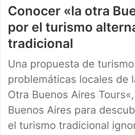
Conocer «la otra Bue
por el turismo altern
tradicional
Una propuesta de turismo
problemáticas locales de l
Otra Buenos Aires Tours«,
Buenos Aires para descubr
el turismo tradicional igno