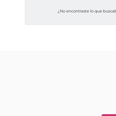
¿No encontraste lo que busc