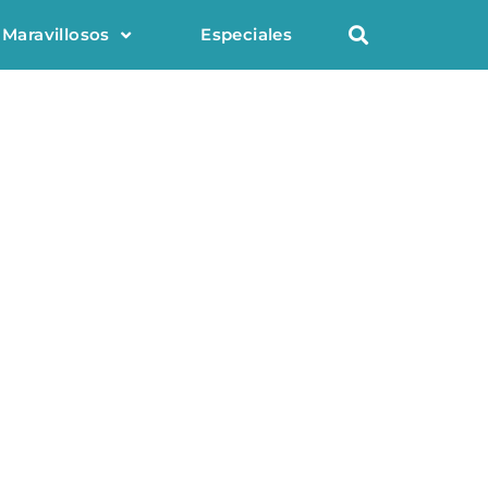
 Maravillosos
Especiales