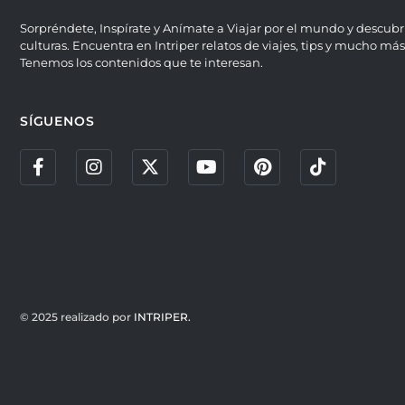
Sorpréndete, Inspírate y Anímate a Viajar por el mundo y descubr
culturas. Encuentra en Intriper relatos de viajes, tips y mucho más
Tenemos los contenidos que te interesan.
SÍGUENOS
© 2025 realizado por
INTRIPER.