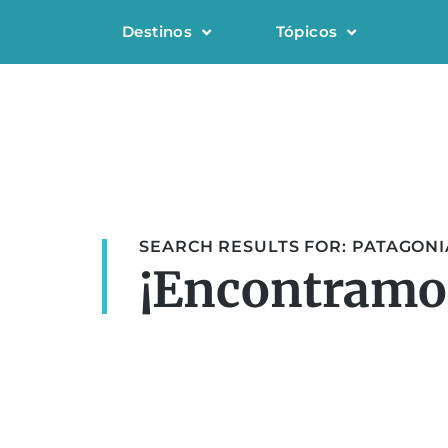
Destinos
Tópicos
SEARCH RESULTS FOR: PATAGON
¡Encontramos