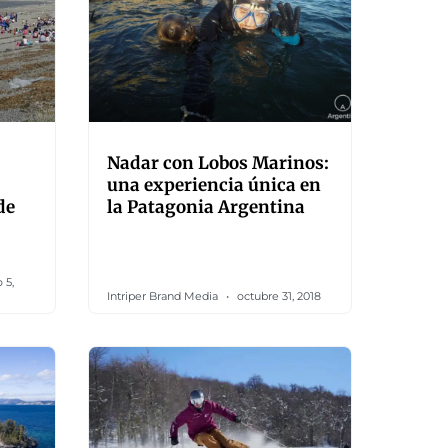
Nadar con Lobos Marinos:
una experiencia única en
de
la Patagonia Argentina
 5,
Intriper Brand Media
octubre 31, 2018