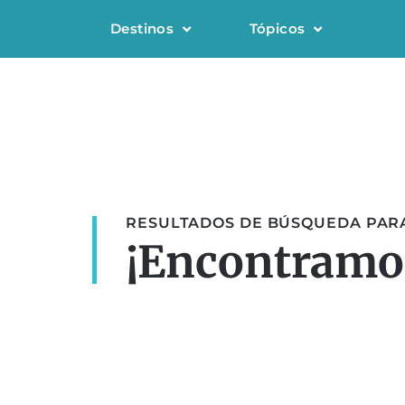
Destinos
Tópicos
RESULTADOS DE BÚSQUEDA PARA:
¡Encontramos