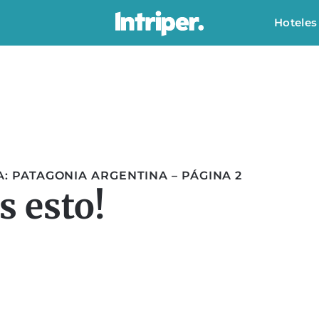
Hoteles
 PATAGONIA ARGENTINA – PÁGINA 2
 esto!