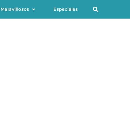
 Maravillosos
Especiales