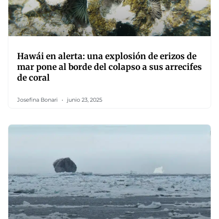
Hawái en alerta: una explosión de erizos de
mar pone al borde del colapso a sus arrecifes
de coral
Josefina Bonari
junio 23, 2025