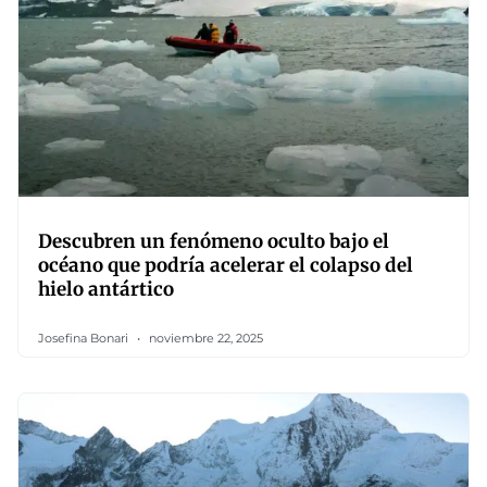
Descubren un fenómeno oculto bajo el
océano que podría acelerar el colapso del
hielo antártico
Josefina Bonari
noviembre 22, 2025