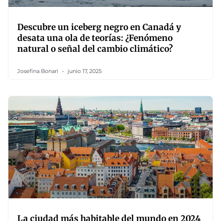
Descubre un iceberg negro en Canadá y
desata una ola de teorías: ¿Fenómeno
natural o señal del cambio climático?
Josefina Bonari
junio 17, 2025
La ciudad más habitable del mundo en 2024