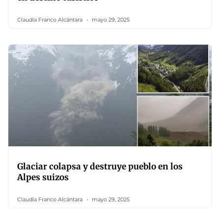
Claudia Franco Alcántara
mayo 29, 2025
Glaciar colapsa y destruye pueblo en los
Alpes suizos
Claudia Franco Alcántara
mayo 29, 2025