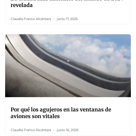
revelada
Claudia Franco Alcántara
junio 17, 2025
Por qué los agujeros en las ventanas de
aviones son vitales
Claudia Franco Alcántara
junio 16, 2025