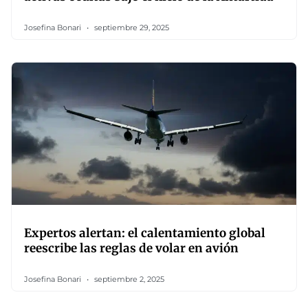
Josefina Bonari
septiembre 29, 2025
Expertos alertan: el calentamiento global
reescribe las reglas de volar en avión
Josefina Bonari
septiembre 2, 2025