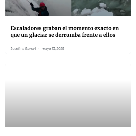
Escaladores graban el momento exacto en
que un glaciar se derrumba frente a ellos
Josefina Bonari
mayo 13, 2025