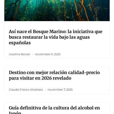
Así nace el Bosque Marino: la iniciativa que
busca restaurar la vida bajo las aguas
españolas
Josefina Bonari
noviembre 9, 2025
Destino con mejor relación calidad-precio
para visitar en 2026 revelado
Claudia Franco Alcántara
noviembre 7, 2025
Guía definitiva de la cultura del alcohol en
Japón