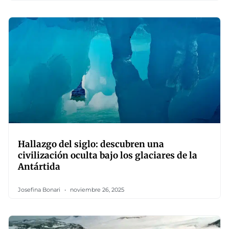
Hallazgo del siglo: descubren una
civilización oculta bajo los glaciares de la
Antártida
Josefina Bonari
noviembre 26, 2025