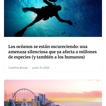
Los océanos se están oscureciendo: una
amenaza silenciosa que ya afecta a millones
de especies (y también a los humanos)
Josefina Bonari
junio 10, 2025