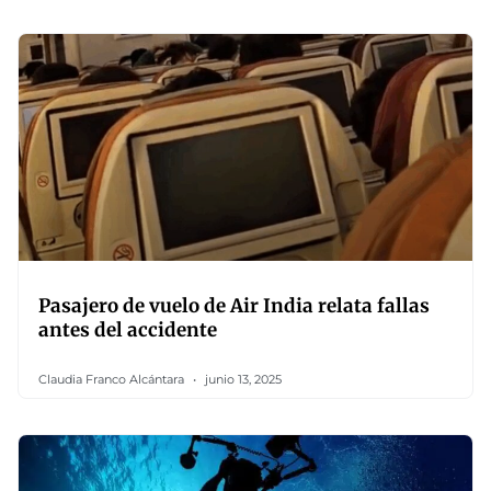
Pasajero de vuelo de Air India relata fallas
antes del accidente
Claudia Franco Alcántara
junio 13, 2025