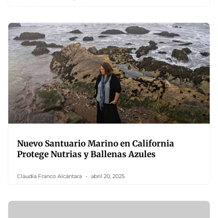
Nuevo Santuario Marino en California
Protege Nutrias y Ballenas Azules
Claudia Franco Alcántara
abril 20, 2025