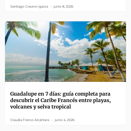
Santiago Cravero Igarza
junio 8, 2026
Guadalupe en 7 días: guía completa para
descubrir el Caribe Francés entre playas,
volcanes y selva tropical
Claudia Franco Alcántara
junio 4, 2026