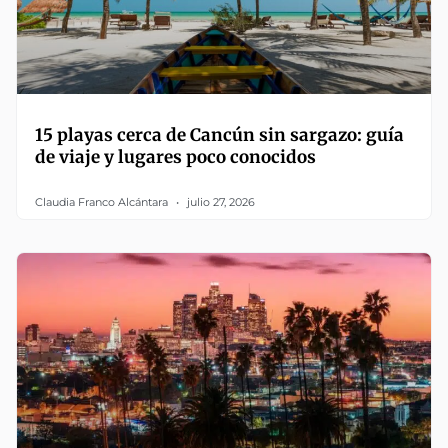
15 playas cerca de Cancún sin sargazo: guía
de viaje y lugares poco conocidos
Claudia Franco Alcántara
julio 27, 2026