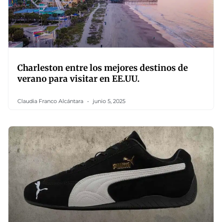
Charleston entre los mejores destinos de
verano para visitar en EE.UU.
Claudia Franco Alcántara
junio 5, 2025