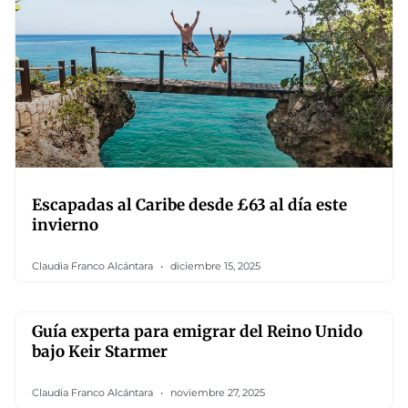
Escapadas al Caribe desde £63 al día este
invierno
Claudia Franco Alcántara
diciembre 15, 2025
Guía experta para emigrar del Reino Unido
bajo Keir Starmer
Claudia Franco Alcántara
noviembre 27, 2025