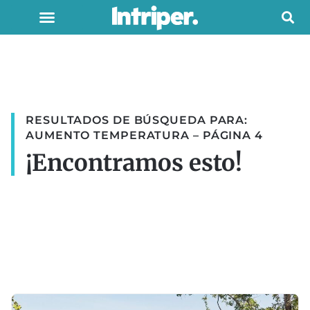
RESULTADOS DE BÚSQUEDA PARA:
AUMENTO TEMPERATURA – PÁGINA 4
¡Encontramos esto!