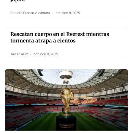
Claudia Franco Alcántara
octubre 8, 2025
Rescatan cuerpo en el Everest mientras
tormenta atrapa a cientos
Javier Ruiz
octubre 8, 2025