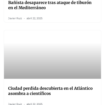
Bañista desaparece tras ataque de tiburón
en el Mediterráneo
Javier Ruiz
abril 22, 2025
Ciudad perdida descubierta en el Atlántico
asombra a científicos
Javier Ruiz
abril 22, 2025