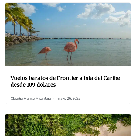
Vuelos baratos de Frontier a isla del Caribe
desde 109 dólares
Claudia Franco Alcántara
mayo 26, 2025