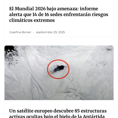
El Mundial 2026 bajo amenaza: informe
alerta que 14 de 16 sedes enfrentarán riesgos
climáticos extremos
Josefina Bonari
septiembre 29, 2025
Un satélite europeo descubre 85 estructuras
activas ocultas bajo el hielo de la Antártida