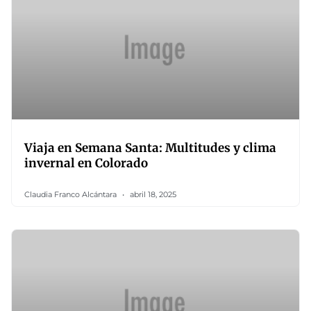
Viaja en Semana Santa: Multitudes y clima
invernal en Colorado
Claudia Franco Alcántara
abril 18, 2025