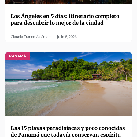
Los Ángeles en 5 días: itinerario completo
para descubrir lo mejor de la ciudad
Claudia Franco Alcántara
julio 8, 2026
PANAMÁ
Las 15 playas paradisíacas y poco conocidas
de Panamá que todavía conservan espíritu