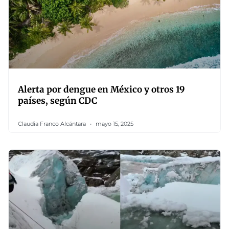
Alerta por dengue en México y otros 19
países, según CDC
Claudia Franco Alcántara
mayo 15, 2025