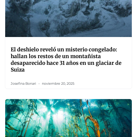
El deshielo reveló un misterio congelado:
hallan los restos de un montañista
desaparecido hace 31 años en un glaciar de
Suiza
Josefina Bonari
noviembre 20, 2025