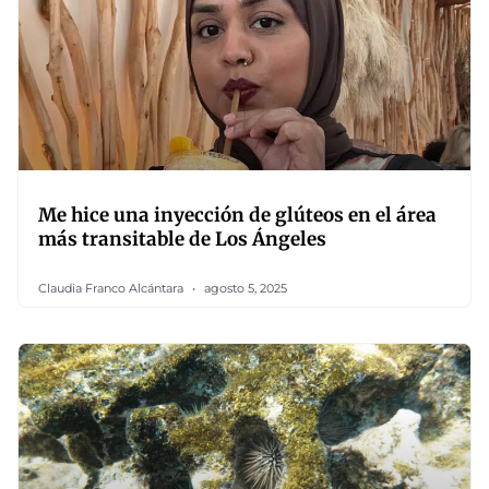
Me hice una inyección de glúteos en el área
más transitable de Los Ángeles
Claudia Franco Alcántara
agosto 5, 2025