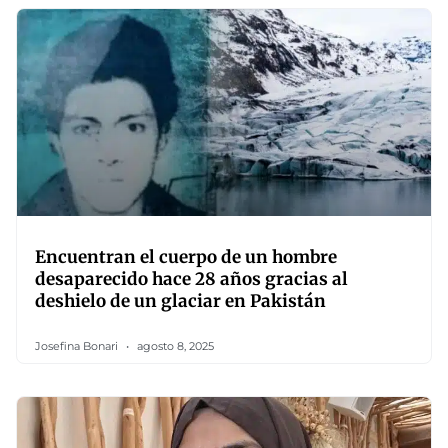
Encuentran el cuerpo de un hombre
desaparecido hace 28 años gracias al
deshielo de un glaciar en Pakistán
Josefina Bonari
agosto 8, 2025