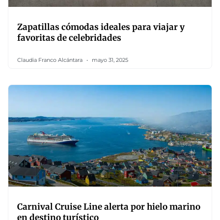
Zapatillas cómodas ideales para viajar y
favoritas de celebridades
Claudia Franco Alcántara
mayo 31, 2025
Carnival Cruise Line alerta por hielo marino
en destino turístico