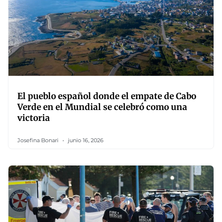
El pueblo español donde el empate de Cabo
Verde en el Mundial se celebró como una
victoria
Josefina Bonari
junio 16, 2026