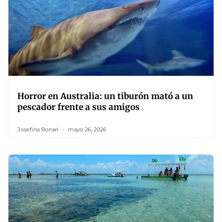
Horror en Australia: un tiburón mató a un
pescador frente a sus amigos
Josefina Bonari
mayo 26, 2026