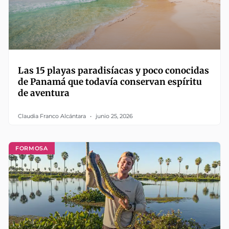
Las 15 playas paradisíacas y poco conocidas
de Panamá que todavía conservan espíritu
de aventura
Claudia Franco Alcántara
junio 25, 2026
FORMOSA