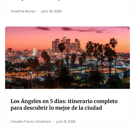
Josefina Bonari
julio 18, 2026
Los Ángeles en 5 días: itinerario completo
para descubrir lo mejor de la ciudad
Claudia Franco Alcántara
julio 8, 2026