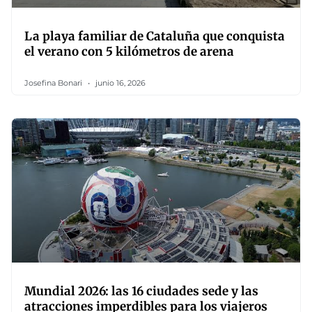
La playa familiar de Cataluña que conquista
el verano con 5 kilómetros de arena
Josefina Bonari
junio 16, 2026
Mundial 2026: las 16 ciudades sede y las
atracciones imperdibles para los viajeros