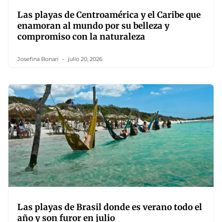
Las playas de Centroamérica y el Caribe que
enamoran al mundo por su belleza y
compromiso con la naturaleza
Josefina Bonari
julio 20, 2026
Las playas de Brasil donde es verano todo el
año y son furor en julio