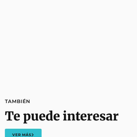
TAMBIÉN
Te puede interesar
VER MÁS