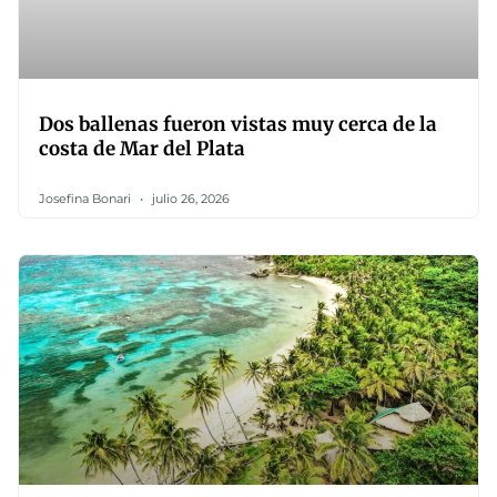
Dos ballenas fueron vistas muy cerca de la
costa de Mar del Plata
Josefina Bonari
julio 26, 2026