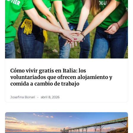
Cómo vivir gratis en Italia: los
voluntariados que ofrecen alojamiento y
comida a cambio de trabajo
Josefina Bonari
abril 8, 2026