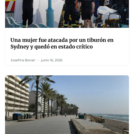
Una mujer fue atacada por un tiburón en
Sydney y quedó en estado crítico
Josefina Bonari
junio 16, 2026