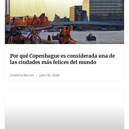
Por qué Copenhague es considerada una de
las ciudades más felices del mundo
Josefina Bonari
julio 30, 2026