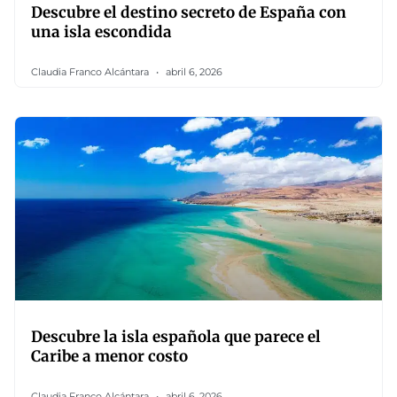
Descubre el destino secreto de España con
una isla escondida
Claudia Franco Alcántara
abril 6, 2026
Descubre la isla española que parece el
Caribe a menor costo
Claudia Franco Alcántara
abril 6, 2026