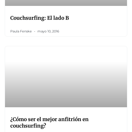
Couchsurfing: El lado B
Paula Fenske
mayo 10, 2016
¿Cómo ser el mejor anfitrión en
couchsurfing?