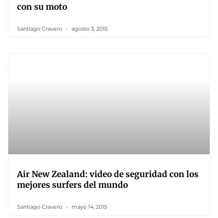
con su moto
Santiago Cravero
agosto 3, 2015
Air New Zealand: video de seguridad con los
mejores surfers del mundo
Santiago Cravero
mayo 14, 2015