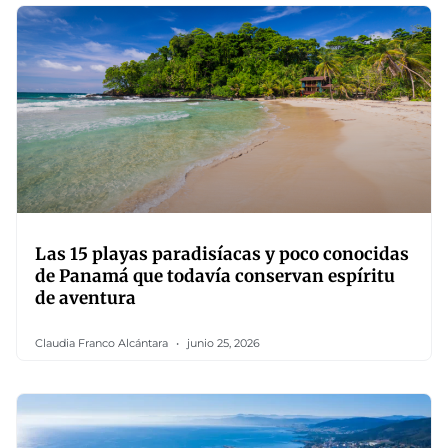
Las 15 playas paradisíacas y poco conocidas
de Panamá que todavía conservan espíritu
de aventura
Claudia Franco Alcántara
junio 25, 2026