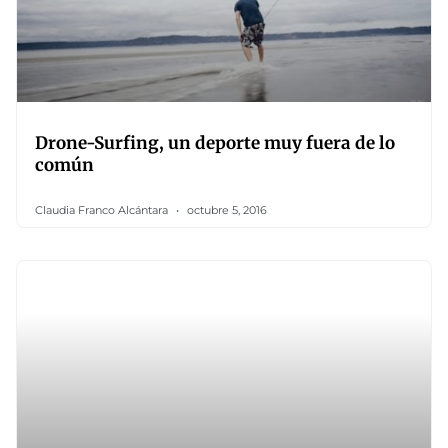
Drone-Surfing, un deporte muy fuera de lo
común
Claudia Franco Alcántara
octubre 5, 2016