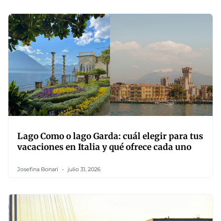
Lago Como o lago Garda: cuál elegir para tus
vacaciones en Italia y qué ofrece cada uno
Josefina Bonari
julio 31, 2026