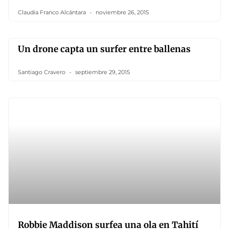
Claudia Franco Alcántara
noviembre 26, 2015
Un drone capta un surfer entre ballenas
Santiago Cravero
septiembre 29, 2015
Robbie Maddison surfea una ola en Tahití