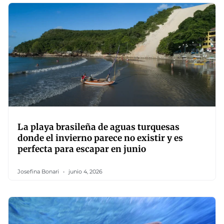
La playa brasileña de aguas turquesas
donde el invierno parece no existir y es
perfecta para escapar en junio
Josefina Bonari
junio 4, 2026