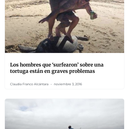
Los hombres que ‘surfearon’ sobre una
tortuga están en graves problemas
Claudia Franco Alcántara
noviembre 3, 2016