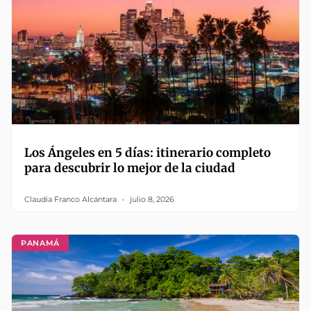
Los Ángeles en 5 días: itinerario completo
para descubrir lo mejor de la ciudad
Claudia Franco Alcántara
julio 8, 2026
PANAMÁ