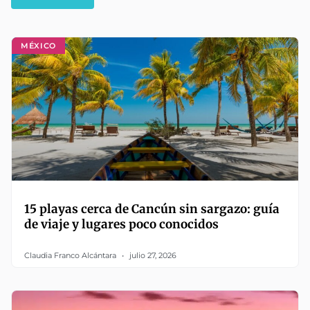
MÉXICO
15 playas cerca de Cancún sin sargazo: guía
de viaje y lugares poco conocidos
Claudia Franco Alcántara
julio 27, 2026