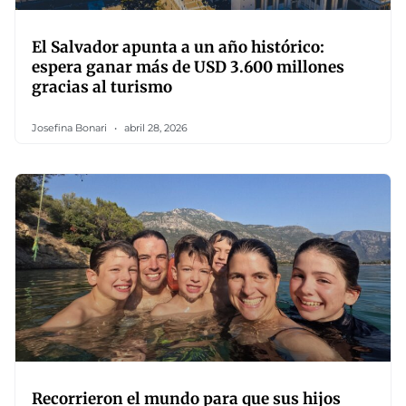
El Salvador apunta a un año histórico:
espera ganar más de USD 3.600 millones
gracias al turismo
Josefina Bonari
abril 28, 2026
Recorrieron el mundo para que sus hijos