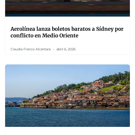
Aerolínea lanza boletos baratos a Sídney por
conflicto en Medio Oriente
Claudia Franco Alcántara
abril 6, 2026