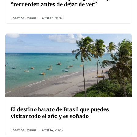
“recuerden antes de dejar de ver”
Josefina Bonari
abril 17, 2026
El destino barato de Brasil que puedes
visitar todo el año y es soñado
Josefina Bonari
abril 14, 2026