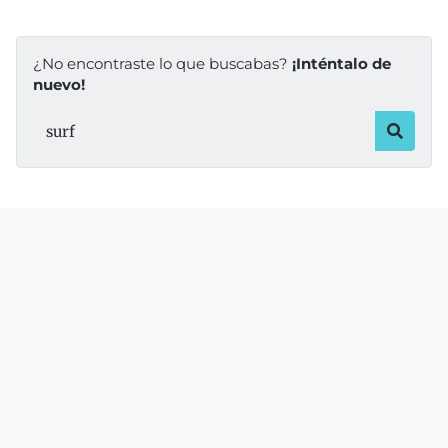
¿No encontraste lo que buscabas?
¡Inténtalo de
nuevo!