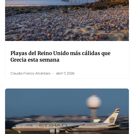
Playas del Reino Unido más cálidas que
Grecia esta semana
Claudia Franco Alcántara
abril 7, 2026