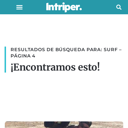
RESULTADOS DE BÚSQUEDA PARA: SURF –
PÁGINA 4
¡Encontramos esto!