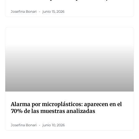
Josefina Bonari
junio 15, 2026
Alarma por microplásticos: aparecen en el
70% de las muestras analizadas
Josefina Bonari
junio 10, 2026