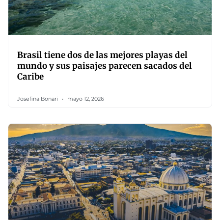
Brasil tiene dos de las mejores playas del
mundo y sus paisajes parecen sacados del
Caribe
Josefina Bonari
mayo 12, 2026