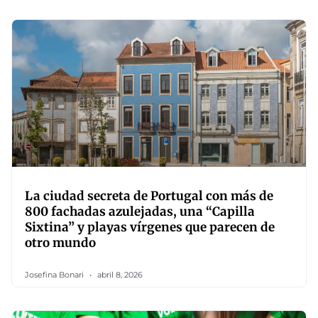
La ciudad secreta de Portugal con más de
800 fachadas azulejadas, una “Capilla
Sixtina” y playas vírgenes que parecen de
otro mundo
Josefina Bonari
abril 8, 2026