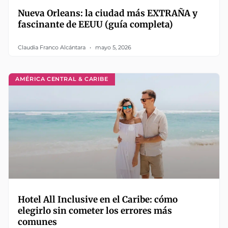
Nueva Orleans: la ciudad más EXTRAÑA y
fascinante de EEUU (guía completa)
Claudia Franco Alcántara
mayo 5, 2026
AMÉRICA CENTRAL & CARIBE
Hotel All Inclusive en el Caribe: cómo
elegirlo sin cometer los errores más
comunes