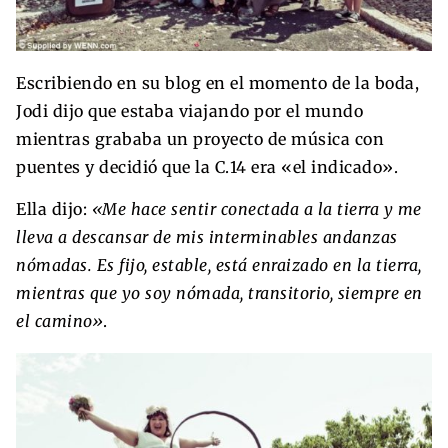
Escribiendo en su blog en el momento de la boda,
Jodi dijo que estaba viajando por el mundo
mientras grababa un proyecto de música con
puentes y decidió que la C.14 era «el indicado».
Ella dijo:
«Me hace sentir conectada a la tierra y me
lleva a descansar de mis interminables andanzas
nómadas. Es fijo, estable, está enraizado en la tierra,
mientras que yo soy nómada, transitorio, siempre en
el camino»
.