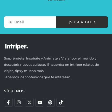
¡SUSCRIBITE!
Sorpréndete, Inspírate y Anímate a Viajar por el mundo y
descubrir nuevas culturas. Encuentra en Intriper relatos de
viajes, tips y mucho más!
Tenemos los contenidos que te interesan.
SÍGUENOS