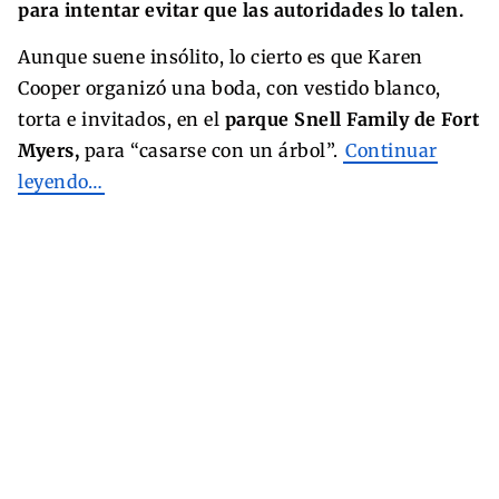
para intentar evitar que las autoridades lo talen.
Aunque suene insólito, lo cierto es que Karen
Cooper organizó una boda, con vestido blanco,
torta e invitados, en el
parque Snell Family de Fort
Myers,
para “casarse con un árbol”.
Continuar
leyendo…