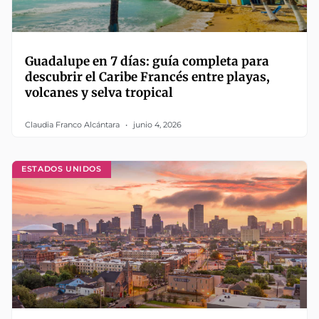
Guadalupe en 7 días: guía completa para
descubrir el Caribe Francés entre playas,
volcanes y selva tropical
Claudia Franco Alcántara
junio 4, 2026
ESTADOS UNIDOS