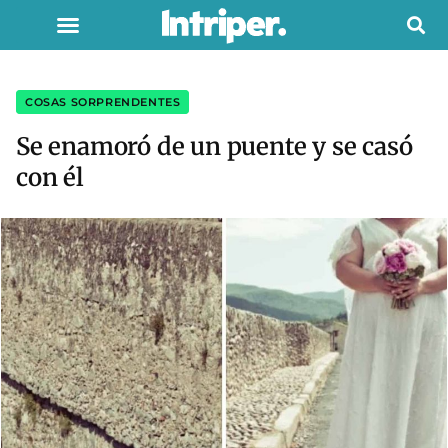
COSAS SORPRENDENTES
Se enamoró de un puente y se casó
con él