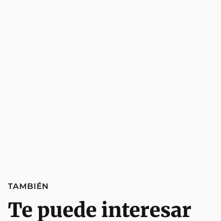
TAMBIÉN
Te puede interesar