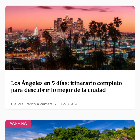
Los Ángeles en 5 días: itinerario completo
para descubrir lo mejor de la ciudad
Claudia Franco Alcántara
julio 8, 2026
PANAMÁ