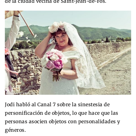
de la ciudad vecina de Saint-Jean-de-Fos.
Jodi habló al Canal 7 sobre la sinestesia de
personificación de objetos, lo que hace que las
personas asocien objetos con personalidades y
géneros.