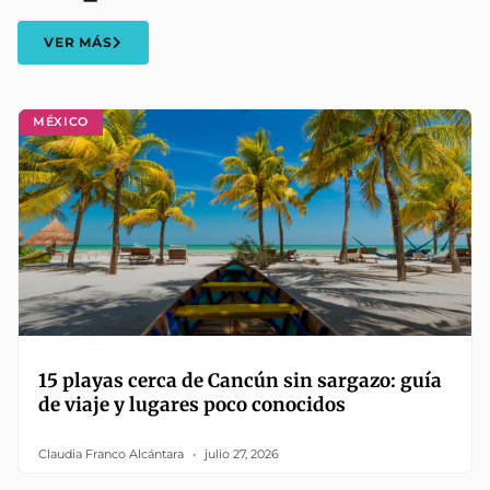
VER MÁS
MÉXICO
15 playas cerca de Cancún sin sargazo: guía
de viaje y lugares poco conocidos
Claudia Franco Alcántara
julio 27, 2026