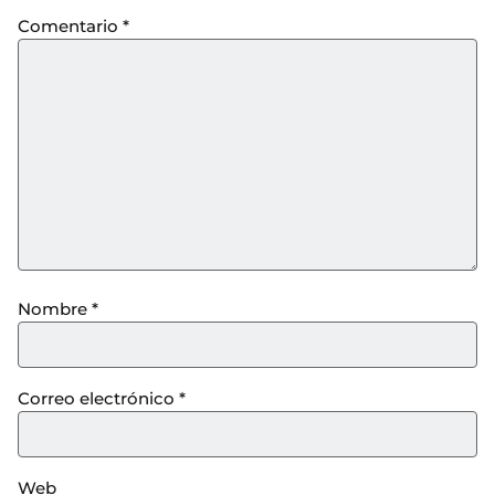
Comentario
*
Nombre
*
Correo electrónico
*
Web