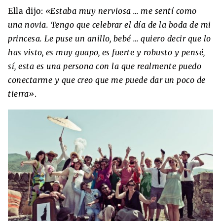
Ella dijo:
«Estaba muy nerviosa … me sentí como
una novia. Tengo que celebrar el día de la boda de mi
princesa. Le puse un anillo, bebé … quiero decir que lo
has visto, es muy guapo, es fuerte y robusto y pensé,
sí, esta es una persona con la que realmente puedo
conectarme y que creo que me puede dar un poco de
tierra»
.