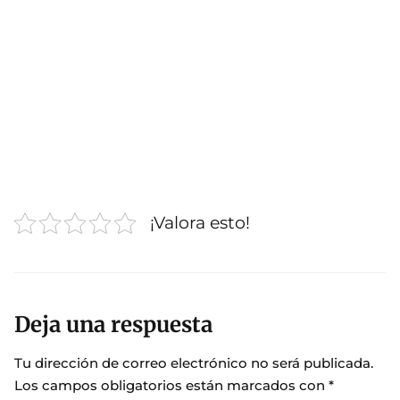
¡Valora esto!
Deja una respuesta
Tu dirección de correo electrónico no será publicada.
Los campos obligatorios están marcados con
*