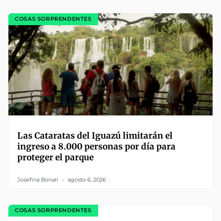
COSAS SORPRENDENTES
Las Cataratas del Iguazú limitarán el
ingreso a 8.000 personas por día para
proteger el parque
Josefina Bonari
agosto 6, 2026
COSAS SORPRENDENTES