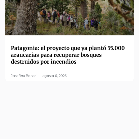
Patagonia: el proyecto que ya plantó 55.000
araucarias para recuperar bosques
destruidos por incendios
Josefina Bonari
agosto 6, 2026