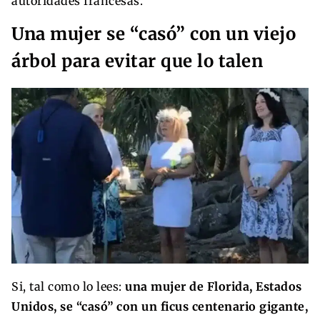
autoridades francesas.
Una mujer se “casó” con un viejo
árbol para evitar que lo talen
Si, tal como lo lees:
una mujer de Florida, Estados
Unidos, se “casó” con un ficus centenario gigante,