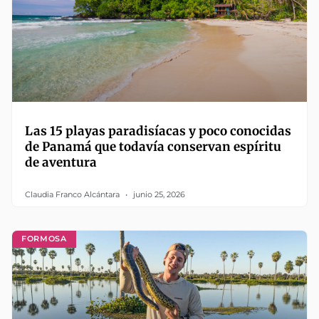
Las 15 playas paradisíacas y poco conocidas
de Panamá que todavía conservan espíritu
de aventura
Claudia Franco Alcántara
junio 25, 2026
FORMOSA