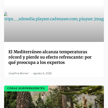
El Mediterráneo alcanza temperaturas
récord y pierde su efecto refrescante: por
qué preocupa a los expertos
Josefina Bonari
agosto 6, 2026
COSAS SORPRENDENTES