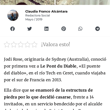
Claudia Franco Alcántara
Redactora Social
Mayo / 2019
¡Valora esto!
Jodi Rose, originaria de Sydney (Australia), conoció
por primera vez a
Le Pont du Diable
, «El puente
del diablo», en el río Tech en Ceret, cuando viajaba
por el sur de Francia en 2013.
Ella dice que
se enamoró de la estructura de
piedra por lo que decidió casarse
, frente a 14
invitados, en un servicio bendecido por el alcalde