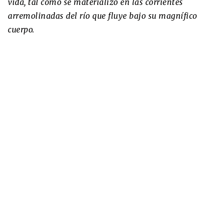
vida, tal como se materializó en las corrientes
arremolinadas del río que fluye bajo su magnífico
cuerpo.