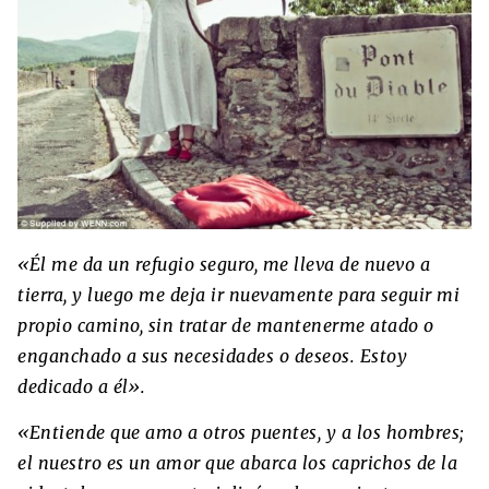
«Él me da un refugio seguro, me lleva de nuevo a
tierra, y luego me deja ir nuevamente para seguir mi
propio camino, sin tratar de mantenerme atado o
enganchado a sus necesidades o deseos. Estoy
dedicado a él».
«Entiende que amo a otros puentes, y a los hombres;
el nuestro es un amor que abarca los caprichos de la