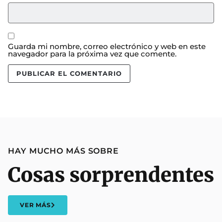
Guarda mi nombre, correo electrónico y web en este
navegador para la próxima vez que comente.
HAY MUCHO MÁS SOBRE
Cosas sorprendentes
VER MÁS