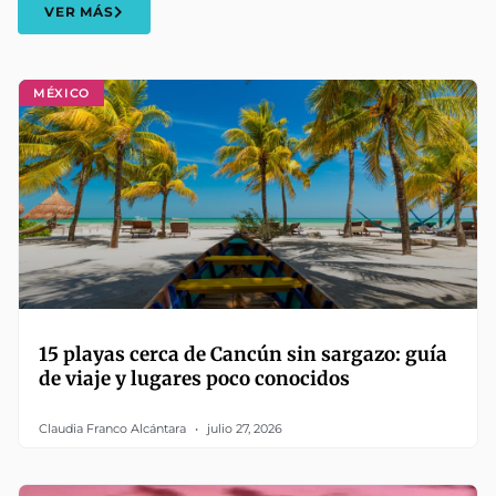
VER MÁS
MÉXICO
15 playas cerca de Cancún sin sargazo: guía
de viaje y lugares poco conocidos
Claudia Franco Alcántara
julio 27, 2026