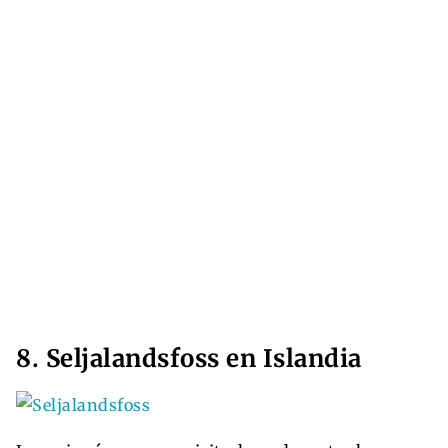
8. Seljalandsfoss en Islandia