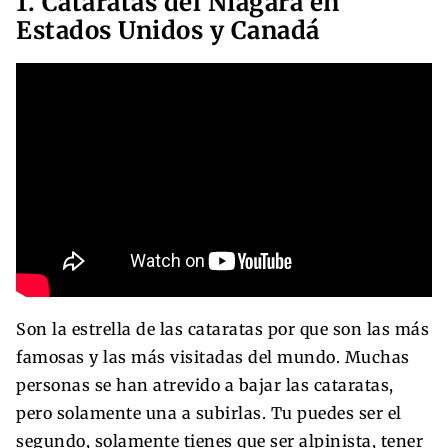
1. Cataratas del Niágara en
Estados Unidos y Canadá
Son la estrella de las cataratas por que son las más
famosas y las más visitadas del mundo. Muchas
personas se han atrevido a bajar las cataratas,
pero solamente una a subirlas. Tu puedes ser el
segundo, solamente tienes que ser alpinista, tener