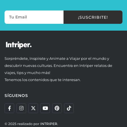
¡SUSCRIBITE!
Sorpréndete, Inspírate y Anímate a Viajar por el mundo y
descubrir nuevas culturas. Encuentra en Intriper relatos de
viajes, tips y mucho más!
Tenemos los contenidos que te interesan.
SÍGUENOS
© 2025 realizado por
INTRIPER.