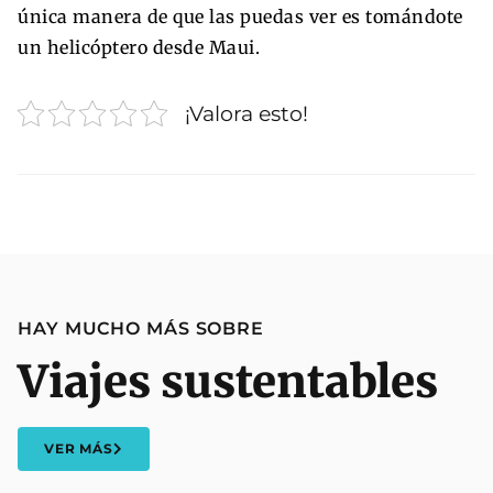
única manera de que las puedas ver es tomándote
un helicóptero desde Maui.
¡Valora esto!
HAY MUCHO MÁS SOBRE
Viajes sustentables
VER MÁS