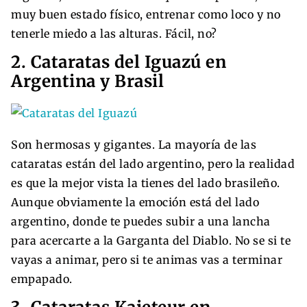
muy buen estado físico, entrenar como loco y no
tenerle miedo a las alturas. Fácil, no?
2. Cataratas del Iguazú en
Argentina y Brasil
Son hermosas y gigantes. La mayoría de las
cataratas están del lado argentino, pero la realidad
es que la mejor vista la tienes del lado brasileño.
Aunque obviamente la emoción está del lado
argentino, donde te puedes subir a una lancha
para acercarte a la Garganta del Diablo. No se si te
vayas a animar, pero si te animas vas a terminar
empapado.