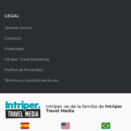
LEGAL
Quienes somos
Contacto
Publicidad
Intriper. Travel Marketing
Política de Privacidad
Términos y condiciones de uso
Intriper. es de la familia de
Intriper
Travel Media