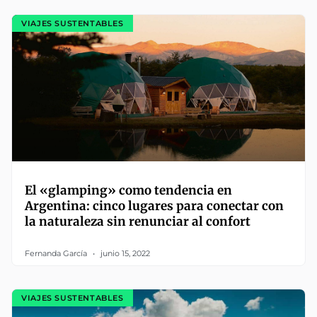
VIAJES SUSTENTABLES
El «glamping» como tendencia en
Argentina: cinco lugares para conectar con
la naturaleza sin renunciar al confort
Fernanda García
junio 15, 2022
VIAJES SUSTENTABLES