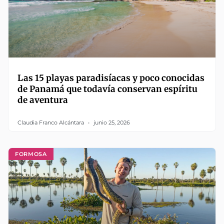
Las 15 playas paradisíacas y poco conocidas
de Panamá que todavía conservan espíritu
de aventura
Claudia Franco Alcántara
junio 25, 2026
FORMOSA