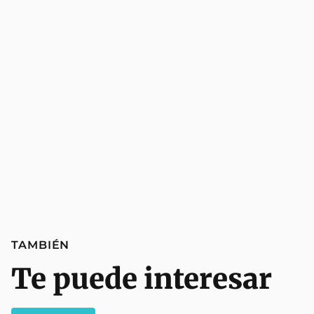
TAMBIÉN
Te puede interesar