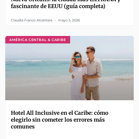
fascinante de EEUU (guía completa)
Claudia Franco Alcántara
mayo 5, 2026
AMÉRICA CENTRAL & CARIBE
Hotel All Inclusive en el Caribe: cómo
elegirlo sin cometer los errores más
comunes