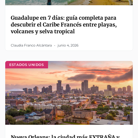
Guadalupe en 7 días: guía completa para
descubrir el Caribe Francés entre playas,
volcanes y selva tropical
Claudia Franco Alcántara
junio 4, 2026
ESTADOS UNIDOS
Nueva Orleans: la ciudad más EXTRAÑA y