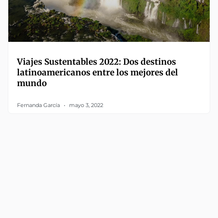
Viajes Sustentables 2022: Dos destinos
latinoamericanos entre los mejores del
mundo
Fernanda García
mayo 3, 2022