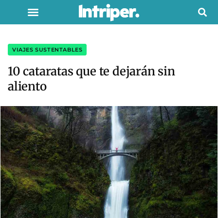
VIAJES SUSTENTABLES
10 cataratas que te dejarán sin
aliento