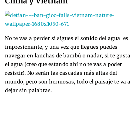
China y Vietnam
No te vas a perder si sigues el sonido del agua, es
impresionante, y una vez que llegues puedes
navegar en lanchas de bambú o nadar, si te gusta
el agua (creo que estando ahí no te vas a poder
resistir). No serán las cascadas más altas del
mundo, pero son hermosas, todo el paisaje te va a
dejar sin palabras.