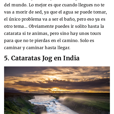
del mundo. Lo mejor es que cuando llegues no te
vas a morir de sed, ya que el agua se puede tomar,
el único problema va a ser el baño, pero eso ya es
otro tema… Obviamente puedes ir solito hasta la
catarata si te animas, pero sino hay unos tours
para que no te pierdas en el camino. Solo es
caminar y caminar hasta llegar.
5. Cataratas Jog en India