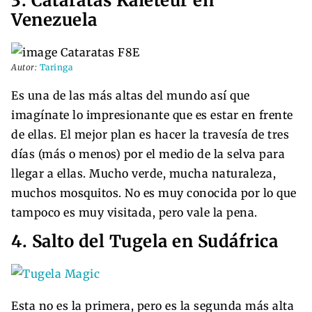
3. Cataratas Kaieteur en
Venezuela
Autor:
Taringa
Es una de las más altas del mundo así que
imagínate lo impresionante que es estar en frente
de ellas. El mejor plan es hacer la travesía de tres
días (más o menos) por el medio de la selva para
llegar a ellas. Mucho verde, mucha naturaleza,
muchos mosquitos. No es muy conocida por lo que
tampoco es muy visitada, pero vale la pena.
4. Salto del Tugela en Sudáfrica
Esta no es la primera, pero es la segunda más alta