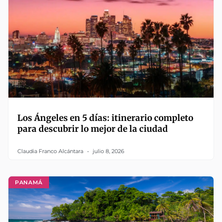
Los Ángeles en 5 días: itinerario completo
para descubrir lo mejor de la ciudad
Claudia Franco Alcántara
julio 8, 2026
PANAMÁ