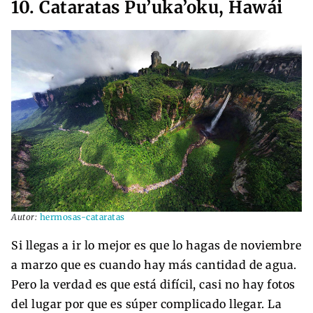
10. Cataratas Pu’uka’oku, Hawái
Autor:
hermosas-cataratas
Si llegas a ir lo mejor es que lo hagas de noviembre
a marzo que es cuando hay más cantidad de agua.
Pero la verdad es que está difícil, casi no hay fotos
del lugar por que es súper complicado llegar. La