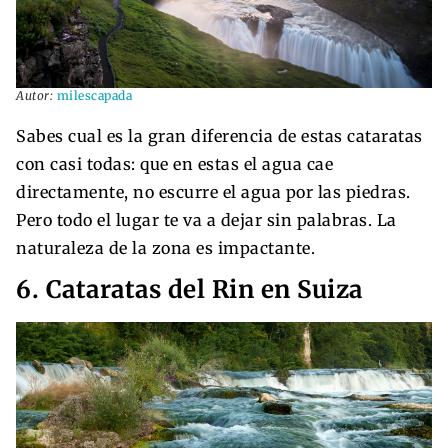
Autor:
milescapada
Sabes cual es la gran diferencia de estas cataratas
con casi todas: que en estas el agua cae
directamente, no escurre el agua por las piedras.
Pero todo el lugar te va a dejar sin palabras. La
naturaleza de la zona es impactante.
6. Cataratas del Rin en Suiza