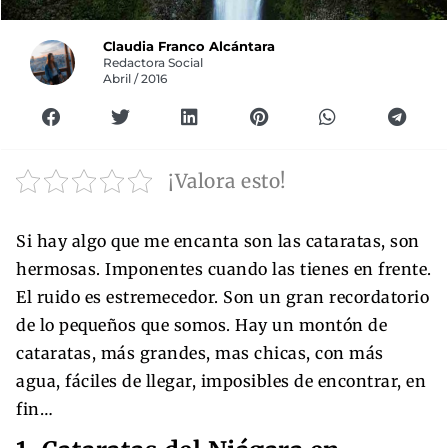
Claudia Franco Alcántara
Redactora Social
Abril / 2016
¡Valora esto!
Si hay algo que me encanta son las cataratas, son
hermosas. Imponentes cuando las tienes en frente.
El ruido es estremecedor. Son un gran recordatorio
de lo pequeños que somos. Hay un montón de
cataratas, más grandes, mas chicas, con más
agua, fáciles de llegar, imposibles de encontrar, en
fin…