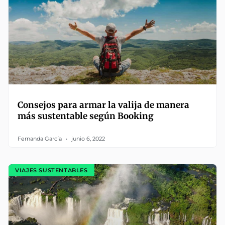
Consejos para armar la valija de manera
más sustentable según Booking
Fernanda García
junio 6, 2022
VIAJES SUSTENTABLES