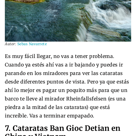
Autor:
Sebas Navarrete
Es muy fácil llegar, no vas a tener problema.
Cuando ya estés ahí vas a ir bajando y puedes ir
parando en los miradores para ver las cataratas
desde diferentes puntos de vista. Pero ya que estás
ahí lo mejor es pagar un poquito más para que un
barco te lleve al mirador Rheinfallsfelsen (es una
piedra a la mitad de las cataratas) que está
increíble. Vas a terminar empapado.
7. Cataratas Ban Gioc Detian en