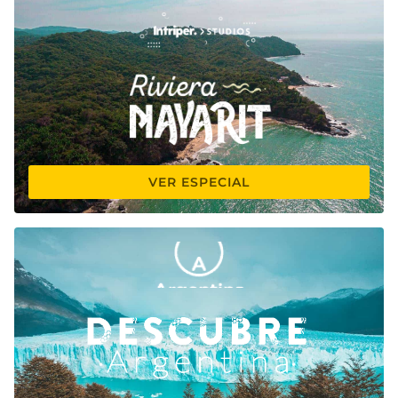
VER ESPECIAL