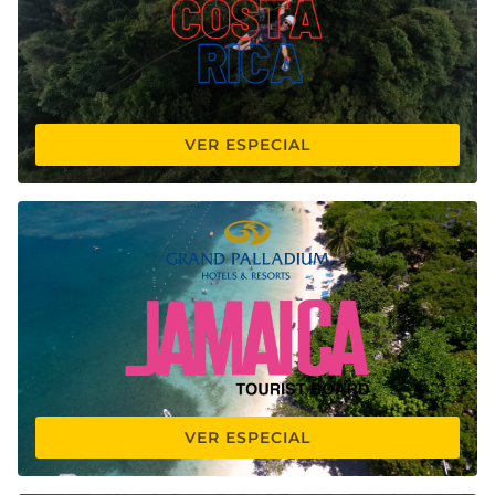
VER ESPECIAL
VER ESPECIAL