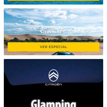
VER ESPECIAL