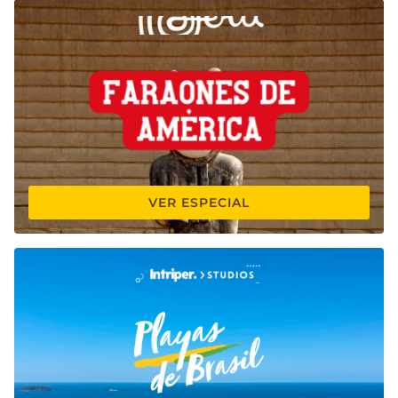
VER ESPECIAL