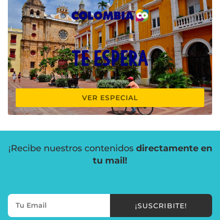
VER ESPECIAL
¡Recibe nuestros contenidos
directamente en
tu mail!
¡SUSCRIBITE!