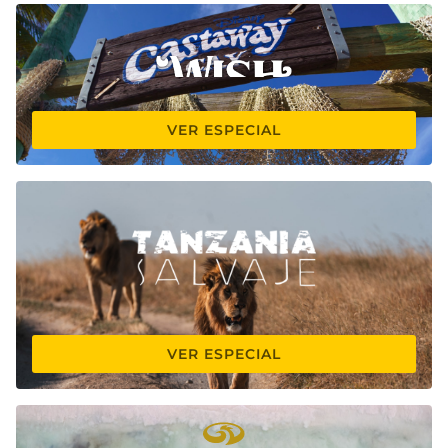
VER ESPECIAL
VER ESPECIAL