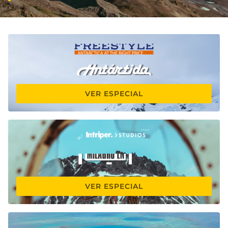
VER ESPECIAL
VER ESPECIAL