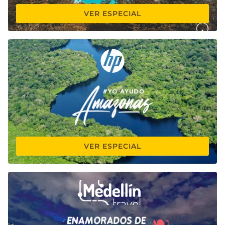
VER ESPECIAL
VER ESPECIAL