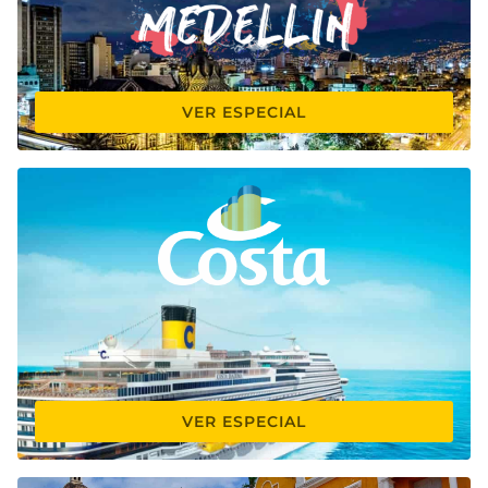
VER ESPECIAL
VER ESPECIAL