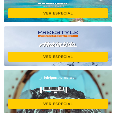
VER ESPECIAL
VER ESPECIAL
VER ESPECIAL