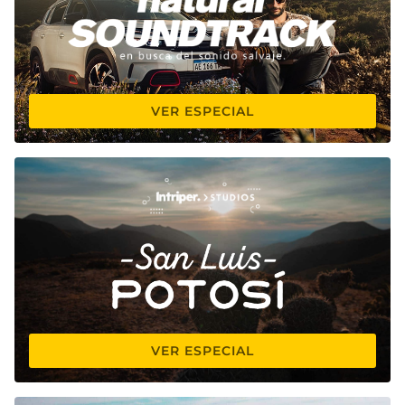
VER ESPECIAL
VER ESPECIAL