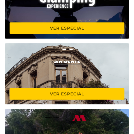
VER ESPECIAL
VER ESPECIAL