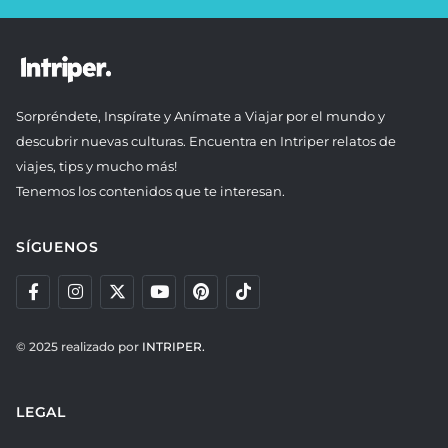
Sorpréndete, Inspírate y Anímate a Viajar por el mundo y
descubrir nuevas culturas. Encuentra en Intriper relatos de
viajes, tips y mucho más!
Tenemos los contenidos que te interesan.
SÍGUENOS
© 2025 realizado por
INTRIPER.
LEGAL