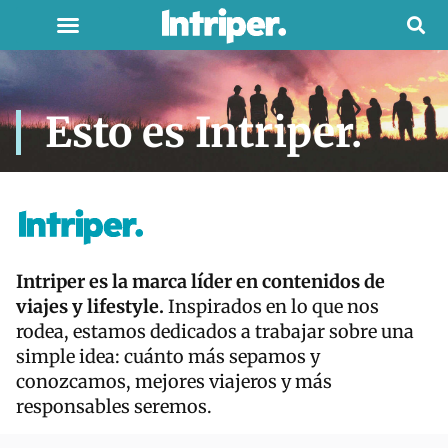
Esto es Intriper.
Intriper es la marca líder en contenidos de
viajes y lifestyle.
Inspirados en lo que nos
rodea, estamos dedicados a trabajar sobre una
simple idea: cuánto más sepamos y
conozcamos, mejores viajeros y más
responsables seremos.