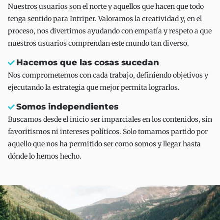
Nuestros usuarios son el norte y aquellos que hacen que todo
tenga sentido para Intriper. Valoramos la creatividad y, en el
proceso, nos divertimos ayudando con empatía y respeto a que
nuestros usuarios comprendan este mundo tan diverso.
Hacemos que las cosas sucedan
Nos comprometemos con cada trabajo, definiendo objetivos y
ejecutando la estrategia que mejor permita lograrlos.
Somos independientes
Buscamos desde el inicio ser imparciales en los contenidos, sin
favoritismos ni intereses políticos. Solo tomamos partido por
aquello que nos ha permitido ser como somos y llegar hasta
dónde lo hemos hecho.