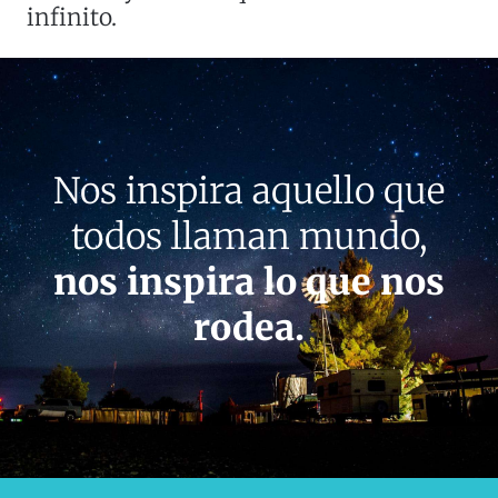
infinito.
Nos inspira aquello que
todos llaman mundo,
nos inspira lo que nos
rodea.