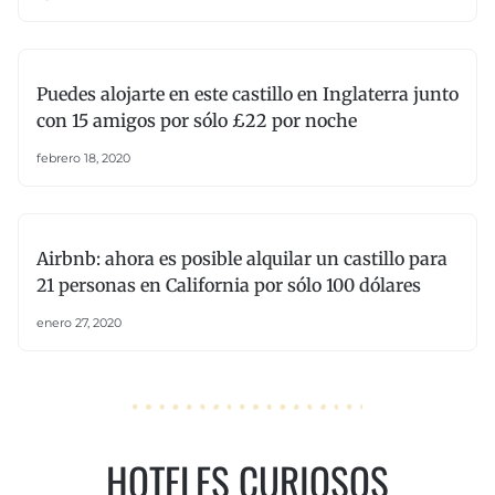
Puedes alojarte en este castillo en Inglaterra junto
con 15 amigos por sólo £22 por noche
febrero 18, 2020
Airbnb: ahora es posible alquilar un castillo para
21 personas en California por sólo 100 dólares
enero 27, 2020
HOTELES CURIOSOS