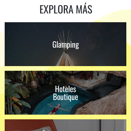
EXPLORA MÁS
Glamping
Hoteles
Boutique