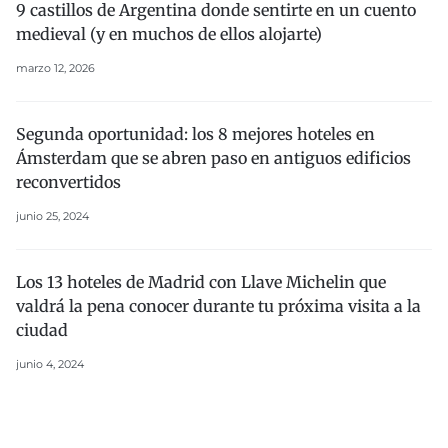
9 castillos de Argentina donde sentirte en un cuento
medieval (y en muchos de ellos alojarte)
marzo 12, 2026
Segunda oportunidad: los 8 mejores hoteles en
Ámsterdam que se abren paso en antiguos edificios
reconvertidos
junio 25, 2024
Los 13 hoteles de Madrid con Llave Michelin que
valdrá la pena conocer durante tu próxima visita a la
ciudad
junio 4, 2024