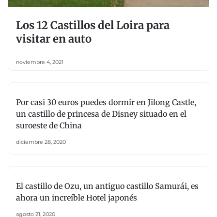
Los 12 Castillos del Loira para
visitar en auto
noviembre 4, 2021
Por casi 30 euros puedes dormir en Jilong Castle,
un castillo de princesa de Disney situado en el
suroeste de China
diciembre 28, 2020
El castillo de Ozu, un antiguo castillo Samurái, es
ahora un increíble Hotel japonés
agosto 21, 2020