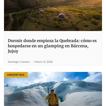
Dormir donde empieza la Quebrada: cómo es
hospedarse en un glamping en Bárcena,
Jujuy
Santiago Cravero
Marzo 12, 2026
ARGENTINA