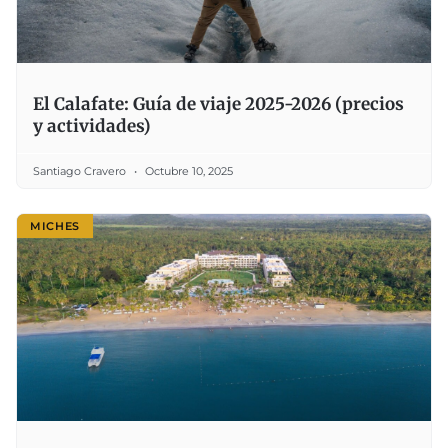
El Calafate: Guía de viaje 2025-2026 (precios
y actividades)
Santiago Cravero
Octubre 10, 2025
MICHES