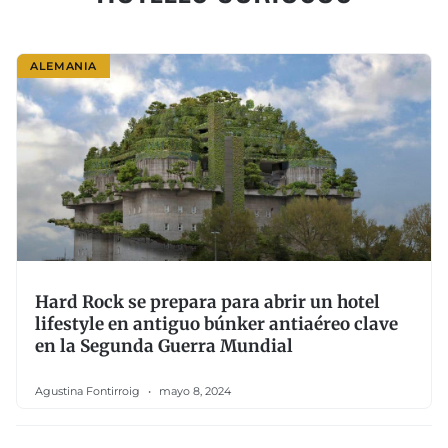
ALEMANIA
Hard Rock se prepara para abrir un hotel
lifestyle en antiguo búnker antiaéreo clave
en la Segunda Guerra Mundial
Agustina Fontirroig
mayo 8, 2024