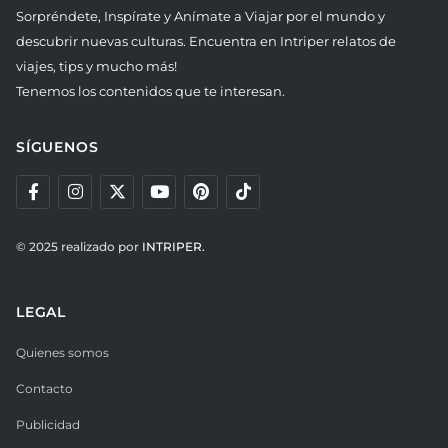
Sorpréndete, Inspírate y Anímate a Viajar por el mundo y
descubrir nuevas culturas. Encuentra en Intriper relatos de
viajes, tips y mucho más!
Tenemos los contenidos que te interesan.
SÍGUENOS
© 2025 realizado por
INTRIPER.
LEGAL
Quienes somos
Contacto
Publicidad