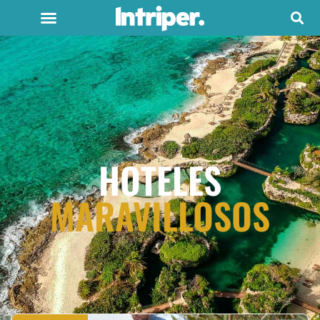
HOTELES
MARAVILLOSOS