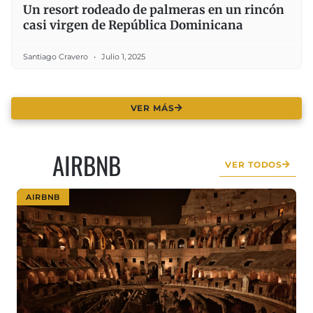
Un resort rodeado de palmeras en un rincón
casi virgen de República Dominicana
Santiago Cravero
Julio 1, 2025
VER MÁS
AIRBNB​
VER TODOS
AIRBNB