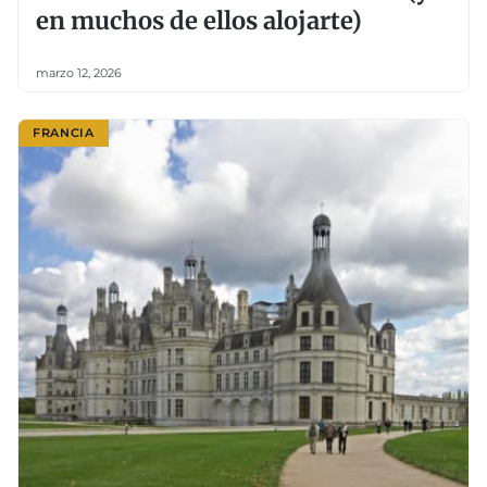
en muchos de ellos alojarte)
marzo 12, 2026
FRANCIA