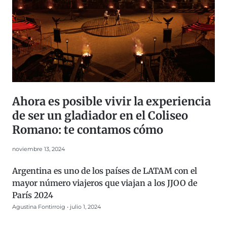
Ahora es posible vivir la experiencia
de ser un gladiador en el Coliseo
Romano: te contamos cómo
noviembre 13, 2024
Argentina es uno de los países de LATAM con el
mayor número viajeros que viajan a los JJOO de
París 2024
Agustina Fontirroig
julio 1, 2024