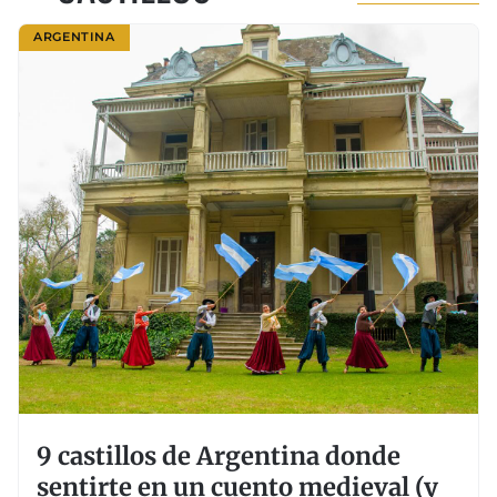
ARGENTINA
9 castillos de Argentina donde
sentirte en un cuento medieval (y