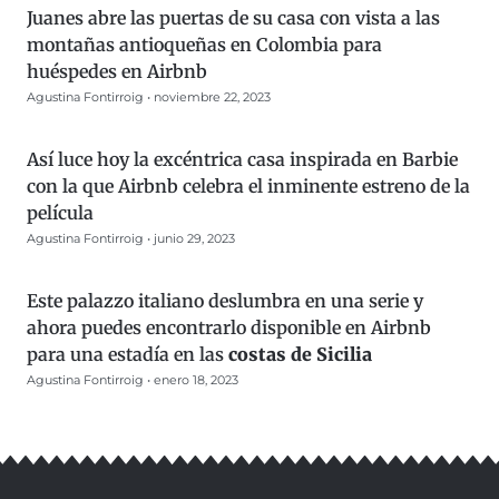
Juanes abre las puertas de su casa con vista a las
montañas antioqueñas en Colombia para
huéspedes en Airbnb
Agustina Fontirroig
noviembre 22, 2023
Así luce hoy la excéntrica casa inspirada en Barbie
con la que Airbnb celebra el inminente estreno de la
película
Agustina Fontirroig
junio 29, 2023
Este palazzo italiano deslumbra en una serie y
ahora puedes encontrarlo disponible en Airbnb
para una estadía en las
costas de
Sicilia
Agustina Fontirroig
enero 18, 2023