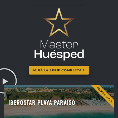
MIRÁ LA SERIE COMPLETA
RIVIERA MAYA
IBEROSTAR PLAYA PARAÍSO