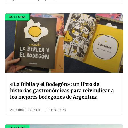
CULTURA
«La Biblia y el Bodegón»: un libro de
historias gastronómicas para reivindicar a
los mejores bodegones de Argentina
Agustina Fontirroig
junio 10, 2024
CULTURA