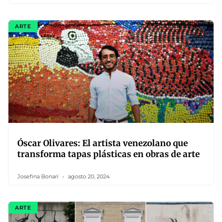
ARTE
Óscar Olivares: El artista venezolano que
transforma tapas plásticas en obras de arte
Josefina Bonari
agosto 20, 2024
ARTE