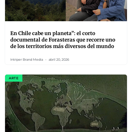
En Chile cabe un planeta”: el corto
documental de Forasteras que recorre uno
de los territorios más diversos del mundo
Intriper Brand Media
abril 20, 2026
ARTE