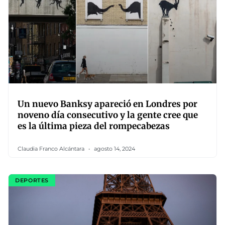
Un nuevo Banksy apareció en Londres por
noveno día consecutivo y la gente cree que
es la última pieza del rompecabezas
Claudia Franco Alcántara
agosto 14, 2024
DEPORTES