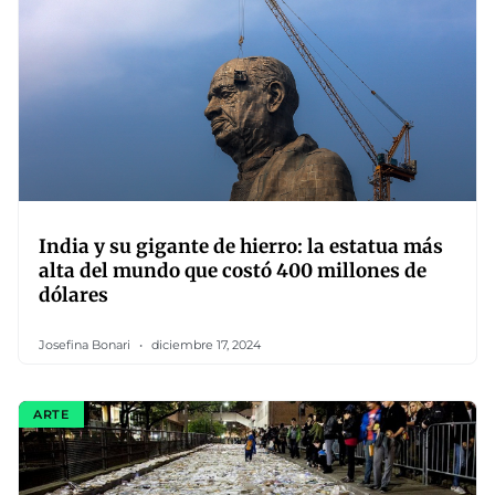
India y su gigante de hierro: la estatua más
alta del mundo que costó 400 millones de
dólares
Josefina Bonari
diciembre 17, 2024
ARTE