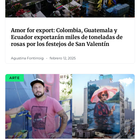
Amor for export: Colombia, Guatemala y
Ecuador exportarán miles de toneladas de
rosas por los festejos de San Valentín
Agustina Fontirroig
febrero 12, 2025
ARTE