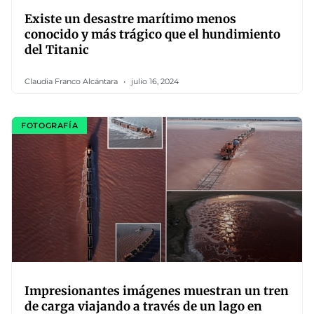
Existe un desastre marítimo menos
conocido y más trágico que el hundimiento
del Titanic
Claudia Franco Alcántara
julio 16, 2024
FOTOGRAFÍA
Impresionantes imágenes muestran un tren
de carga viajando a través de un lago en