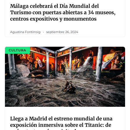
Málaga celebrará el Día Mundial del
Turismo con puertas abiertas a 34 museos,
centros expositivos y monumentos
Agustina Fontirroig
septiembre 26, 2024
CULTURA
Llega a Madrid el estreno mundial de una
exposición inmersiva sobre el Titanic: de