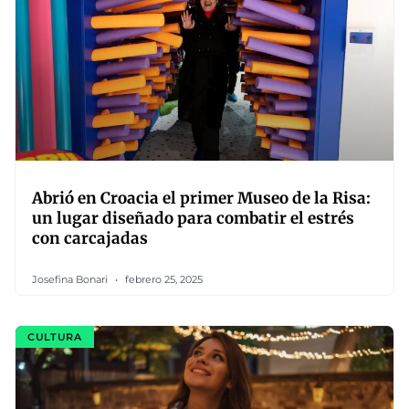
Abrió en Croacia el primer Museo de la Risa:
un lugar diseñado para combatir el estrés
con carcajadas
Josefina Bonari
febrero 25, 2025
CULTURA