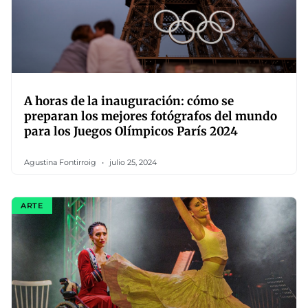
A horas de la inauguración: cómo se
preparan los mejores fotógrafos del mundo
para los Juegos Olímpicos París 2024
Agustina Fontirroig
julio 25, 2024
ARTE