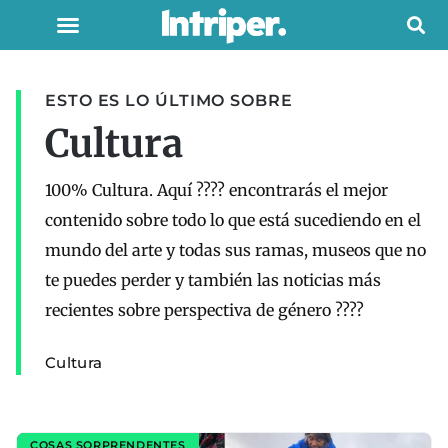
ESTO ES LO ÚLTIMO SOBRE
Cultura
100% Cultura. Aquí ???? encontrarás el mejor
contenido sobre todo lo que está sucediendo en el
mundo del arte y todas sus ramas, museos que no
te puedes perder y también las noticias más
recientes sobre perspectiva de género ????
Cultura
COSAS SORPRENDENTES