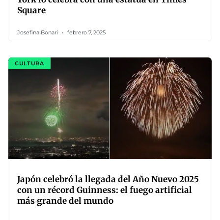
Square
Josefina Bonari
febrero 7, 2025
CULTURA
Japón celebró la llegada del Año Nuevo 2025
con un récord Guinness: el fuego artificial
más grande del mundo