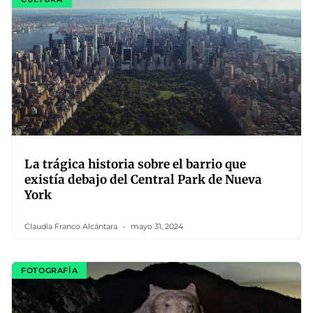
La trágica historia sobre el barrio que
existía debajo del Central Park de Nueva
York
Claudia Franco Alcántara
mayo 31, 2024
FOTOGRAFÍA