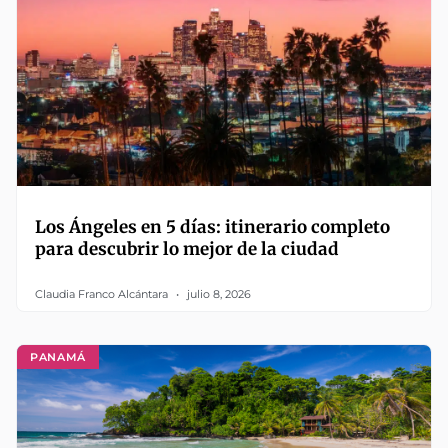
Los Ángeles en 5 días: itinerario completo
para descubrir lo mejor de la ciudad
Claudia Franco Alcántara
julio 8, 2026
PANAMÁ