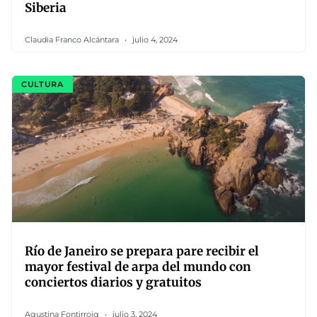
Siberia
Claudia Franco Alcántara
julio 4, 2024
CULTURA
Río de Janeiro se prepara pare recibir el
mayor festival de arpa del mundo con
conciertos diarios y gratuitos
Agustina Fontirroig
julio 3, 2024