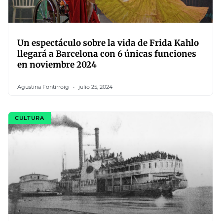
Un espectáculo sobre la vida de Frida Kahlo
llegará a Barcelona con 6 únicas funciones
en noviembre 2024
Agustina Fontirroig
julio 25, 2024
CULTURA