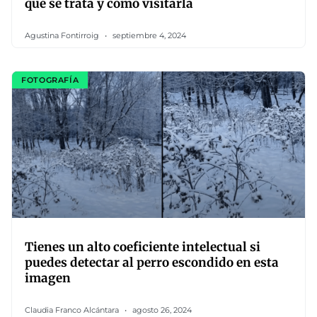
qué se trata y cómo visitarla
Agustina Fontirroig
septiembre 4, 2024
FOTOGRAFÍA
Tienes un alto coeficiente intelectual si
puedes detectar al perro escondido en esta
imagen
Claudia Franco Alcántara
agosto 26, 2024