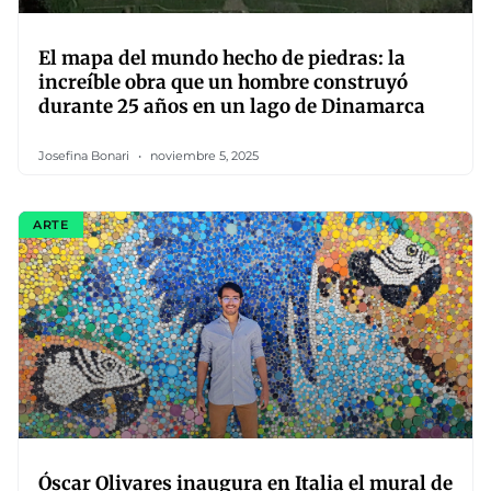
El mapa del mundo hecho de piedras: la
increíble obra que un hombre construyó
durante 25 años en un lago de Dinamarca
Josefina Bonari
noviembre 5, 2025
ARTE
Óscar Olivares inaugura en Italia el mural de