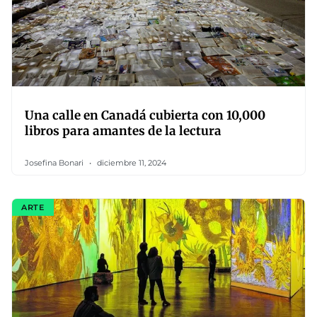
Una calle en Canadá cubierta con 10,000
libros para amantes de la lectura
Josefina Bonari
diciembre 11, 2024
ARTE