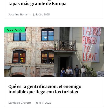
tapas más grande de Europa
Josefina Bonari
julio 24, 2025
CULTURA
Qué es la gentrificación: el enemigo
invisible que llega con los turistas
Santiago Cravero
julio 11, 2025