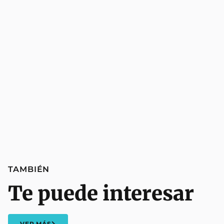
TAMBIÉN
Te puede interesar
VER MÁS