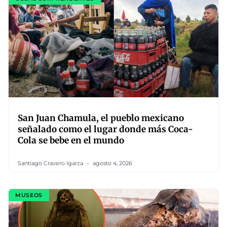
San Juan Chamula, el pueblo mexicano
señalado como el lugar donde más Coca-
Cola se bebe en el mundo
Santiago Cravero Igarza
agosto 4, 2026
MUSEOS