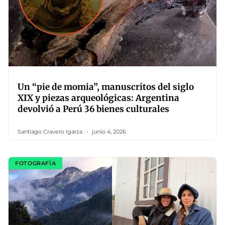
Un “pie de momia”, manuscritos del siglo
XIX y piezas arqueológicas: Argentina
devolvió a Perú 36 bienes culturales
Santiago Cravero Igarza
junio 4, 2026
FOTOGRAFÍA