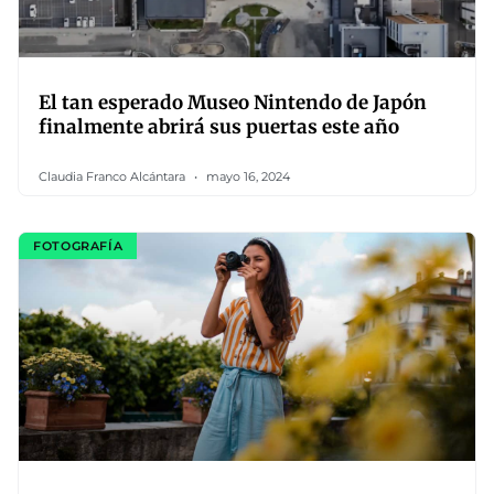
El tan esperado Museo Nintendo de Japón
finalmente abrirá sus puertas este año
Claudia Franco Alcántara
mayo 16, 2024
FOTOGRAFÍA