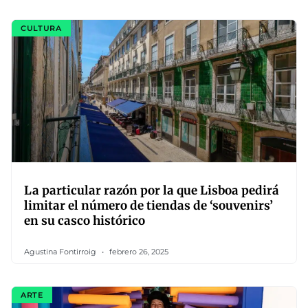
CULTURA
La particular razón por la que Lisboa pedirá
limitar el número de tiendas de ‘souvenirs’
en su casco histórico
Agustina Fontirroig
febrero 26, 2025
ARTE