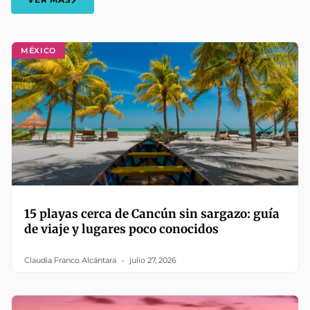
MÉXICO
15 playas cerca de Cancún sin sargazo: guía
de viaje y lugares poco conocidos
Claudia Franco Alcántara
julio 27, 2026