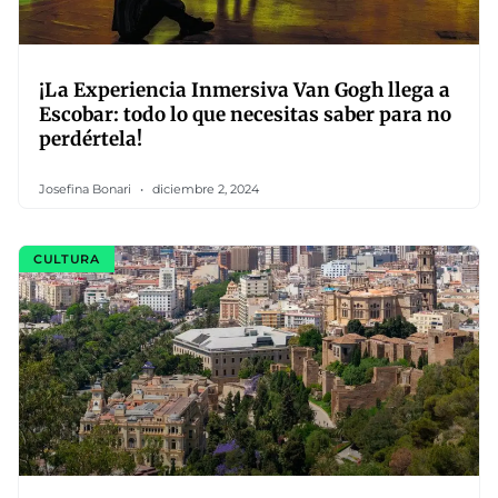
¡La Experiencia Inmersiva Van Gogh llega a
Escobar: todo lo que necesitas saber para no
perdértela!
Josefina Bonari
diciembre 2, 2024
CULTURA