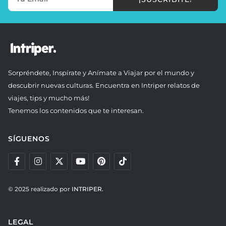
Sorpréndete, Inspírate y Anímate a Viajar por el mundo y
descubrir nuevas culturas. Encuentra en Intriper relatos de
viajes, tips y mucho más!
Tenemos los contenidos que te interesan.
SÍGUENOS
© 2025 realizado por
INTRIPER.
LEGAL