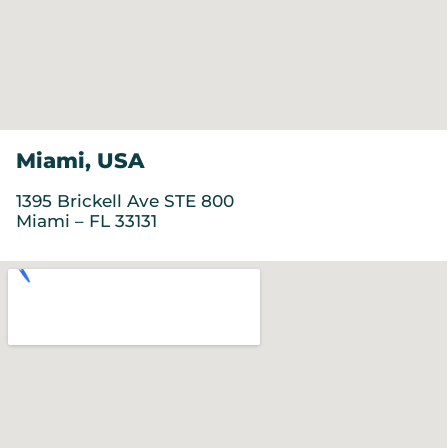
Miami, USA
1395 Brickell Ave STE 800
Miami – FL 33131