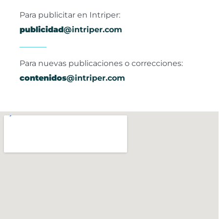
Para publicitar en Intriper:
publicidad
@intriper.com
Para nuevas publicaciones o correcciones:
contenidos
@intriper.com