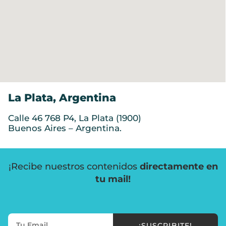
La Plata, Argentina
Calle 46 768 P4, La Plata (1900)
Buenos Aires – Argentina.
¡Recibe nuestros contenidos
directamente en
tu mail!
¡SUSCRIBITE!