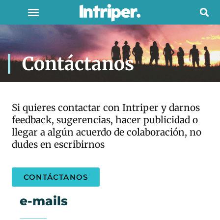
Contáctanos
Si quieres contactar con Intriper y darnos
feedback, sugerencias, hacer publicidad o
llegar a algún acuerdo de colaboración, no
dudes en escribirnos
CONTÁCTANOS
e-mails