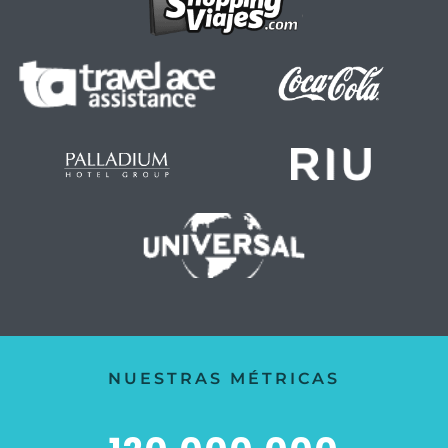
NUESTRAS MÉTRICAS