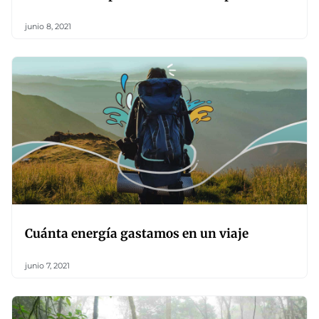
junio 8, 2021
Cuánta energía gastamos en un viaje
junio 7, 2021