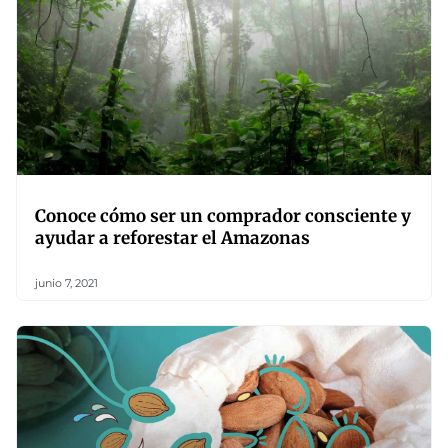
Conoce cómo ser un comprador consciente y
ayudar a reforestar el Amazonas
junio 7, 2021