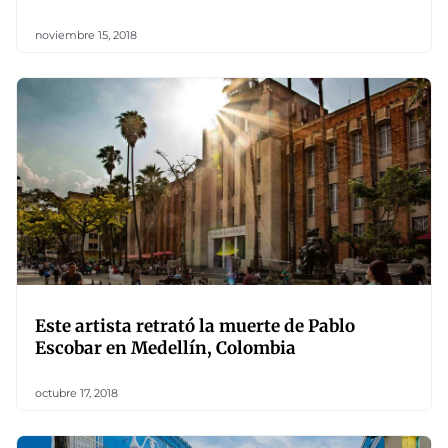
noviembre 15, 2018
Este artista retrató la muerte de Pablo
Escobar en Medellín, Colombia
octubre 17, 2018