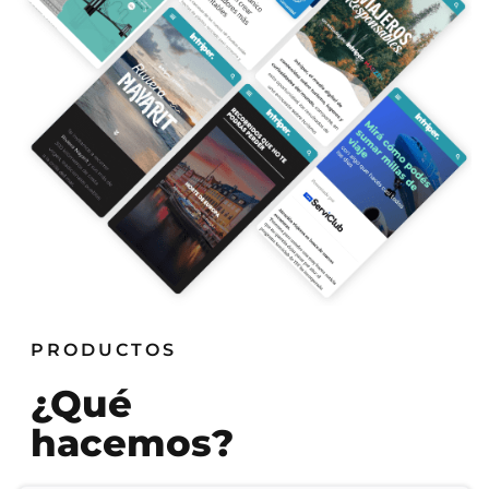
PRODUCTOS
¿Qué
hacemos?