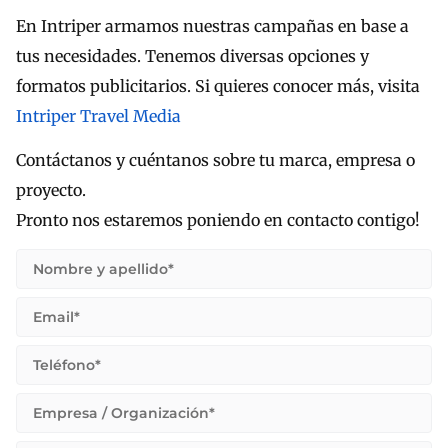
En Intriper armamos nuestras campañas en base a
tus necesidades. Tenemos diversas opciones y
formatos publicitarios. Si quieres conocer más, visita
Intriper Travel Media
Contáctanos y cuéntanos sobre tu marca, empresa o
proyecto.
Pronto nos estaremos poniendo en contacto contigo!