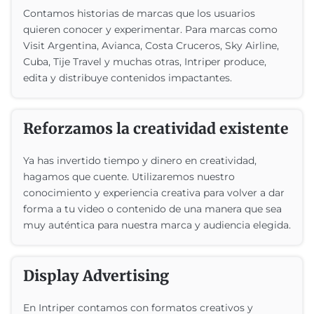
Contamos historias de marcas que los usuarios
quieren conocer y experimentar. Para marcas como
Visit Argentina, Avianca, Costa Cruceros, Sky Airline,
Cuba, Tije Travel y muchas otras, Intriper produce,
edita y distribuye contenidos impactantes.
Reforzamos la creatividad existente
Ya has invertido tiempo y dinero en creatividad,
hagamos que cuente. Utilizaremos nuestro
conocimiento y experiencia creativa para volver a dar
forma a tu video o contenido de una manera que sea
muy auténtica para nuestra marca y audiencia elegida.
Display Advertising
En Intriper contamos con formatos creativos y