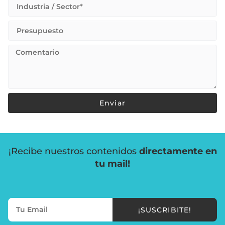
Enviar
¡Recibe nuestros contenidos
directamente en
tu mail!
¡SUSCRIBITE!