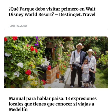
¿Qué Parque debo visitar primero en Walt
Disney World Resort? – DestinoJet.Travel
junio 10, 2020
Manual para hablar paisa: 13 expresiones
locales que tienes que conocer si viajas a
Medellín