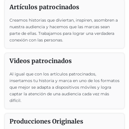
Artículos patrocinados
Creamos historias que diviertan, inspiren, asombren a
nuestra audiencia y hacemos que las marcas sean
parte de ellas. Trabajamos para lograr una verdadera
conexión con las personas.
Videos patrocinados
Al igual que con los artículos patrocinados,
insertamos tu historia y marca en uno de los formatos
que mejor se adapta a dispositivos móviles y logra
captar la atención de una audiencia cada vez más
difícil.
Producciones Originales