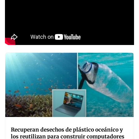
Recuperan desechos de plástico oceánico y
los reutilizan para construir computadores