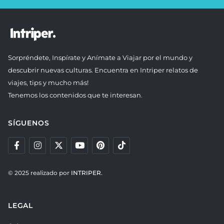
Sorpréndete, Inspírate y Anímate a Viajar por el mundo y
descubrir nuevas culturas. Encuentra en Intriper relatos de
viajes, tips y mucho más!
Tenemos los contenidos que te interesan.
SÍGUENOS
© 2025 realizado por
INTRIPER.
LEGAL