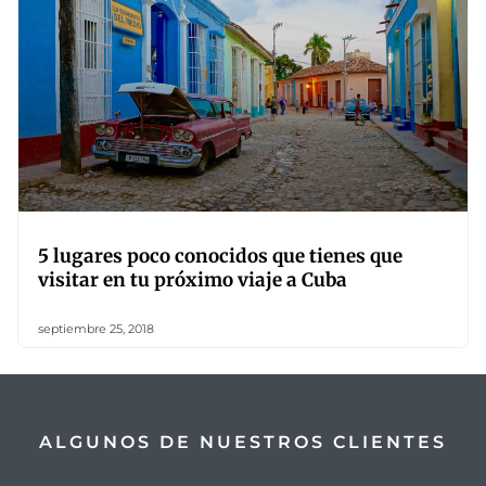
5 lugares poco conocidos que tienes que
visitar en tu próximo viaje a Cuba
septiembre 25, 2018
ALGUNOS DE NUESTROS CLIENTES