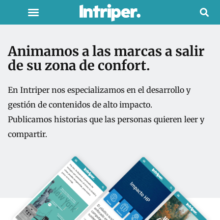
Animamos a las marcas a salir
de su zona de confort.
En Intriper nos especializamos en el desarrollo y
gestión de contenidos de alto impacto.
Publicamos historias que las personas quieren leer y
compartir.