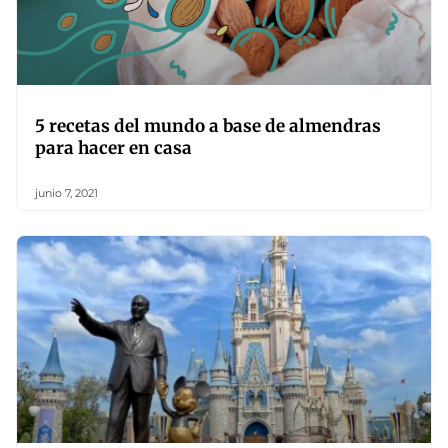
5 recetas del mundo a base de almendras
para hacer en casa
junio 7, 2021