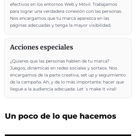
efectivos en los entornos Web y Móvil. Trabajamos
para lograr una verdadera conexión con las personas.
Nos encargamos que tu marca aparezca en las
páginas adecuadas y tenga la mayor visibilidad.
Acciones especiales
¿Quieres que las personas hablen de tu marca?
Juegos, dinámicas en redes sociales y sorteos. Nos
encargamos de la parte creativa, set up y seguimiento
de la campaña. Ah, y de lo más importante: hacer que
llegue a la audiencia adecuada. Let´s make it viral!
Un poco de lo que hacemos