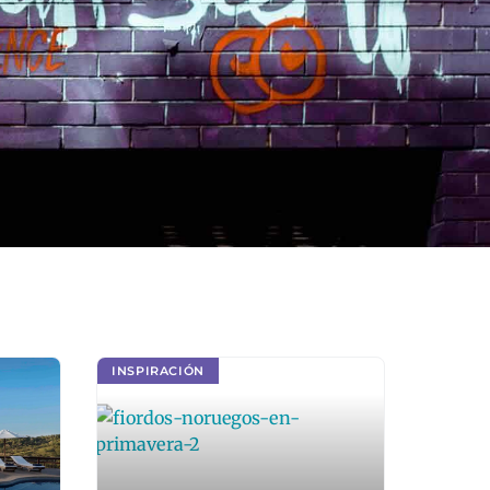
INSPIRACIÓN