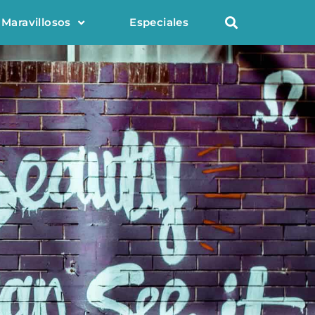
 Maravillosos
Especiales