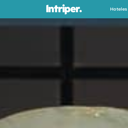
Hoteles