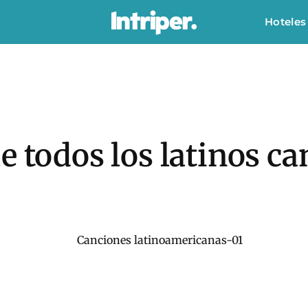
Hoteles
e todos los latinos c