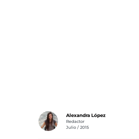
Alexandra López
Redactor
Julio / 2015