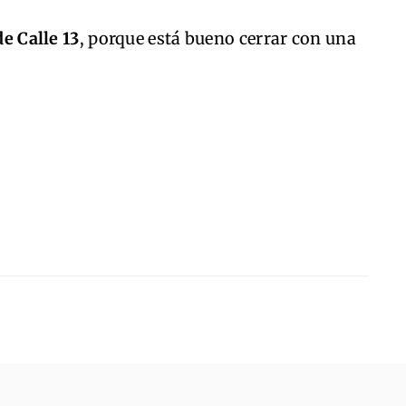
de Calle 13
, porque está bueno cerrar con una