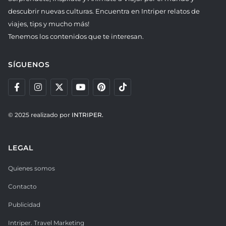
descubrir nuevas culturas. Encuentra en Intriper relatos de
viajes, tips y mucho más!
Tenemos los contenidos que te interesan.
SÍGUENOS
© 2025 realizado por
INTRIPER.
LEGAL
Quienes somos
Contacto
Publicidad
Intriper. Travel Marketing