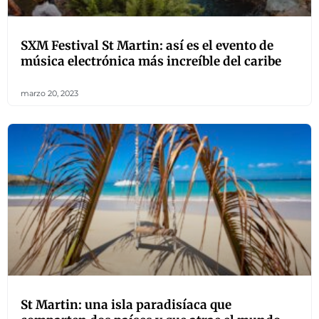
SXM Festival St Martin: así es el evento de
música electrónica más increíble del caribe
marzo 20, 2023
St Martin: una isla paradisíaca que