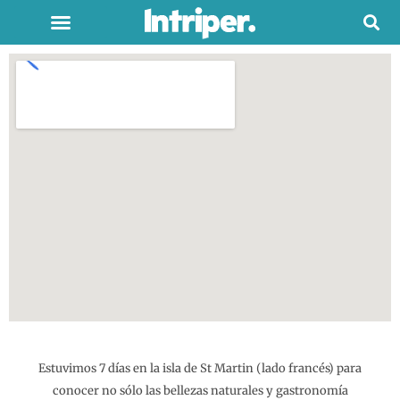
Estuvimos 7 días en la isla de St Martin (lado francés) para
conocer no sólo las bellezas naturales y gastronomía