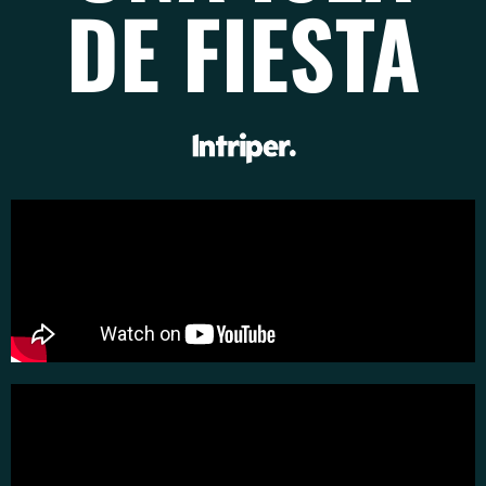
DE FIESTA