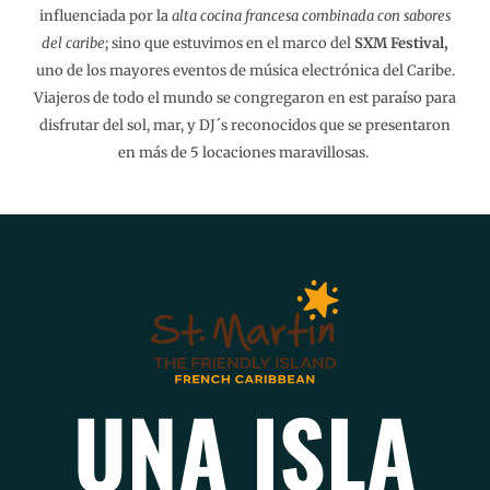
influenciada por la
alta cocina francesa combinada con sabores
del caribe
; sino que estuvimos en el marco del
SXM Festival,
uno de los mayores eventos de música electrónica del Caribe.
Viajeros de todo el mundo se congregaron en est paraíso para
disfrutar del sol, mar, y DJ´s reconocidos que se presentaron
en más de 5 locaciones maravillosas.
UNA ISLA