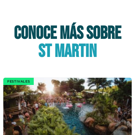
CONOCE MÁS SOBRE
St martin
FESTIVALES