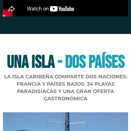
UNA ISLA
- DOS PAÍSES
LA ISLA CARIBEÑA COMPARTE DOS NACIONES:
FRANCIA Y PAÍSES BAJOS. 34 PLAYAS
PARADISÍACAS Y UNA GRAN OFERTA
GASTRONÓMICA