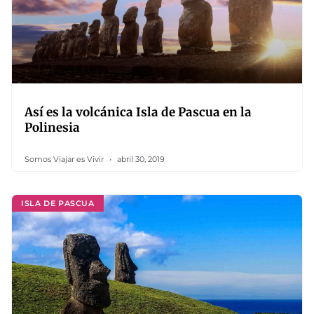
Así es la volcánica Isla de Pascua en la
Polinesia
Somos Viajar es Vivir
abril 30, 2019
ISLA DE PASCUA