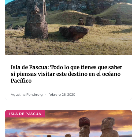
Isla de Pascua: Todo lo que tienes que saber
si piensas visitar este destino en el océano
Pacífico
Agustina Fontirroig
febrero 28, 2020
ISLA DE PASCUA