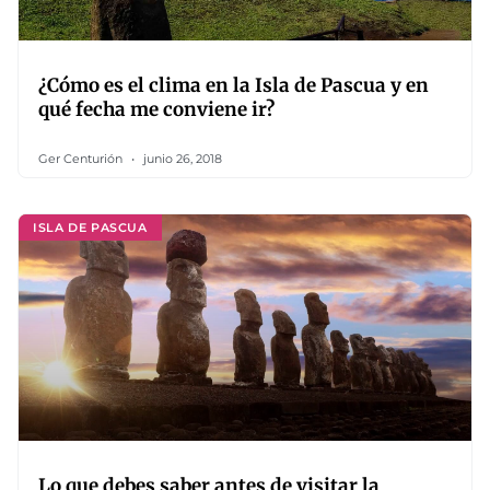
¿Cómo es el clima en la Isla de Pascua y en
qué fecha me conviene ir?
Ger Centurión
junio 26, 2018
ISLA DE PASCUA
Lo que debes saber antes de visitar la