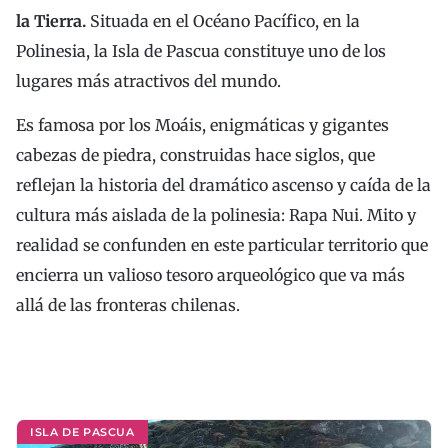
la Tierra.
Situada en el Océano Pacífico, en la
Polinesia, la Isla de Pascua constituye uno de los
lugares más atractivos del mundo.
Es famosa por los Moáis, enigmáticas y gigantes
cabezas de piedra, construidas hace siglos, que
reflejan la historia del dramático ascenso y caída de la
cultura más aislada de la polinesia: Rapa Nui. Mito y
realidad se confunden en este particular territorio que
encierra un valioso tesoro arqueológico que va más
allá de las fronteras chilenas.
ISLA DE PASCUA