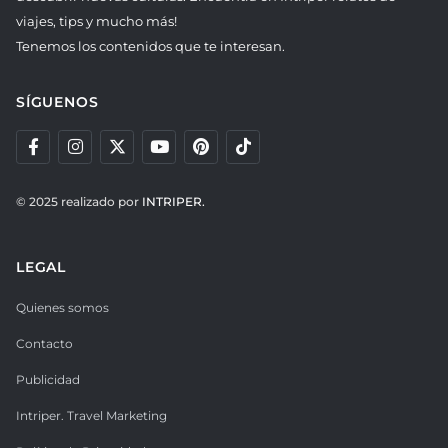
viajes, tips y mucho más!
Tenemos los contenidos que te interesan.
SÍGUENOS
© 2025 realizado por
INTRIPER.
LEGAL
Quienes somos
Contacto
Publicidad
Intriper. Travel Marketing