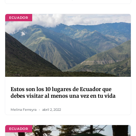
ECUADOR
Estos son los 10 lugares de Ecuador que
debes visitar al menos una vez en tu vida
Melina Ferreyra
abril 2, 2022
ECUADOR