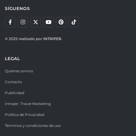
SÍGUENOS
© 2025 realizado por
INTRIPER.
LEGAL
Quienes somos
Contacto
Publicidad
Intriper. Travel Marketing
Política de Privacidad
Términos y condiciones de uso