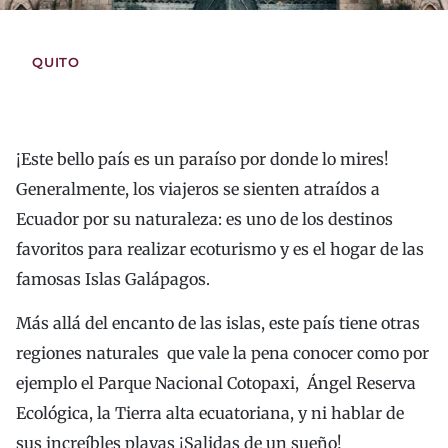
QUITO
¡Este bello país es un paraíso por donde lo mires!
Generalmente, los viajeros se sienten atraídos a
Ecuador por su naturaleza: es uno de los destinos
favoritos para realizar ecoturismo y es el hogar de las
famosas Islas Galápagos.
Más allá del encanto de las islas, este país tiene otras
regiones naturales que vale la pena conocer como por
ejemplo el Parque Nacional Cotopaxi, Ángel Reserva
Ecológica, la Tierra alta ecuatoriana, y ni hablar de
sus increíbles playas ¡Salidas de un sueño!