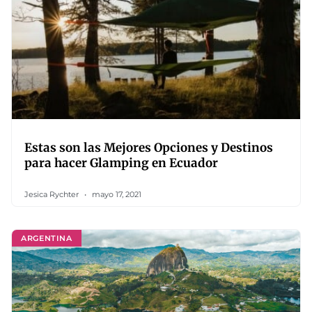
Estas son las Mejores Opciones y Destinos
para hacer Glamping en Ecuador
Jesica Rychter
mayo 17, 2021
ARGENTINA