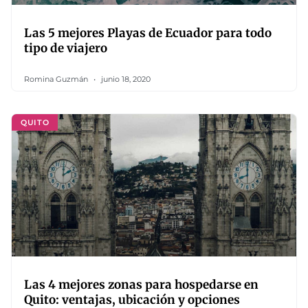
Las 5 mejores Playas de Ecuador para todo
tipo de viajero
Romina Guzmán
junio 18, 2020
QUITO
Las 4 mejores zonas para hospedarse en
Quito: ventajas, ubicación y opciones