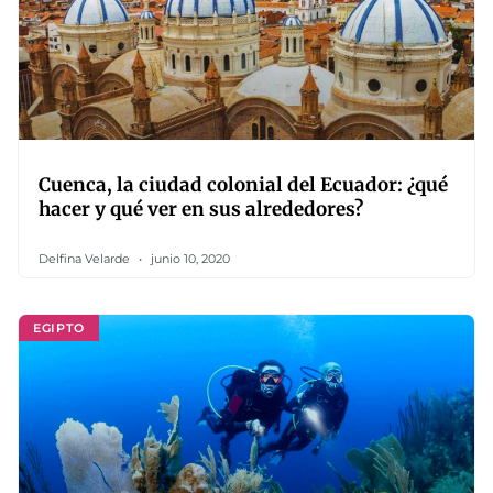
Cuenca, la ciudad colonial del Ecuador: ¿qué
hacer y qué ver en sus alrededores?
Delfina Velarde
junio 10, 2020
EGIPTO