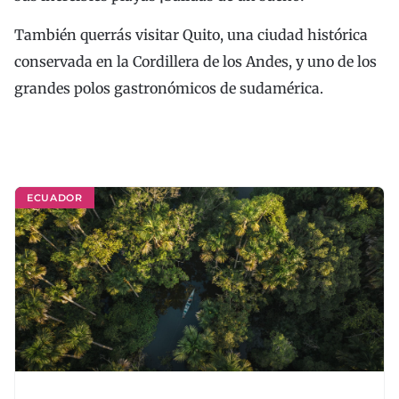
También querrás visitar Quito, una ciudad histórica
conservada en la Cordillera de los Andes, y uno de los
grandes polos gastronómicos de sudamérica.
ECUADOR