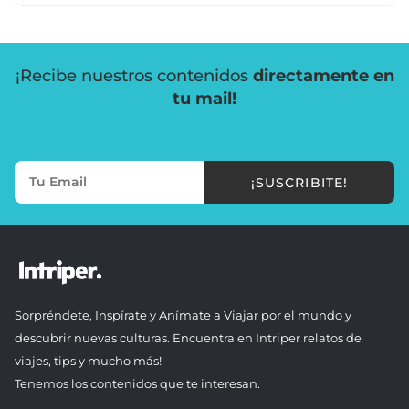
¡Recibe nuestros contenidos
directamente en
tu mail!
¡SUSCRIBITE!
Sorpréndete, Inspírate y Anímate a Viajar por el mundo y
descubrir nuevas culturas. Encuentra en Intriper relatos de
viajes, tips y mucho más!
Tenemos los contenidos que te interesan.