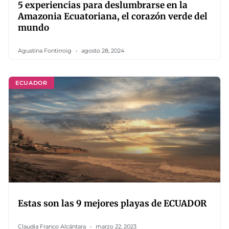
5 experiencias para deslumbrarse en la
Amazonia Ecuatoriana, el corazón verde del
mundo
Agustina Fontirroig
agosto 28, 2024
ECUADOR
Estas son las 9 mejores playas de ECUADOR
Claudia Franco Alcántara
marzo 22, 2023