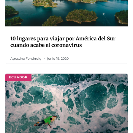
10 lugares para viajar por América del Sur
cuando acabe el coronavirus
Agustina Fontirroig
junio 19, 2020
ECUADOR