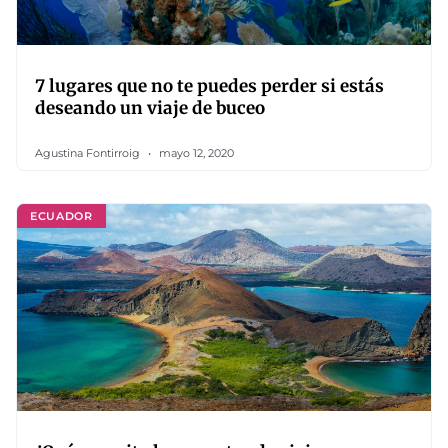
7 lugares que no te puedes perder si estás
deseando un viaje de buceo
Agustina Fontirroig
mayo 12, 2020
ECUADOR