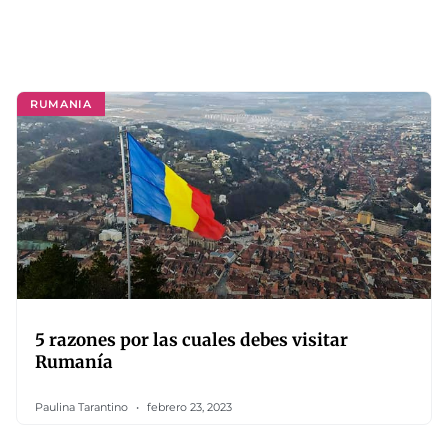
RUMANIA
5 razones por las cuales debes visitar
Rumanía
Paulina Tarantino
febrero 23, 2023