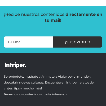
¡Recibe nuestros contenidos
directamente en
tu mail!
¡SUSCRIBITE!
Sorpréndete, Inspírate y Anímate a Viajar por el mundo y
descubrir nuevas culturas. Encuentra en Intriper relatos de
viajes, tips y mucho más!
Tenemos los contenidos que te interesan.