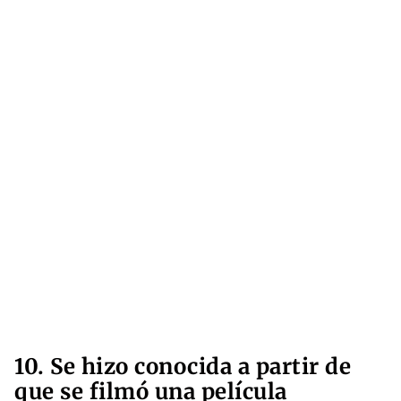
10. Se hizo conocida a partir de
que se filmó una película