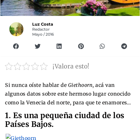
Luz Costa
Redactor
Mayo / 2016
¡Valora esto!
Si nunca oíste hablar de
Giethoorn
, acá van
algunos datos sobre este hermoso lugar conocido
como la Venecia del norte, para que te enamores…
1. Es una pequeña ciudad de los
Países Bajos.