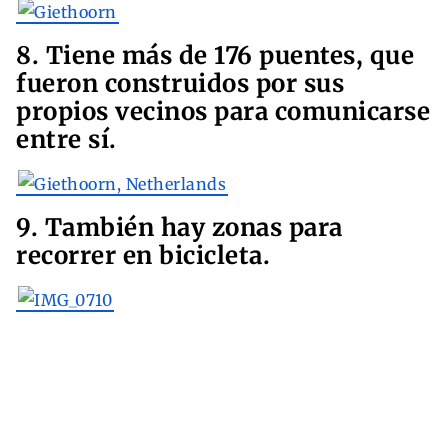
8. Tiene más de 176 puentes, que
fueron construidos por sus
propios vecinos para comunicarse
entre sí.
9. También hay zonas para
recorrer en bicicleta.