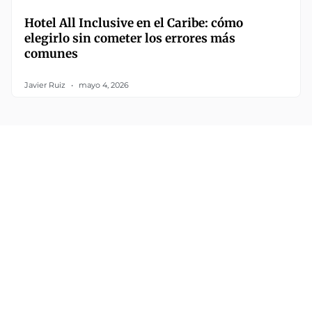
Hotel All Inclusive en el Caribe: cómo
elegirlo sin cometer los errores más
comunes
Javier Ruiz
mayo 4, 2026