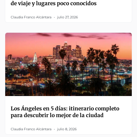
de viaje y lugares poco conocidos
Claudia Franco Alcántara
julio 27, 2026
Los Ángeles en 5 días: itinerario completo
para descubrir lo mejor de la ciudad
Claudia Franco Alcántara
julio 8, 2026