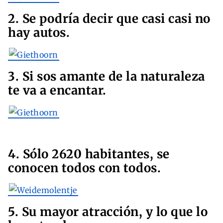
2. Se podría decir que casi casi no
hay autos.
3. Si sos amante de la naturaleza
te va a encantar.
4. Sólo 2620 habitantes, se
conocen todos con todos.
5. Su mayor atracción, y lo que lo