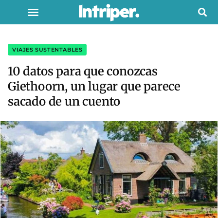
VIAJES SUSTENTABLES
10 datos para que conozcas
Giethoorn, un lugar que parece
sacado de un cuento