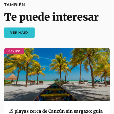
TAMBIÉN
Te puede interesar
VER MÁS
MÉXICO
15 playas cerca de Cancún sin sargazo: guía