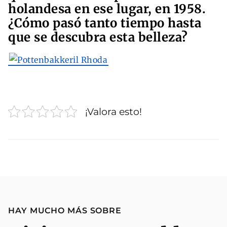
holandesa en ese lugar, en 1958.
¿Cómo pasó tanto tiempo hasta
que se descubra esta belleza?
¡Valora esto!
HAY MUCHO MÁS SOBRE