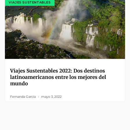
VIAJES SUSTENTABLES
Viajes Sustentables 2022: Dos destinos
latinoamericanos entre los mejores del
mundo
Fernanda García
mayo 3, 2022