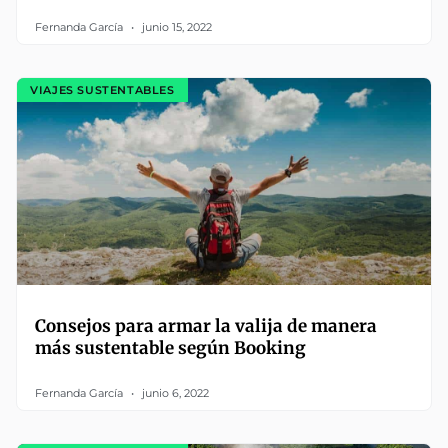
Fernanda García
junio 15, 2022
VIAJES SUSTENTABLES
Consejos para armar la valija de manera
más sustentable según Booking
Fernanda García
junio 6, 2022