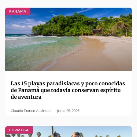
PANAMÁ
Las 15 playas paradisíacas y poco conocidas
de Panamá que todavía conservan espíritu
de aventura
Claudia Franco Alcántara
junio 25, 2026
FORMOSA