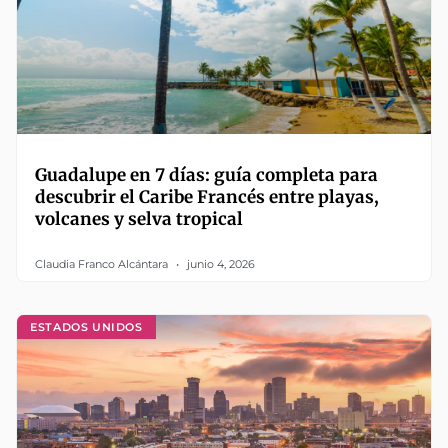
Guadalupe en 7 días: guía completa para
descubrir el Caribe Francés entre playas,
volcanes y selva tropical
Claudia Franco Alcántara
junio 4, 2026
ESTADOS UNIDOS