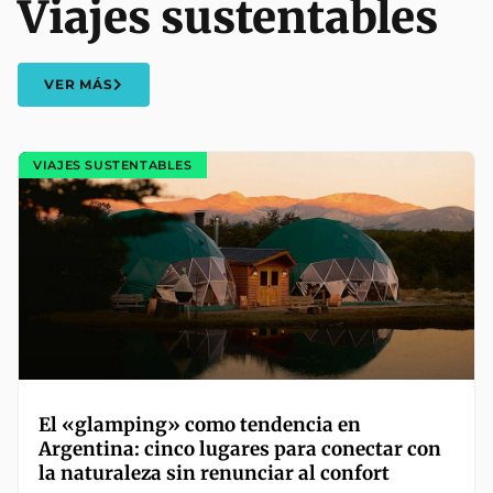
Viajes sustentables
VER MÁS
VIAJES SUSTENTABLES
El «glamping» como tendencia en
Argentina: cinco lugares para conectar con
la naturaleza sin renunciar al confort