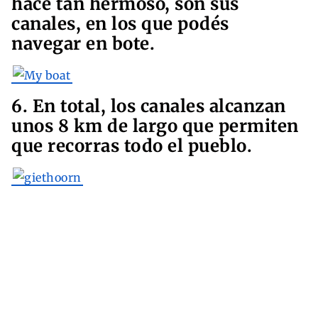
hace tan hermoso, son sus
canales, en los que podés
navegar en bote.
6. En total, los canales alcanzan
unos 8 km de largo que permiten
que recorras todo el pueblo.