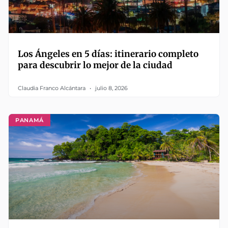
Los Ángeles en 5 días: itinerario completo
para descubrir lo mejor de la ciudad
Claudia Franco Alcántara
julio 8, 2026
PANAMÁ