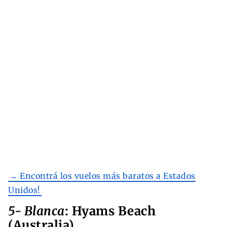
→ Encontrá los vuelos más baratos a Estados
Unidos!
5- Blanca
: Hyams Beach
(Australia)