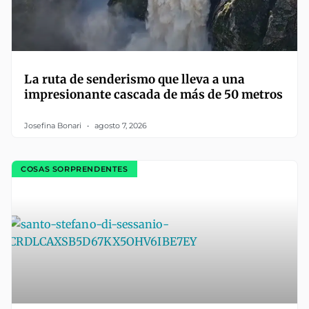
La ruta de senderismo que lleva a una
impresionante cascada de más de 50 metros
Josefina Bonari
agosto 7, 2026
COSAS SORPRENDENTES