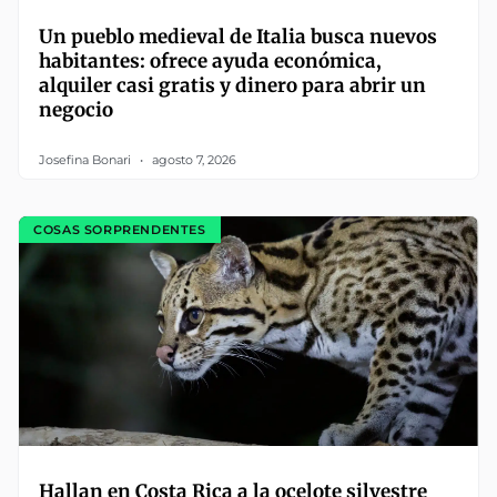
Un pueblo medieval de Italia busca nuevos
habitantes: ofrece ayuda económica,
alquiler casi gratis y dinero para abrir un
negocio
Josefina Bonari
agosto 7, 2026
COSAS SORPRENDENTES
Hallan en Costa Rica a la ocelote silvestre