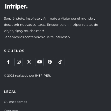
Sorpréndete, Inspírate y Anímate a Viajar por el mundo y
descubrir nuevas culturas. Encuentra en Intriper relatos de
viajes, tips y mucho más!
Tenemos los contenidos que te interesan.
SÍGUENOS
© 2025 realizado por
INTRIPER.
LEGAL
Quienes somos
Contacto