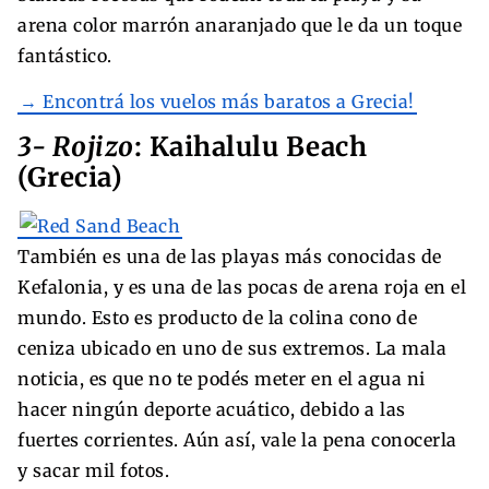
arena color marrón anaranjado que le da un toque
fantástico.
→ Encontrá los vuelos más baratos a Grecia!
3- Rojizo
: Kaihalulu Beach
(Grecia)
También es una de las playas más conocidas de
Kefalonia, y es una de las pocas de arena roja en el
mundo. Esto es producto de la colina cono de
ceniza ubicado en uno de sus extremos. La mala
noticia, es que no te podés meter en el agua ni
hacer ningún deporte acuático, debido a las
fuertes corrientes. Aún así, vale la pena conocerla
y sacar mil fotos.