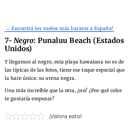
→ Encontrá los vuelos más baratos a España!
7- Negro
: Punaluu Beach (Estados
Unidos)
Y llegamos al negro, esta playa hawaiana no es de
las típicas de las fotos, tiene ese toque especial que
la hace única: su arena negra.
Una más increíble que la otra, ¿no? ¿Por qué color
te gustaría empezar?
¡Valora esto!