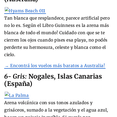
Tan blanca que resplandece, parece artificial pero
no lo es. Según el Libro Guinness es la arena más
blanca de todo el mundo! Cuidado con que se te
cierren los ojos cuando pises esa playa, no podés
perderte su hermosura, celeste y blanca como el
cielo.
→ Encontrá los vuelos más baratos a Australia!
6- Gris:
Nogales, Islas Canarias
(España)
Arena volcánica con sus tonos azulados y
grisáceos, sumado a la vegetación y el agua azul,