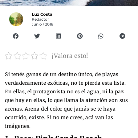
Luz Costa
Redactor
Junio / 2016
¡Valora esto!
Si tenés ganas de un destino único, de playas
verdaderamente exóticas, no te pierda esta lista.
En ellas, el protagonista no es el agua, ni la paz
que hay en ellas, lo que llama la atención son sus
arenas. Arena del color que jamás se te haya
ocurrido, existe. Si no me crees, acá van las
imágenes.