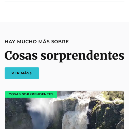
HAY MUCHO MÁS SOBRE
Cosas sorprendentes
VER MÁS
COSAS SORPRENDENTES