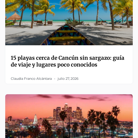
15 playas cerca de Cancún sin sargazo: guía
de viaje y lugares poco conocidos
Claudia Franco Alcántara
julio 27, 2026