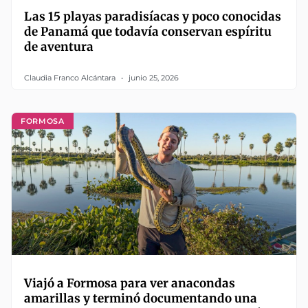
Las 15 playas paradisíacas y poco conocidas
de Panamá que todavía conservan espíritu
de aventura
Claudia Franco Alcántara
junio 25, 2026
FORMOSA
Viajó a Formosa para ver anacondas
amarillas y terminó documentando una