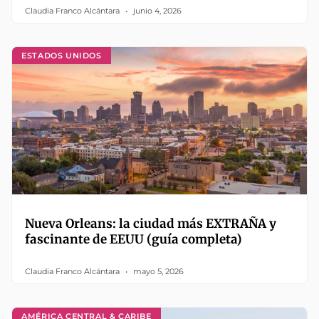
Claudia Franco Alcántara
junio 4, 2026
ESTADOS UNIDOS
Nueva Orleans: la ciudad más EXTRAÑA y
fascinante de EEUU (guía completa)
Claudia Franco Alcántara
mayo 5, 2026
AMÉRICA CENTRAL & CARIBE