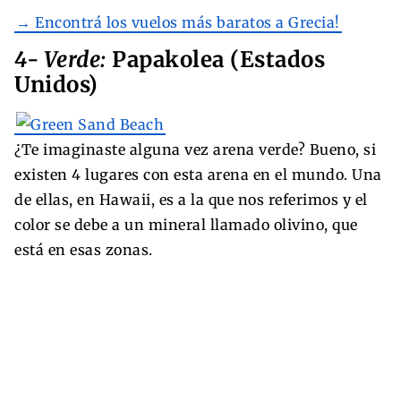
→ Encontrá los vuelos más baratos a Grecia!
4- Verde:
Papakolea (Estados
Unidos)
¿Te imaginaste alguna vez arena verde? Bueno, si
existen 4 lugares con esta arena en el mundo. Una
de ellas, en Hawaii, es a la que nos referimos y el
color se debe a un mineral llamado olivino, que
está en esas zonas.