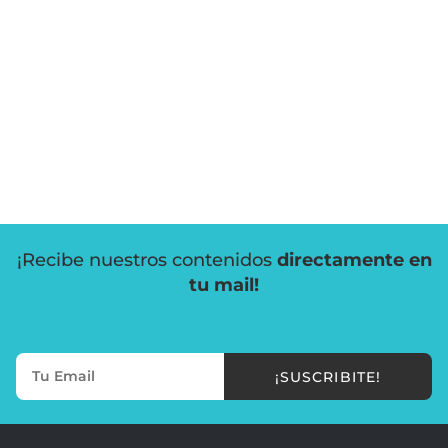
¡Recibe nuestros contenidos
directamente en
tu mail!
¡SUSCRIBITE!