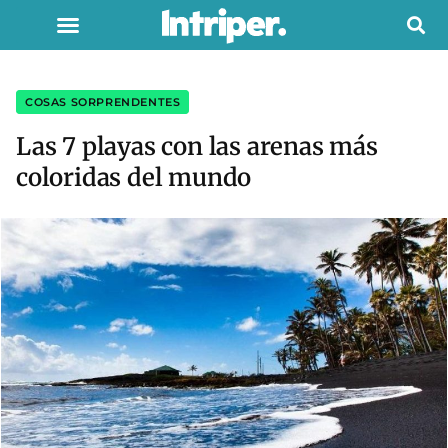
COSAS SORPRENDENTES
Las 7 playas con las arenas más
coloridas del mundo