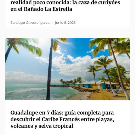
realidad poco conocida: la caza de curiyúes
en el Bañado La Estrella
Santiago Cravero Igarza
junio 8, 2026
Guadalupe en 7 días: guía completa para
descubrir el Caribe Francés entre playas,
volcanes y selva tropical