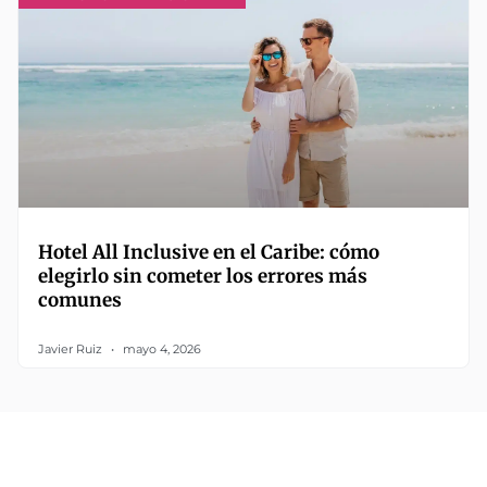
Hotel All Inclusive en el Caribe: cómo
elegirlo sin cometer los errores más
comunes
Javier Ruiz
mayo 4, 2026