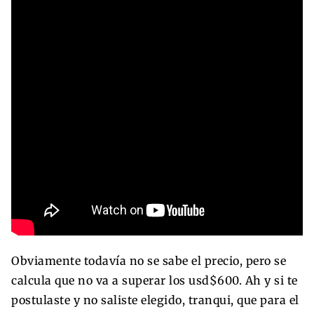
Obviamente todavía no se sabe el precio, pero se
calcula que no va a superar los usd$600. Ah y si te
postulaste y no saliste elegido, tranqui, que para el