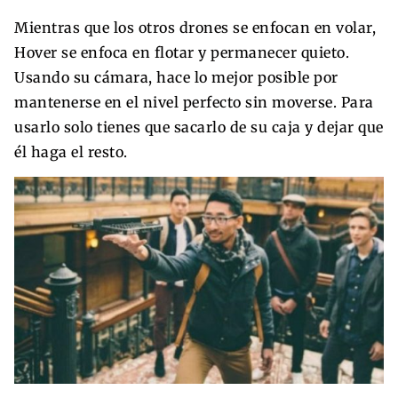
Mientras que los otros drones se enfocan en volar,
Hover se enfoca en flotar y permanecer quieto.
Usando su cámara, hace lo mejor posible por
mantenerse en el nivel perfecto sin moverse. Para
usarlo solo tienes que sacarlo de su caja y dejar que
él haga el resto.