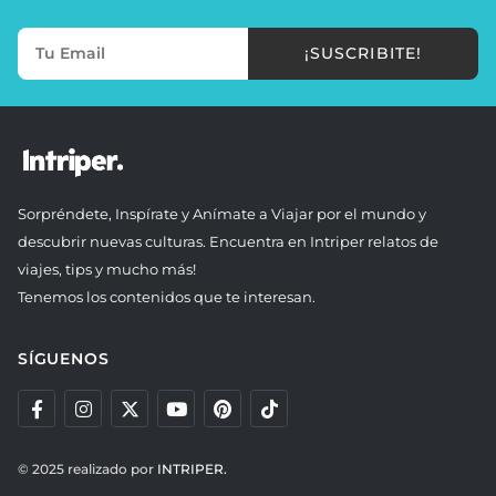
¡SUSCRIBITE!
Sorpréndete, Inspírate y Anímate a Viajar por el mundo y
descubrir nuevas culturas. Encuentra en Intriper relatos de
viajes, tips y mucho más!
Tenemos los contenidos que te interesan.
SÍGUENOS
© 2025 realizado por
INTRIPER.