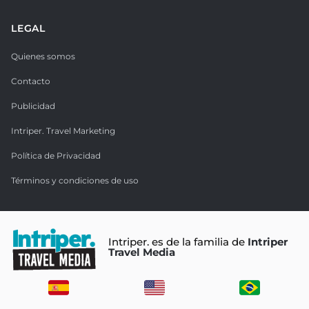
LEGAL
Quienes somos
Contacto
Publicidad
Intriper. Travel Marketing
Política de Privacidad
Términos y condiciones de uso
Intriper. es de la familia de
Intriper
Travel Media