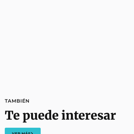
TAMBIÉN
Te puede interesar
VER MÁS