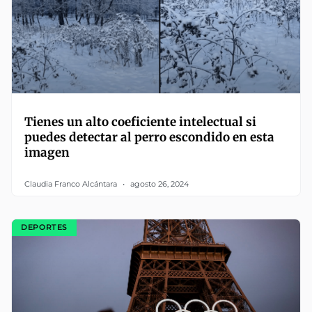
Tienes un alto coeficiente intelectual si
puedes detectar al perro escondido en esta
imagen
Claudia Franco Alcántara
agosto 26, 2024
DEPORTES