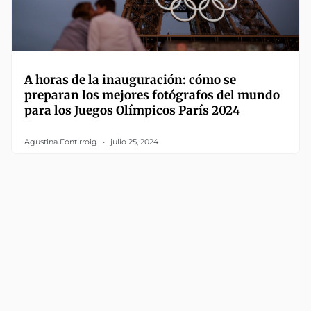
A horas de la inauguración: cómo se
preparan los mejores fotógrafos del mundo
para los Juegos Olímpicos París 2024
Agustina Fontirroig
julio 25, 2024