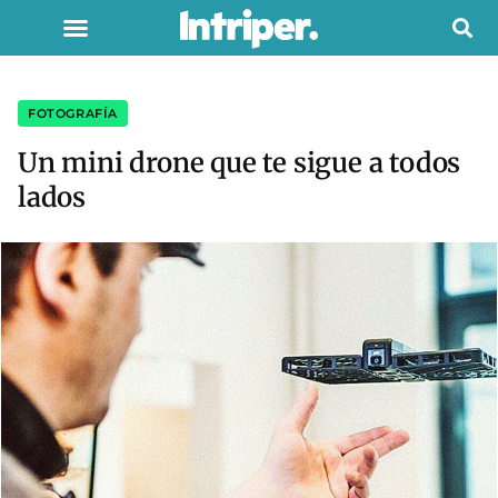
FOTOGRAFÍA
Un mini drone que te sigue a todos
lados