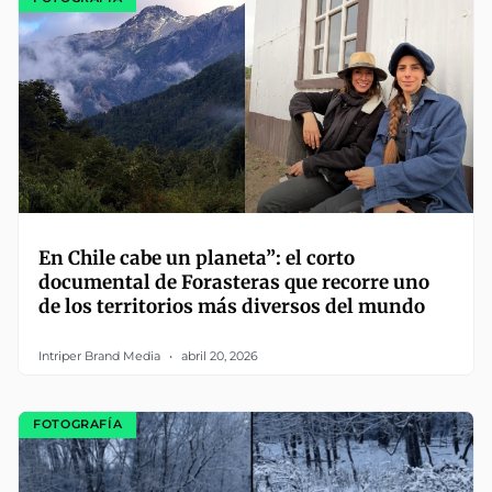
En Chile cabe un planeta”: el corto
documental de Forasteras que recorre uno
de los territorios más diversos del mundo
Intriper Brand Media
abril 20, 2026
FOTOGRAFÍA