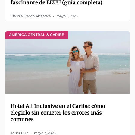
fascinante de EEUU (guía completa)
Claudia Franco Alcántara
mayo 5, 2026
AMÉRICA CENTRAL & CARIBE
Hotel All Inclusive en el Caribe: cómo
elegirlo sin cometer los errores más
comunes
Javier Ruiz
mayo 4, 2026