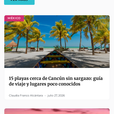
MÉXICO
15 playas cerca de Cancún sin sargazo: guía
de viaje y lugares poco conocidos
Claudia Franco Alcántara
julio 27, 2026