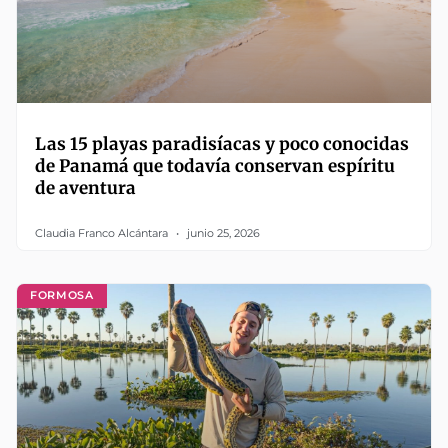
Las 15 playas paradisíacas y poco conocidas
de Panamá que todavía conservan espíritu
de aventura
Claudia Franco Alcántara
junio 25, 2026
FORMOSA