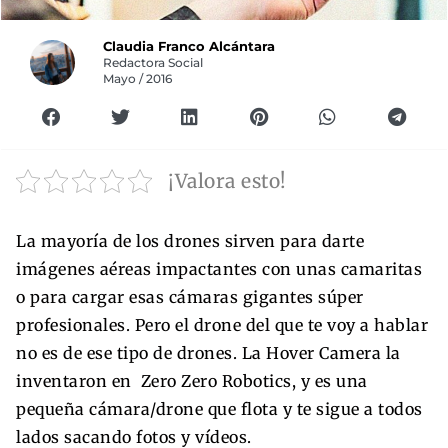
Claudia Franco Alcántara
Redactora Social
Mayo / 2016
¡Valora esto!
La mayoría de los drones sirven para darte
imágenes aéreas impactantes con unas camaritas
o para cargar esas cámaras gigantes súper
profesionales. Pero el drone del que te voy a hablar
no es de ese tipo de drones. La Hover Camera la
inventaron en Zero Zero Robotics, y es una
pequeña cámara/drone que flota y te sigue a todos
lados sacando fotos y vídeos.