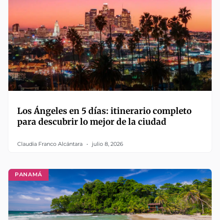
Los Ángeles en 5 días: itinerario completo
para descubrir lo mejor de la ciudad
Claudia Franco Alcántara
julio 8, 2026
PANAMÁ