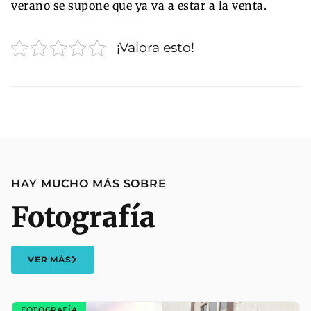
verano se supone que ya va a estar a la venta.
¡Valora esto!
HAY MUCHO MÁS SOBRE
Fotografía
VER MÁS
FOTOGRAFÍA