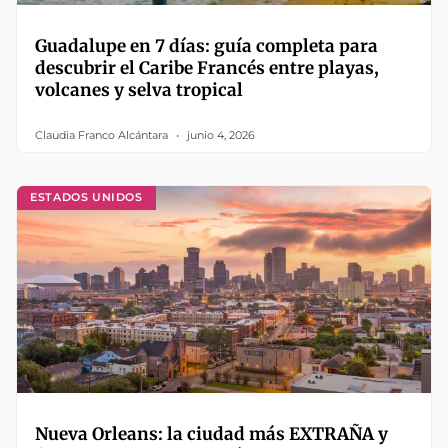
Guadalupe en 7 días: guía completa para
descubrir el Caribe Francés entre playas,
volcanes y selva tropical
Claudia Franco Alcántara
junio 4, 2026
ESTADOS UNIDOS
Nueva Orleans: la ciudad más EXTRAÑA y