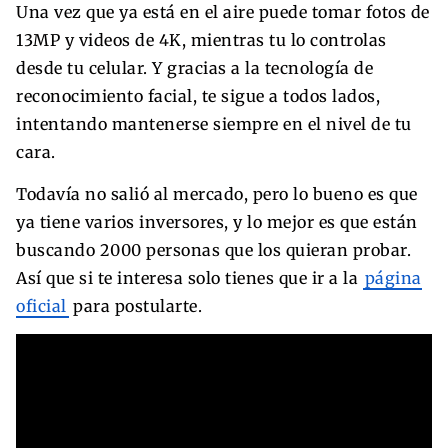
Una vez que ya está en el aire puede tomar fotos de
13MP y videos de 4K, mientras tu lo controlas
desde tu celular. Y gracias a la tecnología de
reconocimiento facial, te sigue a todos lados,
intentando mantenerse siempre en el nivel de tu
cara.
Todavía no salió al mercado, pero lo bueno es que
ya tiene varios inversores, y lo mejor es que están
buscando 2000 personas que los quieran probar.
Así que si te interesa solo tienes que ir a la
página
oficial
para postularte.