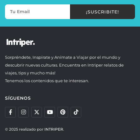
¡SUSCRIBITE!
Sorpréndete, Inspírate y Anímate a Viajar por el mundo y
descubrir nuevas culturas. Encuentra en Intriper relatos de
viajes, tips y mucho más!
Tenemos los contenidos que te interesan.
SÍGUENOS
© 2025 realizado por
INTRIPER.