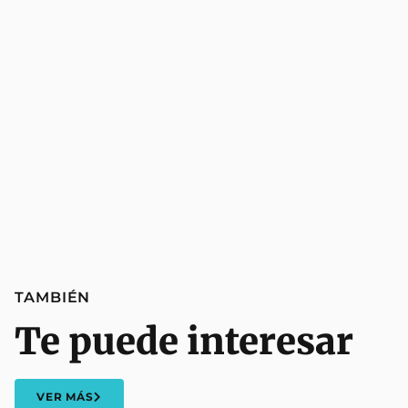
TAMBIÉN
Te puede interesar
VER MÁS