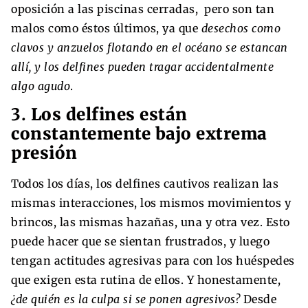
oposición a las piscinas cerradas, pero son tan
malos como éstos últimos, ya que
desechos como
clavos y anzuelos flotando en el océano se estancan
allí, y los delfines pueden tragar accidentalmente
algo agudo
.
3.
Los delfines están
constantemente bajo extrema
presión
Todos los días, los delfines cautivos realizan las
mismas interacciones, los mismos movimientos y
brincos, las mismas hazañas, una y otra vez. Esto
puede hacer que se sientan frustrados, y luego
tengan actitudes agresivas para con los huéspedes
que exigen esta rutina de ellos. Y honestamente,
¿de quién es la culpa si se ponen agresivos?
Desde