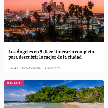
Los Ángeles en 5 días: itinerario completo
para descubrir lo mejor de la ciudad
Claudia Franco Alcántara
julio 8, 2026
PANAMÁ