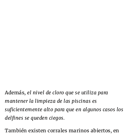
Además,
el nivel de cloro que se utiliza para
mantener la limpieza de las piscinas es
suficientemente alto para que en algunos casos los
delfines se queden ciegos.
También existen corrales marinos abiertos, en