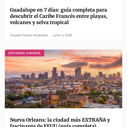
Guadalupe en 7 días: guía completa para
descubrir el Caribe Francés entre playas,
volcanes y selva tropical
Claudia Franco Alcántara
junio 4, 2026
ESTADOS UNIDOS
Nueva Orleans: la ciudad más EXTRAÑA y
fascinante de EEUU (guía completa)