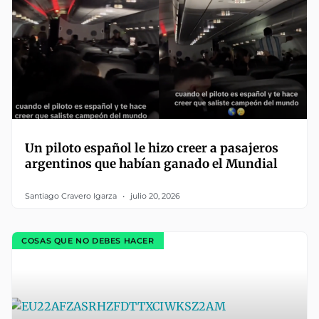
Un piloto español le hizo creer a pasajeros
argentinos que habían ganado el Mundial
Santiago Cravero Igarza
julio 20, 2026
COSAS QUE NO DEBES HACER