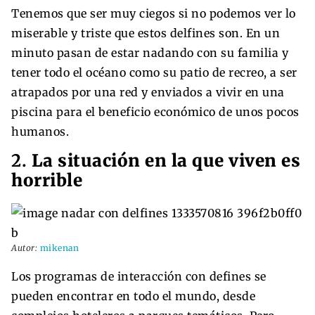
Tenemos que ser muy ciegos si no podemos ver lo
miserable y triste que estos delfines son. En un
minuto pasan de estar nadando con su familia y
tener todo el océano como su patio de recreo, a ser
atrapados por una red y enviados a vivir en una
piscina para el beneficio económico de unos pocos
humanos.
2.
La situación en la que viven es
horrible
Autor:
mikenan
Los programas de interacción con defines se
pueden encontrar en todo el mundo, desde