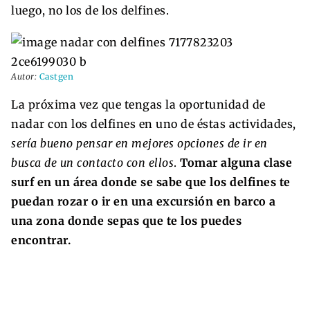
luego, no los de los delfines.
Autor:
Castgen
La próxima vez que tengas la oportunidad de
nadar con los delfines en uno de éstas actividades,
sería bueno pensar en mejores opciones de ir en
busca de un contacto con ellos
.
Tomar alguna clase
surf en un área donde se sabe que los delfines te
puedan rozar o ir en una excursión en barco a
una zona donde sepas que te los puedes
encontrar.