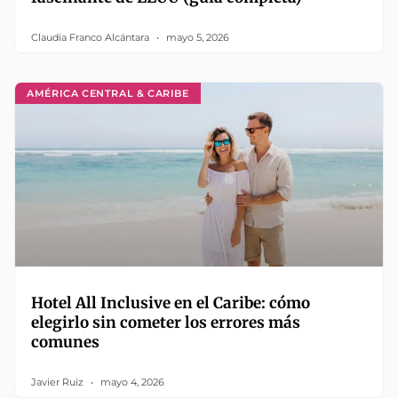
Claudia Franco Alcántara
mayo 5, 2026
AMÉRICA CENTRAL & CARIBE
Hotel All Inclusive en el Caribe: cómo
elegirlo sin cometer los errores más
comunes
Javier Ruiz
mayo 4, 2026