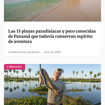
Las 15 playas paradisíacas y poco conocidas
de Panamá que todavía conservan espíritu
de aventura
Claudia Franco Alcántara
junio 25, 2026
FORMOSA