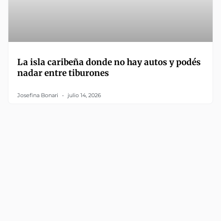
La isla caribeña donde no hay autos y podés
nadar entre tiburones
Josefina Bonari
julio 14, 2026