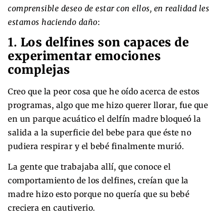
comprensible deseo de estar con ellos, en realidad les
estamos haciendo daño
:
1.
Los delfines son capaces de
experimentar emociones
complejas
Creo que la peor cosa que he oído acerca de estos
programas, algo que me hizo querer llorar, fue que
en un parque acuático el delfín madre bloqueó la
salida a la superficie del bebe para que éste no
pudiera respirar y el bebé finalmente murió.
La gente que trabajaba allí, que conoce el
comportamiento de los delfines, creían que la
madre hizo esto porque no quería que su bebé
creciera en cautiverio.