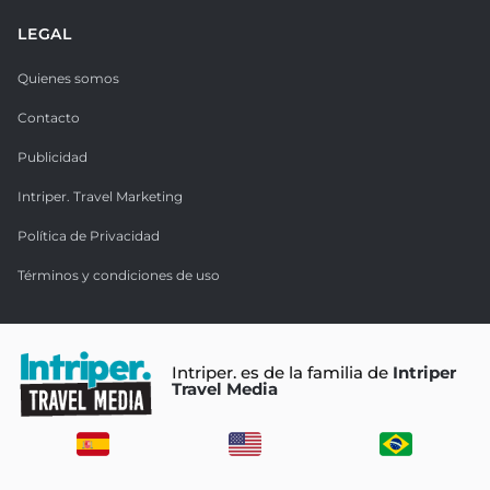
LEGAL
Quienes somos
Contacto
Publicidad
Intriper. Travel Marketing
Política de Privacidad
Términos y condiciones de uso
Intriper. es de la familia de
Intriper
Travel Media