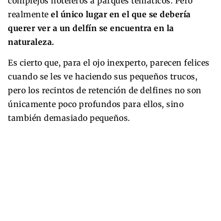
complejos hoteleros a parques temáticos. Pero
realmente
el único lugar en el que se debería
querer ver a un delfín se encuentra en la
naturaleza.
Es cierto que, para el ojo inexperto, parecen felices
cuando se les ve haciendo sus pequeños trucos,
pero los recintos de retención de delfines no son
únicamente poco profundos para ellos, sino
también demasiado pequeños.