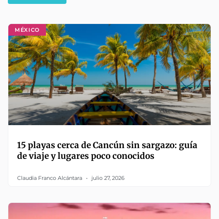
MÉXICO
15 playas cerca de Cancún sin sargazo: guía
de viaje y lugares poco conocidos
Claudia Franco Alcántara
julio 27, 2026