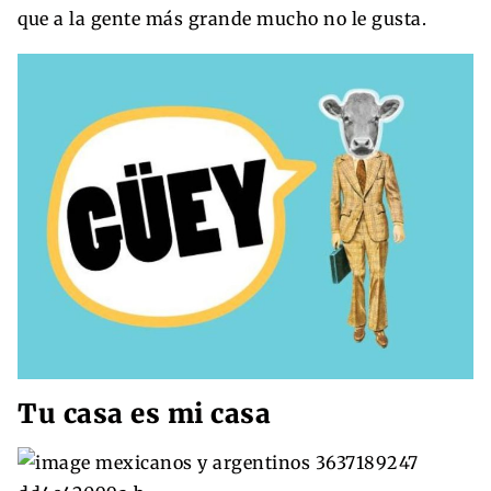
que a la gente más grande mucho no le gusta.
Tu casa es mi casa