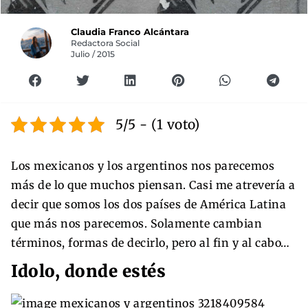
Claudia Franco Alcántara
Redactora Social
Julio / 2015
5/5 - (1 voto)
Los mexicanos y los argentinos nos parecemos
más de lo que muchos piensan. Casi me atrevería a
decir que somos los dos países de América Latina
que más nos parecemos. Solamente cambian
términos, formas de decirlo, pero al fin y al cabo…
Idolo, donde estés