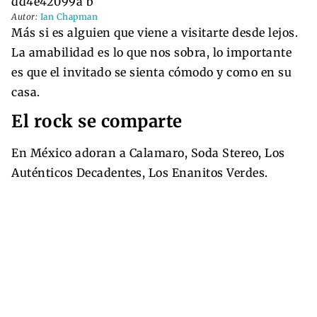
Autor:
Ian Chapman
Más si es alguien que viene a visitarte desde lejos.
La amabilidad es lo que nos sobra, lo importante
es que el invitado se sienta cómodo y como en su
casa.
El rock se comparte
En México adoran a Calamaro, Soda Stereo, Los
Auténticos Decadentes, Los Enanitos Verdes.