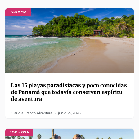
PANAMÁ
Las 15 playas paradisíacas y poco conocidas
de Panamá que todavía conservan espíritu
de aventura
Claudia Franco Alcántara
junio 25, 2026
FORMOSA