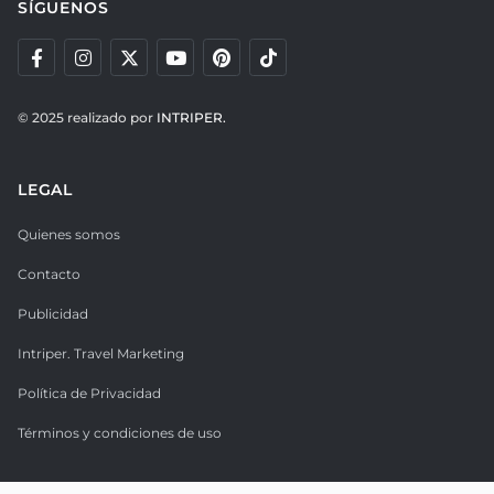
SÍGUENOS
© 2025 realizado por
INTRIPER.
LEGAL
Quienes somos
Contacto
Publicidad
Intriper. Travel Marketing
Política de Privacidad
Términos y condiciones de uso