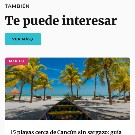
TAMBIÉN
Te puede interesar
VER MÁS
MÉXICO
15 playas cerca de Cancún sin sargazo: guía