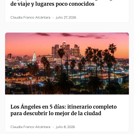
de viaje y lugares poco conocidos
Claudia Franco Alcántara
julio 27, 2026
Los Ángeles en 5 días: itinerario completo
para descubrir lo mejor de la ciudad
Claudia Franco Alcántara
julio 8, 2026