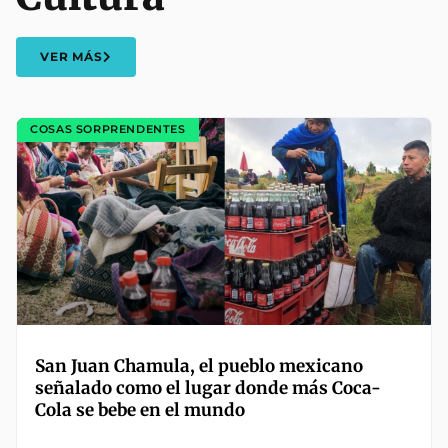
VER MÁS
COSAS SORPRENDENTES
San Juan Chamula, el pueblo mexicano
señalado como el lugar donde más Coca-
Cola se bebe en el mundo