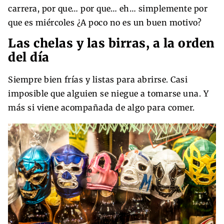
carrera, por que… por que… eh… simplemente por
que es miércoles ¿A poco no es un buen motivo?
Las chelas y las birras, a la orden
del día
Siempre bien frías y listas para abrirse. Casi
imposible que alguien se niegue a tomarse una. Y
más si viene acompañada de algo para comer.