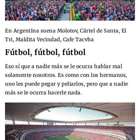
En Argentina suena Molotov, Cártel de Santa, El
Tri, Maldita Vecindad, Cafe Tacvba
Fútbol, fútbol, fútbol
Eso sí que a nadie más se le ocurra hablar mal
solamente nosotros. Es como con los hermanos,
uno les puede pegar y peliarlos, pero que a nadie
más se le ocurra hacerle nada.