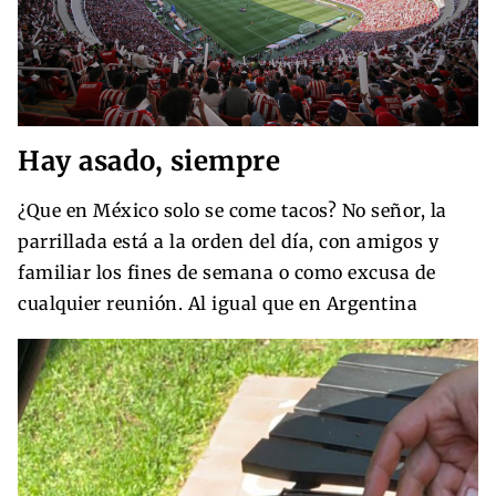
Hay asado, siempre
¿Que en México solo se come tacos? No señor, la
parrillada está a la orden del día, con amigos y
familiar los fines de semana o como excusa de
cualquier reunión. Al igual que en Argentina