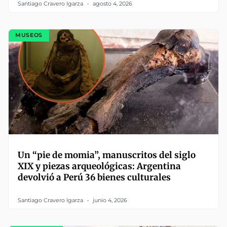
Santiago Cravero Igarza
agosto 4, 2026
MUSEOS
Un “pie de momia”, manuscritos del siglo
XIX y piezas arqueológicas: Argentina
devolvió a Perú 36 bienes culturales
Santiago Cravero Igarza
junio 4, 2026