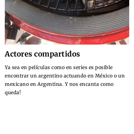
Actores compartidos
Ya sea en películas como en series es posible
encontrar un argentino actuando en México o un
mexicano en Argentina. Y nos encanta como
queda!