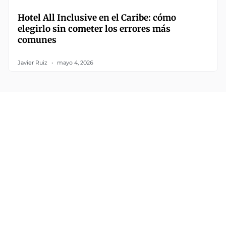
Hotel All Inclusive en el Caribe: cómo
elegirlo sin cometer los errores más
comunes
Javier Ruiz
mayo 4, 2026