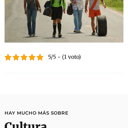
5/5 - (1 voto)
HAY MUCHO MÁS SOBRE
Cultura