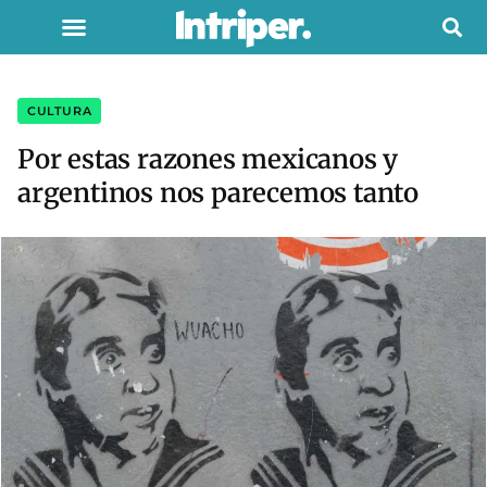
CULTURA
Por estas razones mexicanos y
argentinos nos parecemos tanto