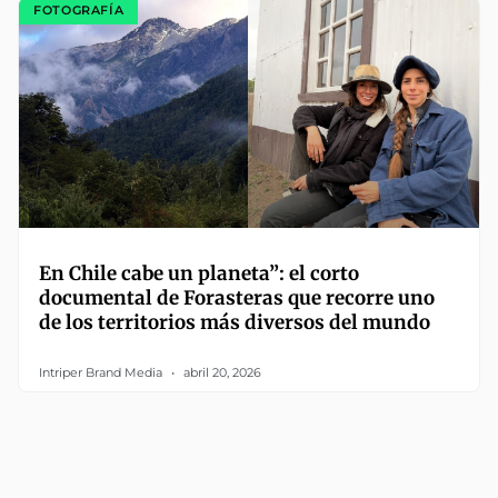
FOTOGRAFÍA
En Chile cabe un planeta”: el corto
documental de Forasteras que recorre uno
de los territorios más diversos del mundo
Intriper Brand Media
abril 20, 2026