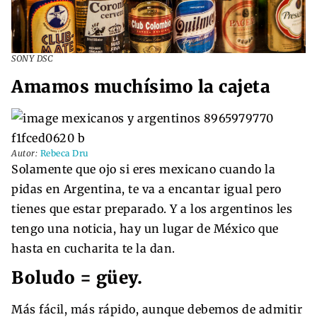
SONY DSC
Amamos muchísimo la cajeta
Autor:
Rebeca Dru
Solamente que ojo si eres mexicano cuando la
pidas en Argentina, te va a encantar igual pero
tienes que estar preparado. Y a los argentinos les
tengo una noticia, hay un lugar de México que
hasta en cucharita te la dan.
Boludo = güey.
Más fácil, más rápido, aunque debemos de admitir