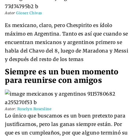
Autor
Gioser Chivas
Es mexicano, claro, pero Chespirito es ídolo
máximo en Argentina. Tanto es así que cuando se
encuentran mexicanos y argentinos primero se
habla del Chavo del 8, luego de Maradona y Messi
y después del resto de los temas
Siempre es un buen momento
para reunirse con amigos
Autor:
Roselyn Rosesline
Lo único que buscamos es un buen pretexto para
justificarnos, pero las ganas siempre están. Por
que es un cumpleaños, por que alguno terminó su