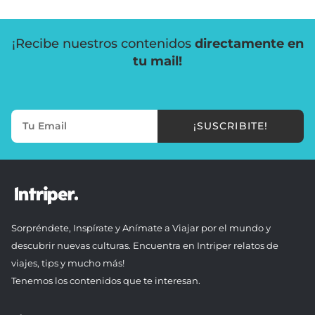
¡Recibe nuestros contenidos
directamente en
tu mail!
¡SUSCRIBITE!
Sorpréndete, Inspírate y Anímate a Viajar por el mundo y
descubrir nuevas culturas. Encuentra en Intriper relatos de
viajes, tips y mucho más!
Tenemos los contenidos que te interesan.