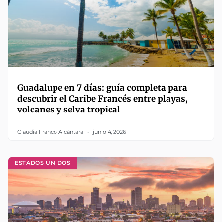
Guadalupe en 7 días: guía completa para
descubrir el Caribe Francés entre playas,
volcanes y selva tropical
Claudia Franco Alcántara
junio 4, 2026
ESTADOS UNIDOS