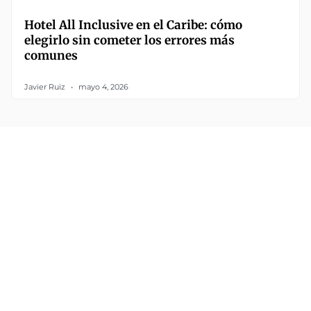
Hotel All Inclusive en el Caribe: cómo
elegirlo sin cometer los errores más
comunes
Javier Ruiz
mayo 4, 2026