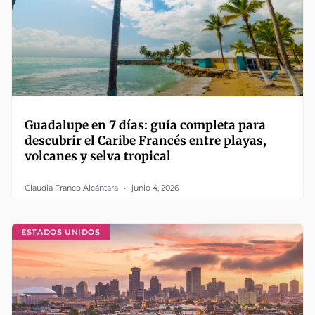
Guadalupe en 7 días: guía completa para
descubrir el Caribe Francés entre playas,
volcanes y selva tropical
Claudia Franco Alcántara
junio 4, 2026
ESTADOS UNIDOS