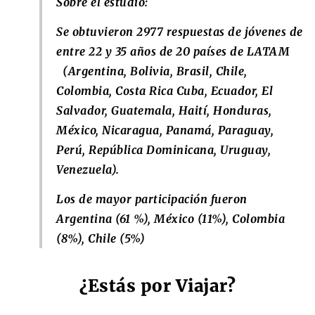
Sobre el estudio:
Se obtuvieron 2977 respuestas de jóvenes de
entre 22 y 35 años de 20 países de LATAM
(Argentina, Bolivia, Brasil, Chile,
Colombia, Costa Rica Cuba, Ecuador, El
Salvador, Guatemala, Haití, Honduras,
México, Nicaragua, Panamá, Paraguay,
Perú, República Dominicana, Uruguay,
Venezuela).
Los de mayor participación fueron
Argentina (61 %), México (11%), Colombia
(8%), Chile (5%)
¿Estás por Viajar?