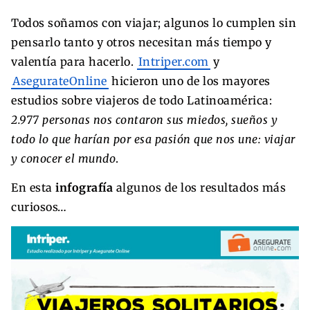
Todos soñamos con viajar; algunos lo cumplen sin
pensarlo tanto y otros necesitan más tiempo y
valentía para hacerlo.
Intriper.com
y
AsegurateOnline
hicieron uno de los mayores
estudios sobre viajeros de todo Latinoamérica:
2.977 personas nos contaron sus miedos, sueños y
todo lo que harían por esa pasión que nos une: viajar
y conocer el mundo
.
En esta
infografía
algunos de los resultados más
curiosos…