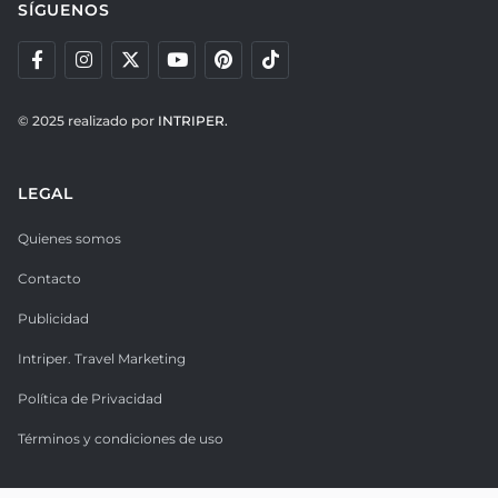
SÍGUENOS
© 2025 realizado por
INTRIPER.
LEGAL
Quienes somos
Contacto
Publicidad
Intriper. Travel Marketing
Política de Privacidad
Términos y condiciones de uso