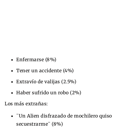
Enfermarse (8%)
Tener un accidente (4%)
Extravío de valijas (2.5%)
Haber sufrido un robo (2%)
Los más extrañas:
¨Un Alien disfrazado de mochilero quiso
secuestrarme¨ (8%)