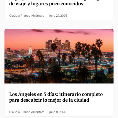
de viaje y lugares poco conocidos
Claudia Franco Alcántara
julio 27, 2026
Los Ángeles en 5 días: itinerario completo
para descubrir lo mejor de la ciudad
Claudia Franco Alcántara
julio 8, 2026