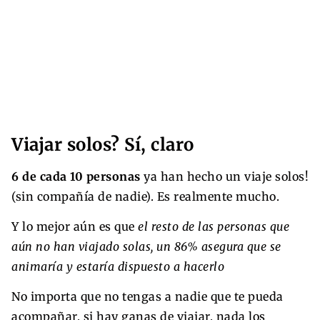
Viajar solos? Sí, claro
6 de cada 10 personas
ya han hecho un viaje solos!
(sin compañía de nadie).
Es realmente mucho.
Y lo mejor aún es que
el resto de las personas que
aún no han viajado solas, un 86% asegura que se
animaría y estaría dispuesto a hacerlo
No importa que no tengas a nadie que te pueda
acompañar, si hay ganas de viajar, nada los