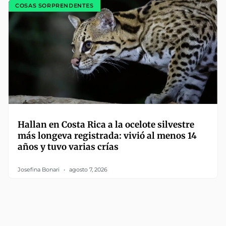
COSAS SORPRENDENTES
Hallan en Costa Rica a la ocelote silvestre
más longeva registrada: vivió al menos 14
años y tuvo varias crías
Josefina Bonari
agosto 7, 2026