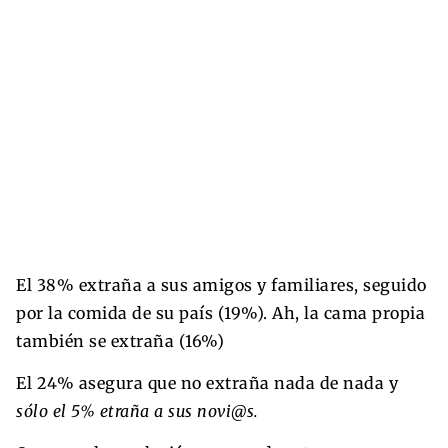
El 38% extraña a sus amigos y familiares, seguido
por la comida de su país (19%). Ah, la cama propia
también se extraña (16%)
El 24% asegura que no extraña nada de nada y
sólo el 5% etraña a sus novi@s.