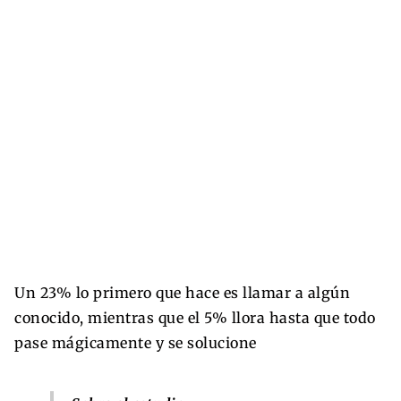
Un 23% lo primero que hace es llamar a algún
conocido, mientras que el 5% llora hasta que todo
pase mágicamente y se solucione