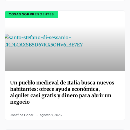
COSAS SORPRENDENTES
Un pueblo medieval de Italia busca nuevos
habitantes: ofrece ayuda económica,
alquiler casi gratis y dinero para abrir un
negocio
Josefina Bonari
agosto 7, 2026