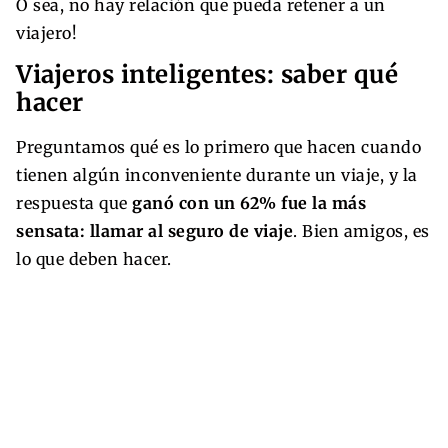
O sea, no hay relación que pueda retener a un
viajero!
Viajeros inteligentes: saber qué
hacer
Preguntamos qué es lo primero que hacen cuando
tienen algún inconveniente durante un viaje, y la
respuesta que
ganó con un 62% fue la más
sensata: llamar al seguro de viaje
. Bien amigos, es
lo que deben hacer.