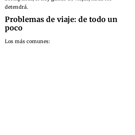
detendrá.
Problemas de viaje: de todo un
poco
Los más comunes: