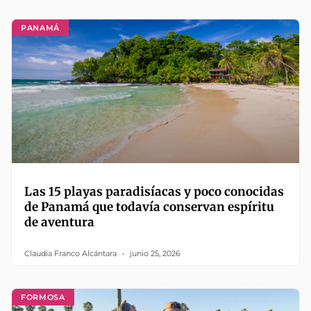
PANAMÁ
Las 15 playas paradisíacas y poco conocidas
de Panamá que todavía conservan espíritu
de aventura
Claudia Franco Alcántara
junio 25, 2026
FORMOSA