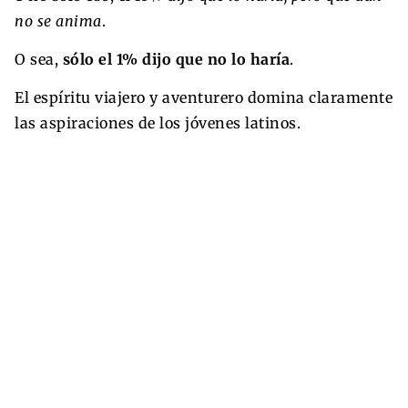
no se anima
.
O sea,
sólo el 1% dijo que no lo haría
.
El espíritu viajero y aventurero domina claramente
las aspiraciones de los jóvenes latinos.