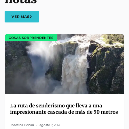
VER MÁS
COSAS SORPRENDENTES
La ruta de senderismo que lleva a una
impresionante cascada de más de 50 metros
Josefina Bonari
agosto 7, 2026