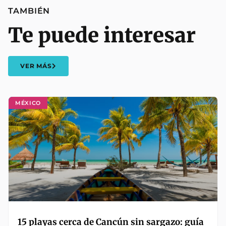
TAMBIÉN
Te puede interesar
VER MÁS
MÉXICO
15 playas cerca de Cancún sin sargazo: guía