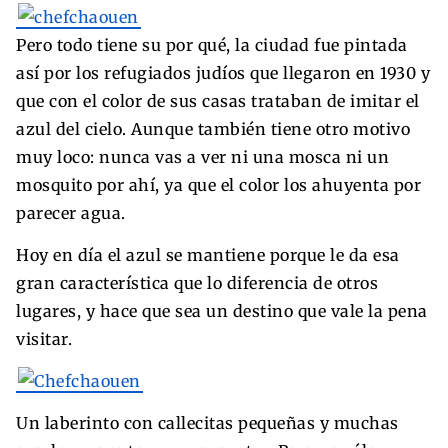
Pero todo tiene su por qué, la ciudad fue pintada
así por los refugiados judíos que llegaron en 1930 y
que con el color de sus casas trataban de imitar el
azul del cielo. Aunque también tiene otro motivo
muy loco: nunca vas a ver ni una mosca ni un
mosquito por ahí, ya que el color los ahuyenta por
parecer agua.
Hoy en día el azul se mantiene porque le da esa
gran característica que lo diferencia de otros
lugares, y hace que sea un destino que vale la pena
visitar.
Un laberinto con callecitas pequeñas y muchas