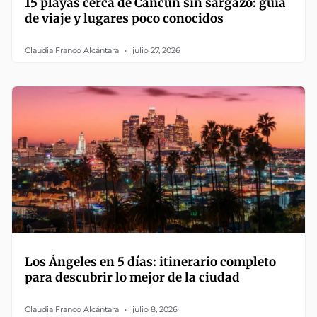
15 playas cerca de Cancún sin sargazo: guía
de viaje y lugares poco conocidos
Claudia Franco Alcántara
julio 27, 2026
Los Ángeles en 5 días: itinerario completo
para descubrir lo mejor de la ciudad
Claudia Franco Alcántara
julio 8, 2026