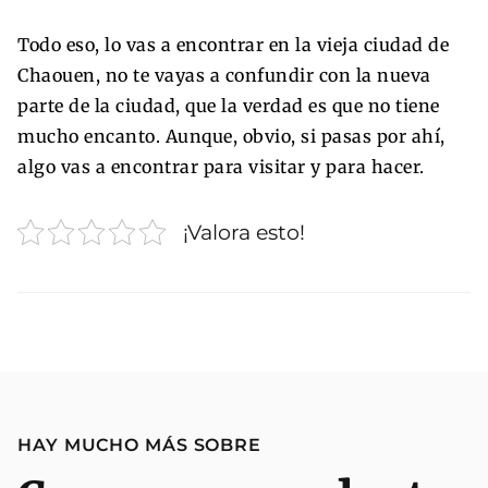
Todo eso, lo vas a encontrar en la vieja ciudad de
Chaouen, no te vayas a confundir con la nueva
parte de la ciudad, que la verdad es que no tiene
mucho encanto. Aunque, obvio, si pasas por ahí,
algo vas a encontrar para visitar y para hacer.
¡Valora esto!
HAY MUCHO MÁS SOBRE