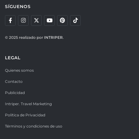
SÍGUENOS
© 2025 realizado por
INTRIPER.
LEGAL
Quienes somos
Contacto
Publicidad
Intriper. Travel Marketing
Política de Privacidad
Términos y condiciones de uso