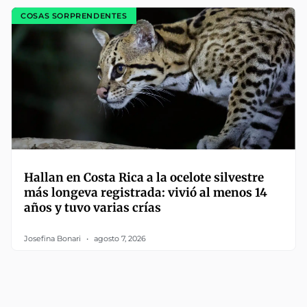
COSAS SORPRENDENTES
Hallan en Costa Rica a la ocelote silvestre
más longeva registrada: vivió al menos 14
años y tuvo varias crías
Josefina Bonari
agosto 7, 2026