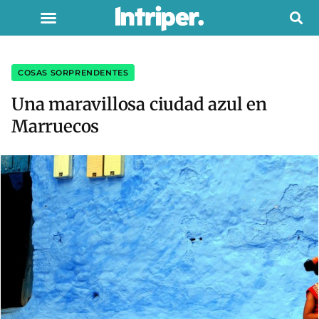
COSAS SORPRENDENTES
Una maravillosa ciudad azul en
Marruecos