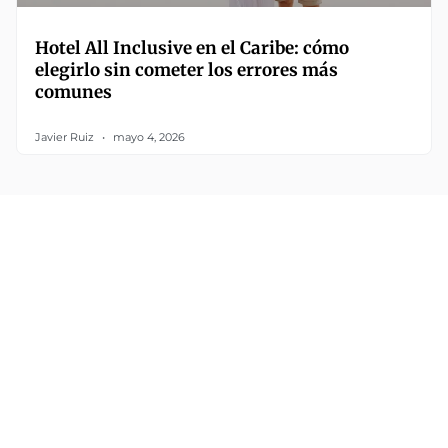
Hotel All Inclusive en el Caribe: cómo
elegirlo sin cometer los errores más
comunes
Javier Ruiz
mayo 4, 2026