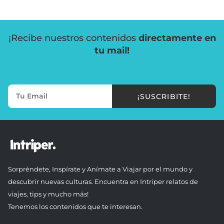
¡Recibe nuestros contenidos
directamente en
tu mail!
¡SUSCRIBITE!
Sorpréndete, Inspírate y Anímate a Viajar por el mundo y
descubrir nuevas culturas. Encuentra en Intriper relatos de
viajes, tips y mucho más!
Tenemos los contenidos que te interesan.