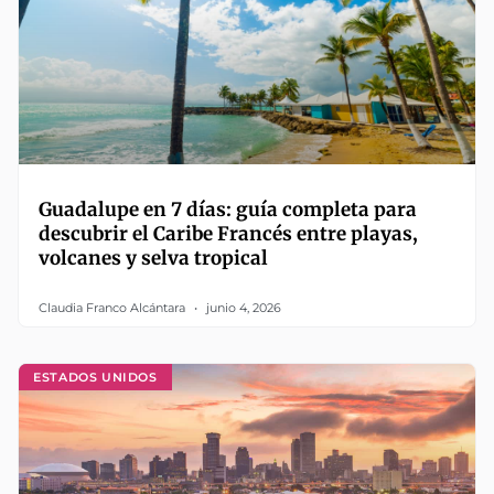
Guadalupe en 7 días: guía completa para
descubrir el Caribe Francés entre playas,
volcanes y selva tropical
Claudia Franco Alcántara
junio 4, 2026
ESTADOS UNIDOS