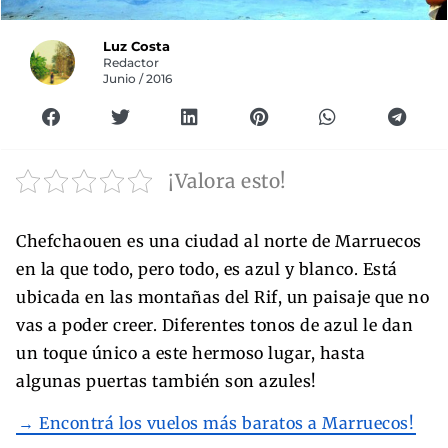
Luz Costa
Redactor
Junio / 2016
¡Valora esto!
Chefchaouen es una ciudad al norte de Marruecos
en la que todo, pero todo, es azul y blanco. Está
ubicada en las montañas del Rif, un paisaje que no
vas a poder creer. Diferentes tonos de azul le dan
un toque único a este hermoso lugar, hasta
algunas puertas también son azules!
→ Encontrá los vuelos más baratos a Marruecos!