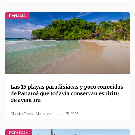
PANAMÁ
Las 15 playas paradisíacas y poco conocidas
de Panamá que todavía conservan espíritu
de aventura
Claudia Franco Alcántara
junio 25, 2026
FORMOSA