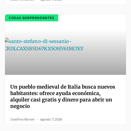
COSAS SORPRENDENTES
Un pueblo medieval de Italia busca nuevos
habitantes: ofrece ayuda económica,
alquiler casi gratis y dinero para abrir un
negocio
Josefina Bonari
agosto 7, 2026