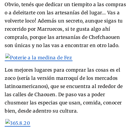
Obvio, tenés que dedicar un tiempito a las compras
o a deleitarte con las artesanías del lugar… Vas a
volverte loco! Además un secreto, aunque sigas tu
recorrido por Marruecos, si te gusta algo ahí
compralo, porque las artesanías de Chefchaouen
son únicas y no las vas a encontrar en otro lado.
Los mejores lugares para comprar las cosas es el
zoco (sería la versión marroquí de los mercados
latinoamericanos), que se encuentra al rededor de
las calles de Chaouen. De paso vas a poder
chusmear las especias que usan, comida, conocer
bien, desde adentro su cultura.