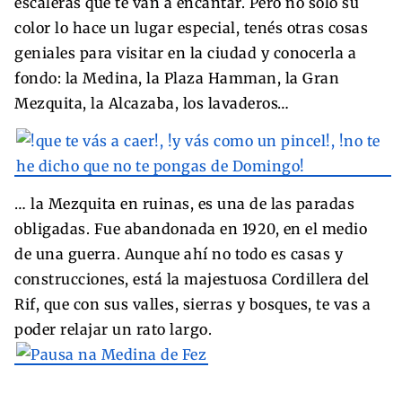
escaleras que te van a encantar. Pero no sólo su
color lo hace un lugar especial, tenés otras cosas
geniales para visitar en la ciudad y conocerla a
fondo: la Medina, la Plaza Hamman, la Gran
Mezquita, la Alcazaba, los lavaderos…
… la Mezquita en ruinas, es una de las paradas
obligadas. Fue abandonada en 1920, en el medio
de una guerra. Aunque ahí no todo es casas y
construcciones, está la majestuosa Cordillera del
Rif, que con sus valles, sierras y bosques, te vas a
poder relajar un rato largo.