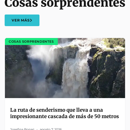
Cosas sorprendentes
VER MÁS
COSAS SORPRENDENTES
La ruta de senderismo que lleva a una
impresionante cascada de más de 50 metros
Josefina Bonari
agosto 7, 2026