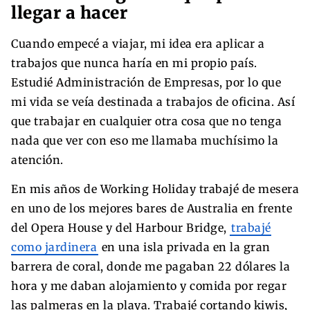
llegar a hacer
Cuando empecé a viajar, mi idea era aplicar a
trabajos que nunca haría en mi propio país.
Estudié Administración de Empresas, por lo que
mi vida se veía destinada a trabajos de oficina. Así
que trabajar en cualquier otra cosa que no tenga
nada que ver con eso me llamaba muchísimo la
atención.
En mis años de Working Holiday trabajé de mesera
en uno de los mejores bares de Australia en frente
del Opera House y del Harbour Bridge,
trabajé
como jardinera
en una isla privada en la gran
barrera de coral, donde me pagaban 22 dólares la
hora y me daban alojamiento y comida por regar
las palmeras en la playa. Trabajé cortando kiwis,