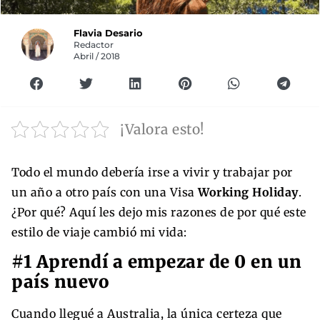
Flavia Desario
Redactor
Abril / 2018
¡Valora esto!
Todo el mundo debería irse a vivir y trabajar por
un año a otro país con una Visa
Working Holiday
.
¿Por qué? Aquí les dejo mis razones de por qué este
estilo de viaje cambió mi vida:
#1 Aprendí a empezar de 0 en un
país nuevo
Cuando llegué a Australia, la única certeza que