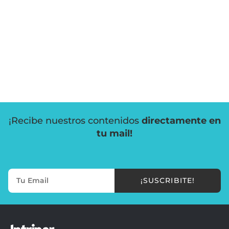
¡Recibe nuestros contenidos
directamente en
tu mail!
¡SUSCRIBITE!