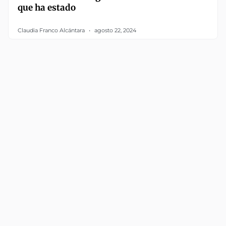
que ha estado
Claudia Franco Alcántara
agosto 22, 2024