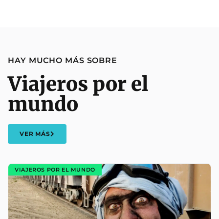
HAY MUCHO MÁS SOBRE
Viajeros por el
mundo
VER MÁS
VIAJEROS POR EL MUNDO