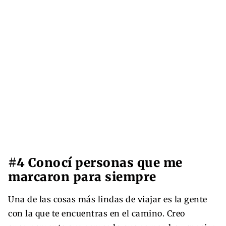
#4 Conocí personas que me
marcaron para siempre
Una de las cosas más lindas de viajar es la gente
con la que te encuentras en el camino. Creo