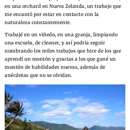
en una orchard en Nueva Zelanda, un trabajo que
me encantó por estar en contacto con la
naturaleza constantemente.
Trabajé en un viñedo, en una granja, limpiando
una escuela, de cleaner, y así podría seguir
nombrando los miles trabajos que hice de los que
aprendí un montón y gracias a los que gané un
montón de habilidades nuevas, además de
anécdotas que no se olvidan.