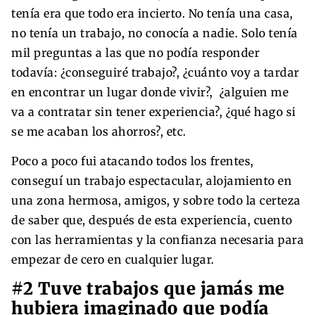
tenía era que todo era incierto. No tenía una casa,
no tenía un trabajo, no conocía a nadie. Solo tenía
mil preguntas a las que no podía responder
todavía: ¿conseguiré trabajo?, ¿cuánto voy a tardar
en encontrar un lugar donde vivir?, ¿alguien me
va a contratar sin tener experiencia?, ¿qué hago si
se me acaban los ahorros?, etc.
Poco a poco fui atacando todos los frentes,
conseguí un trabajo espectacular, alojamiento en
una zona hermosa, amigos, y sobre todo la certeza
de saber que, después de esta experiencia, cuento
con las herramientas y la confianza necesaria para
empezar de cero en cualquier lugar.
#2 Tuve trabajos que jamás me
hubiera imaginado que podía