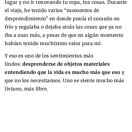
lugar y no ir renovando tu ropa, tus cosas. Durante
el viaje, he tenido varios “momentos de
desprendimiento” en donde ponía el corazón en
frío y regalaba o dejaba atrás las cosas que ya no
iba a usar más, a pesar de que en algún momento
habían tenido muchísimo valor para mí.
Y eso es uno de los sentimientos más
lindos:
desprenderse de objetos materiales
entendiendo que la vida es mucho más que eso
y
que no los necesitamos. Uno se siente mucho más
liviano, más libre.