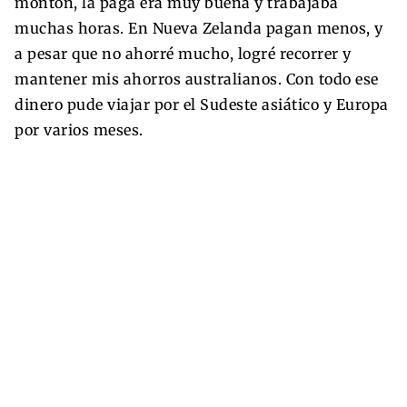
montón, la paga era muy buena y trabajaba
muchas horas. En Nueva Zelanda pagan menos, y
a pesar que no ahorré mucho, logré recorrer y
mantener mis ahorros australianos. Con todo ese
dinero pude viajar por el Sudeste asiático y Europa
por varios meses.