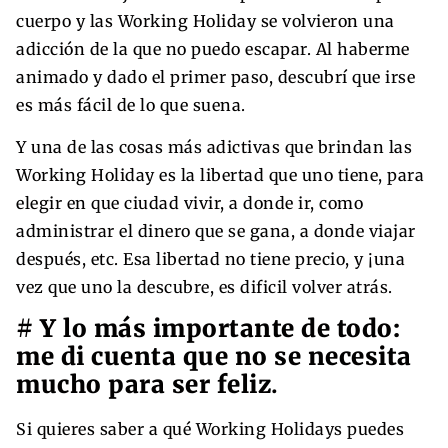
cuerpo y las Working Holiday se volvieron una
adicción de la que no puedo escapar. Al haberme
animado y dado el primer paso, descubrí que irse
es más fácil de lo que suena.
Y una de las cosas más adictivas que brindan las
Working Holiday es la libertad que uno tiene, para
elegir en que ciudad vivir, a donde ir, como
administrar el dinero que se gana, a donde viajar
después, etc. Esa libertad no tiene precio, y ¡una
vez que uno la descubre, es dificil volver atrás.
# Y lo más importante de todo:
me di cuenta que no se necesita
mucho para ser feliz
.
Si quieres saber a qué Working Holidays puedes