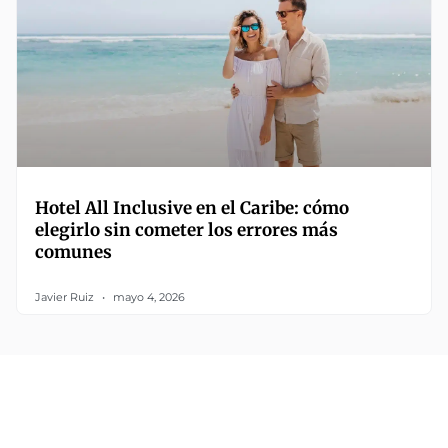
Hotel All Inclusive en el Caribe: cómo
elegirlo sin cometer los errores más
comunes
Javier Ruiz
mayo 4, 2026