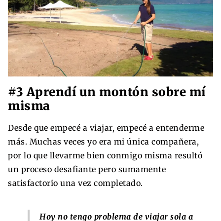
#3 Aprendí un montón sobre mí
misma
Desde que empecé a viajar, empecé a entenderme
más. Muchas veces yo era mi única compañera,
por lo que llevarme bien conmigo misma resultó
un proceso desafiante pero sumamente
satisfactorio una vez completado.
Hoy no tengo problema de viajar sola a