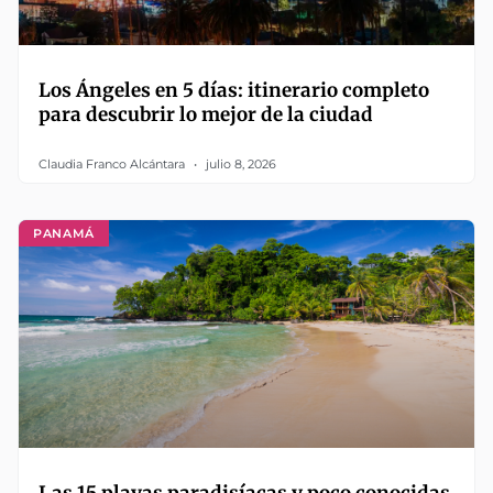
Los Ángeles en 5 días: itinerario completo
para descubrir lo mejor de la ciudad
Claudia Franco Alcántara
julio 8, 2026
PANAMÁ