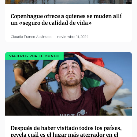
Copenhague ofrece a quienes se muden allí
un «seguro de calidad de vida»
Claudia Franco Alcántara
noviembre 11, 2024
VIAJEROS POR EL MUNDO
Después de haber visitado todos los países,
revela cuál es el lugar más aterrador en el