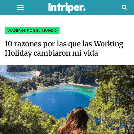
VIAJEROS POR EL MUNDO
10 razones por las que las Working
Holiday cambiaron mi vida