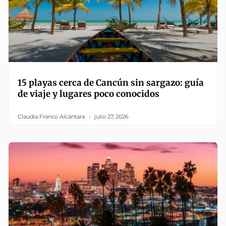
15 playas cerca de Cancún sin sargazo: guía
de viaje y lugares poco conocidos
Claudia Franco Alcántara
julio 27, 2026