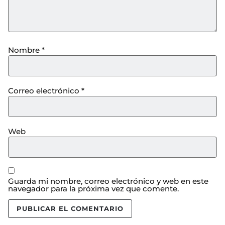
Nombre
*
Correo electrónico
*
Web
Guarda mi nombre, correo electrónico y web en este
navegador para la próxima vez que comente.