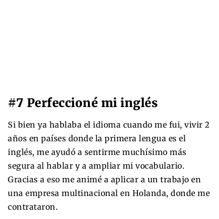
#7 Perfeccioné mi inglés
Si bien ya hablaba el idioma cuando me fui, vivir 2
años en países donde la primera lengua es el
inglés, me ayudó a sentirme muchísimo más
segura al hablar y a ampliar mi vocabulario.
Gracias a eso me animé a aplicar a un trabajo en
una empresa multinacional en Holanda, donde me
contrataron.