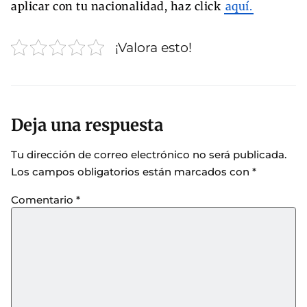
aplicar con tu nacionalidad, haz click
aquí.
¡Valora esto!
Deja una respuesta
Tu dirección de correo electrónico no será publicada.
Los campos obligatorios están marcados con
*
Comentario
*