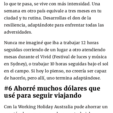
lo que te pasa, se vive con más intensidad. Una
semana en otro país equivale a tres meses en tu
ciudad y tu rutina. Desarrollas el don de la
resiliencia, adaptándote para enfrentar todas las
adversidades.
Nunca me imaginé que iba a trabajar 12 horas
seguidas corriendo de un lugar a otro atendiendo
mesas durante el Vivid (Festival de luces y música
en Sydney), o trabajar 10 horas seguidas bajo el sol
en el campo. Si hoy lo pienso, no creería ser capaz
de hacerlo, pero allí, uno termina adaptándose.
#6 Ahorré muchos dólares que
usé para seguir viajando
Con la Working Holiday Australia pude ahorrar un