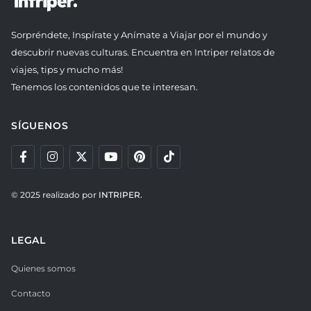
Sorpréndete, Inspírate y Anímate a Viajar por el mundo y
descubrir nuevas culturas. Encuentra en Intriper relatos de
viajes, tips y mucho más!
Tenemos los contenidos que te interesan.
SÍGUENOS
© 2025 realizado por
INTRIPER.
LEGAL
Quienes somos
Contacto