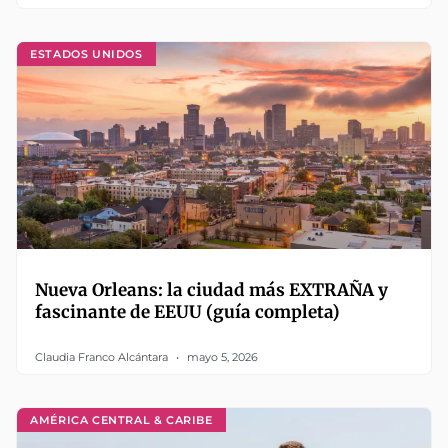
ESTADOS UNIDOS
Nueva Orleans: la ciudad más EXTRAÑA y
fascinante de EEUU (guía completa)
Claudia Franco Alcántara
mayo 5, 2026
AMÉRICA CENTRAL & CARIBE