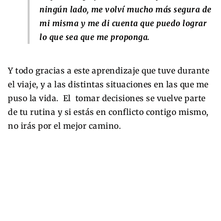
ningún lado, me volví mucho más segura de
mi misma y me di cuenta que puedo lograr
lo que sea que me proponga.
Y todo gracias a este aprendizaje que tuve durante
el viaje, y a las distintas situaciones en las que me
puso la vida. El tomar decisiones se vuelve parte
de tu rutina y si estás en conflicto contigo mismo,
no irás por el mejor camino.