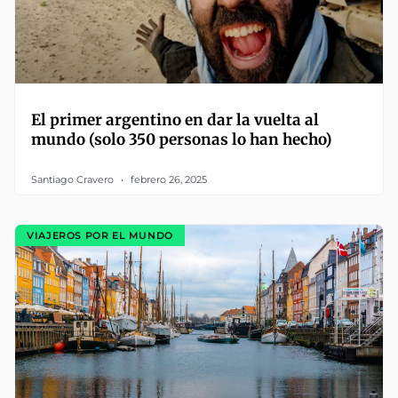
El primer argentino en dar la vuelta al
mundo (solo 350 personas lo han hecho)
Santiago Cravero
febrero 26, 2025
VIAJEROS POR EL MUNDO