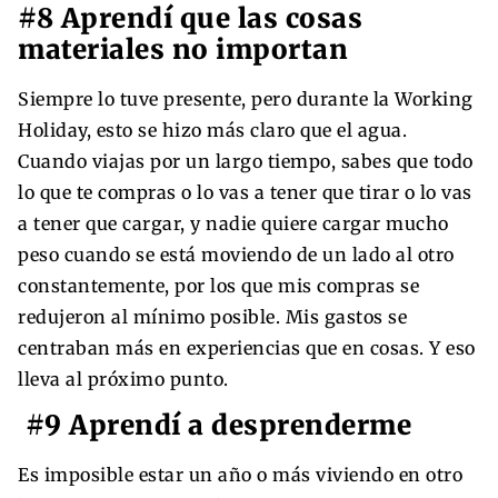
#8 Aprendí que las cosas
materiales no importan
Siempre lo tuve presente, pero durante la Working
Holiday, esto se hizo más claro que el agua.
Cuando viajas por un largo tiempo, sabes que todo
lo que te compras o lo vas a tener que tirar o lo vas
a tener que cargar, y nadie quiere cargar mucho
peso cuando se está moviendo de un lado al otro
constantemente, por los que mis compras se
redujeron al mínimo posible. Mis gastos se
centraban más en experiencias que en cosas. Y eso
lleva al próximo punto.
#9 Aprendí a desprenderme
Es imposible estar un año o más viviendo en otro