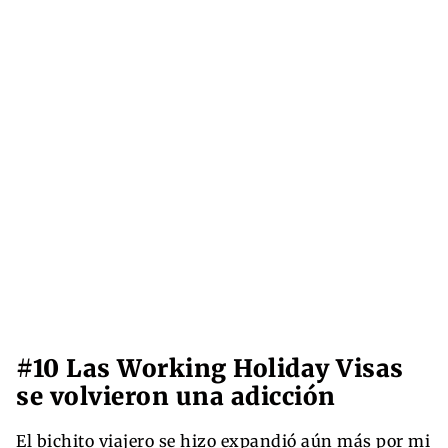
#10 Las Working Holiday Visas
se volvieron una adicción
El bichito viajero se hizo expandió aún más por mi