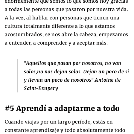
enormemente que somos lo que somos hoy gracias
a todas las personas que pasaron por nuestra vida.
A la vez, al hablar con personas que tienen una
cultura totalmente diferente a lo que estamos
acostumbrados, se nos abre la cabeza, empezamos
a entender, a comprender y a aceptar más.
“
Aquellos que pasan por nosotros, no van
solos,no nos dejan solos
. Dejan un poco de si
y llevan un poco de nosotros” Antoine de
Saint-Exupery
#5 Aprendí a adaptarme a todo
Cuando viajas por un largo período, estás en
constante aprendizaje y todo absolutamente todo