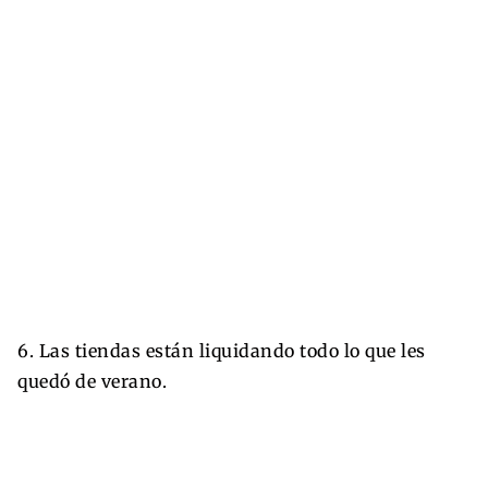
6. Las tiendas están liquidando todo lo que les
quedó de verano.