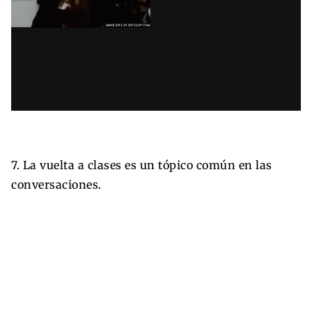
7. La vuelta a clases es un tópico común en las
conversaciones.