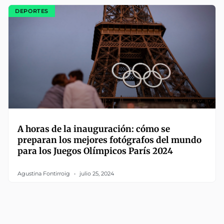
DEPORTES
A horas de la inauguración: cómo se
preparan los mejores fotógrafos del mundo
para los Juegos Olímpicos París 2024
Agustina Fontirroig
julio 25, 2024