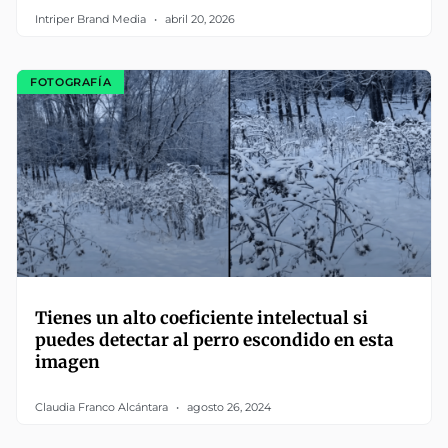
Intriper Brand Media
abril 20, 2026
FOTOGRAFÍA
Tienes un alto coeficiente intelectual si
puedes detectar al perro escondido en esta
imagen
Claudia Franco Alcántara
agosto 26, 2024