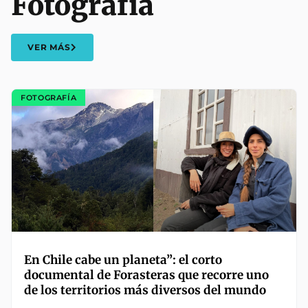
Fotografía
VER MÁS
FOTOGRAFÍA
En Chile cabe un planeta”: el corto
documental de Forasteras que recorre uno
de los territorios más diversos del mundo