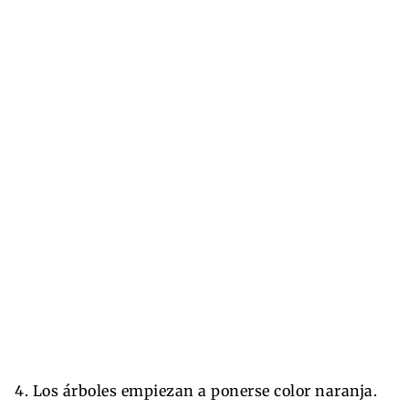
4. Los árboles empiezan a ponerse color naranja.