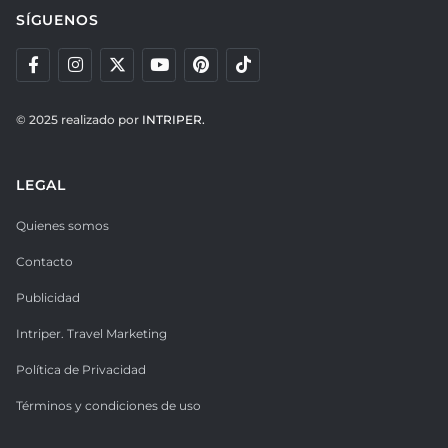
SÍGUENOS
© 2025 realizado por
INTRIPER.
LEGAL
Quienes somos
Contacto
Publicidad
Intriper. Travel Marketing
Política de Privacidad
Términos y condiciones de uso