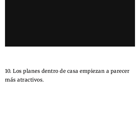
10. Los planes dentro de casa empiezan a parecer
más atractivos.