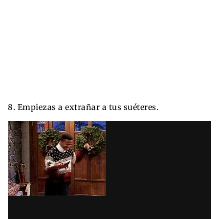
8. Empiezas a extrañar a tus suéteres.