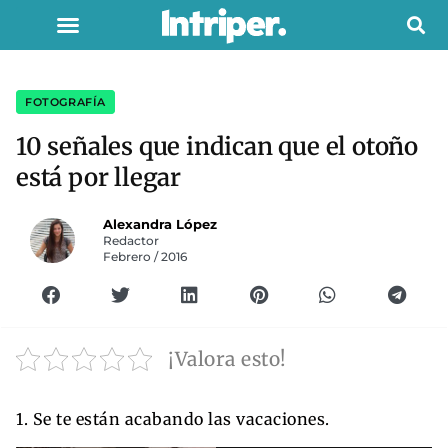
FOTOGRAFÍA
10 señales que indican que el otoño
está por llegar
Alexandra López
Redactor
Febrero / 2016
¡Valora esto!
1. Se te están acabando las vacaciones.