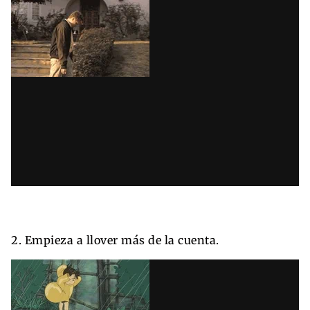
2. Empieza a llover más de la cuenta.