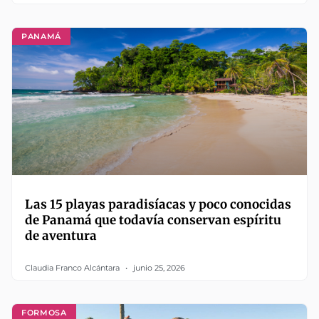
PANAMÁ
Las 15 playas paradisíacas y poco conocidas
de Panamá que todavía conservan espíritu
de aventura
Claudia Franco Alcántara
junio 25, 2026
FORMOSA