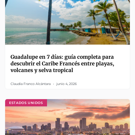
Guadalupe en 7 días: guía completa para
descubrir el Caribe Francés entre playas,
volcanes y selva tropical
Claudia Franco Alcántara
junio 4, 2026
ESTADOS UNIDOS