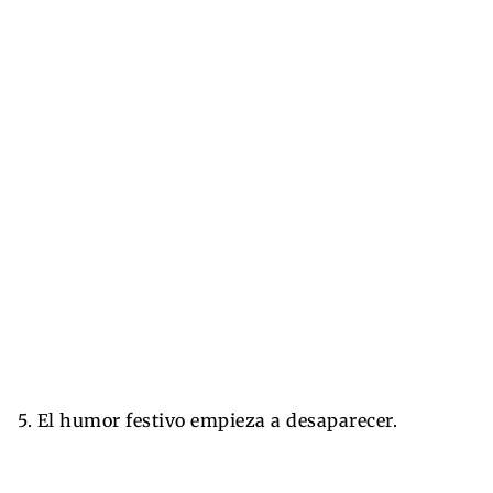
5. El humor festivo empieza a desaparecer.