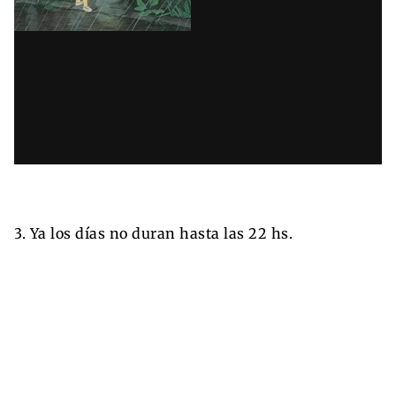
3. Ya los días no duran hasta las 22 hs.