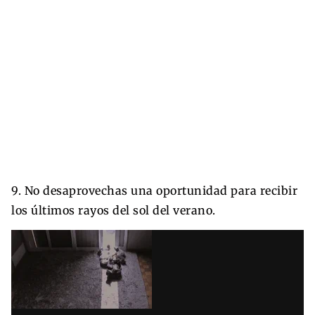
9. No desaprovechas una oportunidad para recibir
los últimos rayos del sol del verano.