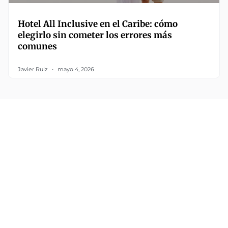
Hotel All Inclusive en el Caribe: cómo
elegirlo sin cometer los errores más
comunes
Javier Ruiz
mayo 4, 2026