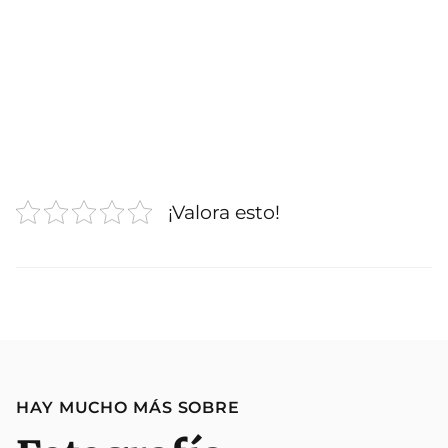
¡Valora esto!
HAY MUCHO MÁS SOBRE