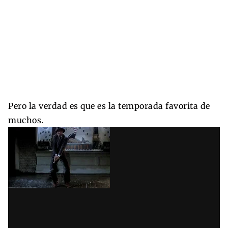
Pero la verdad es que es la temporada favorita de
muchos.