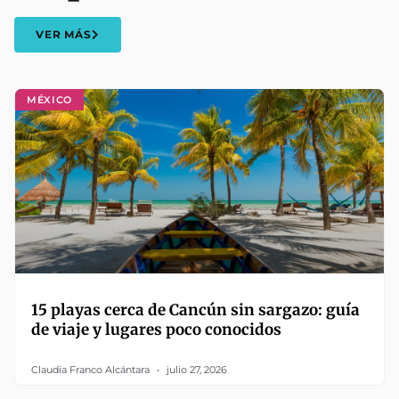
VER MÁS
MÉXICO
15 playas cerca de Cancún sin sargazo: guía
de viaje y lugares poco conocidos
Claudia Franco Alcántara
julio 27, 2026