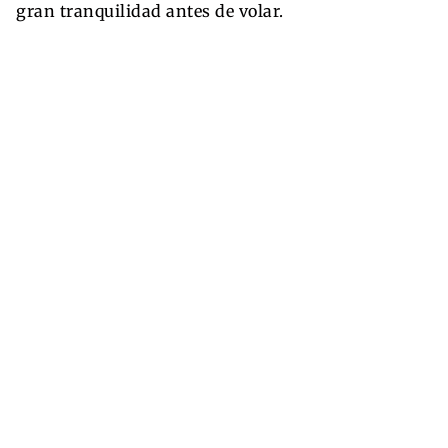
gran tranquilidad antes de volar.