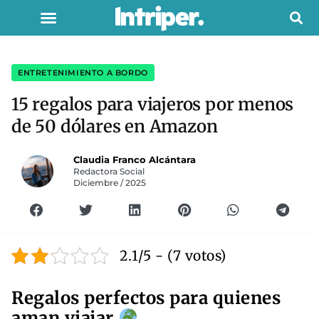
ENTRETENIMIENTO A BORDO
15 regalos para viajeros por menos
de 50 dólares en Amazon
Claudia Franco Alcántara
Redactora Social
Diciembre / 2025
2.1/5 - (7 votos)
Regalos perfectos para quienes
aman viajar