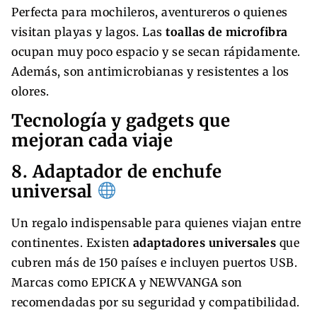
Perfecta para mochileros, aventureros o quienes
visitan playas y lagos. Las
toallas de microfibra
ocupan muy poco espacio y se secan rápidamente.
Además, son antimicrobianas y resistentes a los
olores.
Tecnología y gadgets que
mejoran cada viaje
8. Adaptador de enchufe
universal
Un regalo indispensable para quienes viajan entre
continentes. Existen
adaptadores universales
que
cubren más de 150 países e incluyen puertos USB.
Marcas como EPICKA y NEWVANGA son
recomendadas por su seguridad y compatibilidad.