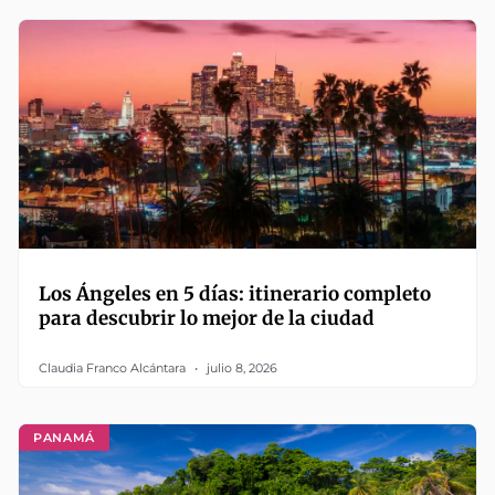
Los Ángeles en 5 días: itinerario completo
para descubrir lo mejor de la ciudad
Claudia Franco Alcántara
julio 8, 2026
PANAMÁ