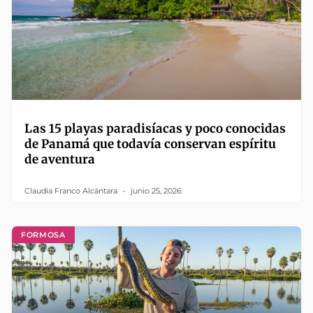
Las 15 playas paradisíacas y poco conocidas
de Panamá que todavía conservan espíritu
de aventura
Claudia Franco Alcántara
junio 25, 2026
FORMOSA