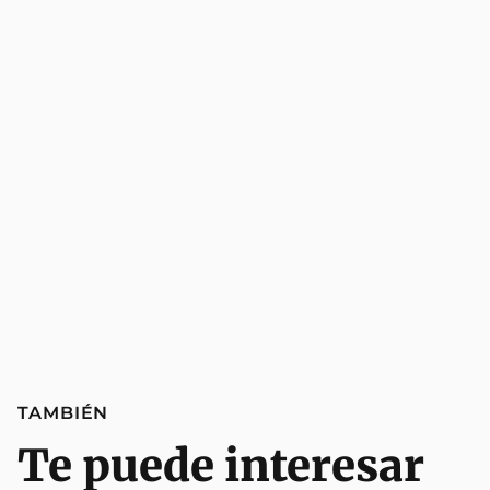
TAMBIÉN
Te puede interesar