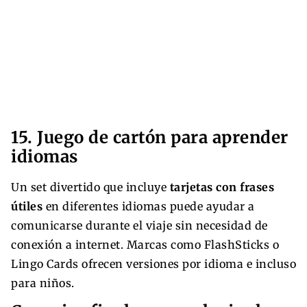
15. Juego de cartón para aprender
idiomas
Un set divertido que incluye
tarjetas con frases
útiles
en diferentes idiomas puede ayudar a
comunicarse durante el viaje sin necesidad de
conexión a internet. Marcas como FlashSticks o
Lingo Cards ofrecen versiones por idioma e incluso
para niños.