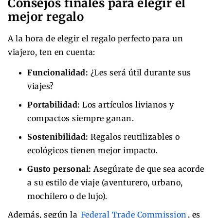
Consejos finales para elegir el
mejor regalo
A la hora de elegir el regalo perfecto para un
viajero, ten en cuenta:
Funcionalidad:
¿Les será útil durante sus
viajes?
Portabilidad:
Los artículos livianos y
compactos siempre ganan.
Sostenibilidad:
Regalos reutilizables o
ecológicos tienen mejor impacto.
Gusto personal:
Asegúrate de que sea acorde
a su estilo de viaje (aventurero, urbano,
mochilero o de lujo).
Además, según la
Federal Trade Commission
, es