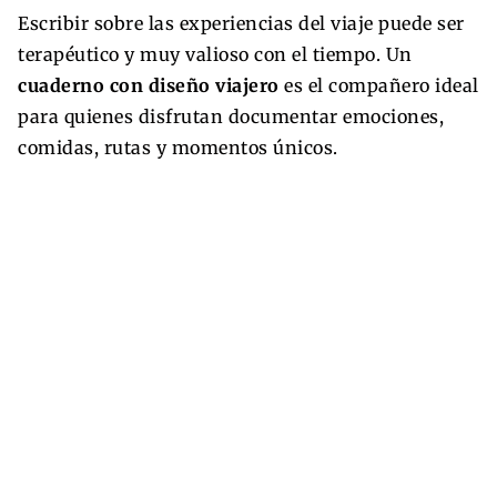
Escribir sobre las experiencias del viaje puede ser
terapéutico y muy valioso con el tiempo. Un
cuaderno con diseño viajero
es el compañero ideal
para quienes disfrutan documentar emociones,
comidas, rutas y momentos únicos.