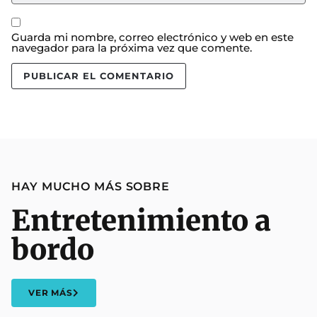
Guarda mi nombre, correo electrónico y web en este
navegador para la próxima vez que comente.
HAY MUCHO MÁS SOBRE
Entretenimiento a
bordo
VER MÁS