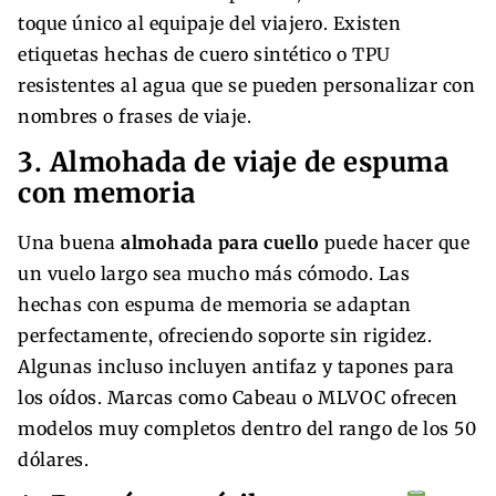
toque único al equipaje del viajero. Existen
etiquetas hechas de cuero sintético o TPU
resistentes al agua que se pueden personalizar con
nombres o frases de viaje.
3. Almohada de viaje de espuma
con memoria
Una buena
almohada para cuello
puede hacer que
un vuelo largo sea mucho más cómodo. Las
hechas con espuma de memoria se adaptan
perfectamente, ofreciendo soporte sin rigidez.
Algunas incluso incluyen antifaz y tapones para
los oídos. Marcas como Cabeau o MLVOC ofrecen
modelos muy completos dentro del rango de los 50
dólares.