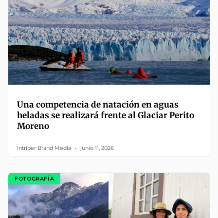
Una competencia de natación en aguas
heladas se realizará frente al Glaciar Perito
Moreno
Intriper Brand Media
junio 11, 2026
FOTOGRAFÍA