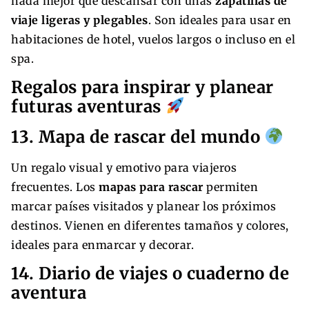
nada mejor que descansar con unas
zapatillas de
viaje ligeras y plegables
. Son ideales para usar en
habitaciones de hotel, vuelos largos o incluso en el
spa.
Regalos para inspirar y planear
futuras aventuras
13. Mapa de rascar del mundo
Un regalo visual y emotivo para viajeros
frecuentes. Los
mapas para rascar
permiten
marcar países visitados y planear los próximos
destinos. Vienen en diferentes tamaños y colores,
ideales para enmarcar y decorar.
14. Diario de viajes o cuaderno de
aventura