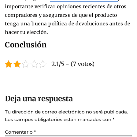
importante verificar opiniones recientes de otros
compradores y asegurarse de que el producto
tenga una buena política de devoluciones antes de
hacer tu elección.
Conclusión
2.1/5 - (7 votos)
Deja una respuesta
Tu dirección de correo electrónico no será publicada.
Los campos obligatorios están marcados con
*
Comentario
*