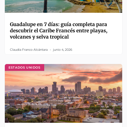
Guadalupe en 7 días: guía completa para
descubrir el Caribe Francés entre playas,
volcanes y selva tropical
Claudia Franco Alcántara
junio 4, 2026
ESTADOS UNIDOS