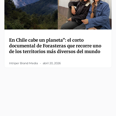
En Chile cabe un planeta”: el corto
documental de Forasteras que recorre uno
de los territorios más diversos del mundo
Intriper Brand Media
abril 20, 2026