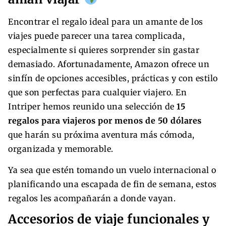
Encontrar el regalo ideal para un amante de los
viajes puede parecer una tarea complicada,
especialmente si quieres sorprender sin gastar
demasiado. Afortunadamente, Amazon ofrece un
sinfín de opciones accesibles, prácticas y con estilo
que son perfectas para cualquier viajero. En
Intriper hemos reunido una selección de
15
regalos para viajeros por menos de 50 dólares
que harán su próxima aventura más cómoda,
organizada y memorable.
Ya sea que estén tomando un vuelo internacional o
planificando una escapada de fin de semana, estos
regalos les acompañarán a donde vayan.
Accesorios de viaje funcionales y