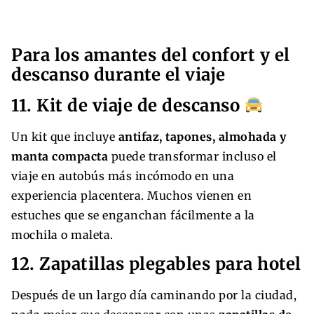
Para los amantes del confort y el
descanso durante el viaje
11. Kit de viaje de descanso
Un kit que incluye
antifaz, tapones, almohada y
manta compacta
puede transformar incluso el
viaje en autobús más incómodo en una
experiencia placentera. Muchos vienen en
estuches que se enganchan fácilmente a la
mochila o maleta.
12. Zapatillas plegables para hotel
Después de un largo día caminando por la ciudad,