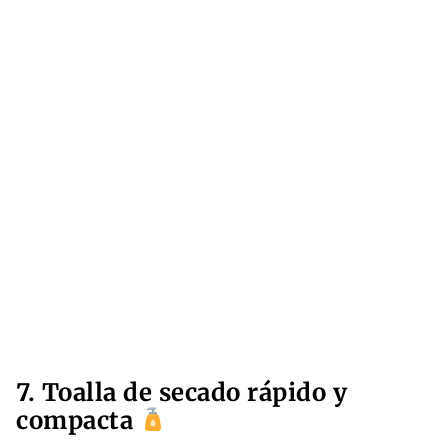
7. Toalla de secado rápido y
compacta