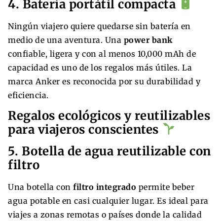
4. Batería portátil compacta
Ningún viajero quiere quedarse sin batería en
medio de una aventura. Una
power bank
confiable, ligera y con al menos 10,000 mAh de
capacidad es uno de los regalos más útiles. La
marca Anker es reconocida por su durabilidad y
eficiencia.
Regalos ecológicos y reutilizables
para viajeros conscientes
5. Botella de agua reutilizable con
filtro
Una botella con
filtro integrado
permite beber
agua potable en casi cualquier lugar. Es ideal para
viajes a zonas remotas o países donde la calidad