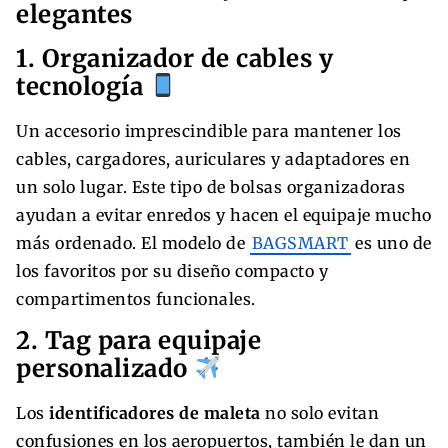
elegantes
1. Organizador de cables y
tecnología
Un accesorio imprescindible para mantener los
cables, cargadores, auriculares y adaptadores en
un solo lugar. Este tipo de bolsas organizadoras
ayudan a evitar enredos y hacen el equipaje mucho
más ordenado. El modelo de
BAGSMART
es uno de
los favoritos por su diseño compacto y
compartimentos funcionales.
2. Tag para equipaje
personalizado
Los
identificadores de maleta
no solo evitan
confusiones en los aeropuertos, también le dan un