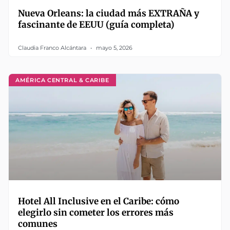
Nueva Orleans: la ciudad más EXTRAÑA y
fascinante de EEUU (guía completa)
Claudia Franco Alcántara
mayo 5, 2026
AMÉRICA CENTRAL & CARIBE
Hotel All Inclusive en el Caribe: cómo
elegirlo sin cometer los errores más
comunes