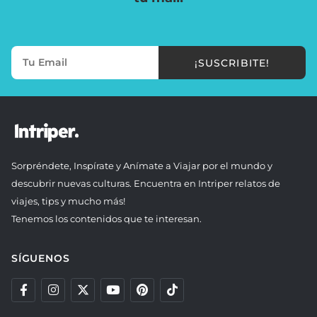
¡SUSCRIBITE!
Sorpréndete, Inspírate y Anímate a Viajar por el mundo y
descubrir nuevas culturas. Encuentra en Intriper relatos de
viajes, tips y mucho más!
Tenemos los contenidos que te interesan.
SÍGUENOS