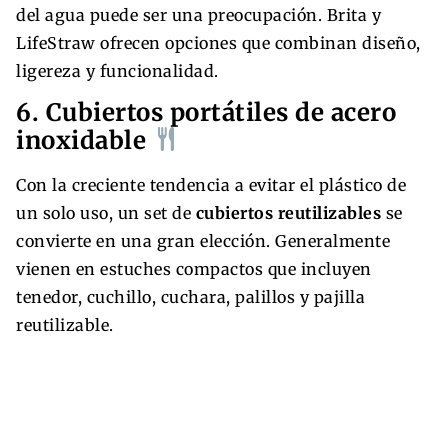
del agua puede ser una preocupación. Brita y
LifeStraw ofrecen opciones que combinan diseño,
ligereza y funcionalidad.
6. Cubiertos portátiles de acero
inoxidable
Con la creciente tendencia a evitar el plástico de
un solo uso, un set de
cubiertos reutilizables
se
convierte en una gran elección. Generalmente
vienen en estuches compactos que incluyen
tenedor, cuchillo, cuchara, palillos y pajilla
reutilizable.