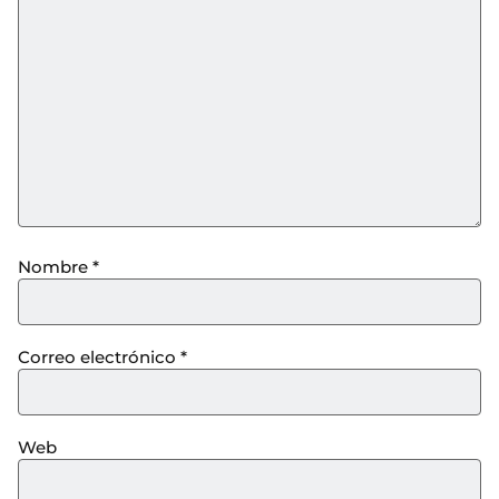
Nombre
*
Correo electrónico
*
Web