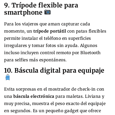
9. Trípode flexible para
smartphone
Para los viajeros que aman capturar cada
momento, un
trípode portátil
con patas flexibles
permite instalar el teléfono en superficies
irregulares y tomar fotos sin ayuda. Algunos
incluso incluyen control remoto por Bluetooth
para selfies más espontáneos.
10. Báscula digital para equipaje
Evita sorpresas en el mostrador de check-in con
una
báscula electrónica
para maletas. Liviana y
muy precisa, muestra el peso exacto del equipaje
en segundos. Es un pequeño gadget que ofrece