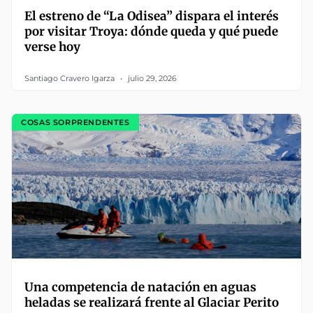
El estreno de “La Odisea” dispara el interés
por visitar Troya: dónde queda y qué puede
verse hoy
Santiago Cravero Igarza
julio 29, 2026
COSAS SORPRENDENTES
Una competencia de natación en aguas
heladas se realizará frente al Glaciar Perito