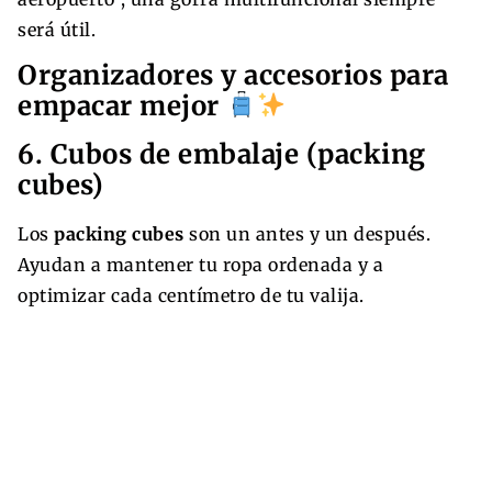
será útil.
Organizadores y accesorios para
empacar mejor
6. Cubos de embalaje (packing
cubes)
Los
packing cubes
son un antes y un después.
Ayudan a mantener tu ropa ordenada y a
optimizar cada centímetro de tu valija.