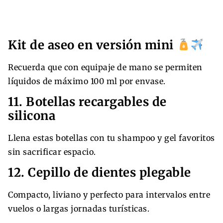
Kit de aseo en versión mini
Recuerda que con equipaje de mano se permiten
líquidos de máximo 100 ml por envase.
11. Botellas recargables de
silicona
Llena estas botellas con tu shampoo y gel favoritos
sin sacrificar espacio.
12. Cepillo de dientes plegable
Compacto, liviano y perfecto para intervalos entre
vuelos o largas jornadas turísticas.