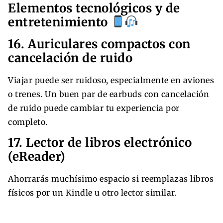
Elementos tecnológicos y de
entretenimiento
16. Auriculares compactos con
cancelación de ruido
Viajar puede ser ruidoso, especialmente en aviones
o trenes. Un buen par de earbuds con cancelación
de ruido puede cambiar tu experiencia por
completo.
17. Lector de libros electrónico
(eReader)
Ahorrarás muchísimo espacio si reemplazas libros
físicos por un Kindle u otro lector similar.