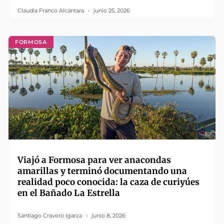
Claudia Franco Alcántara
junio 25, 2026
FORMOSA
Viajó a Formosa para ver anacondas
amarillas y terminó documentando una
realidad poco conocida: la caza de curiyúes
en el Bañado La Estrella
Santiago Cravero Igarza
junio 8, 2026