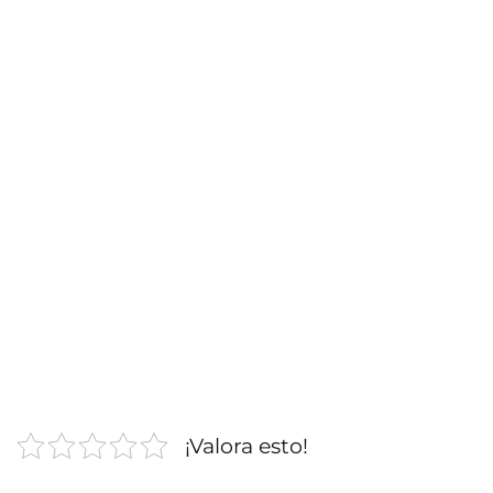
¡Valora esto!