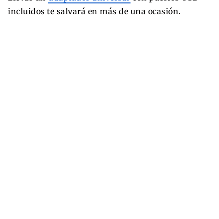
incluidos te salvará en más de una ocasión.