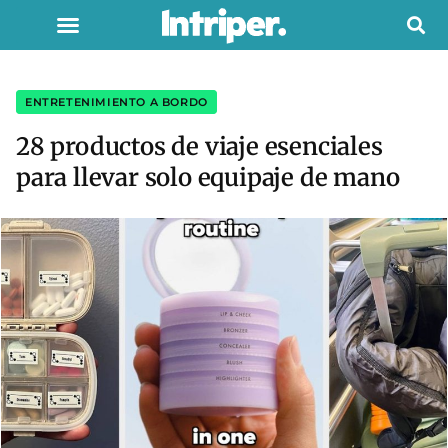
ENTRETENIMIENTO A BORDO
28 productos de viaje esenciales
para llevar solo equipaje de mano