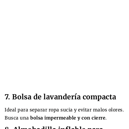
7. Bolsa de lavandería compacta
Ideal para separar ropa sucia y evitar malos olores.
Busca una
bolsa impermeable y con cierre
.