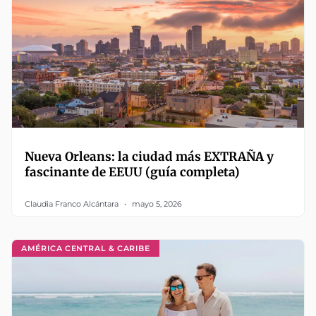
Nueva Orleans: la ciudad más EXTRAÑA y
fascinante de EEUU (guía completa)
Claudia Franco Alcántara
mayo 5, 2026
AMÉRICA CENTRAL & CARIBE