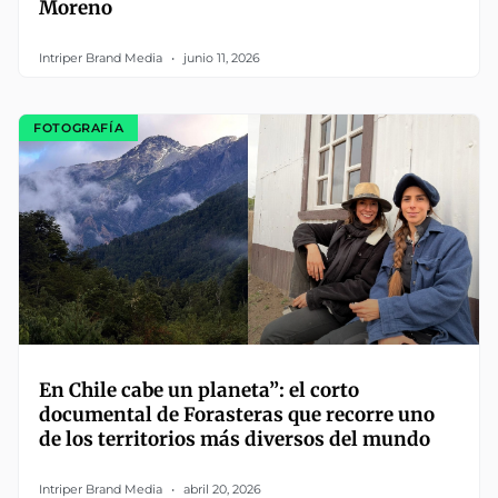
Moreno
Intriper Brand Media
junio 11, 2026
FOTOGRAFÍA
En Chile cabe un planeta”: el corto
documental de Forasteras que recorre uno
de los territorios más diversos del mundo
Intriper Brand Media
abril 20, 2026