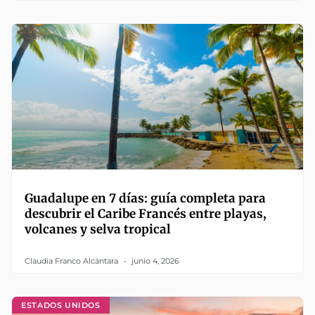
Guadalupe en 7 días: guía completa para
descubrir el Caribe Francés entre playas,
volcanes y selva tropical
Claudia Franco Alcántara
junio 4, 2026
ESTADOS UNIDOS