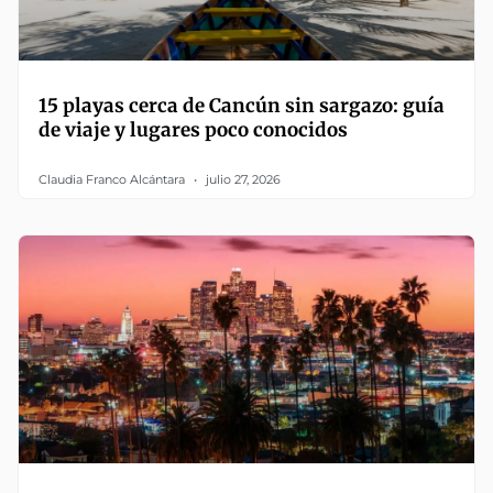
15 playas cerca de Cancún sin sargazo: guía
de viaje y lugares poco conocidos
Claudia Franco Alcántara
julio 27, 2026