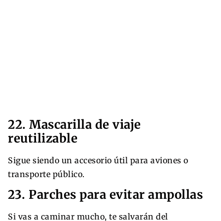
22. Mascarilla de viaje
reutilizable
Sigue siendo un accesorio útil para aviones o
transporte público.
23. Parches para evitar ampollas
Si vas a caminar mucho, te salvarán del