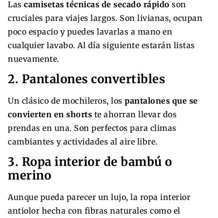
Las
camisetas técnicas de secado rápido
son
cruciales para viajes largos. Son livianas, ocupan
poco espacio y puedes lavarlas a mano en
cualquier lavabo. Al día siguiente estarán listas
nuevamente.
2. Pantalones convertibles
Un clásico de mochileros, los
pantalones que se
convierten en shorts
te ahorran llevar dos
prendas en una. Son perfectos para climas
cambiantes y actividades al aire libre.
3. Ropa interior de bambú o
merino
Aunque pueda parecer un lujo, la ropa interior
antiolor hecha con fibras naturales como el