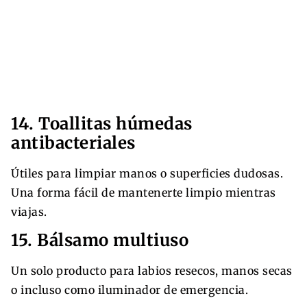
14. Toallitas húmedas
antibacteriales
Útiles para limpiar manos o superficies dudosas.
Una forma fácil de mantenerte limpio mientras
viajas.
15. Bálsamo multiuso
Un solo producto para labios resecos, manos secas
o incluso como iluminador de emergencia.