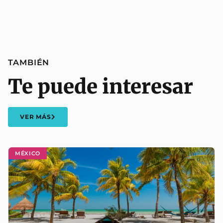
TAMBIÉN
Te puede interesar
VER MÁS
MÉXICO