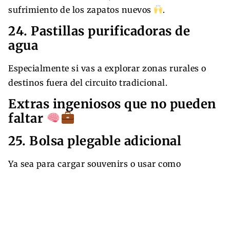
sufrimiento de los zapatos nuevos
.
24. Pastillas purificadoras de
agua
Especialmente si vas a explorar zonas rurales o
destinos fuera del circuito tradicional.
Extras ingeniosos que no pueden
faltar
25. Bolsa plegable adicional
Ya sea para cargar souvenirs o usar como