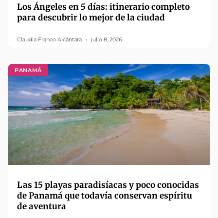
Los Ángeles en 5 días: itinerario completo
para descubrir lo mejor de la ciudad
Claudia Franco Alcántara
julio 8, 2026
PANAMÁ
Las 15 playas paradisíacas y poco conocidas
de Panamá que todavía conservan espíritu
de aventura