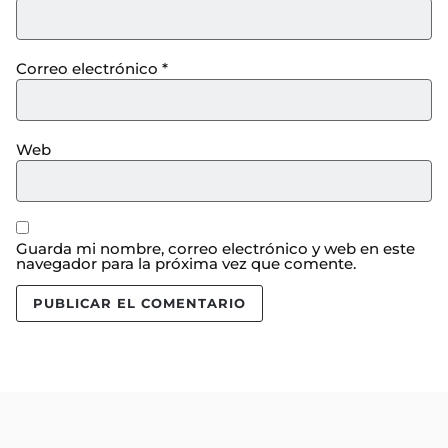
Correo electrónico
*
Web
Guarda mi nombre, correo electrónico y web en este
navegador para la próxima vez que comente.