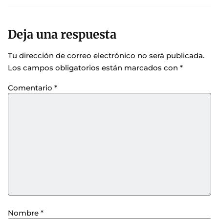
Deja una respuesta
Tu dirección de correo electrónico no será publicada.
Los campos obligatorios están marcados con
*
Comentario
*
Nombre
*