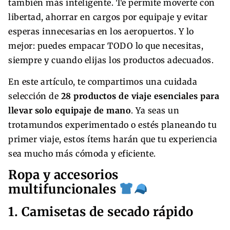
también más inteligente. Te permite moverte con
libertad, ahorrar en cargos por equipaje y evitar
esperas innecesarias en los aeropuertos. Y lo
mejor: puedes empacar TODO lo que necesitas,
siempre y cuando elijas los productos adecuados.
En este artículo, te compartimos una cuidada
selección de
28 productos de viaje esenciales para
llevar solo equipaje de mano
. Ya seas un
trotamundos experimentado o estés planeando tu
primer viaje, estos ítems harán que tu experiencia
sea mucho más cómoda y eficiente.
Ropa y accesorios
multifuncionales
1. Camisetas de secado rápido