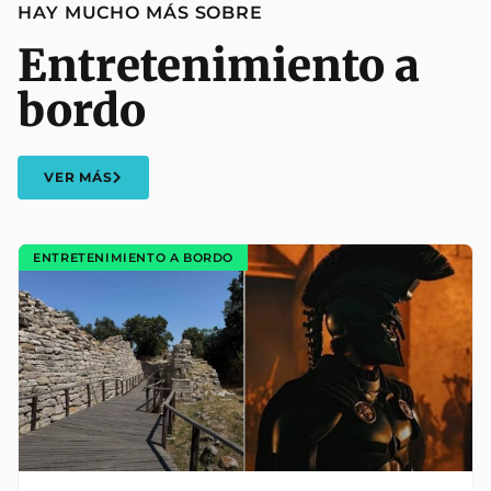
HAY MUCHO MÁS SOBRE
Entretenimiento a
bordo
VER MÁS
ENTRETENIMIENTO A BORDO