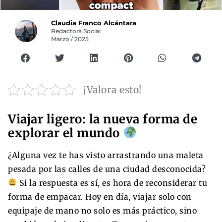
Claudia Franco Alcántara
Redactora Social
Marzo / 2025
¡Valora esto!
Viajar ligero: la nueva forma de
explorar el mundo
¿Alguna vez te has visto arrastrando una maleta
pesada por las calles de una ciudad desconocida?
Si la respuesta es sí, es hora de reconsiderar tu
forma de empacar. Hoy en día, viajar solo con
equipaje de mano no solo es más práctico, sino