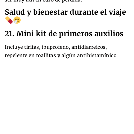
Salud y bienestar durante el viaje
21. Mini kit de primeros auxilios
Incluye tiritas, ibuprofeno, antidiarreicos,
repelente en toallitas y algún antihistamínico.