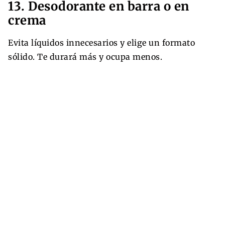
13. Desodorante en barra o en
crema
Evita líquidos innecesarios y elige un formato
sólido. Te durará más y ocupa menos.