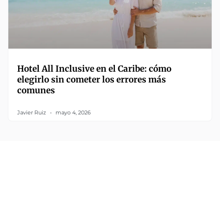
Hotel All Inclusive en el Caribe: cómo
elegirlo sin cometer los errores más
comunes
Javier Ruiz
mayo 4, 2026