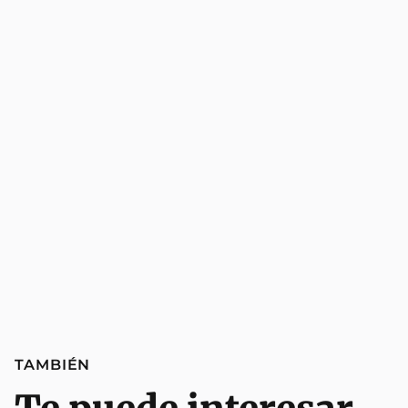
TAMBIÉN