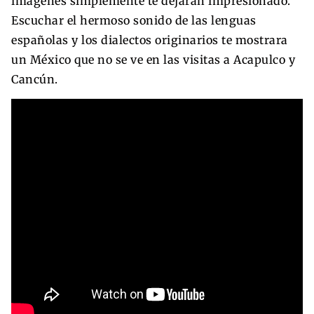
imágenes simplemente te dejaran impresionado.
Escuchar el hermoso sonido de las lenguas
españolas y los dialectos originarios te mostrara
un México que no se ve en las visitas a Acapulco y
Cancún.