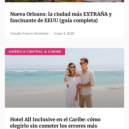
Nueva Orleans: la ciudad más EXTRAÑA y
fascinante de EEUU (guía completa)
Claudia Franco Alcántara
mayo 5, 2026
AMÉRICA CENTRAL & CARIBE
Hotel All Inclusive en el Caribe: cómo
elegirlo sin cometer los errores más