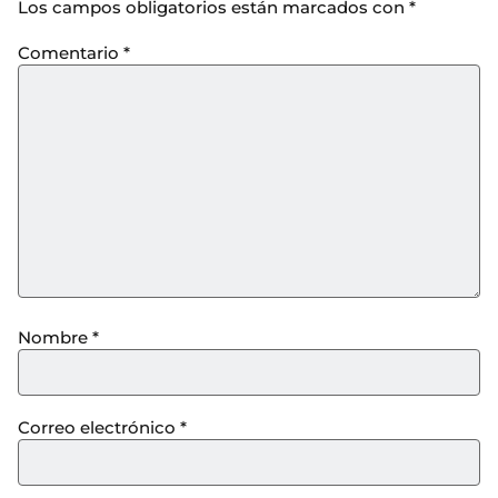
Los campos obligatorios están marcados con
*
Comentario
*
Nombre
*
Correo electrónico
*