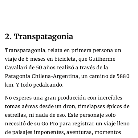
2. Transpatagonia
Transpatagonia, relata en primera persona un
viaje de 6 meses en bicicleta, que Guilherme
Cavallari de 50 años realizó a través de la
Patagonia Chilena-Argentina, un camino de 5880
km. Y todo pedaleando.
No esperes una gran producción con increíbles
tomas aéreas desde un dron, timelapses épicos de
estrellas, ni nada de eso. Este personaje solo
necesitó de su Go Pro para registrar un viaje lleno
de paisajes imponentes, aventuras, momentos