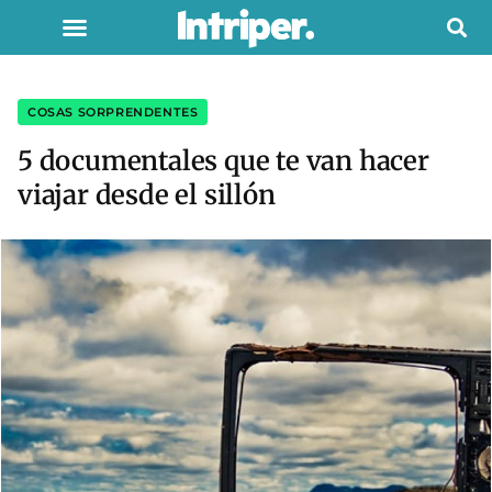
COSAS SORPRENDENTES
5 documentales que te van hacer
viajar desde el sillón