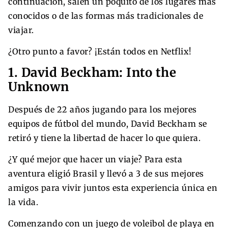
continuación, salen un poquito de los lugares más
conocidos o de las formas más tradicionales de
viajar.
¿Otro punto a favor? ¡Están todos en Netflix!
1. David Beckham: Into the
Unknown
Después de 22 años jugando para los mejores
equipos de fútbol del mundo, David Beckham se
retiró y tiene la libertad de hacer lo que quiera.
¿Y qué mejor que hacer un viaje? Para esta
aventura eligió Brasil y llevó a 3 de sus mejores
amigos para vivir juntos esta experiencia única en
la vida.
Comenzando con un juego de voleibol de playa en