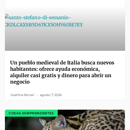
Un pueblo medieval de Italia busca nuevos
habitantes: ofrece ayuda económica,
alquiler casi gratis y dinero para abrir un
negocio
Josefina Bonari
agosto 7, 2026
COSAS SORPRENDENTES