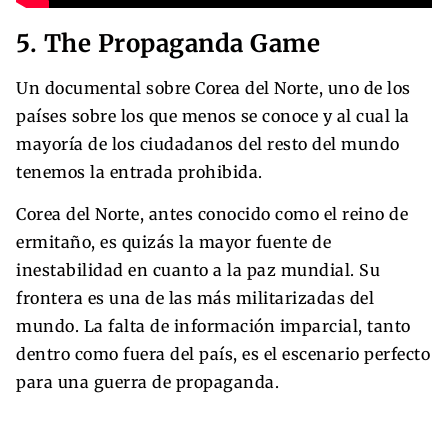
5. The Propaganda Game
Un documental sobre Corea del Norte, uno de los
países sobre los que menos se conoce y al cual la
mayoría de los ciudadanos del resto del mundo
tenemos la entrada prohibida.
Corea del Norte, antes conocido como el reino de
ermitaño, es quizás la mayor fuente de
inestabilidad en cuanto a la paz mundial. Su
frontera es una de las más militarizadas del
mundo. La falta de información imparcial, tanto
dentro como fuera del país, es el escenario perfecto
para una guerra de propaganda.