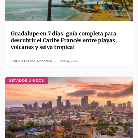
Guadalupe en 7 días: guía completa para
descubrir el Caribe Francés entre playas,
volcanes y selva tropical
Claudia Franco Alcántara
junio 4, 2026
ESTADOS UNIDOS