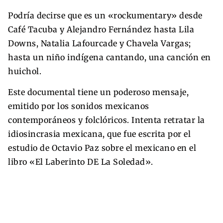
Podría decirse que es un «rockumentary» desde
Café Tacuba y Alejandro Fernández hasta Lila
Downs, Natalia Lafourcade y Chavela Vargas;
hasta un niño indígena cantando, una canción en
huichol.
Este documental tiene un poderoso mensaje,
emitido por los sonidos mexicanos
contemporáneos y folclóricos. Intenta retratar la
idiosincrasia mexicana, que fue escrita por el
estudio de Octavio Paz sobre el mexicano en el
libro «El Laberinto DE La Soledad».