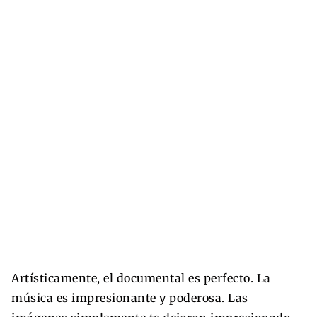
Artísticamente, el documental es perfecto. La
música es impresionante y poderosa. Las