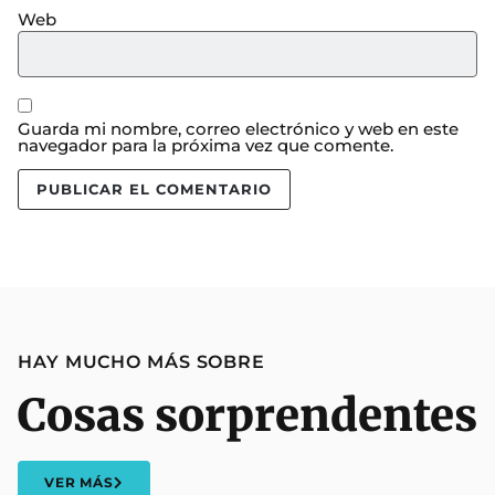
Web
Guarda mi nombre, correo electrónico y web en este
navegador para la próxima vez que comente.
HAY MUCHO MÁS SOBRE
Cosas sorprendentes
VER MÁS