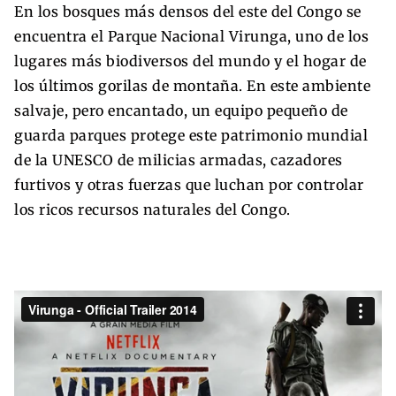
En los bosques más densos del este del Congo se
encuentra el Parque Nacional Virunga, uno de los
lugares más biodiversos del mundo y el hogar de
los últimos gorilas de montaña. En este ambiente
salvaje, pero encantado, un equipo pequeño de
guarda parques protege este patrimonio mundial
de la UNESCO de milicias armadas, cazadores
furtivos y otras fuerzas que luchan por controlar
los ricos recursos naturales del Congo.