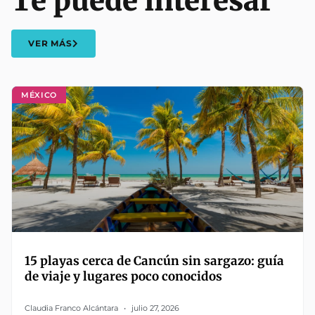
Te puede interesar
VER MÁS
MÉXICO
15 playas cerca de Cancún sin sargazo: guía
de viaje y lugares poco conocidos
Claudia Franco Alcántara
julio 27, 2026