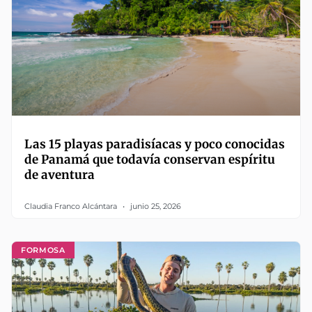
Las 15 playas paradisíacas y poco conocidas
de Panamá que todavía conservan espíritu
de aventura
Claudia Franco Alcántara
junio 25, 2026
FORMOSA