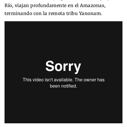
Río, viajan profundamente en el Amazonas,
terminando con la remota tribu Yanonam.