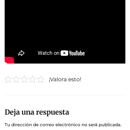
¡Valora esto!
Deja una respuesta
Tu dirección de correo electrónico no será publicada.