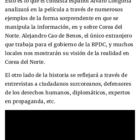
Esto es lo que el cineasta español Álvaro Longoria
analizará en la película a través de numerosos
ejemplos de la forma sorprendente en que se
manipula la información, en y sobre Corea del
Norte. Alejandro Cao de Benos, el único extranjero
que trabaja para el gobierno de la RPDC, y muchos
locales nos mostrarán su visión de la realidad en
Corea del Norte.
El otro lado de la historia se reflejará a través de
entrevistas a ciudadanos surcoreanos, defensores
de los derechos humanos, diplomáticos, expertos
en propaganda, etc.