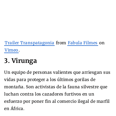
Trailer Transpatagonia
from
Fabula Filmes
on
Vimeo
.
3. Virunga
Un equipo de personas valientes que arriesgan sus
vidas para proteger a los últimos gorilas de
montaña. Son activistas de la fauna silvestre que
luchan contra los cazadores furtivos en un
esfuerzo por poner fin al comercio ilegal de marfil
en África.