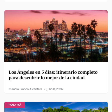
Los Ángeles en 5 días: itinerario completo
para descubrir lo mejor de la ciudad
Claudia Franco Alcántara
julio 8, 2026
PANAMÁ