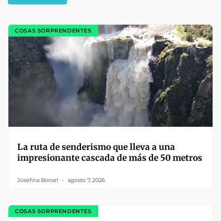
COSAS SORPRENDENTES
La ruta de senderismo que lleva a una
impresionante cascada de más de 50 metros
Josefina Bonari
agosto 7, 2026
COSAS SORPRENDENTES