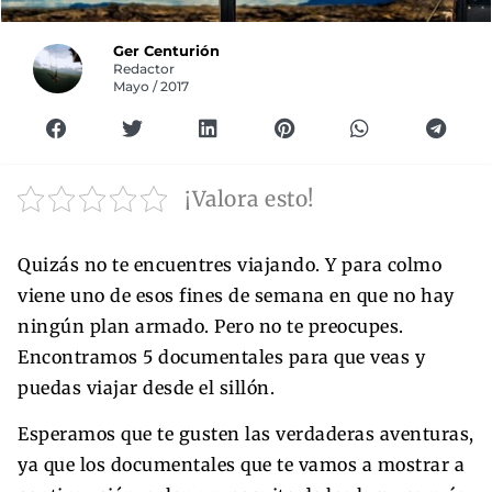
Ger Centurión
Redactor
Mayo / 2017
¡Valora esto!
Quizás no te encuentres viajando. Y para colmo
viene uno de esos fines de semana en que no hay
ningún plan armado. Pero no te preocupes.
Encontramos 5 documentales para que veas y
puedas viajar desde el sillón.
Esperamos que te gusten las verdaderas aventuras,
ya que los documentales que te vamos a mostrar a