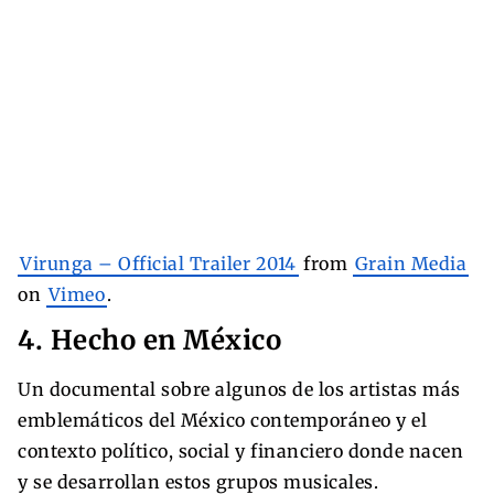
Virunga – Official Trailer 2014
from
Grain Media
on
Vimeo
.
4. Hecho en México
Un documental sobre algunos de los artistas más
emblemáticos del México contemporáneo y el
contexto político, social y financiero donde nacen
y se desarrollan estos grupos musicales.