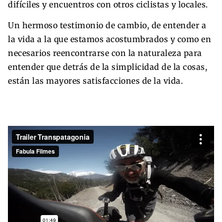
difíciles y encuentros con otros ciclistas y locales.
Un hermoso testimonio de cambio, de entender a
la vida a la que estamos acostumbrados y como en
necesarios reencontrarse con la naturaleza para
entender que detrás de la simplicidad de la cosas,
están las mayores satisfacciones de la vida.