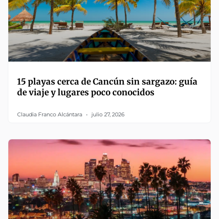
15 playas cerca de Cancún sin sargazo: guía
de viaje y lugares poco conocidos
Claudia Franco Alcántara
julio 27, 2026