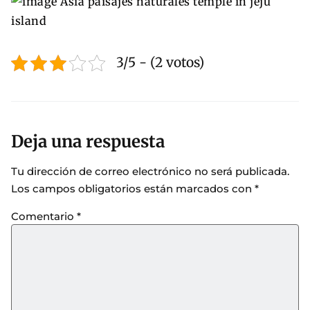
3/5 - (2 votos)
Deja una respuesta
Tu dirección de correo electrónico no será publicada.
Los campos obligatorios están marcados con
*
Comentario
*