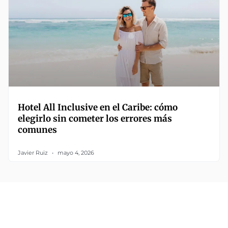
Hotel All Inclusive en el Caribe: cómo
elegirlo sin cometer los errores más
comunes
Javier Ruiz
mayo 4, 2026