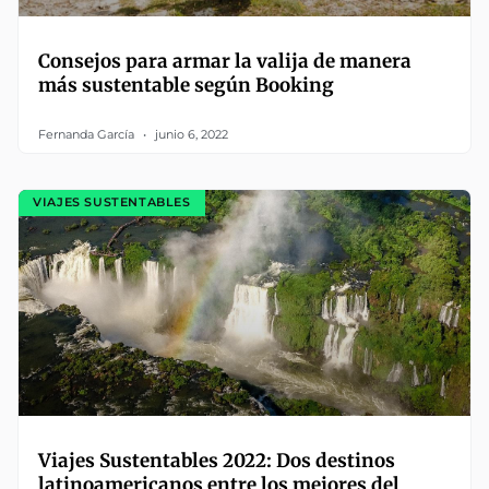
Consejos para armar la valija de manera
más sustentable según Booking
Fernanda García
junio 6, 2022
VIAJES SUSTENTABLES
Viajes Sustentables 2022: Dos destinos
latinoamericanos entre los mejores del