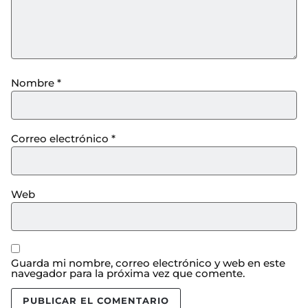
Nombre
*
Correo electrónico
*
Web
Guarda mi nombre, correo electrónico y web en este
navegador para la próxima vez que comente.