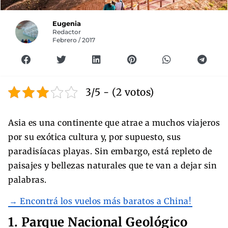
Eugenia
Redactor
Febrero / 2017
3/5 - (2 votos)
Asia es una continente que atrae a muchos viajeros
por su exótica cultura y, por supuesto, sus
paradisíacas playas. Sin embargo, está repleto de
paisajes y bellezas naturales que te van a dejar sin
palabras.
→ Encontrá los vuelos más baratos a China!
1. Parque Nacional Geológico