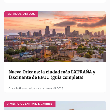
ESTADOS UNIDOS
Nueva Orleans: la ciudad más EXTRAÑA y
fascinante de EEUU (guía completa)
Claudia Franco Alcántara
mayo 5, 2026
AMÉRICA CENTRAL & CARIBE