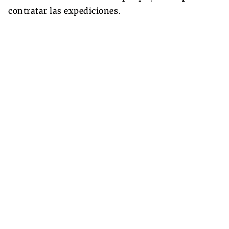
contratar las expediciones.