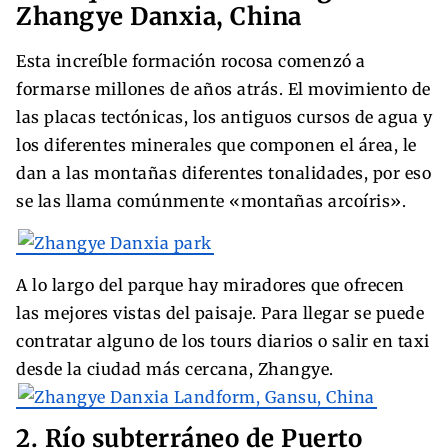
Zhangye Danxia, China
Esta increíble formación rocosa comenzó a
formarse millones de años atrás. El movimiento de
las placas tectónicas, los antiguos cursos de agua y
los diferentes minerales que componen el área, le
dan a las montañas diferentes tonalidades, por eso
se las llama comúnmente «montañas arcoíris».
A lo largo del parque hay miradores que ofrecen
las mejores vistas del paisaje. Para llegar se puede
contratar alguno de los tours diarios o salir en taxi
desde la ciudad más cercana, Zhangye.
2. Río subterráneo de Puerto