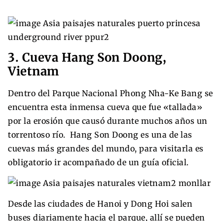
3. Cueva Hang Son Doong,
Vietnam
Dentro del Parque Nacional Phong Nha-Ke Bang se
encuentra esta inmensa cueva que fue «tallada»
por la erosión que causó durante muchos años un
torrentoso río. Hang Son Doong es una de las
cuevas más grandes del mundo, para visitarla es
obligatorio ir acompañado de un guía oficial.
Desde las ciudades de Hanoi y Dong Hoi salen
buses diariamente hacia el parque, allí se pueden