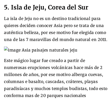
5. Isla de Jeju, Corea del Sur
La isla de Jeju no es un destino tradicional para
quieres deciden conocer Asia pero se trata de una
auténtica belleza, por ese motivo fue elegida como
una de las 7 maravillas del mundo natural en 2011.
Este mágico lugar fue creado a partir de
numerosas erupciones volcánicas hace más de 2
millones de años, por ese motivo alberga cuevas,
columnas e basalto, cascadas, cráteres, playas
paradisíacas y muchos templos budistas, todo esto
conforma mas de 20 parques nacionales