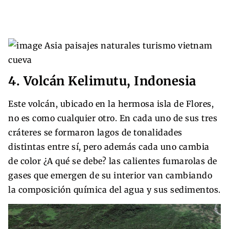
4. Volcán Kelimutu, Indonesia
Este volcán, ubicado en la hermosa isla de Flores,
no es como cualquier otro. En cada uno de sus tres
cráteres se formaron lagos de tonalidades
distintas entre sí, pero además cada uno cambia
de color ¿A qué se debe? las calientes fumarolas de
gases que emergen de su interior van cambiando
la composición química del agua y sus sedimentos.