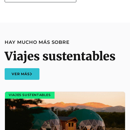
HAY MUCHO MÁS SOBRE
Viajes sustentables
VER MÁS
VIAJES SUSTENTABLES