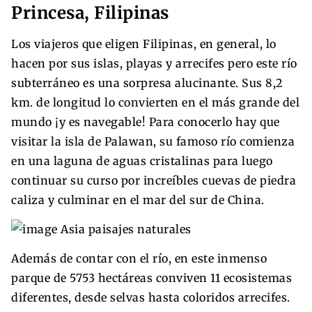
Princesa, Filipinas
Los viajeros que eligen Filipinas, en general, lo
hacen por sus islas, playas y arrecifes pero este río
subterráneo es una sorpresa alucinante. Sus 8,2
km. de longitud lo convierten en el más grande del
mundo ¡y es navegable! Para conocerlo hay que
visitar la isla de Palawan, su famoso río comienza
en una laguna de aguas cristalinas para luego
continuar su curso por increíbles cuevas de piedra
caliza y culminar en el mar del sur de China.
Además de contar con el río, en este inmenso
parque de 5753 hectáreas conviven 11 ecosistemas
diferentes, desde selvas hasta coloridos arrecifes.