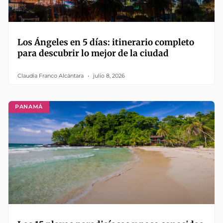
Los Ángeles en 5 días: itinerario completo
para descubrir lo mejor de la ciudad
Claudia Franco Alcántara
julio 8, 2026
PANAMÁ