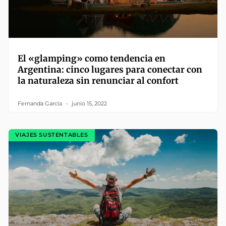
El «glamping» como tendencia en
Argentina: cinco lugares para conectar con
la naturaleza sin renunciar al confort
Fernanda García
junio 15, 2022
VIAJES SUSTENTABLES