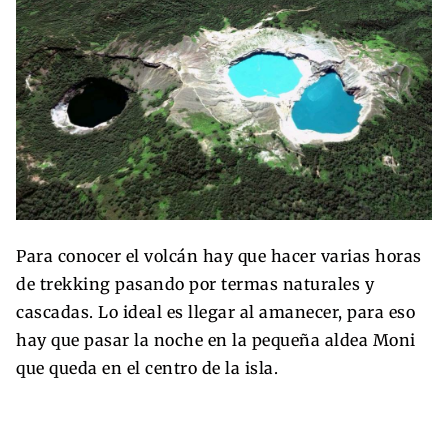
Para conocer el volcán hay que hacer varias horas
de trekking pasando por termas naturales y
cascadas. Lo ideal es llegar al amanecer, para eso
hay que pasar la noche en la pequeña aldea Moni
que queda en el centro de la isla.