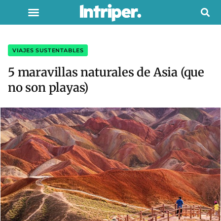
VIAJES SUSTENTABLES
5 maravillas naturales de Asia (que
no son playas)