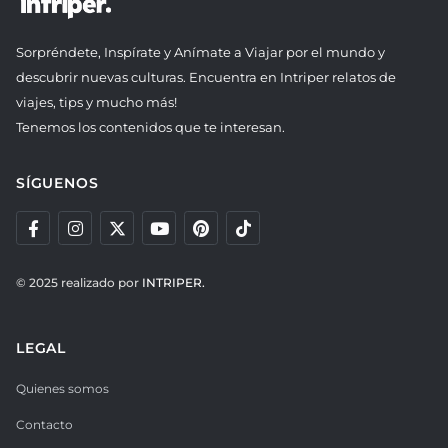
Sorpréndete, Inspírate y Anímate a Viajar por el mundo y
descubrir nuevas culturas. Encuentra en Intriper relatos de
viajes, tips y mucho más!
Tenemos los contenidos que te interesan.
SÍGUENOS
© 2025 realizado por
INTRIPER.
LEGAL
Quienes somos
Contacto