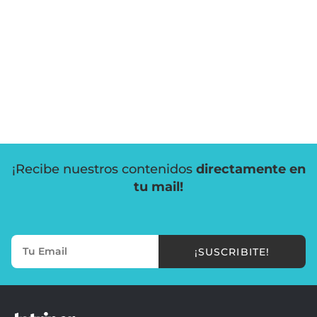
¡Recibe nuestros contenidos
directamente en
tu mail!
¡SUSCRIBITE!