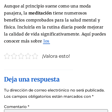
Aunque al principio suene como una moda
pasajera, la
meditación
tiene numerosos
beneficios comprobados para la salud mental y
física. Incluirla en la rutina diaria puede mejorar
la calidad de vida significativamente. Aquí puedes
conocer más sobre
los
¡Valora esto!
Deja una respuesta
Tu dirección de correo electrónico no será publicada.
Los campos obligatorios están marcados con
*
Comentario
*