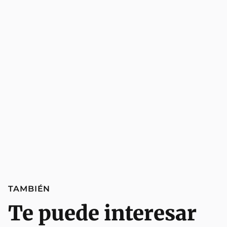
TAMBIÉN
Te puede interesar