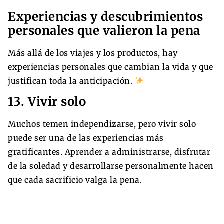
Experiencias y descubrimientos
personales que valieron la pena
Más allá de los viajes y los productos, hay
experiencias personales que cambian la vida y que
justifican toda la anticipación.
13. Vivir solo
Muchos temen independizarse, pero vivir solo
puede ser una de las experiencias más
gratificantes. Aprender a administrarse, disfrutar
de la soledad y desarrollarse personalmente hacen
que cada sacrificio valga la pena.