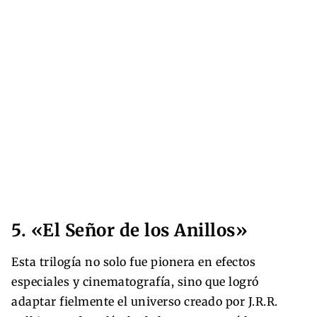
5. «El Señor de los Anillos»
Esta trilogía no solo fue pionera en efectos
especiales y cinematografía, sino que logró
adaptar fielmente el universo creado por J.R.R.