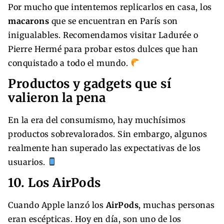
Por mucho que intentemos replicarlos en casa, los
macarons
que se encuentran en París son
inigualables. Recomendamos visitar Ladurée o
Pierre Hermé para probar estos dulces que han
conquistado a todo el mundo.
Productos y gadgets que sí
valieron la pena
En la era del consumismo, hay muchísimos
productos sobrevalorados. Sin embargo, algunos
realmente han superado las expectativas de los
usuarios.
10. Los AirPods
Cuando Apple lanzó los
AirPods
, muchas personas
eran escépticas. Hoy en día, son uno de los