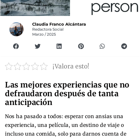
Claudia Franco Alcántara
Redactora Social
Marzo / 2025
¡Valora esto!
Las mejores experiencias que no
defraudaron después de tanta
anticipación
Nos ha pasado a todos: esperar con ansias una
experiencia, una película, un destino de viaje o
incluso una comida, solo para darnos cuenta de