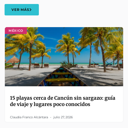
VER MÁS
MÉXICO
15 playas cerca de Cancún sin sargazo: guía
de viaje y lugares poco conocidos
Claudia Franco Alcántara
julio 27, 2026