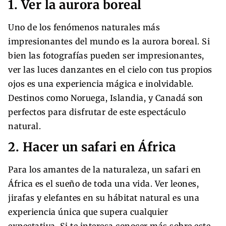
1. Ver la aurora boreal
Uno de los fenómenos naturales más
impresionantes del mundo es la aurora boreal. Si
bien las fotografías pueden ser impresionantes,
ver las luces danzantes en el cielo con tus propios
ojos es una experiencia mágica e inolvidable.
Destinos como Noruega, Islandia, y Canadá son
perfectos para disfrutar de este espectáculo
natural.
2. Hacer un safari en África
Para los amantes de la naturaleza, un safari en
África es el sueño de toda una vida. Ver leones,
jirafas y elefantes en su hábitat natural es una
experiencia única que supera cualquier
expectativa. Si te interesa conocer más sobre este