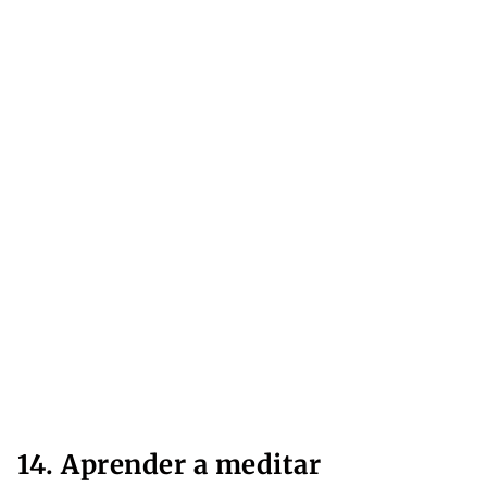
14. Aprender a meditar