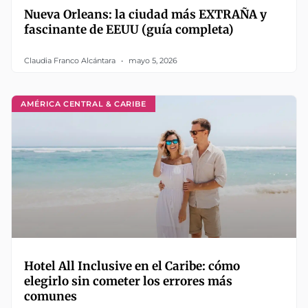
Nueva Orleans: la ciudad más EXTRAÑA y
fascinante de EEUU (guía completa)
Claudia Franco Alcántara
mayo 5, 2026
AMÉRICA CENTRAL & CARIBE
Hotel All Inclusive en el Caribe: cómo
elegirlo sin cometer los errores más
comunes