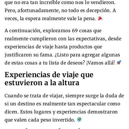
que no era tan increíble como nos lo vendieron.
Pero, afortunadamente, no todo es decepción. A
veces, la espera realmente vale la pena.
A continuación, exploramos 69 cosas que
realmente cumplieron con las expectativas, desde
experiencias de viaje hasta productos que
justificaron su fama. ¿Listo para agregar algunas
de estas cosas a tu lista de deseos? ¡Vamos allá!
Experiencias de viaje que
estuvieron a la altura
Cuando se trata de viajar, siempre surge la duda de
si un destino es realmente tan espectacular como
dicen. Estos lugares y experiencias demostraron
que valen cada peso invertido.