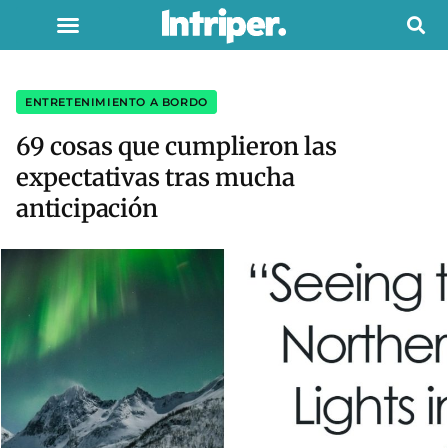
ENTRETENIMIENTO A BORDO
69 cosas que cumplieron las
expectativas tras mucha
anticipación