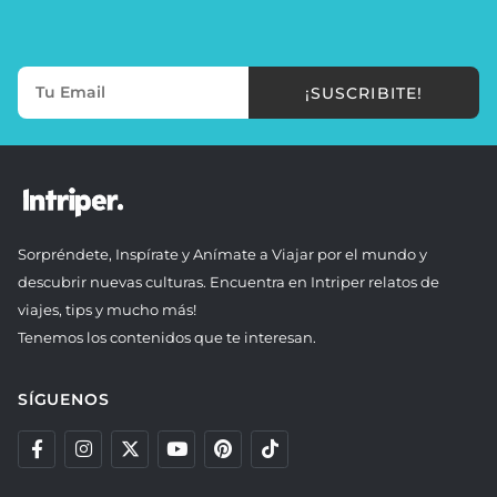
¡SUSCRIBITE!
Sorpréndete, Inspírate y Anímate a Viajar por el mundo y
descubrir nuevas culturas. Encuentra en Intriper relatos de
viajes, tips y mucho más!
Tenemos los contenidos que te interesan.
SÍGUENOS