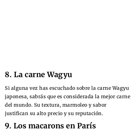
8. La carne Wagyu
Si alguna vez has escuchado sobre la carne Wagyu
japonesa, sabrás que es considerada la mejor carne
del mundo. Su textura, marmoleo y sabor
justifican su alto precio y su reputación.
9. Los macarons en París