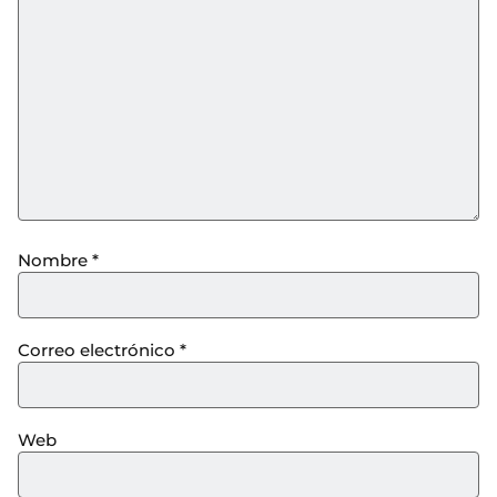
Nombre
*
Correo electrónico
*
Web