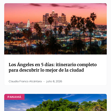
Los Ángeles en 5 días: itinerario completo
para descubrir lo mejor de la ciudad
Claudia Franco Alcántara
julio 8, 2026
PANAMÁ