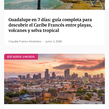
Guadalupe en 7 días: guía completa para
descubrir el Caribe Francés entre playas,
volcanes y selva tropical
Claudia Franco Alcántara
junio 4, 2026
ESTADOS UNIDOS