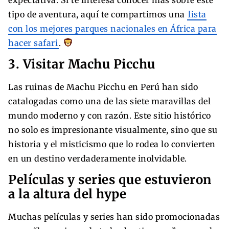
tipo de aventura, aquí te compartimos una
lista
con los mejores parques nacionales en África para
hacer safari
.
3. Visitar Machu Picchu
Las ruinas de Machu Picchu en Perú han sido
catalogadas como una de las siete maravillas del
mundo moderno y con razón. Este sitio histórico
no solo es impresionante visualmente, sino que su
historia y el misticismo que lo rodea lo convierten
en un destino verdaderamente inolvidable.
Películas y series que estuvieron
a la altura del hype
Muchas películas y series han sido promocionadas