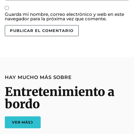
Guarda mi nombre, correo electrónico y web en este
navegador para la próxima vez que comente.
HAY MUCHO MÁS SOBRE
Entretenimiento a
bordo
VER MÁS