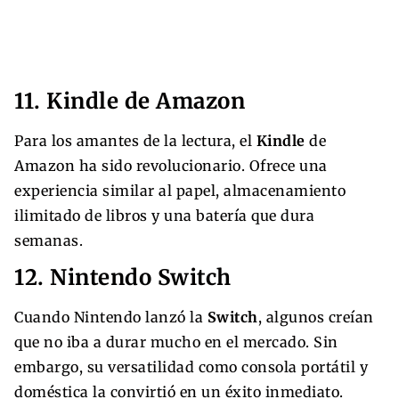
11. Kindle de Amazon
Para los amantes de la lectura, el
Kindle
de
Amazon ha sido revolucionario. Ofrece una
experiencia similar al papel, almacenamiento
ilimitado de libros y una batería que dura
semanas.
12. Nintendo Switch
Cuando Nintendo lanzó la
Switch
, algunos creían
que no iba a durar mucho en el mercado. Sin
embargo, su versatilidad como consola portátil y
doméstica la convirtió en un éxito inmediato.