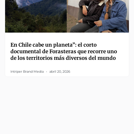
En Chile cabe un planeta”: el corto
documental de Forasteras que recorre uno
de los territorios más diversos del mundo
Intriper Brand Media
abril 20, 2026