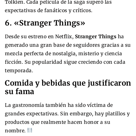
Tolkien. Cada película de la saga superó las
expectativas de fanáticos y críticos.
6. «Stranger Things»
Desde su estreno en Netflix,
Stranger Things
ha
generado una gran base de seguidores gracias a su
mezcla perfecta de nostalgia, misterio y ciencia
ficción. Su popularidad sigue creciendo con cada
temporada.
Comida y bebidas que justificaron
su fama
La gastronomía también ha sido víctima de
grandes expectativas. Sin embargo, hay platillos y
productos que realmente hacen honor a su
nombre.