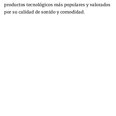
productos tecnológicos más populares y valorados
por su calidad de sonido y comodidad.