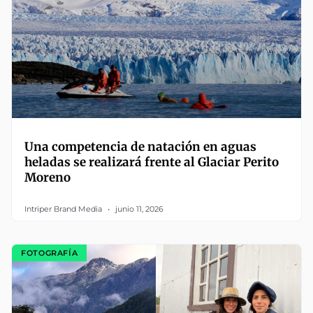
Una competencia de natación en aguas
heladas se realizará frente al Glaciar Perito
Moreno
Intriper Brand Media
junio 11, 2026
FOTOGRAFÍA