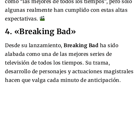
como “las mejores de todos los tiempos”, pero solo
algunas realmente han cumplido con estas altas
expectativas.
4. «Breaking Bad»
Desde su lanzamiento,
Breaking Bad
ha sido
alabada como una de las mejores series de
televisión de todos los tiempos. Su trama,
desarrollo de personajes y actuaciones magistrales
hacen que valga cada minuto de anticipación.