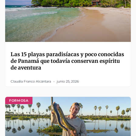
Las 15 playas paradisíacas y poco conocidas
de Panamá que todavía conservan espíritu
de aventura
Claudia Franco Alcántara
junio 25, 2026
FORMOSA