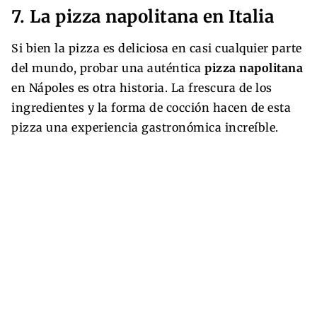
7. La pizza napolitana en Italia
Si bien la pizza es deliciosa en casi cualquier parte
del mundo, probar una auténtica
pizza napolitana
en Nápoles es otra historia. La frescura de los
ingredientes y la forma de cocción hacen de esta
pizza una experiencia gastronómica increíble.