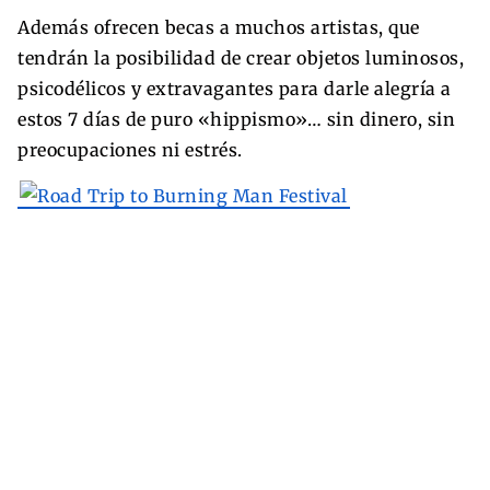
Además ofrecen becas a muchos artistas, que
tendrán la posibilidad de crear objetos luminosos,
psicodélicos y extravagantes para darle alegría a
estos 7 días de puro «hippismo»… sin dinero, sin
preocupaciones ni estrés.