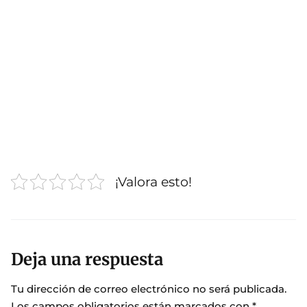
¡Valora esto!
Deja una respuesta
Tu dirección de correo electrónico no será publicada.
Los campos obligatorios están marcados con
*