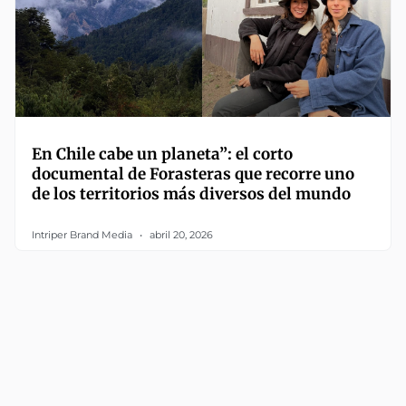
En Chile cabe un planeta”: el corto
documental de Forasteras que recorre uno
de los territorios más diversos del mundo
Intriper Brand Media
abril 20, 2026