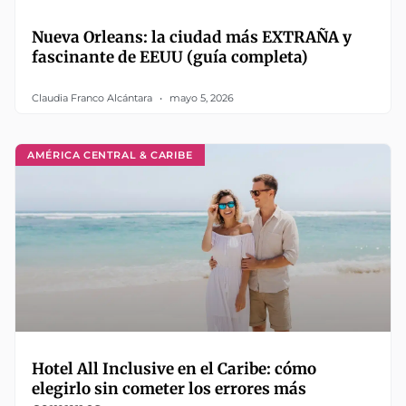
Nueva Orleans: la ciudad más EXTRAÑA y
fascinante de EEUU (guía completa)
Claudia Franco Alcántara
mayo 5, 2026
AMÉRICA CENTRAL & CARIBE
Hotel All Inclusive en el Caribe: cómo
elegirlo sin cometer los errores más