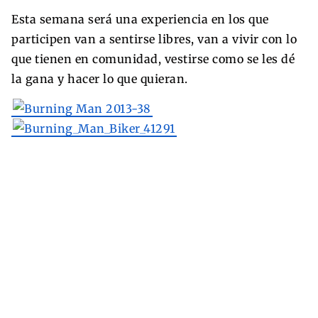
Esta semana será una experiencia en los que
participen van a sentirse libres, van a vivir con lo
que tienen en comunidad, vestirse como se les dé
la gana y hacer lo que quieran.