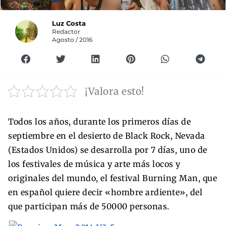
Luz Costa
Redactor
Agosto / 2016
¡Valora esto!
Todos los años, durante los primeros días de
septiembre en el desierto de Black Rock, Nevada
(Estados Unidos) se desarrolla por 7 días, uno de
los festivales de música y arte más locos y
originales del mundo, el festival Burning Man, que
en español quiere decir «hombre ardiente», del
que participan más de 50000 personas.