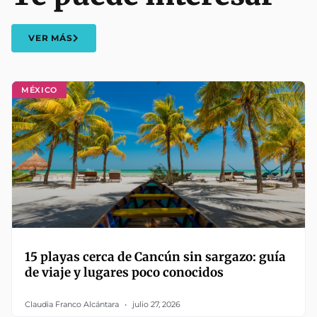
VER MÁS
MÉXICO
15 playas cerca de Cancún sin sargazo: guía
de viaje y lugares poco conocidos
Claudia Franco Alcántara
julio 27, 2026