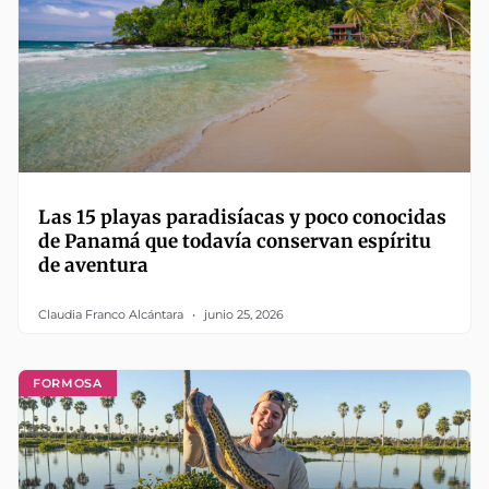
Las 15 playas paradisíacas y poco conocidas
de Panamá que todavía conservan espíritu
de aventura
Claudia Franco Alcántara
junio 25, 2026
FORMOSA