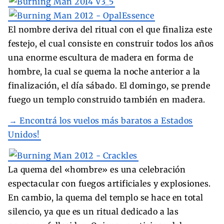
El nombre deriva del ritual con el que finaliza este
festejo, el cual consiste en construir todos los años
una enorme escultura de madera en forma de
hombre, la cual se quema la noche anterior a la
finalización, el día sábado. El domingo, se prende
fuego un templo construido también en madera.
→ Encontrá los vuelos más baratos a Estados
Unidos!
La quema del «hombre» es una celebración
espectacular con fuegos artificiales y explosiones.
En cambio, la quema del templo se hace en total
silencio, ya que es un ritual dedicado a las