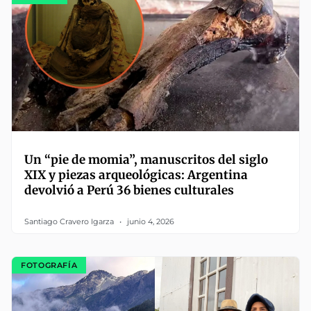
Un “pie de momia”, manuscritos del siglo
XIX y piezas arqueológicas: Argentina
devolvió a Perú 36 bienes culturales
Santiago Cravero Igarza
junio 4, 2026
FOTOGRAFÍA