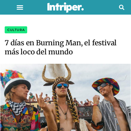
CULTURA
7 días en Burning Man, el festival
más loco del mundo