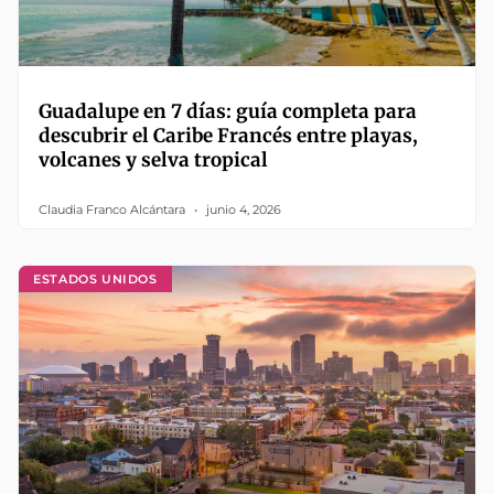
Guadalupe en 7 días: guía completa para
descubrir el Caribe Francés entre playas,
volcanes y selva tropical
Claudia Franco Alcántara
junio 4, 2026
ESTADOS UNIDOS