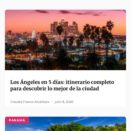
Los Ángeles en 5 días: itinerario completo
para descubrir lo mejor de la ciudad
Claudia Franco Alcántara
julio 8, 2026
PANAMÁ