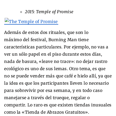
2015: Temple of Promise
Además de estos dos rituales, que son lo
máximo del festival, Burning Man tiene
características particulares. Por ejemplo, no vas a
ver un sólo papel en el piso durante estos días,
nada de basura, «leave no trace»: no dejar rastro
ecológico es uno de sus lemas. Otro tema, es que
no se puede vender más que café e hielo allí, ya que
la idea es que los participantes lleven lo necesario
para sobrevivir por esa semana, y en todo caso
manejarse a través del trueque, regalar o
compartir. Lo raro es que existen tiendas inusuales
como la «Tienda de Abrazos Gratuitos».