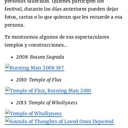
personas fallecidas. Quienes participen del
festival, durante los días anteriores pueden dejar
fotos, cartas o lo que quieran que les recuerde a esa
persona.
Te mostramos algunos de sus espectaculares
templos y construcciones…
2008: Basura Sagrada
2010: Temple of Flux
2013: Temple of Whollyness