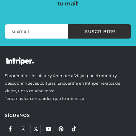
tu mail!
¡SUSCRIBITE!
Sorpréndete, Inspírate y Anímate a Viajar por el mundo y
descubrir nuevas culturas. Encuentra en Intriper relatos de
viajes, tips y mucho más!
Tenemos los contenidos que te interesan.
SÍGUENOS