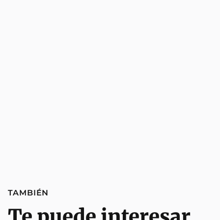
TAMBIÉN
Te puede interesar