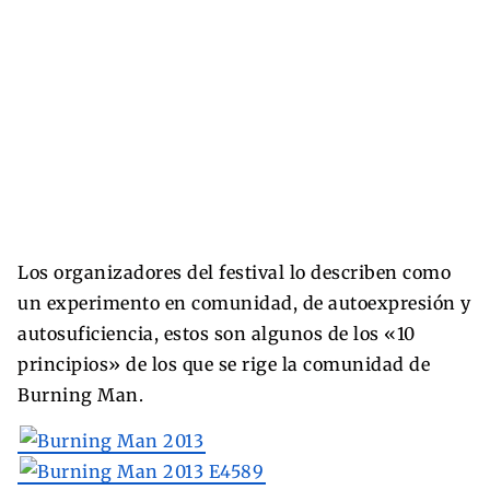
Los organizadores del festival lo describen como
un experimento en comunidad, de autoexpresión y
autosuficiencia, estos son algunos de los «10
principios» de los que se rige la comunidad de
Burning Man.