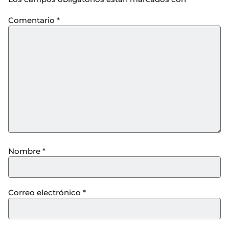
Comentario
*
Nombre
*
Correo electrónico
*