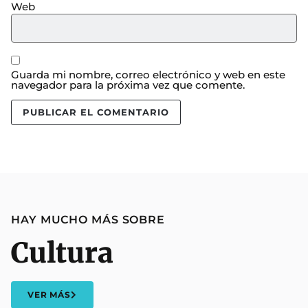
Web
Guarda mi nombre, correo electrónico y web en este
navegador para la próxima vez que comente.
HAY MUCHO MÁS SOBRE
Cultura
VER MÁS