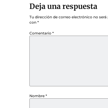
Deja una respuesta
Tu dirección de correo electrónico no será
con
*
Comentario
*
Nombre
*