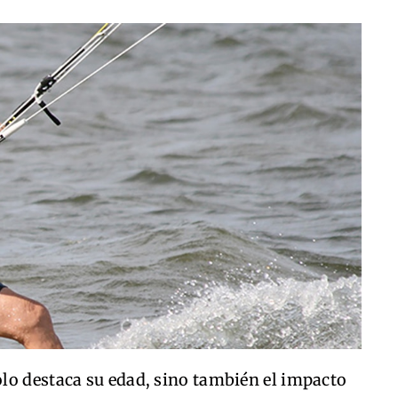
lo destaca su edad, sino también el impacto