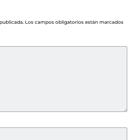
 publicada.
Los campos obligatorios están marcados