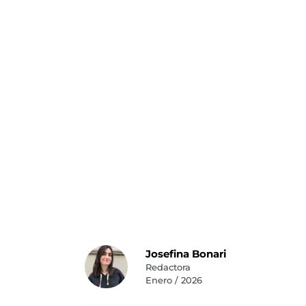
Josefina Bonari
Redactora
Enero / 2026