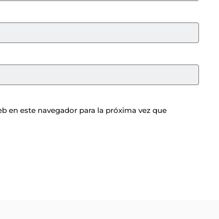
b en este navegador para la próxima vez que