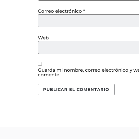
Correo electrónico
*
Web
Guarda mi nombre, correo electrónico y we
comente.