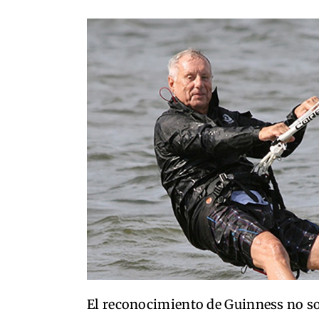
El reconocimiento de Guinness no so