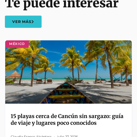
Te puede interesar
VER MÁS
MÉXICO
15 playas cerca de Cancún sin sargazo: guía
de viaje y lugares poco conocidos
Claudia Franco Alcántara
julio 27, 2026