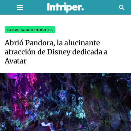
COSAS SORPRENDENTES
Abrió Pandora, la alucinante
atracción de Disney dedicada a
Avatar