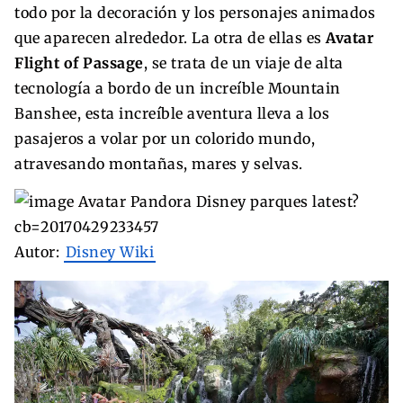
todo por la decoración y los personajes animados
que aparecen alrededor. La otra de ellas es
Avatar
Flight of Passage
, se trata de un viaje de alta
tecnología a bordo de un increíble Mountain
Banshee, esta increíble aventura lleva a los
pasajeros a volar por un colorido mundo,
atravesando montañas, mares y selvas.
Autor:
Disney Wiki