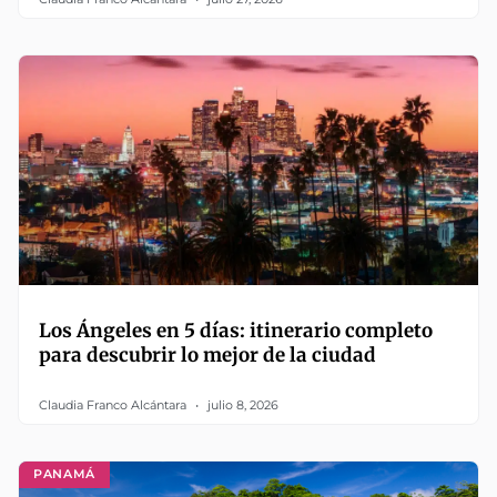
Los Ángeles en 5 días: itinerario completo
para descubrir lo mejor de la ciudad
Claudia Franco Alcántara
julio 8, 2026
PANAMÁ