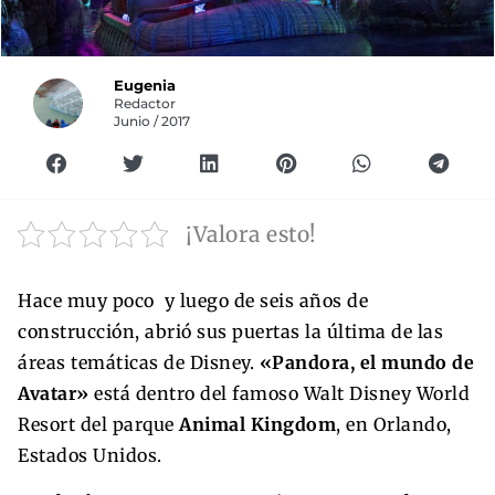
Eugenia
Redactor
Junio / 2017
¡Valora esto!
Hace muy poco y luego de seis años de
construcción, abrió sus puertas la última de las
áreas temáticas de Disney.
«Pandora, el mundo de
Avatar»
está dentro del famoso Walt Disney World
Resort del parque
Animal Kingdom
, en Orlando,
Estados Unidos.