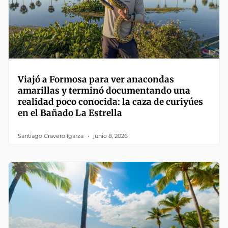
Viajó a Formosa para ver anacondas
amarillas y terminó documentando una
realidad poco conocida: la caza de curiyúes
en el Bañado La Estrella
Santiago Cravero Igarza
junio 8, 2026