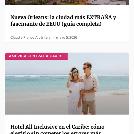
Nueva Orleans: la ciudad más EXTRAÑA y
fascinante de EEUU (guía completa)
Claudia Franco Alcántara
mayo 5, 2026
AMÉRICA CENTRAL & CARIBE
Hotel All Inclusive en el Caribe: cómo
elegirlo sin cometer los errores más