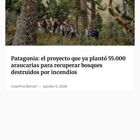
Patagonia: el proyecto que ya plantó 55.000
araucarias para recuperar bosques
destruidos por incendios
Josefina Bonari
agosto 6, 2026