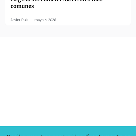
comunes
Javier Ruiz
mayo 4, 2026