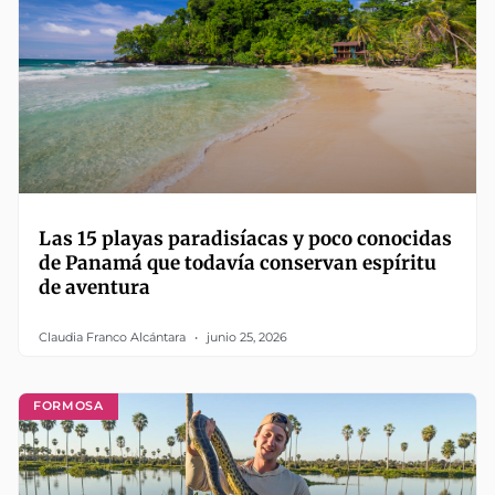
Las 15 playas paradisíacas y poco conocidas
de Panamá que todavía conservan espíritu
de aventura
Claudia Franco Alcántara
junio 25, 2026
FORMOSA