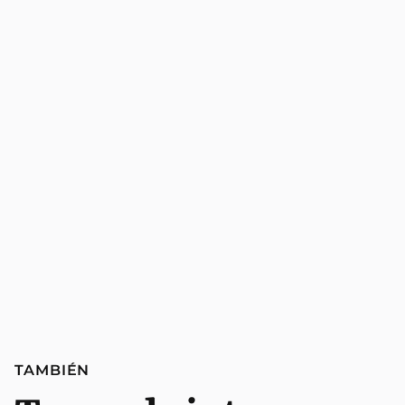
TAMBIÉN