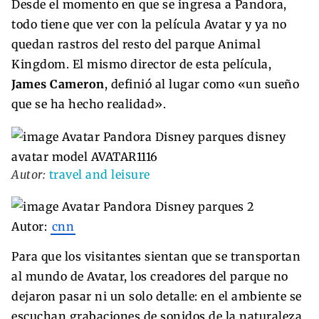
Desde el momento en que se ingresa a Pandora,
todo tiene que ver con la película Avatar y ya no
quedan rastros del resto del parque Animal
Kingdom. El mismo director de esta película,
James Cameron
, definió al lugar como «un sueño
que se ha hecho realidad».
Autor:
travel and leisure
Autor:
cnn
Para que los visitantes sientan que se transportan
al mundo de Avatar, los creadores del parque no
dejaron pasar ni un solo detalle: en el ambiente se
escuchan grabaciones de sonidos de la naturaleza