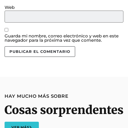
Web
Guarda mi nombre, correo electrónico y web en este
navegador para la próxima vez que comente.
HAY MUCHO MÁS SOBRE
Cosas sorprendentes
VER MÁS