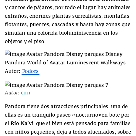
y cantos de pájaros, por todo el lugar hay animales
extraños, enormes plantas surrealistas, montañas
flotantes, puentes, cascadas y hasta hay zonas que
simulan una colorida bioluminiscencia en los
objetos y el piso.
Autor:
Fodors
Autor:
cnn
Pandora tiene dos atracciones principales, una de
ellas es un tranquilo paseo «nocturno»en bote por
el
Río Na’vi
, que si bien está pensado para familias
con niños pequeños, deja a todos alucinados, sobre