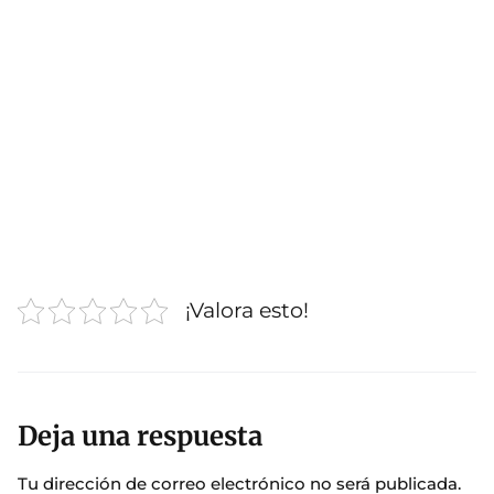
¡Valora esto!
Deja una respuesta
Tu dirección de correo electrónico no será publicada.