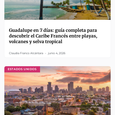
Guadalupe en 7 días: guía completa para
descubrir el Caribe Francés entre playas,
volcanes y selva tropical
Claudia Franco Alcántara
junio 4, 2026
ESTADOS UNIDOS