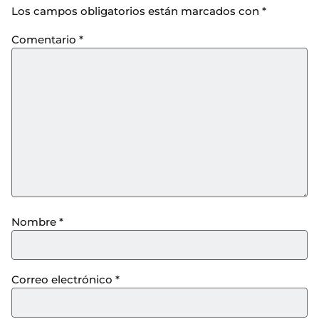
Los campos obligatorios están marcados con
*
Comentario
*
Nombre
*
Correo electrónico
*