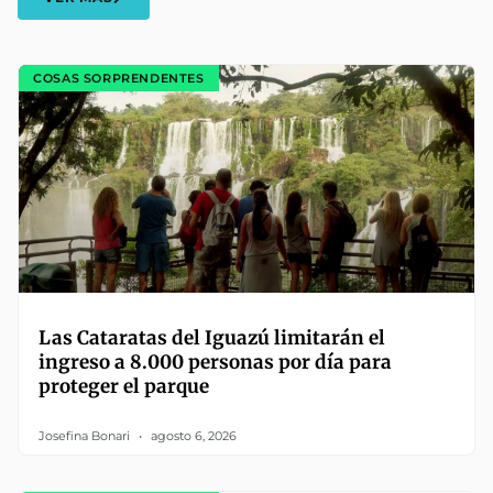
COSAS SORPRENDENTES
Las Cataratas del Iguazú limitarán el
ingreso a 8.000 personas por día para
proteger el parque
Josefina Bonari
agosto 6, 2026