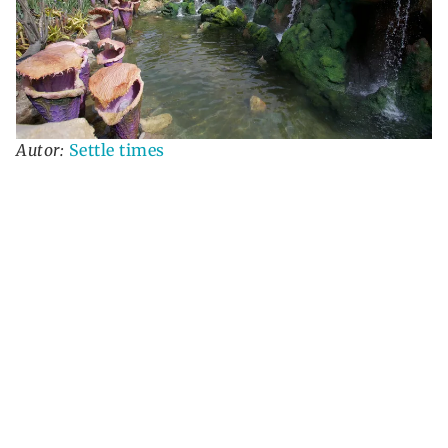
Autor:
Settle times