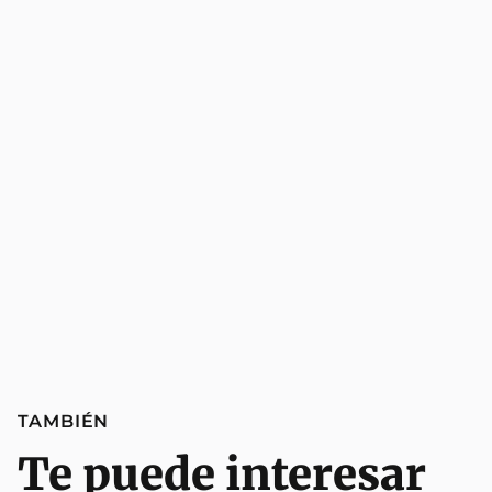
TAMBIÉN
Te puede interesar