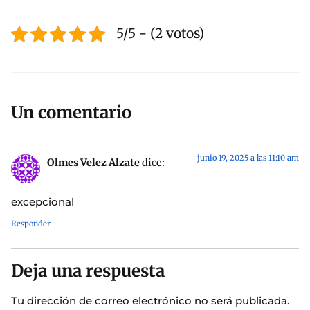
5/5 - (2 votos)
Un comentario
junio 19, 2025 a las 11:10 am
Olmes Velez Alzate
dice:
excepcional
Responder
Deja una respuesta
Tu dirección de correo electrónico no será publicada.