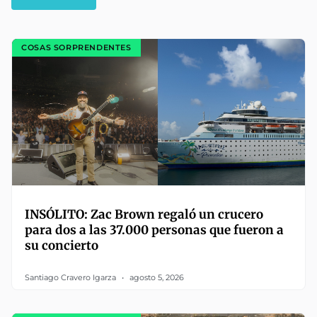
COSAS SORPRENDENTES
INSÓLITO: Zac Brown regaló un crucero
para dos a las 37.000 personas que fueron a
su concierto
Santiago Cravero Igarza
agosto 5, 2026