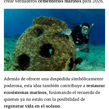
crear verdaderos
cementerios marinos
para 2026.
Además de ofrecer una despedida simbólicamente
poderosa, esta idea también contribuye a
restaurar
ecosistemas marinos
, fusionando el recuerdo de
quienes ya no están con la posibilidad de
regenerar vida en el océano
.