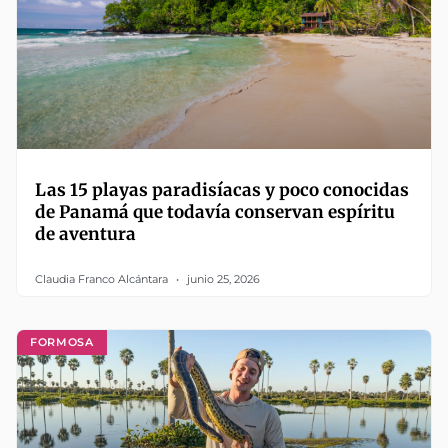
Las 15 playas paradisíacas y poco conocidas
de Panamá que todavía conservan espíritu
de aventura
Claudia Franco Alcántara
junio 25, 2026
FORMOSA