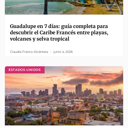
Guadalupe en 7 días: guía completa para
descubrir el Caribe Francés entre playas,
volcanes y selva tropical
Claudia Franco Alcántara
junio 4, 2026
ESTADOS UNIDOS