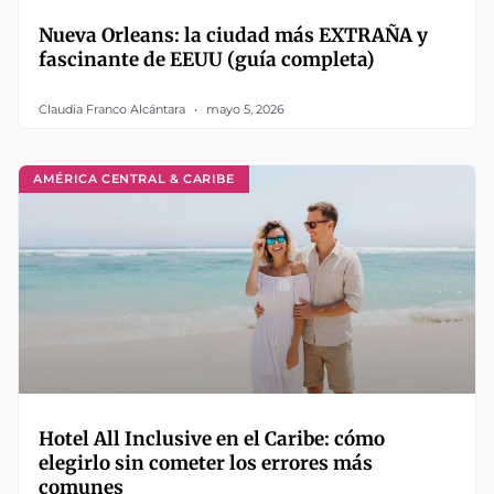
Nueva Orleans: la ciudad más EXTRAÑA y
fascinante de EEUU (guía completa)
Claudia Franco Alcántara
mayo 5, 2026
AMÉRICA CENTRAL & CARIBE
Hotel All Inclusive en el Caribe: cómo
elegirlo sin cometer los errores más
comunes