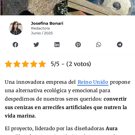
Josefina Bonari
Redactora
Junio / 2025
5/5 - (2 votos)
Una innovadora empresa del
Reino Unido
propone
una alternativa ecológica y emocional para
despedirnos de nuestros seres queridos:
convertir
sus cenizas en arrecifes artificiales que nutren la
vida marina
.
El proyecto, liderado por las diseñadoras
Aura