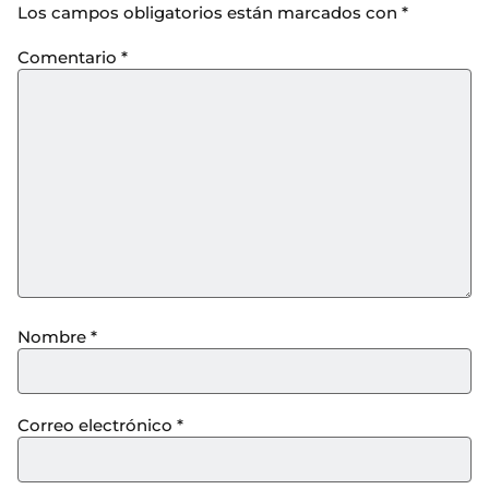
Los campos obligatorios están marcados con
*
Comentario
*
Nombre
*
Correo electrónico
*