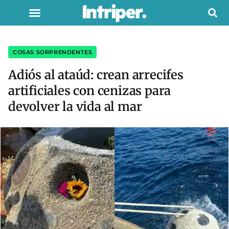
COSAS SORPRENDENTES
Adiós al ataúd: crean arrecifes
artificiales con cenizas para
devolver la vida al mar