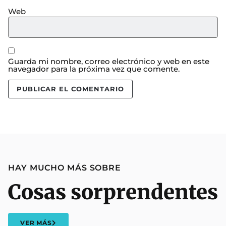
Web
Guarda mi nombre, correo electrónico y web en este
navegador para la próxima vez que comente.
HAY MUCHO MÁS SOBRE
Cosas sorprendentes
VER MÁS