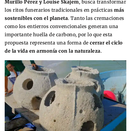
Murillo Pérez y Louise Skajem
, busca transformar
los ritos funerarios tradicionales en prácticas
más
sostenibles con el planeta
. Tanto las cremaciones
como los entierros convencionales generan una
importante huella de carbono, por lo que esta
propuesta representa una forma de
cerrar el ciclo
de la vida en armonía con la naturaleza
.