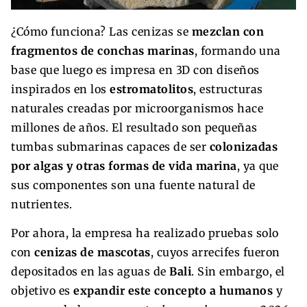
¿Cómo funciona? Las cenizas se
mezclan con
fragmentos de conchas marinas
, formando una
base que luego es impresa en 3D con diseños
inspirados en los
estromatolitos
, estructuras
naturales creadas por microorganismos hace
millones de años. El resultado son pequeñas
tumbas submarinas capaces de ser
colonizadas
por algas y otras formas de vida marina
, ya que
sus componentes son una fuente natural de
nutrientes.
Por ahora, la empresa ha realizado pruebas solo
con
cenizas de mascotas
, cuyos arrecifes fueron
depositados en las aguas de
Bali
. Sin embargo, el
objetivo es
expandir este concepto a humanos
y