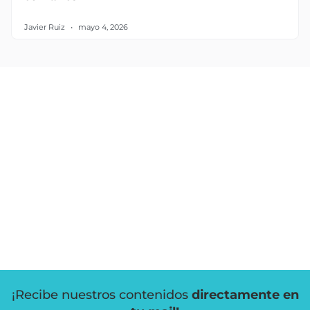
Javier Ruiz
mayo 4, 2026
¡Recibe nuestros contenidos
directamente en