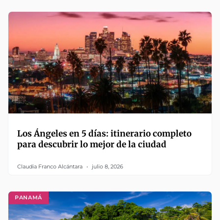
Los Ángeles en 5 días: itinerario completo
para descubrir lo mejor de la ciudad
Claudia Franco Alcántara
julio 8, 2026
PANAMÁ