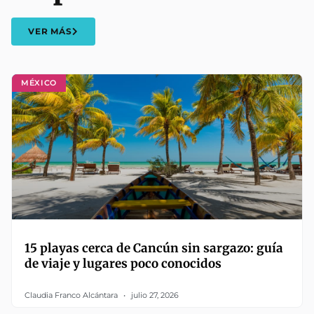
VER MÁS
MÉXICO
15 playas cerca de Cancún sin sargazo: guía
de viaje y lugares poco conocidos
Claudia Franco Alcántara
julio 27, 2026