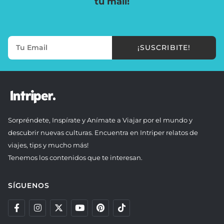
tu mail!
¡SUSCRIBITE!
Sorpréndete, Inspírate y Anímate a Viajar por el mundo y
descubrir nuevas culturas. Encuentra en Intriper relatos de
viajes, tips y mucho más!
Tenemos los contenidos que te interesan.
SÍGUENOS