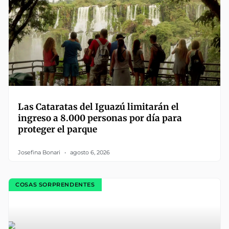
Las Cataratas del Iguazú limitarán el
ingreso a 8.000 personas por día para
proteger el parque
Josefina Bonari
agosto 6, 2026
COSAS SORPRENDENTES