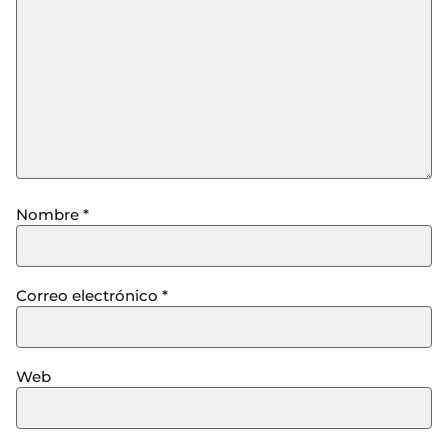
Nombre
*
Correo electrónico
*
Web