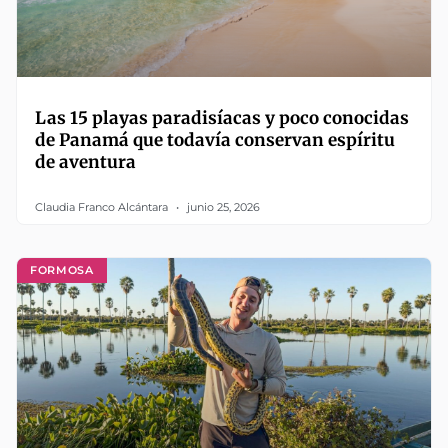
Las 15 playas paradisíacas y poco conocidas
de Panamá que todavía conservan espíritu
de aventura
Claudia Franco Alcántara
junio 25, 2026
FORMOSA