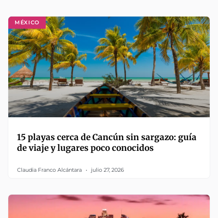
MÉXICO
15 playas cerca de Cancún sin sargazo: guía
de viaje y lugares poco conocidos
Claudia Franco Alcántara
julio 27, 2026