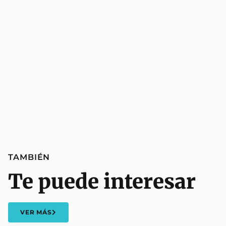
TAMBIÉN
Te puede interesar
VER MÁS