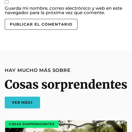
Guarda mi nombre, correo electrónico y web en este
navegador para la próxima vez que comente.
HAY MUCHO MÁS SOBRE
Cosas sorprendentes
VER MÁS
COSAS SORPRENDENTES