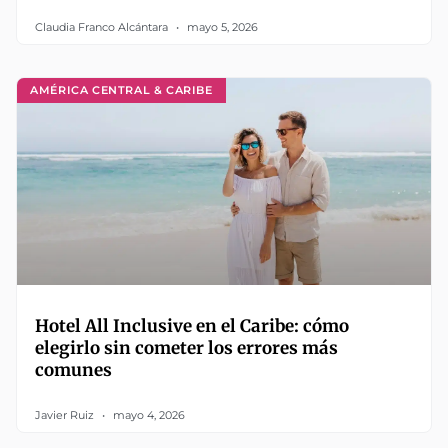
Claudia Franco Alcántara
mayo 5, 2026
AMÉRICA CENTRAL & CARIBE
Hotel All Inclusive en el Caribe: cómo
elegirlo sin cometer los errores más
comunes
Javier Ruiz
mayo 4, 2026