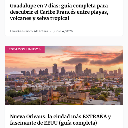
Guadalupe en 7 días: guía completa para
descubrir el Caribe Francés entre playas,
volcanes y selva tropical
Claudia Franco Alcántara
junio 4, 2026
ESTADOS UNIDOS
Nueva Orleans: la ciudad más EXTRAÑA y
fascinante de EEUU (guía completa)