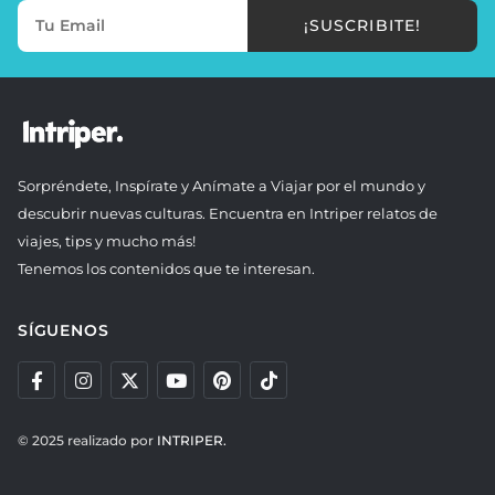
¡SUSCRIBITE!
Sorpréndete, Inspírate y Anímate a Viajar por el mundo y
descubrir nuevas culturas. Encuentra en Intriper relatos de
viajes, tips y mucho más!
Tenemos los contenidos que te interesan.
SÍGUENOS
© 2025 realizado por
INTRIPER.