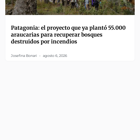
Patagonia: el proyecto que ya plantó 55.000
araucarias para recuperar bosques
destruidos por incendios
Josefina Bonari
agosto 6, 2026