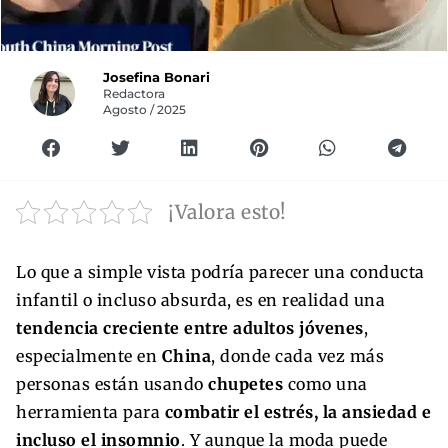
Josefina Bonari
Redactora
Agosto / 2025
¡Valora esto!
Lo que a simple vista podría parecer una conducta
infantil o incluso absurda, es en realidad una
tendencia creciente entre adultos jóvenes
,
especialmente en
China
, donde cada vez más
personas están usando
chupetes
como una
herramienta para
combatir el estrés, la ansiedad e
incluso el insomnio
. Y aunque la moda puede