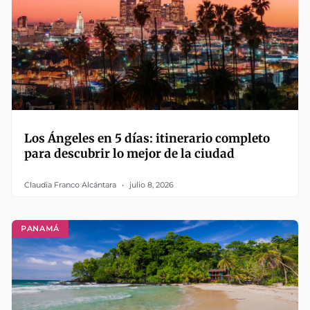
Los Ángeles en 5 días: itinerario completo
para descubrir lo mejor de la ciudad
Claudia Franco Alcántara
julio 8, 2026
PANAMÁ