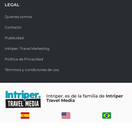
LEGAL
Quienes somos
Contacto
Publicidad
Intriper. Travel Marketing
Política de Privacidad
Términos y condiciones de uso
Intriper. es de la familia de
Intriper
Travel Media