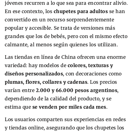
jóvenes recurren a lo que sea para encontrar alivio.
En ese contexto, los
chupetes para adultos
se han
convertido en un recurso sorprendentemente
popular y accesible. Se trata de versiones más
grandes que los de bebés, pero con el mismo efecto
calmante, al menos según quienes los utilizan.
Las tiendas en línea de China ofrecen una enorme
variedad: hay modelos de
colores, texturas y
diseños personalizados
, con decoraciones como
plumas, flores, collares y cadenas
. Los precios
varían entre
2.000 y 66.000 pesos argentinos
,
dependiendo de la calidad del producto, y se
estima que
se venden por miles cada mes
.
Los usuarios comparten sus experiencias en redes
y tiendas online, asegurando que los chupetes los