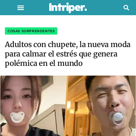
COSAS SORPRENDENTES
Adultos con chupete, la nueva moda
para calmar el estrés que genera
polémica en el mundo