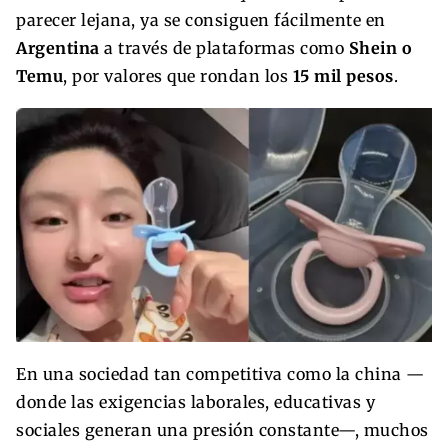
parecer lejana, ya se consiguen fácilmente en
Argentina
a través de plataformas como
Shein o
Temu
, por valores que rondan los
15 mil pesos
.
En una sociedad tan competitiva como la china —
donde las exigencias laborales, educativas y
sociales generan una presión constante—, muchos