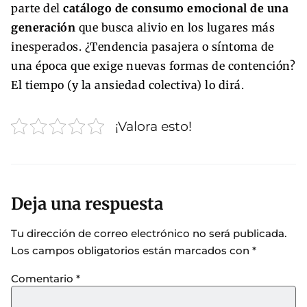
parte del
catálogo de consumo emocional de una
generación
que busca alivio en los lugares más
inesperados. ¿Tendencia pasajera o síntoma de
una época que exige nuevas formas de contención?
El tiempo (y la ansiedad colectiva) lo dirá.
¡Valora esto!
Deja una respuesta
Tu dirección de correo electrónico no será publicada.
Los campos obligatorios están marcados con
*
Comentario
*