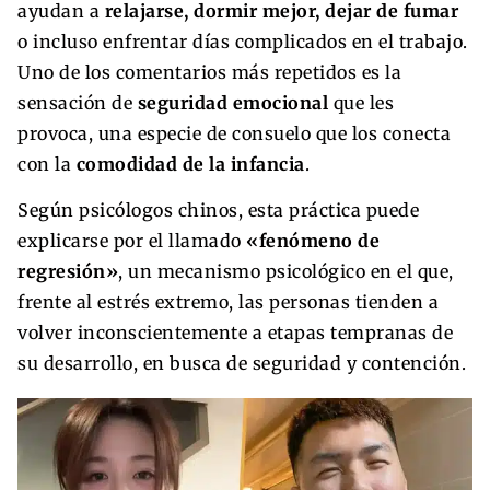
ayudan a
relajarse, dormir mejor, dejar de fumar
o incluso enfrentar días complicados en el trabajo.
Uno de los comentarios más repetidos es la
sensación de
seguridad emocional
que les
provoca, una especie de consuelo que los conecta
con la
comodidad de la infancia
.
Según psicólogos chinos, esta práctica puede
explicarse por el llamado
«fenómeno de
regresión»
, un mecanismo psicológico en el que,
frente al estrés extremo, las personas tienden a
volver inconscientemente a etapas tempranas de
su desarrollo, en busca de seguridad y contención.