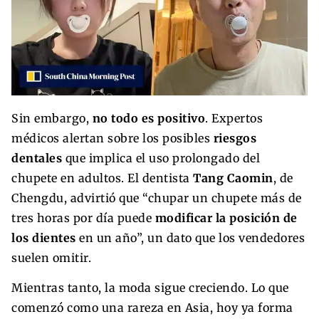
Sin embargo,
no todo es positivo
. Expertos
médicos alertan sobre los posibles
riesgos
dentales
que implica el uso prolongado del
chupete en adultos. El dentista
Tang Caomin
, de
Chengdu, advirtió que “chupar un chupete más de
tres horas por día puede
modificar la posición de
los dientes
en un año”, un dato que los vendedores
suelen omitir.
Mientras tanto, la moda sigue creciendo. Lo que
comenzó como una rareza en Asia, hoy ya forma