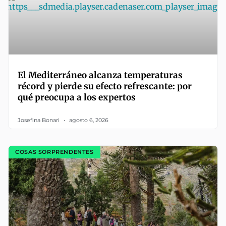
El Mediterráneo alcanza temperaturas
récord y pierde su efecto refrescante: por
qué preocupa a los expertos
Josefina Bonari
agosto 6, 2026
COSAS SORPRENDENTES