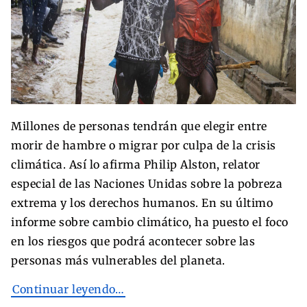
Millones de personas tendrán que elegir entre
morir de hambre o migrar por culpa de la crisis
climática. Así lo afirma Philip Alston, relator
especial de las Naciones Unidas sobre la pobreza
extrema y los derechos humanos. En su último
informe sobre cambio climático, ha puesto el foco
en los riesgos que podrá acontecer sobre las
personas más vulnerables del planeta.
Continuar leyendo…