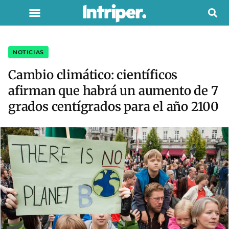
NOTICIAS
Cambio climático: científicos
afirman que habrá un aumento de 7
grados centígrados para el año 2100