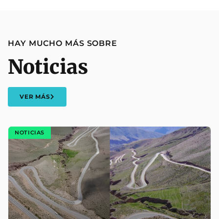
HAY MUCHO MÁS SOBRE
Noticias
VER MÁS
NOTICIAS