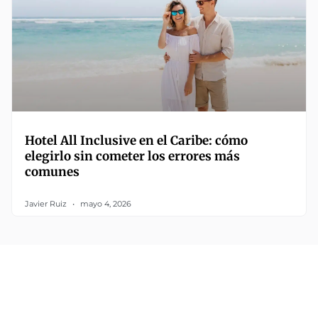
Hotel All Inclusive en el Caribe: cómo
elegirlo sin cometer los errores más
comunes
Javier Ruiz
mayo 4, 2026