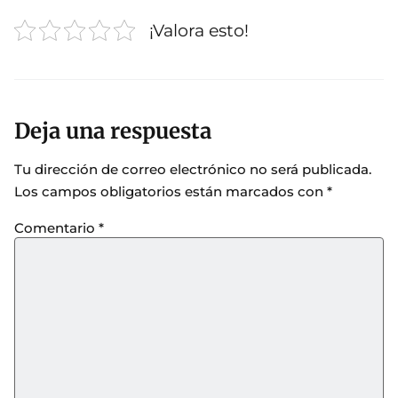
¡Valora esto!
Deja una respuesta
Tu dirección de correo electrónico no será publicada.
Los campos obligatorios están marcados con
*
Comentario
*