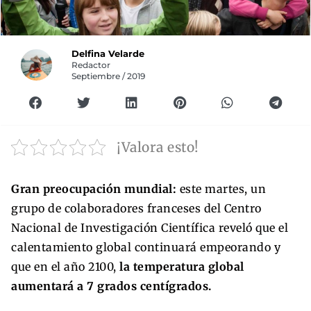
Delfina Velarde
Redactor
Septiembre / 2019
¡Valora esto!
Gran preocupación mundial:
este martes, un
grupo de colaboradores franceses del Centro
Nacional de Investigación Científica reveló que el
calentamiento global continuará empeorando y
que en el año 2100,
la temperatura global
aumentará a 7 grados centígrados.