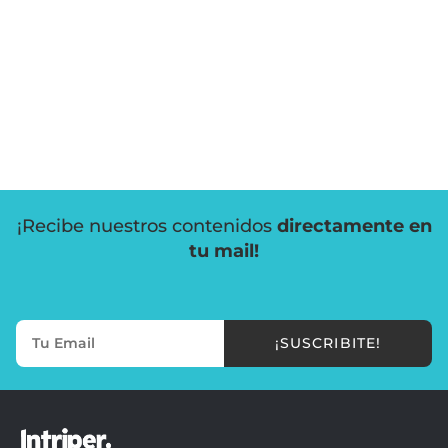
¡Recibe nuestros contenidos
directamente en
tu mail!
¡SUSCRIBITE!