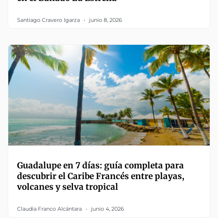
Santiago Cravero Igarza
junio 8, 2026
Guadalupe en 7 días: guía completa para
descubrir el Caribe Francés entre playas,
volcanes y selva tropical
Claudia Franco Alcántara
junio 4, 2026