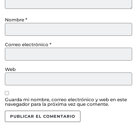
Nombre
*
Correo electrónico
*
Web
Guarda mi nombre, correo electrónico y web en este
navegador para la próxima vez que comente.