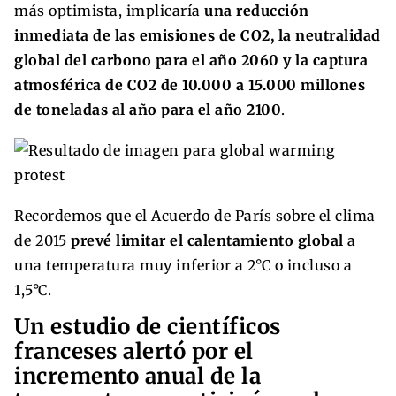
más optimista, implicaría
una reducción
inmediata de las emisiones de CO2, la neutralidad
global del carbono para el año 2060 y la captura
atmosférica de CO2 de 10.000 a 15.000 millones
de toneladas al año para el año 2100
.
Recordemos que el Acuerdo de París sobre el clima
de 2015
prevé limitar el calentamiento global
a
una temperatura muy inferior a 2°C o incluso a
1,5°C.
Un estudio de científicos
franceses alertó por el
incremento anual de la