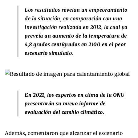
Los resultados revelan un empeoramiento
de la situación, en comparación con una
investigación realizada en 2012, la cual ya
preveía un aumento de la temperatura de
4,8 grados centígrados en 2100 en el peor
escenario simulado.
En 2021, los expertos en clima de la ONU
presentarán su nuevo informe de
evaluación del cambio climático.
Además, comentaron que alcanzar el escenario