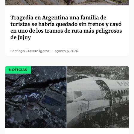
Tragedia en Argentina una familia de
turistas se habría quedado sin frenos y cayó
en uno de los tramos de ruta más peligrosos
de Jujuy
Santiago Cravero Igarza
agosto 4, 2026
NOTICIAS