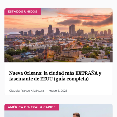
ESTADOS UNIDOS
Nueva Orleans: la ciudad más EXTRAÑA y
fascinante de EEUU (guía completa)
Claudia Franco Alcántara
mayo 5, 2026
AMÉRICA CENTRAL & CARIBE