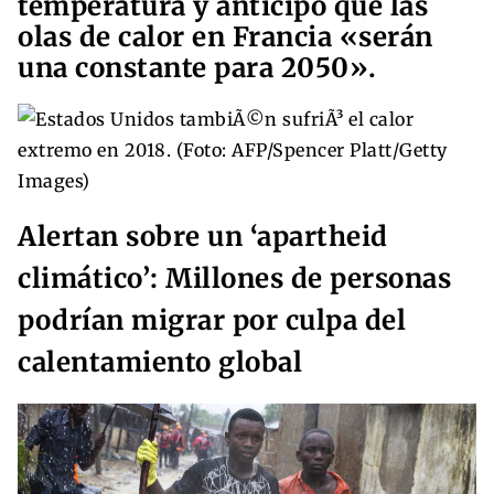
temperatura y anticipó que las
olas de calor en Francia «serán
una constante para 2050».
Alertan sobre un ‘apartheid
climático’: Millones de personas
podrían migrar por culpa del
calentamiento global