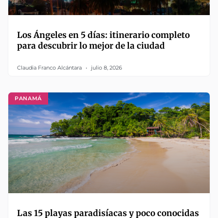
Los Ángeles en 5 días: itinerario completo
para descubrir lo mejor de la ciudad
Claudia Franco Alcántara
julio 8, 2026
PANAMÁ
Las 15 playas paradisíacas y poco conocidas