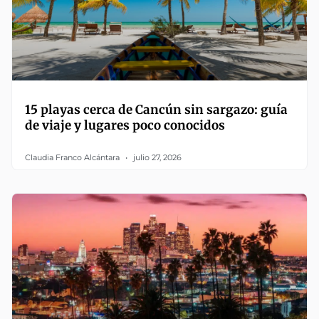
15 playas cerca de Cancún sin sargazo: guía
de viaje y lugares poco conocidos
Claudia Franco Alcántara
julio 27, 2026