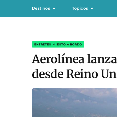
Destinos
Tópicos
ENTRETENIMIENTO A BORDO
Aerolínea lanza
desde Reino Un