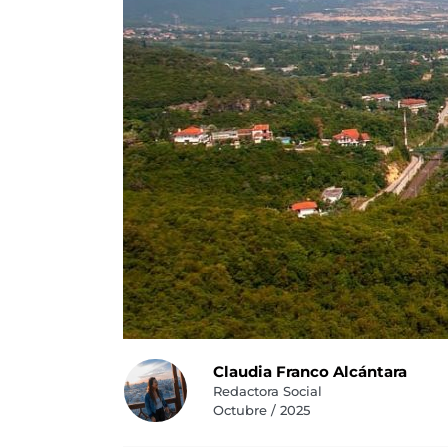
Claudia Franco Alcántara
Redactora Social
Octubre / 2025