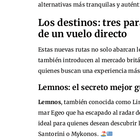
alternativas más tranquilas y autént
Los destinos: tres par
de un vuelo directo
Estas nuevas rutas no solo abarcan 
también introducen al mercado brit
quienes buscan una experiencia más 
Lemnos: el secreto mejor 
Lemnos
, también conocida como Limn
mar Egeo que ha escapado al radar d
ideal para quienes desean descubrir l
Santorini o Mykonos.