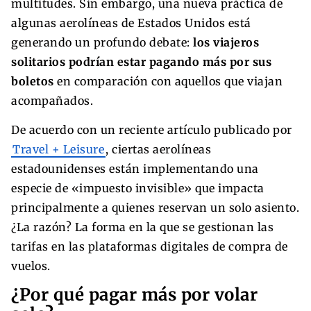
multitudes. Sin embargo, una nueva práctica de
algunas aerolíneas de Estados Unidos está
generando un profundo debate:
los viajeros
solitarios podrían estar pagando más por sus
boletos
en comparación con aquellos que viajan
acompañados.
De acuerdo con un reciente artículo publicado por
Travel + Leisure
, ciertas aerolíneas
estadounidenses están implementando una
especie de «impuesto invisible» que impacta
principalmente a quienes reservan un solo asiento.
¿La razón? La forma en la que se gestionan las
tarifas en las plataformas digitales de compra de
vuelos.
¿Por qué pagar más por volar