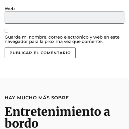
Web
Guarda mi nombre, correo electrónico y web en este
navegador para la próxima vez que comente.
HAY MUCHO MÁS SOBRE
Entretenimiento a
bordo