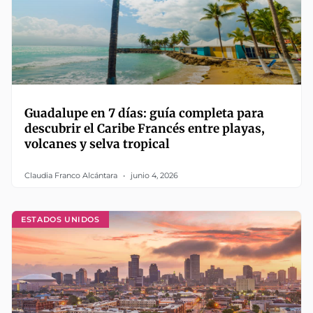
Guadalupe en 7 días: guía completa para
descubrir el Caribe Francés entre playas,
volcanes y selva tropical
Claudia Franco Alcántara
junio 4, 2026
ESTADOS UNIDOS