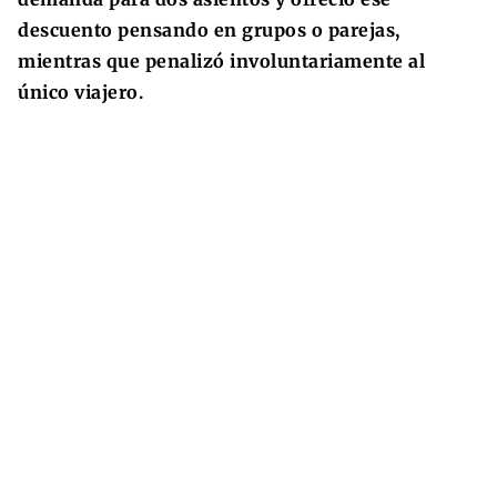
descuento pensando en grupos o parejas,
mientras que penalizó involuntariamente al
único viajero.