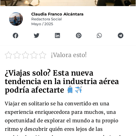
Claudia Franco Alcántara
Redactora Social
Mayo / 2025
¡Valora esto!
¿Viajas solo? Esta nueva
tendencia en la industria aérea
podría afectarte
Viajar en solitario se ha convertido en una
experiencia enriquecedora para muchos, una
oportunidad de explorar el mundo a tu propio
ritmo y descubrir quién eres lejos de las