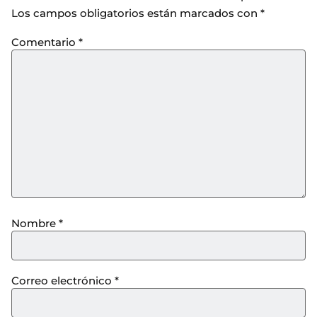
Los campos obligatorios están marcados con
*
Comentario
*
Nombre
*
Correo electrónico
*