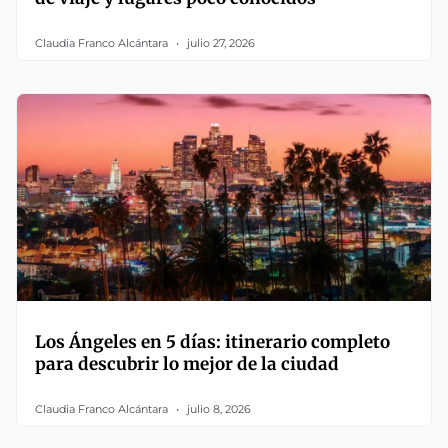
Claudia Franco Alcántara
julio 27, 2026
Los Ángeles en 5 días: itinerario completo
para descubrir lo mejor de la ciudad
Claudia Franco Alcántara
julio 8, 2026