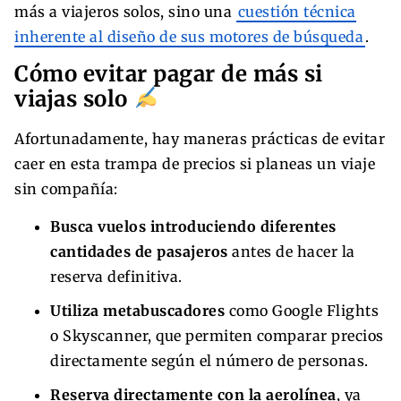
más a viajeros solos, sino una
cuestión técnica
inherente al diseño de sus motores de búsqueda
.
Cómo evitar pagar de más si
viajas solo
Afortunadamente, hay maneras prácticas de evitar
caer en esta trampa de precios si planeas un viaje
sin compañía:
Busca vuelos introduciendo diferentes
cantidades de pasajeros
antes de hacer la
reserva definitiva.
Utiliza metabuscadores
como Google Flights
o Skyscanner, que permiten comparar precios
directamente según el número de personas.
Reserva directamente con la aerolínea
, ya