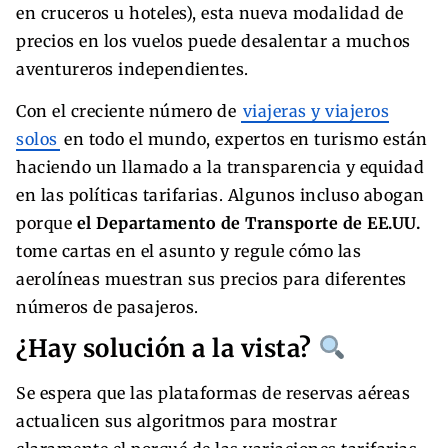
en cruceros u hoteles), esta nueva modalidad de
precios en los vuelos puede desalentar a muchos
aventureros independientes.
Con el creciente número de
viajeras y viajeros
solos
en todo el mundo, expertos en turismo están
haciendo un llamado a la transparencia y equidad
en las políticas tarifarias. Algunos incluso abogan
porque
el Departamento de Transporte de EE.UU.
tome cartas en el asunto y regule cómo las
aerolíneas muestran sus precios para diferentes
números de pasajeros.
¿Hay solución a la vista?
Se espera que las plataformas de reservas aéreas
actualicen sus algoritmos para mostrar