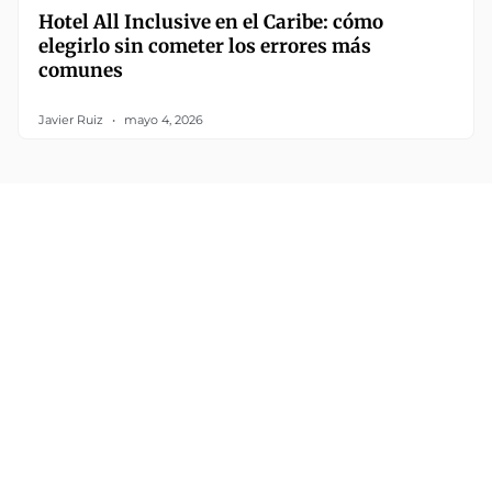
Hotel All Inclusive en el Caribe: cómo
elegirlo sin cometer los errores más
comunes
Javier Ruiz
mayo 4, 2026