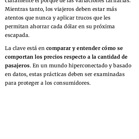
claramente el porqué de las variaciones tarifarias.
Mientras tanto, los viajeros deben estar más
atentos que nunca y aplicar trucos que les
permitan ahorrar cada dólar en su próxima
escapada.
La clave está en
comparar y entender cómo se
comportan los precios respecto a la cantidad de
pasajeros
. En un mundo hiperconectado y basado
en datos, estas prácticas deben ser examinadas
para proteger a los consumidores.