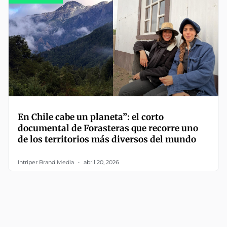
En Chile cabe un planeta”: el corto
documental de Forasteras que recorre uno
de los territorios más diversos del mundo
Intriper Brand Media
abril 20, 2026