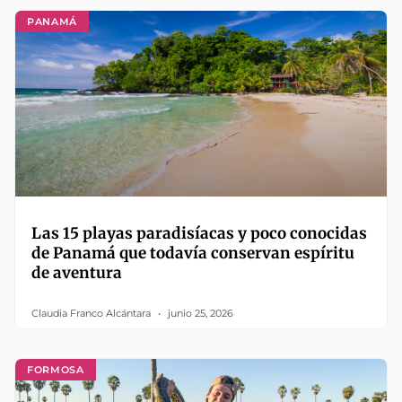
PANAMÁ
Las 15 playas paradisíacas y poco conocidas
de Panamá que todavía conservan espíritu
de aventura
Claudia Franco Alcántara
junio 25, 2026
FORMOSA