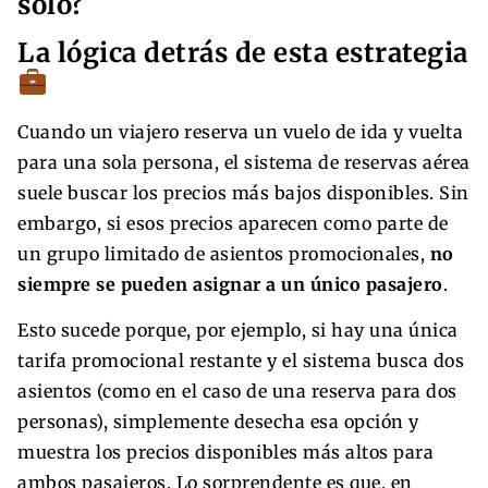
solo?
La lógica detrás de esta estrategia
Cuando un viajero reserva un vuelo de ida y vuelta
para una sola persona, el sistema de reservas aérea
suele buscar los precios más bajos disponibles. Sin
embargo, si esos precios aparecen como parte de
un grupo limitado de asientos promocionales,
no
siempre se pueden asignar a un único pasajero
.
Esto sucede porque, por ejemplo, si hay una única
tarifa promocional restante y el sistema busca dos
asientos (como en el caso de una reserva para dos
personas), simplemente desecha esa opción y
muestra los precios disponibles más altos para
ambos pasajeros. Lo sorprendente es que, en