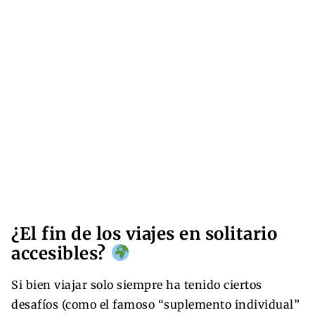
¿El fin de los viajes en solitario
accesibles?
Si bien viajar solo siempre ha tenido ciertos
desafíos (como el famoso “suplemento individual”