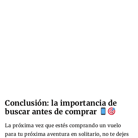
Conclusión: la importancia de
buscar antes de comprar
La próxima vez que estés comprando un vuelo
para tu próxima aventura en solitario, no te dejes