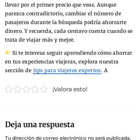
llevar por el primer precio que veas. Aunque
parezca contradictorio, cambiar el número de
pasajeros durante la búsqueda podría ahorrarte
dinero. Y recuerda, cada centavo cuenta cuando se
trata de viajar más y mejor.
Si te interesa seguir aprendiendo cómo ahorrar
en tus experiencias viajeras, explora nuestra
sección de
tips para viajeros expertos
. A
¡Valora esto!
Deja una respuesta
Tu dirección de correo electrónico no será publicada.