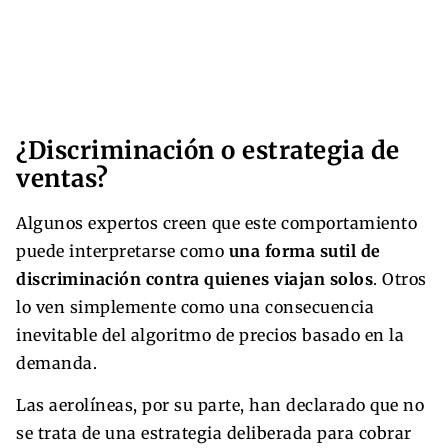
¿Discriminación o estrategia de
ventas?
Algunos expertos creen que este comportamiento
puede interpretarse como
una forma sutil de
discriminación contra quienes viajan solos
. Otros
lo ven simplemente como una consecuencia
inevitable del algoritmo de precios basado en la
demanda.
Las aerolíneas, por su parte, han declarado que no
se trata de una estrategia deliberada para cobrar