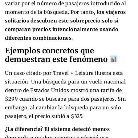
variar por el número de pasajeros introducido al
momento de la búsqueda. Por tanto,
los viajeros
solitarios descubren este sobreprecio solo si
comparan precios intencionalmente usando
diferentes combinaciones
.
Ejemplos concretos que
demuestran este fenómeno
Un caso citado por Travel + Leisure ilustra esta
situación. Una búsqueda para un vuelo nacional
dentro de Estados Unidos mostró una tarifa de
$299 cuando se buscaba para dos pasajeros. Sin
embargo, al cambiar la búsqueda para un solo
pasajero, el precio subió a $325.
¿La diferencia? El sistema detectó menos
demanda para dos asientos y ofreció ese