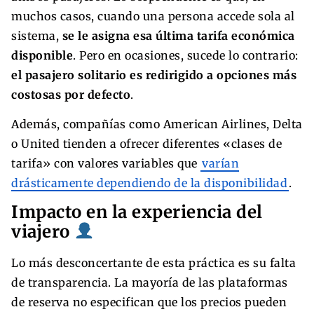
muchos casos, cuando una persona accede sola al
sistema,
se le asigna esa última tarifa económica
disponible
. Pero en ocasiones, sucede lo contrario:
el pasajero solitario es redirigido a opciones más
costosas por defecto
.
Además, compañías como American Airlines, Delta
o United tienden a ofrecer diferentes «clases de
tarifa» con valores variables que
varían
drásticamente dependiendo de la disponibilidad
.
Impacto en la experiencia del
viajero
Lo más desconcertante de esta práctica es su falta
de transparencia. La mayoría de las plataformas
de reserva no especifican que los precios pueden