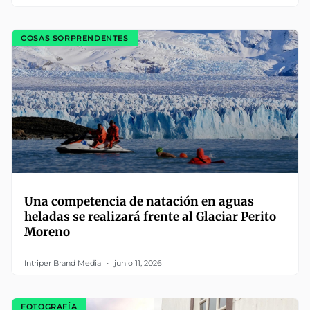
COSAS SORPRENDENTES
Una competencia de natación en aguas
heladas se realizará frente al Glaciar Perito
Moreno
Intriper Brand Media
junio 11, 2026
FOTOGRAFÍA