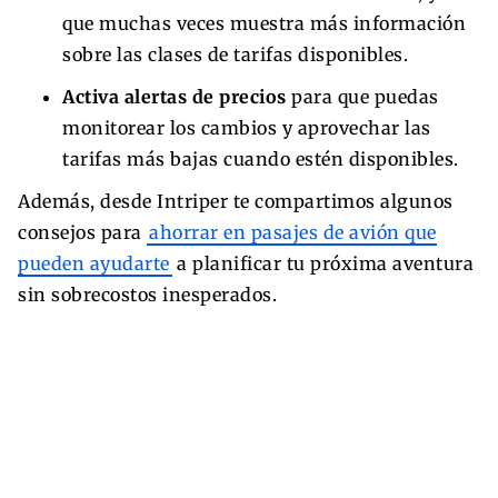
que muchas veces muestra más información
sobre las clases de tarifas disponibles.
Activa alertas de precios
para que puedas
monitorear los cambios y aprovechar las
tarifas más bajas cuando estén disponibles.
Además, desde Intriper te compartimos algunos
consejos para
ahorrar en pasajes de avión que
pueden ayudarte
a planificar tu próxima aventura
sin sobrecostos inesperados.