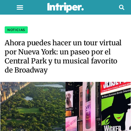
NOTICIAS
Ahora puedes hacer un tour virtual
por Nueva York: un paseo por el
Central Park y tu musical favorito
de Broadway