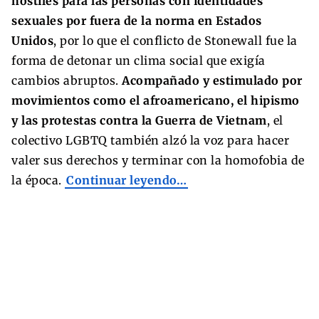
hostiles para las personas con identidades
sexuales por fuera de la norma en Estados
Unidos
, por lo que el conflicto de Stonewall fue la
forma de detonar un clima social que exigía
cambios abruptos.
Acompañado y estimulado por
movimientos como el afroamericano, el hipismo
y las protestas contra la Guerra de Vietnam
, el
colectivo LGBTQ también alzó la voz para hacer
valer sus derechos y terminar con la homofobia de
la época.
Continuar leyendo…