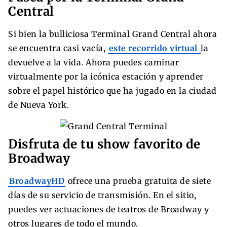
Central
Si bien la bulliciosa Terminal Grand Central ahora
se encuentra casi vacía,
este recorrido virtual
la
devuelve a la vida. Ahora puedes caminar
virtualmente por la icónica estación y aprender
sobre el papel histórico que ha jugado en la ciudad
de Nueva York.
Disfruta de tu show favorito de
Broadway
BroadwayHD
ofrece una prueba gratuita de siete
días de su servicio de transmisión. En el sitio,
puedes ver actuaciones de teatros de Broadway y
otros lugares de todo el mundo.