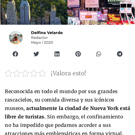
Delfina Velarde
Redactor
Mayo / 2020
¡Valora esto!
Reconocida en todo el mundo por sus grandes
rascacielos, su comida diversa y sus icónicos
museos,
actualmente la ciudad de Nueva York está
libre de turistas.
Sin embargo, el confinamiento
no ha impedido que podamos acceder a sus
atracciones más emblemáticas en forma virtual.