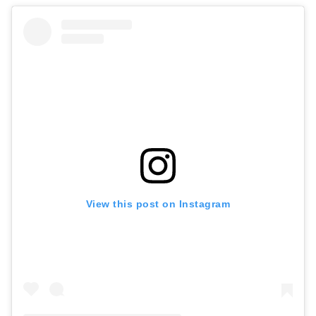
View this post on Instagram