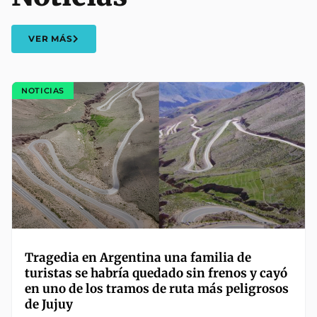
VER MÁS
NOTICIAS
Tragedia en Argentina una familia de
turistas se habría quedado sin frenos y cayó
en uno de los tramos de ruta más peligrosos
de Jujuy