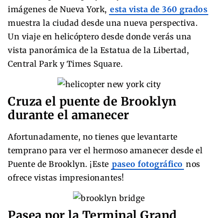
imágenes de Nueva York,
esta vista de 360 ​​grados
muestra la ciudad desde una nueva perspectiva.
Un viaje en helicóptero desde donde verás una
vista panorámica de la Estatua de la Libertad,
Central Park y Times Square.
Cruza el puente de Brooklyn
durante el amanecer
Afortunadamente, no tienes que levantarte
temprano para ver el hermoso amanecer desde el
Puente de Brooklyn. ¡Este
paseo fotográfico
nos
ofrece vistas impresionantes!
Pasea por la Terminal Grand