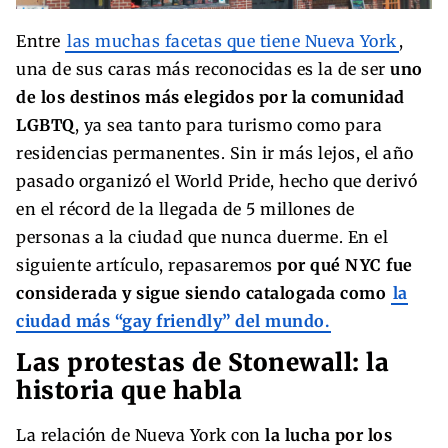
Entre
las muchas facetas que tiene Nueva York
,
una de sus caras más reconocidas es la de ser
uno
de los destinos más elegidos por la comunidad
LGBTQ
, ya sea tanto para turismo como para
residencias permanentes. Sin ir más lejos, el año
pasado organizó el World Pride, hecho que derivó
en el récord de la llegada de 5 millones de
personas a la ciudad que nunca duerme. En el
siguiente artículo, repasaremos
por qué NYC fue
considerada y sigue siendo catalogada como
la
ciudad más “gay friendly” del mundo.
Las protestas de Stonewall: la
historia que habla
La relación de Nueva York con
la lucha por los