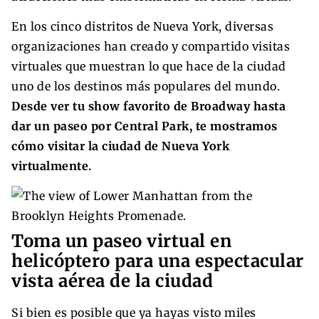
En los cinco distritos de Nueva York, diversas
organizaciones han creado y compartido visitas
virtuales que muestran lo que hace de la ciudad
uno de los destinos más populares del mundo.
Desde ver tu show favorito de Broadway hasta
dar un paseo por Central Park, te mostramos
cómo visitar la ciudad de Nueva York
virtualmente.
Toma un paseo virtual en
helicóptero para una espectacular
vista aérea de la ciudad
Si bien es posible que ya hayas visto miles