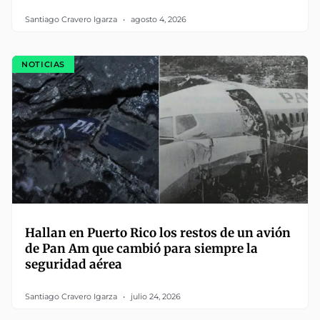
Santiago Cravero Igarza
agosto 4, 2026
NOTICIAS
Hallan en Puerto Rico los restos de un avión
de Pan Am que cambió para siempre la
seguridad aérea
Santiago Cravero Igarza
julio 24, 2026