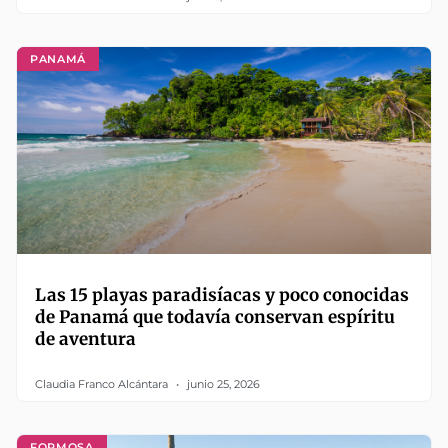
PANAMÁ
Las 15 playas paradisíacas y poco conocidas
de Panamá que todavía conservan espíritu
de aventura
Claudia Franco Alcántara
junio 25, 2026
FORMOSA