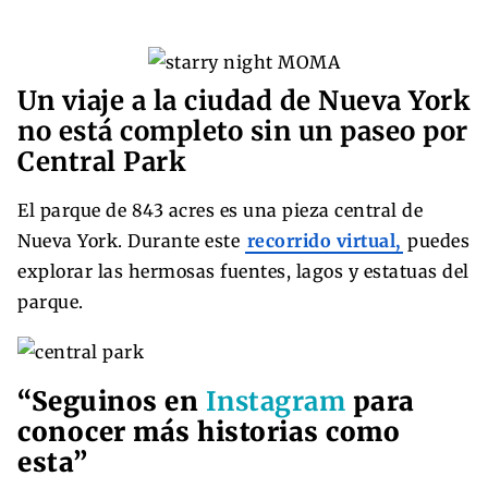
Un viaje a la ciudad de Nueva York
no está completo sin un paseo por
Central Park
El parque de 843 acres es una pieza central de
Nueva York. Durante este
recorrido virtual,
puedes
explorar las hermosas fuentes, lagos y estatuas del
parque.
“Seguinos en
Instagram
para
conocer más historias como
esta”