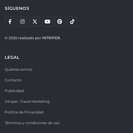
SÍGUENOS
© 2025 realizado por
INTRIPER.
LEGAL
Quienes somos
Contacto
Publicidad
Intriper. Travel Marketing
Política de Privacidad
Términos y condiciones de uso