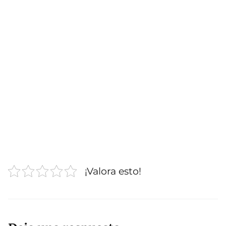
¡Valora esto!