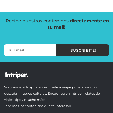
¡Recibe nuestros contenidos
directamente en
tu mail!
¡SUSCRIBITE!
Sorpréndete, Inspírate y Anímate a Viajar por el mundo y
descubrir nuevas culturas. Encuentra en Intriper relatos de
viajes, tips y mucho más!
Tenemos los contenidos que te interesan.