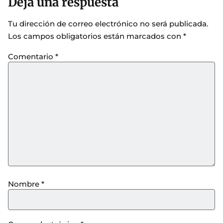
Deja una respuesta
Tu dirección de correo electrónico no será publicada.
Los campos obligatorios están marcados con
*
Comentario
*
Nombre
*