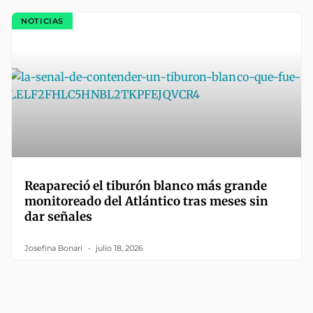
NOTICIAS
Reapareció el tiburón blanco más grande
monitoreado del Atlántico tras meses sin
dar señales
Josefina Bonari
julio 18, 2026