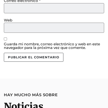
Correo electrónico
*
Web
Guarda mi nombre, correo electrónico y web en este
navegador para la próxima vez que comente.
HAY MUCHO MÁS SOBRE
Noticias