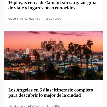
15 playas cerca de Cancún sin sargazo: guía
de viaje y lugares poco conocidos
Claudia Franco Alcántara
julio 27, 2026
Los Ángeles en 5 días: itinerario completo
para descubrir lo mejor de la ciudad
Claudia Franco Alcántara
julio 8, 2026