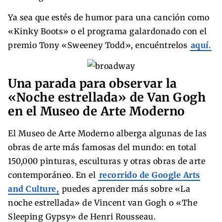
Ya sea que estés de humor para una canción como
«Kinky Boots» o el programa galardonado con el
premio Tony «Sweeney Todd», encuéntrelos
aquí.
Una parada para observar la
«Noche estrellada» de Van Gogh
en el Museo de Arte Moderno
El Museo de Arte Moderno alberga algunas de las
obras de arte más famosas del mundo: en total
150,000 pinturas, esculturas y otras obras de arte
contemporáneo. En el
recorrido de Google Arts
and Culture,
puedes aprender más sobre «La
noche estrellada» de Vincent van Gogh o «The
Sleeping Gypsy» de Henri Rousseau.