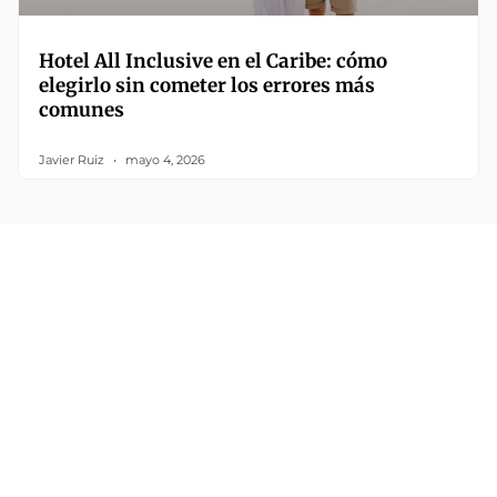
Hotel All Inclusive en el Caribe: cómo
elegirlo sin cometer los errores más
comunes
Javier Ruiz
mayo 4, 2026