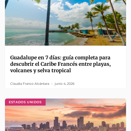
Guadalupe en 7 días: guía completa para
descubrir el Caribe Francés entre playas,
volcanes y selva tropical
Claudia Franco Alcántara
junio 4, 2026
ESTADOS UNIDOS