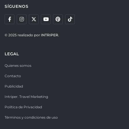
SÍGUENOS
© 2025 realizado por
INTRIPER.
LEGAL
Quienes somos
Contacto
Publicidad
Intriper. Travel Marketing
Política de Privacidad
Términos y condiciones de uso