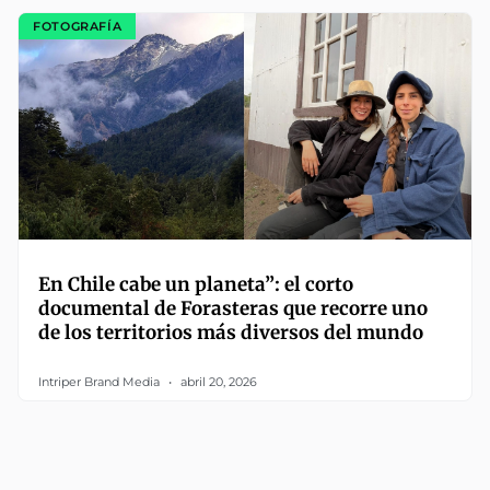
FOTOGRAFÍA
En Chile cabe un planeta”: el corto
documental de Forasteras que recorre uno
de los territorios más diversos del mundo
Intriper Brand Media
abril 20, 2026