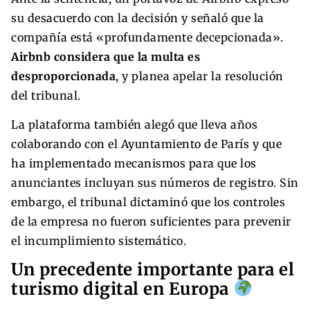
su desacuerdo con la decisión y señaló que la
compañía está «profundamente decepcionada».
Airbnb considera que la multa es
desproporcionada
, y planea apelar la resolución
del tribunal.
La plataforma también alegó que lleva años
colaborando con el Ayuntamiento de París y que
ha implementado mecanismos para que los
anunciantes incluyan sus números de registro. Sin
embargo, el tribunal dictaminó que los controles
de la empresa no fueron suficientes para prevenir
el incumplimiento sistemático.
Un precedente importante para el
turismo digital en Europa