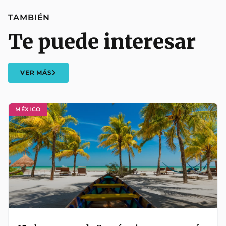
TAMBIÉN
Te puede interesar
VER MÁS
MÉXICO