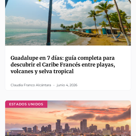
Guadalupe en 7 días: guía completa para
descubrir el Caribe Francés entre playas,
volcanes y selva tropical
Claudia Franco Alcántara
junio 4, 2026
ESTADOS UNIDOS