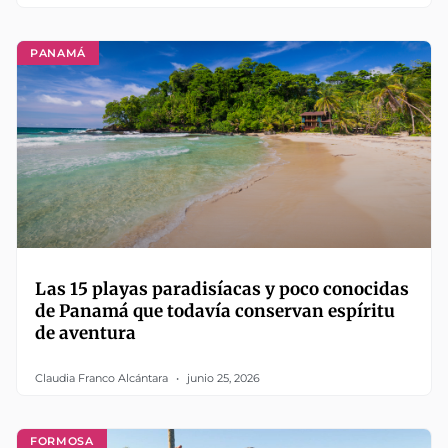
PANAMÁ
Las 15 playas paradisíacas y poco conocidas
de Panamá que todavía conservan espíritu
de aventura
Claudia Franco Alcántara
junio 25, 2026
FORMOSA