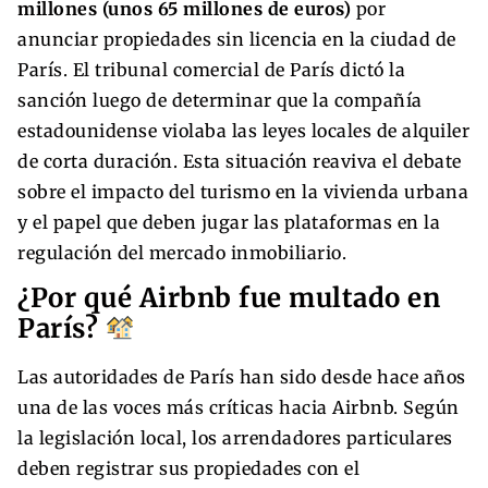
millones (unos 65 millones de euros)
por
anunciar propiedades sin licencia en la ciudad de
París. El tribunal comercial de París dictó la
sanción luego de determinar que la compañía
estadounidense violaba las leyes locales de alquiler
de corta duración. Esta situación reaviva el debate
sobre el impacto del turismo en la vivienda urbana
y el papel que deben jugar las plataformas en la
regulación del mercado inmobiliario.
¿Por qué Airbnb fue multado en
París?
Las autoridades de París han sido desde hace años
una de las voces más críticas hacia Airbnb. Según
la legislación local, los arrendadores particulares
deben registrar sus propiedades con el