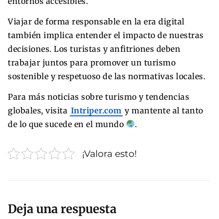
entornos accesibles.
Viajar de forma responsable en la era digital
también implica entender el impacto de nuestras
decisiones. Los turistas y anfitriones deben
trabajar juntos para promover un turismo
sostenible y respetuoso de las normativas locales.
Para más noticias sobre turismo y tendencias
globales, visita
Intriper.com
y mantente al tanto
de lo que sucede en el mundo
.
¡Valora esto!
Deja una respuesta