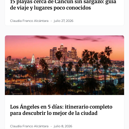
15 playas cerca de Cancún sin sargazo: guía
de viaje y lugares poco conocidos
Claudia Franco Alcántara
julio 27, 2026
Los Ángeles en 5 días: itinerario completo
para descubrir lo mejor de la ciudad
Claudia Franco Alcántara
julio 8, 2026