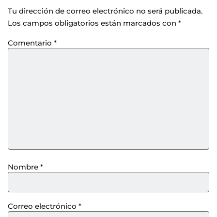
Tu dirección de correo electrónico no será publicada.
Los campos obligatorios están marcados con
*
Comentario
*
Nombre
*
Correo electrónico
*