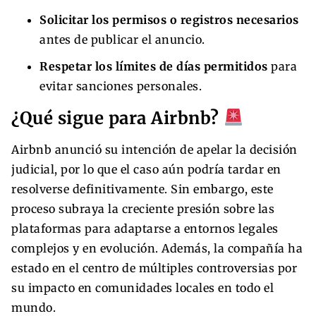
Solicitar los permisos o registros necesarios
antes de publicar el anuncio.
Respetar los límites de días permitidos
para
evitar sanciones personales.
¿Qué sigue para Airbnb?
Airbnb anunció su intención de apelar la decisión
judicial, por lo que el caso aún podría tardar en
resolverse definitivamente. Sin embargo, este
proceso subraya la creciente presión sobre las
plataformas para adaptarse a entornos legales
complejos y en evolución. Además, la compañía ha
estado en el centro de múltiples controversias por
su impacto en comunidades locales en todo el
mundo.