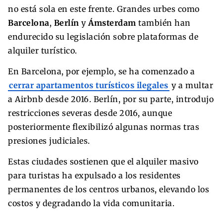
no está sola en este frente. Grandes urbes como
Barcelona
,
Berlín
y
Ámsterdam
también han
endurecido su legislación sobre plataformas de
alquiler turístico.
En Barcelona, por ejemplo, se ha comenzado a
cerrar apartamentos turísticos ilegales
y a multar
a Airbnb desde 2016. Berlín, por su parte, introdujo
restricciones severas desde 2016, aunque
posteriormente flexibilizó algunas normas tras
presiones judiciales.
Estas ciudades sostienen que el alquiler masivo
para turistas ha expulsado a los residentes
permanentes de los centros urbanos, elevando los
costos y degradando la vida comunitaria.