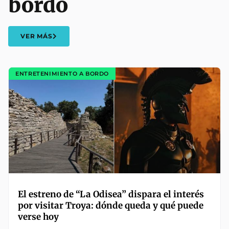
bordo
VER MÁS
ENTRETENIMIENTO A BORDO
El estreno de “La Odisea” dispara el interés
por visitar Troya: dónde queda y qué puede
verse hoy