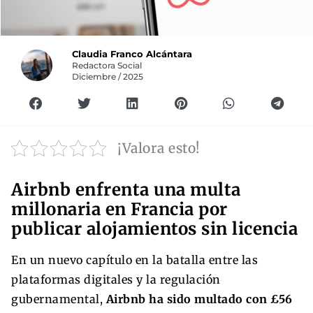
Claudia Franco Alcántara
Redactora Social
Diciembre / 2025
¡Valora esto!
Airbnb enfrenta una multa
millonaria en Francia por
publicar alojamientos sin licencia
En un nuevo capítulo en la batalla entre las
plataformas digitales y la regulación
gubernamental,
Airbnb ha sido multado con £56