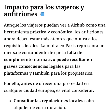
Impacto para los viajeros y
anfitriones
Aunque los viajeros puedan ver a Airbnb como una
herramienta práctica y económica, los anfitriones
ahora deben estar más atentos que nunca a los
requisitos locales. La multa en París representa un
mensaje contundente de que
la falta de
cumplimiento normativo puede resultar en
graves consecuencias legales
para las
plataformas y también para los propietarios.
Por ello, antes de ofrecer una propiedad en
cualquier ciudad europea, es vital considerar:
Consultar las regulaciones locales
sobre
alquiler de corta duración.