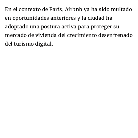
En el contexto de París, Airbnb ya ha sido multado
en oportunidades anteriores y la ciudad ha
adoptado una postura activa para proteger su
mercado de vivienda del crecimiento desenfrenado
del turismo digital.