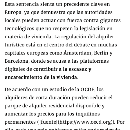
Esta sentencia sienta un precedente clave en
Europa, ya que demuestra que las autoridades
locales pueden actuar con fuerza contra gigantes
tecnológicos que no respeten la legislación en
materia de vivienda. La regulación del alquiler
turístico está en el centro del debate en muchas
capitales europeas como Ámsterdam, Berlín y
Barcelona, donde se acusa a las plataformas
digitales de
contribuir a la escasez y
encarecimiento de la vivienda
.
De acuerdo con un estudio de la OCDE, los
alquileres de corta duración pueden reducir el
parque de alquiler residencial disponible y
aumentar los precios para los inquilinos
permanentes ([fuente](https://www.oecd.org)). Por
ello, cada vez más gobiernos están endureciendo