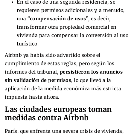
En el caso de una segunda residencia, se
requieren permisos adicionales y, a menudo,
una
“compensación de usos”
, es decir,
transformar otra propiedad comercial en
vivienda para compensar la conversión al uso
turístico.
Airbnb ya había sido advertido sobre el
cumplimiento de estas reglas, pero según los
informes del tribunal,
persistieron los anuncios
sin validación de permisos
, lo que llevó a la
aplicación de la medida económica más estricta
impuesta hasta ahora.
Las ciudades europeas toman
medidas contra Airbnb
París, que enfrenta una severa crisis de vivienda,