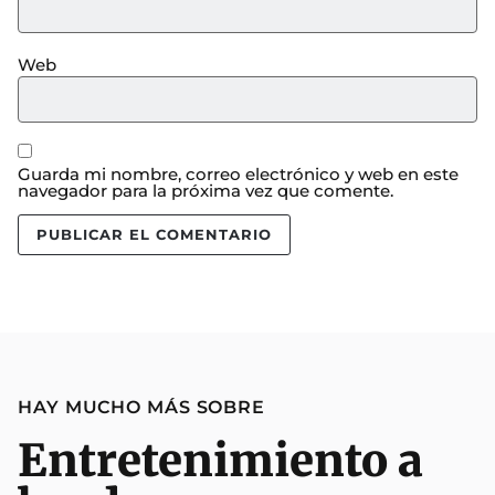
Web
Guarda mi nombre, correo electrónico y web en este
navegador para la próxima vez que comente.
HAY MUCHO MÁS SOBRE
Entretenimiento a