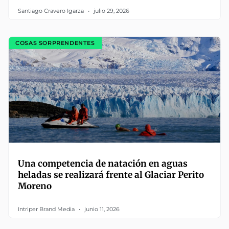
Santiago Cravero Igarza
julio 29, 2026
COSAS SORPRENDENTES
Una competencia de natación en aguas
heladas se realizará frente al Glaciar Perito
Moreno
Intriper Brand Media
junio 11, 2026