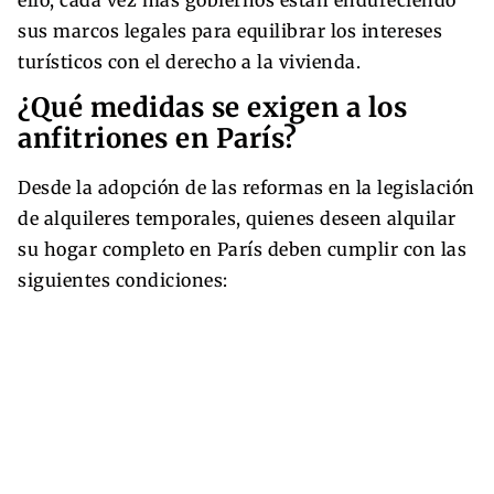
sus marcos legales para equilibrar los intereses
turísticos con el derecho a la vivienda.
¿Qué medidas se exigen a los
anfitriones en París?
Desde la adopción de las reformas en la legislación
de alquileres temporales, quienes deseen alquilar
su hogar completo en París deben cumplir con las
siguientes condiciones: