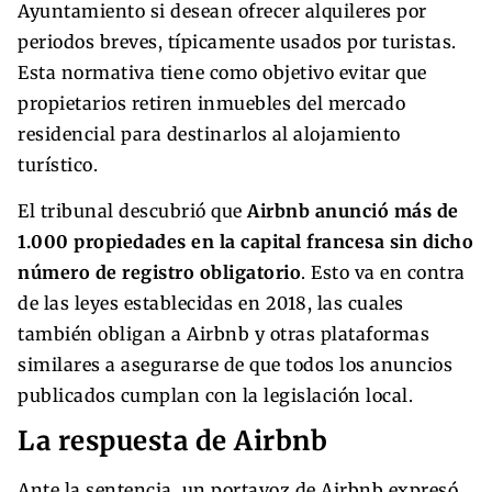
Ayuntamiento si desean ofrecer alquileres por
periodos breves, típicamente usados por turistas.
Esta normativa tiene como objetivo evitar que
propietarios retiren inmuebles del mercado
residencial para destinarlos al alojamiento
turístico.
El tribunal descubrió que
Airbnb anunció más de
1.000 propiedades en la capital francesa sin dicho
número de registro obligatorio
. Esto va en contra
de las leyes establecidas en 2018, las cuales
también obligan a Airbnb y otras plataformas
similares a asegurarse de que todos los anuncios
publicados cumplan con la legislación local.
La respuesta de Airbnb
Ante la sentencia, un portavoz de Airbnb expresó