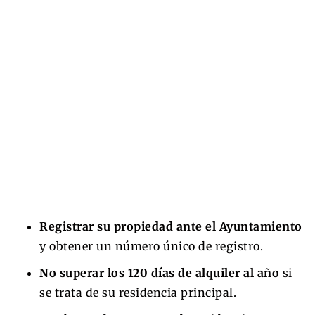
Registrar su propiedad ante el Ayuntamiento
y obtener un número único de registro.
No superar los 120 días de alquiler al año
si
se trata de su residencia principal.