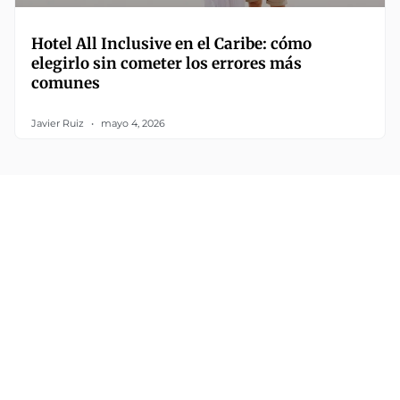
Hotel All Inclusive en el Caribe: cómo
elegirlo sin cometer los errores más
comunes
Javier Ruiz
mayo 4, 2026