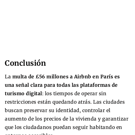
Conclusión
La
multa de £56 millones a Airbnb en París es
una señal clara para todas las plataformas de
turismo digital
: los tiempos de operar sin
restricciones están quedando atrás. Las ciudades
buscan preservar su identidad, controlar el
aumento de los precios de la vivienda y garantizar
que los ciudadanos puedan seguir habitando en