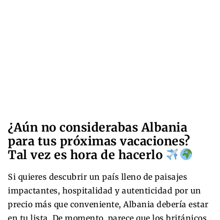
¿Aún no considerabas Albania
para tus próximas vacaciones?
Tal vez es hora de hacerlo
Si quieres descubrir un país lleno de paisajes
impactantes, hospitalidad y autenticidad por un
precio más que conveniente, Albania debería estar
en tu lista. De momento, parece que los británicos