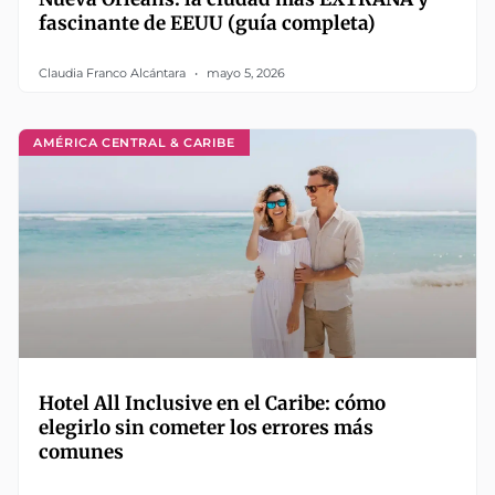
fascinante de EEUU (guía completa)
Claudia Franco Alcántara
mayo 5, 2026
AMÉRICA CENTRAL & CARIBE
Hotel All Inclusive en el Caribe: cómo
elegirlo sin cometer los errores más
comunes