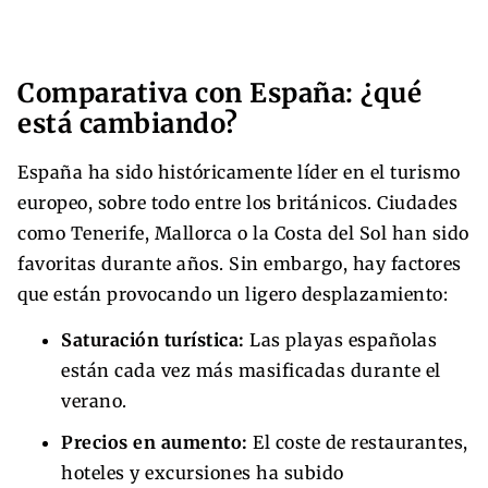
Comparativa con España: ¿qué
está cambiando?
España ha sido históricamente líder en el turismo
europeo, sobre todo entre los británicos. Ciudades
como Tenerife, Mallorca o la Costa del Sol han sido
favoritas durante años. Sin embargo, hay factores
que están provocando un ligero desplazamiento:
Saturación turística:
Las playas españolas
están cada vez más masificadas durante el
verano.
Precios en aumento:
El coste de restaurantes,
hoteles y excursiones ha subido