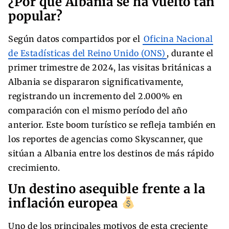
¿Por qué Albania se ha vuelto tan
popular?
Según datos compartidos por el
Oficina Nacional
de Estadísticas del Reino Unido (ONS)
, durante el
primer trimestre de 2024, las visitas británicas a
Albania se dispararon significativamente,
registrando un incremento del 2.000% en
comparación con el mismo período del año
anterior. Este boom turístico se refleja también en
los reportes de agencias como Skyscanner, que
sitúan a Albania entre los destinos de más rápido
crecimiento.
Un destino asequible frente a la
inflación europea
Uno de los principales motivos de esta creciente