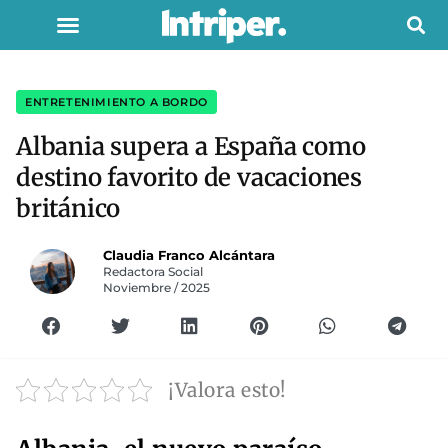
ENTRETENIMIENTO A BORDO
Albania supera a España como
destino favorito de vacaciones
británico
Claudia Franco Alcántara
Redactora Social
Noviembre / 2025
¡Valora esto!