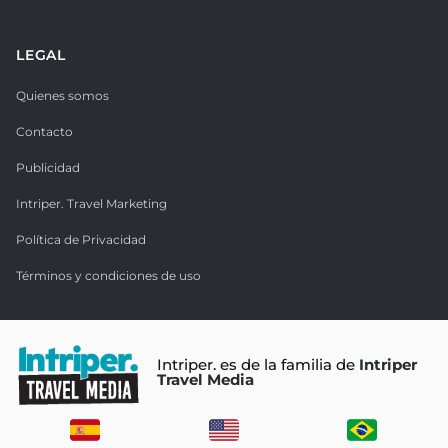
LEGAL
Quienes somos
Contacto
Publicidad
Intriper. Travel Marketing
Política de Privacidad
Términos y condiciones de uso
Intriper. es de la familia de
Intriper
Travel Media