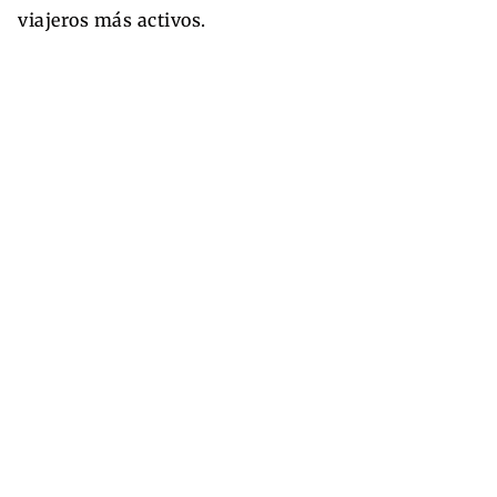
viajeros más activos.