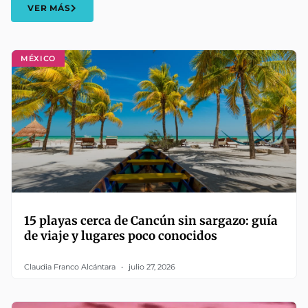
VER MÁS
MÉXICO
15 playas cerca de Cancún sin sargazo: guía
de viaje y lugares poco conocidos
Claudia Franco Alcántara
julio 27, 2026