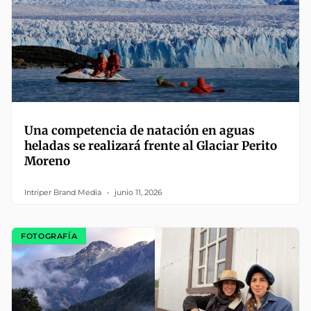
Una competencia de natación en aguas
heladas se realizará frente al Glaciar Perito
Moreno
Intriper Brand Media
junio 11, 2026
FOTOGRAFÍA