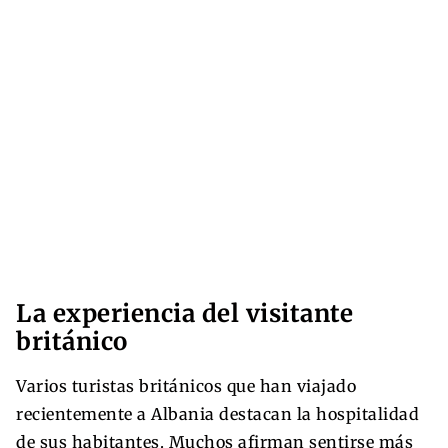
La experiencia del visitante
británico
Varios turistas británicos que han viajado
recientemente a Albania destacan la hospitalidad
de sus habitantes. Muchos afirman sentirse más