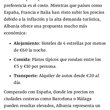
preferencia es el costo. Mientras que países como
España, Francia e Italia han visto subir los precios
debido a la inflación y la alta demanda turística,
Albania ofrece una propuesta mucho más
económica:
Alojamiento:
Hoteles de 4 estrellas por menos
de €60 la noche.
Comida:
Platos típicos que rondan entre los
€5 y €10 por persona.
Transporte:
Alquiler de autos desde €20 al
día.
Comparado con España, donde los precios en
ciudades costeras como Barcelona o Málaga
pueden resultar elevados, Albania representa un