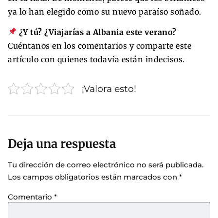
ya lo han elegido como su nuevo paraíso soñado.
¿Y tú? ¿Viajarías a Albania este verano?
Cuéntanos en los comentarios y comparte este
artículo con quienes todavía están indecisos.
¡Valora esto!
Deja una respuesta
Tu dirección de correo electrónico no será publicada.
Los campos obligatorios están marcados con
*
Comentario
*