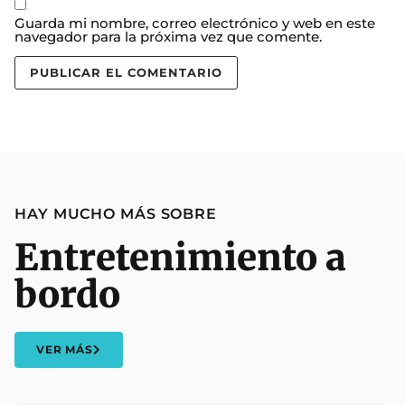
Guarda mi nombre, correo electrónico y web en este
navegador para la próxima vez que comente.
HAY MUCHO MÁS SOBRE
Entretenimiento a
bordo
VER MÁS