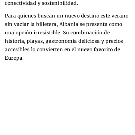
conectividad y sostenibilidad.
Para quienes buscan un nuevo destino este verano
sin vaciar la billetera, Albania se presenta como
una opción irresistible. Su combinación de
historia, playas, gastronomía deliciosa y precios
accesibles lo convierten en el nuevo favorito de
Europa.