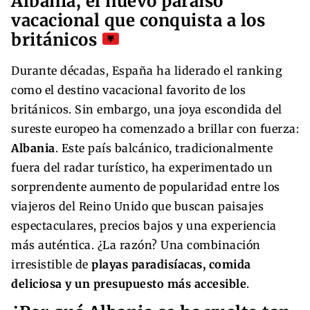
Albania, el nuevo paraíso
vacacional que conquista a los
británicos
Durante décadas, España ha liderado el ranking
como el destino vacacional favorito de los
británicos. Sin embargo, una joya escondida del
sureste europeo ha comenzado a brillar con fuerza:
Albania
. Este país balcánico, tradicionalmente
fuera del radar turístico, ha experimentado un
sorprendente aumento de popularidad entre los
viajeros del Reino Unido que buscan paisajes
espectaculares, precios bajos y una experiencia
más auténtica. ¿La razón? Una combinación
irresistible de
playas paradisíacas, comida
deliciosa y un presupuesto más accesible
.