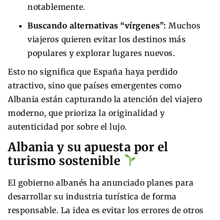
notablemente.
Buscando alternativas “vírgenes”:
Muchos
viajeros quieren evitar los destinos más
populares y explorar lugares nuevos.
Esto no significa que España haya perdido
atractivo, sino que países emergentes como
Albania están capturando la atención del viajero
moderno, que prioriza la originalidad y
autenticidad por sobre el lujo.
Albania y su apuesta por el
turismo sostenible
El gobierno albanés ha anunciado planes para
desarrollar su industria turística de forma
responsable. La idea es evitar los errores de otros