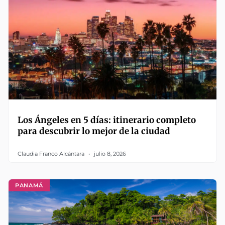
Los Ángeles en 5 días: itinerario completo
para descubrir lo mejor de la ciudad
Claudia Franco Alcántara
julio 8, 2026
PANAMÁ