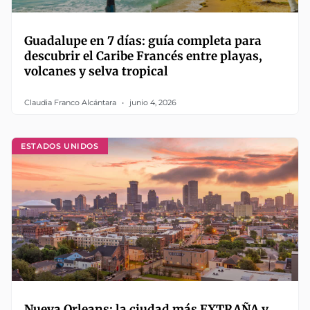
Guadalupe en 7 días: guía completa para
descubrir el Caribe Francés entre playas,
volcanes y selva tropical
Claudia Franco Alcántara
junio 4, 2026
ESTADOS UNIDOS
Nueva Orleans: la ciudad más EXTRAÑA y