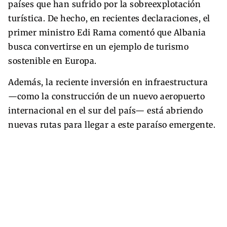
países que han sufrido por la sobreexplotación
turística. De hecho, en recientes declaraciones, el
primer ministro Edi Rama comentó que Albania
busca convertirse en un ejemplo de turismo
sostenible en Europa.
Además, la reciente inversión en infraestructura
—como la construcción de un nuevo aeropuerto
internacional en el sur del país— está abriendo
nuevas rutas para llegar a este paraíso emergente.