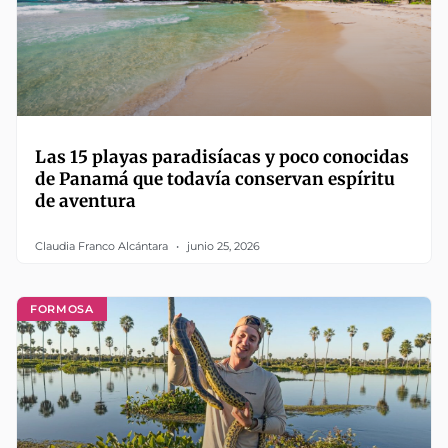
Las 15 playas paradisíacas y poco conocidas
de Panamá que todavía conservan espíritu
de aventura
Claudia Franco Alcántara
junio 25, 2026
FORMOSA