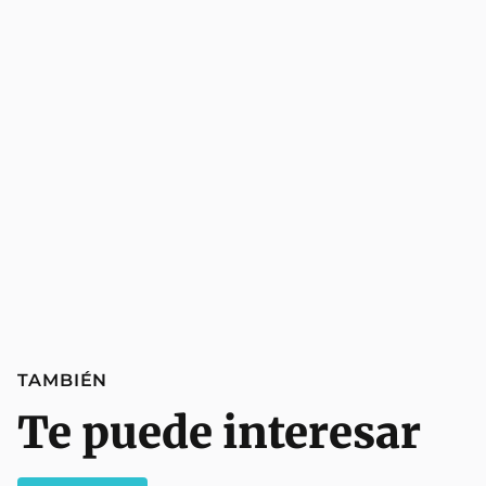
TAMBIÉN
Te puede interesar