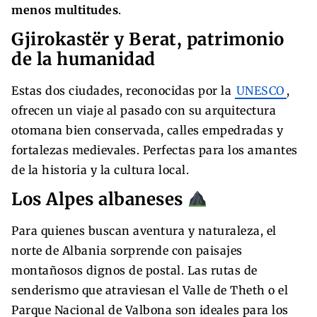
menos multitudes
.
Gjirokastër y Berat, patrimonio
de la humanidad
Estas dos ciudades, reconocidas por la
UNESCO
,
ofrecen un viaje al pasado con su arquitectura
otomana bien conservada, calles empedradas y
fortalezas medievales. Perfectas para los amantes
de la historia y la cultura local.
Los Alpes albaneses
Para quienes buscan aventura y naturaleza, el
norte de Albania sorprende con paisajes
montañosos dignos de postal. Las rutas de
senderismo que atraviesan el Valle de Theth o el
Parque Nacional de Valbona son ideales para los