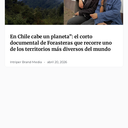
En Chile cabe un planeta”: el corto
documental de Forasteras que recorre uno
de los territorios más diversos del mundo
Intriper Brand Media
abril 20, 2026