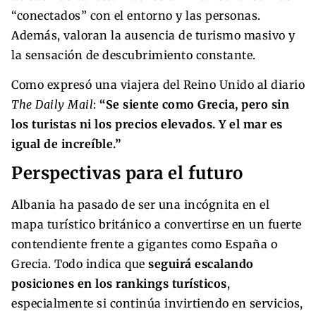
“conectados” con el entorno y las personas.
Además, valoran la ausencia de turismo masivo y
la sensación de descubrimiento constante.
Como expresó una viajera del Reino Unido al diario
The Daily Mail
:
“Se siente como Grecia, pero sin
los turistas ni los precios elevados. Y el mar es
igual de increíble.”
Perspectivas para el futuro
Albania ha pasado de ser una incógnita en el
mapa turístico británico a convertirse en un fuerte
contendiente frente a gigantes como España o
Grecia. Todo indica que
seguirá escalando
posiciones en los rankings turísticos
,
especialmente si continúa invirtiendo en servicios,