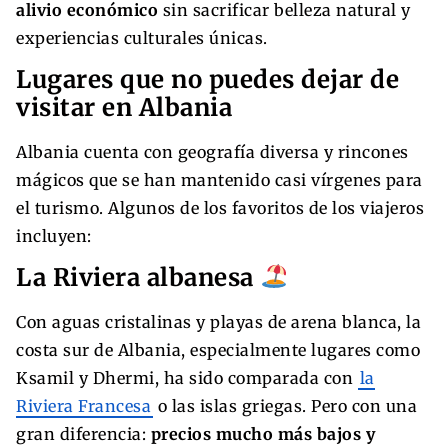
alivio económico
sin sacrificar belleza natural y
experiencias culturales únicas.
Lugares que no puedes dejar de
visitar en Albania
Albania cuenta con geografía diversa y rincones
mágicos que se han mantenido casi vírgenes para
el turismo. Algunos de los favoritos de los viajeros
incluyen:
La Riviera albanesa
Con aguas cristalinas y playas de arena blanca, la
costa sur de Albania, especialmente lugares como
Ksamil y Dhermi, ha sido comparada con
la
Riviera Francesa
o las islas griegas. Pero con una
gran diferencia:
precios mucho más bajos y