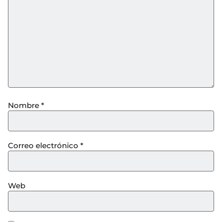
Nombre
*
Correo electrónico
*
Web