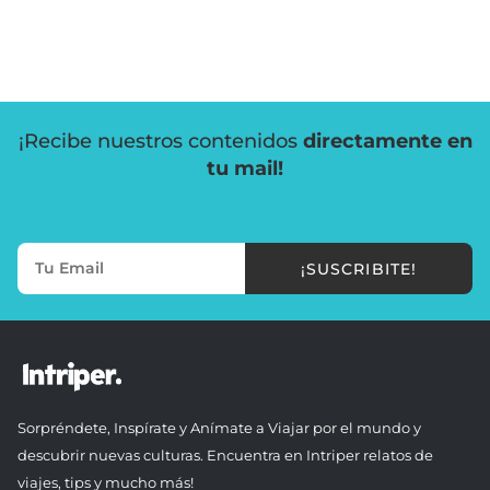
¡Recibe nuestros contenidos
directamente en
tu mail!
¡SUSCRIBITE!
Sorpréndete, Inspírate y Anímate a Viajar por el mundo y
descubrir nuevas culturas. Encuentra en Intriper relatos de
viajes, tips y mucho más!