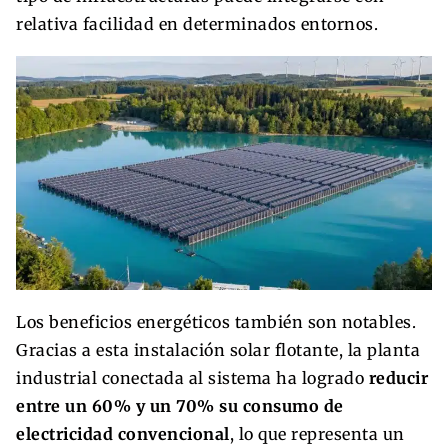
relativa facilidad en determinados entornos.
Los beneficios energéticos también son notables.
Gracias a esta instalación solar flotante, la planta
industrial conectada al sistema ha logrado
reducir
entre un 60% y un 70% su consumo de
electricidad convencional
, lo que representa un