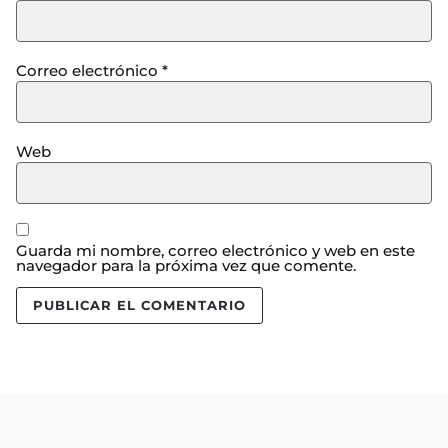
Correo electrónico
*
Web
Guarda mi nombre, correo electrónico y web en este
navegador para la próxima vez que comente.