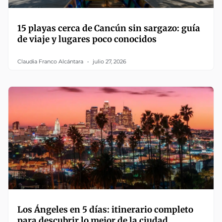
15 playas cerca de Cancún sin sargazo: guía
de viaje y lugares poco conocidos
Claudia Franco Alcántara
julio 27, 2026
Los Ángeles en 5 días: itinerario completo
para descubrir lo mejor de la ciudad