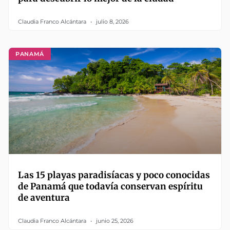
Claudia Franco Alcántara
julio 8, 2026
PANAMÁ
Las 15 playas paradisíacas y poco conocidas
de Panamá que todavía conservan espíritu
de aventura
Claudia Franco Alcántara
junio 25, 2026