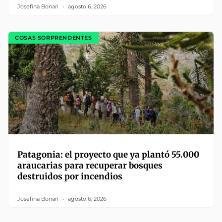
Josefina Bonari
agosto 6, 2026
COSAS SORPRENDENTES
Patagonia: el proyecto que ya plantó 55.000
araucarias para recuperar bosques
destruidos por incendios
Josefina Bonari
agosto 6, 2026