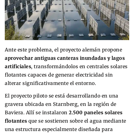
Ante este problema, el proyecto alemán propone
aprovechar antiguas canteras inundadas y lagos
artificiales
, transformándolos en centrales solares
flotantes capaces de generar electricidad sin
alterar significativamente el entorno.
El proyecto piloto se está desarrollando en una
gravera ubicada en Starnberg, en la región de
Baviera. Allí se instalaron
2.500 paneles solares
flotantes
que se sostienen sobre el agua mediante
una estructura especialmente diseñada para