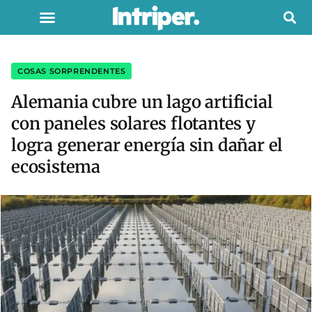
COSAS SORPRENDENTES
Alemania cubre un lago artificial
con paneles solares flotantes y
logra generar energía sin dañar el
ecosistema