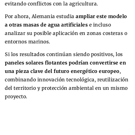
evitando conflictos con la agricultura.
Por ahora, Alemania estudia
ampliar este modelo
a otras masas de agua artificiales
e incluso
analizar su posible aplicación en zonas costeras o
entornos marinos.
Si los resultados continúan siendo positivos, los
paneles solares flotantes podrían convertirse en
una pieza clave del futuro energético europeo
,
combinando innovación tecnológica, reutilización
del territorio y protección ambiental en un mismo
proyecto.