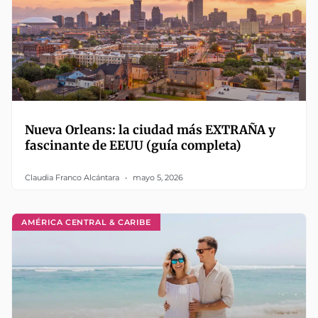
Nueva Orleans: la ciudad más EXTRAÑA y
fascinante de EEUU (guía completa)
Claudia Franco Alcántara
mayo 5, 2026
AMÉRICA CENTRAL & CARIBE