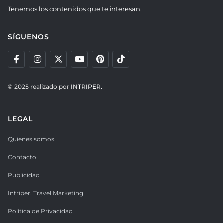
Tenemos los contenidos que te interesan.
SÍGUENOS
© 2025 realizado por
INTRIPER.
LEGAL
Quienes somos
Contacto
Publicidad
Intriper. Travel Marketing
Política de Privacidad