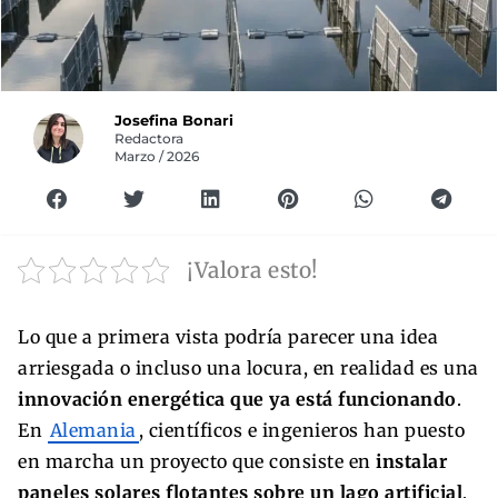
Josefina Bonari
Redactora
Marzo / 2026
¡Valora esto!
Lo que a primera vista podría parecer una idea
arriesgada o incluso una locura, en realidad es una
innovación energética que ya está funcionando
.
En
Alemania
, científicos e ingenieros han puesto
en marcha un proyecto que consiste en
instalar
paneles solares flotantes sobre un lago artificial
,