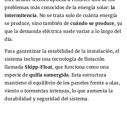
problemas más conocidos de la energía solar:
la
intermitencia
. No se trata solo de cuánta energía
se produce, sino también de
cuándo se produce
, ya
que la demanda eléctrica suele variar a lo largo del
día.
Para garantizar la estabilidad de la instalación, el
sistema incluye una tecnología de flotación
llamada
Skipp-Float
, que funciona como una
especie de
quilla sumergida
. Esta estructura
mantiene el equilibrio de los paneles frente a olas,
viento o tormentas intensas, lo que aumenta la
durabilidad y seguridad del sistema.