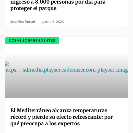
ingreso a 8.000 personas por día para
proteger el parque
Josefina Bonari
agosto 6, 2026
COSAS SORPRENDENTES
El Mediterráneo alcanza temperaturas
récord y pierde su efecto refrescante: por
qué preocupa a los expertos