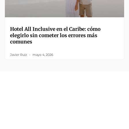
Hotel All Inclusive en el Caribe: cómo
elegirlo sin cometer los errores más
comunes
Javier Ruiz
mayo 4, 2026