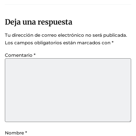
Deja una respuesta
Tu dirección de correo electrónico no será publicada.
Los campos obligatorios están marcados con
*
Comentario
*
Nombre
*