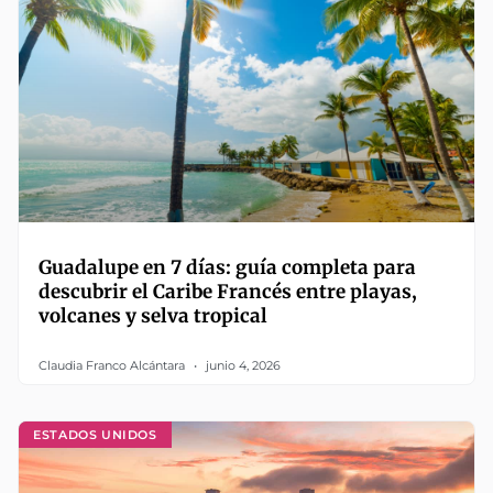
Guadalupe en 7 días: guía completa para
descubrir el Caribe Francés entre playas,
volcanes y selva tropical
Claudia Franco Alcántara
junio 4, 2026
ESTADOS UNIDOS