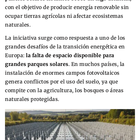
con el objetivo de producir energía renovable sin
ocupar tierras agrícolas ni afectar ecosistemas
naturales.
La iniciativa surge como respuesta a uno de los
grandes desafíos de la transición energética en
Europa:
la falta de espacio disponible para
grandes parques solares
. En muchos países, la
instalación de enormes campos fotovoltaicos
genera conflictos por el uso del suelo, ya que
compite con la agricultura, los bosques o áreas
naturales protegidas.