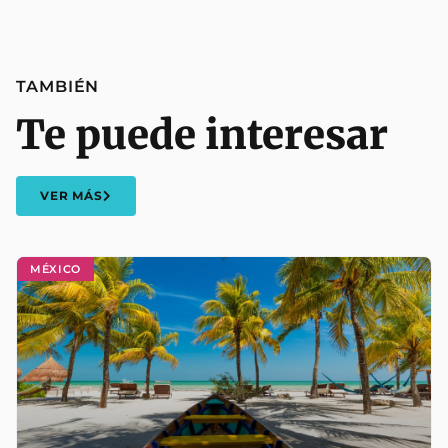
TAMBIÉN
Te puede interesar
VER MÁS
MÉXICO