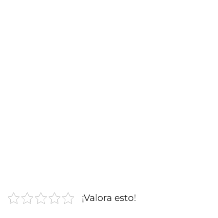
¡Valora esto!