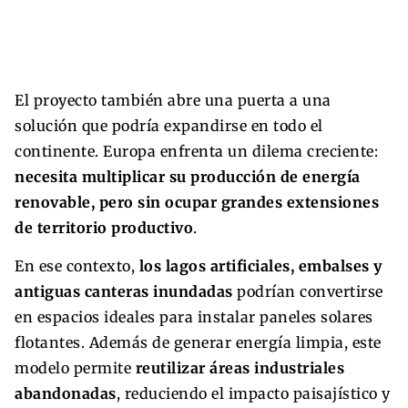
El proyecto también abre una puerta a una
solución que podría expandirse en todo el
continente. Europa enfrenta un dilema creciente:
necesita multiplicar su producción de energía
renovable, pero sin ocupar grandes extensiones
de territorio productivo
.
En ese contexto,
los lagos artificiales, embalses y
antiguas canteras inundadas
podrían convertirse
en espacios ideales para instalar paneles solares
flotantes. Además de generar energía limpia, este
modelo permite
reutilizar áreas industriales
abandonadas
, reduciendo el impacto paisajístico y