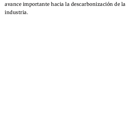
avance importante hacia la descarbonización de la
industria.