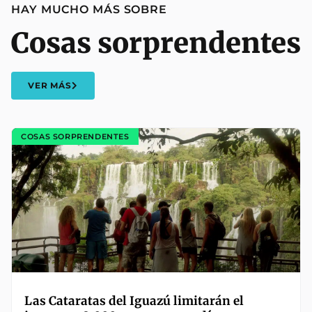
HAY MUCHO MÁS SOBRE
Cosas sorprendentes
VER MÁS
COSAS SORPRENDENTES
Las Cataratas del Iguazú limitarán el