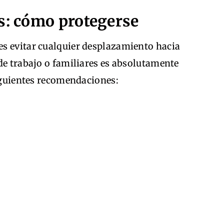
s: cómo protegerse
s evitar cualquier desplazamiento hacia
de trabajo o familiares es absolutamente
siguientes recomendaciones: