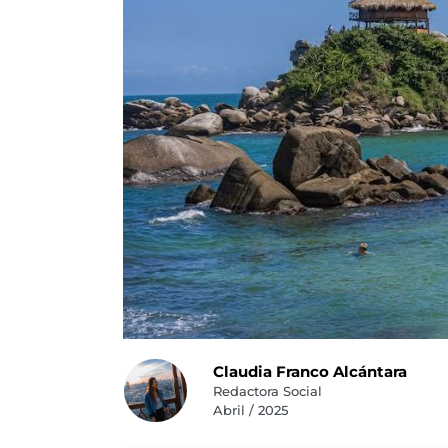
Claudia Franco Alcántara
Redactora Social
Abril / 2025