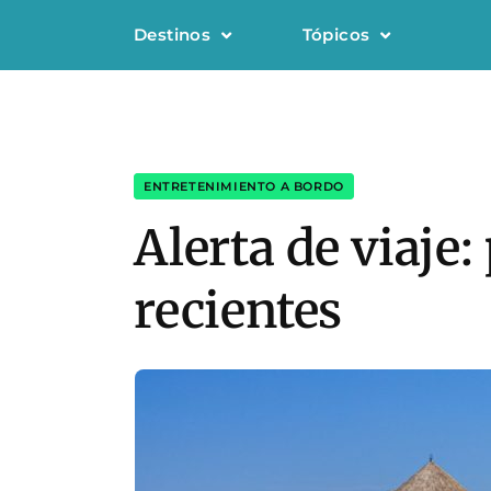
Destinos
Tópicos
ENTRETENIMIENTO A BORDO
Alerta de viaje:
recientes