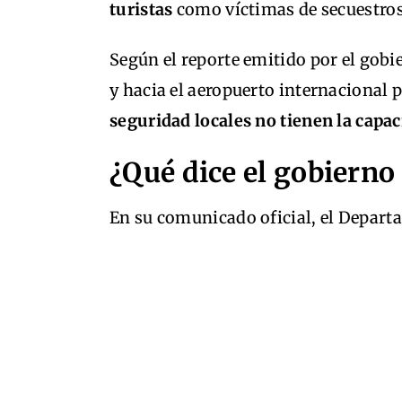
turistas
como víctimas de secuestros
Según el reporte emitido por el gobi
y hacia el aeropuerto internacional 
seguridad locales no tienen la capa
¿Qué dice el gobiern
En su comunicado oficial, el Depart