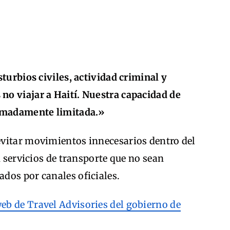
turbios civiles, actividad criminal y
o viajar a Haití. Nuestra capacidad de
remadamente limitada.»
vitar movimientos innecesarios dentro del
n servicios de transporte que no sean
dos por canales oficiales.
eb de Travel Advisories del gobierno de