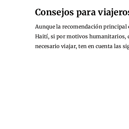
Consejos para viajero
Aunque la recomendación principal e
Haití, si por motivos humanitarios, 
necesario viajar, ten en cuenta las 