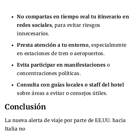
No compartas en tiempo real tu itinerario en
redes sociales
, para evitar riesgos
innecesarios.
Presta atención a tu entorno
, especialmente
en estaciones de tren o aeropuertos.
Evita participar en manifestaciones
o
concentraciones políticas.
Consulta con guías locales o staff del hotel
sobre áreas a evitar o consejos útiles.
Conclusión
La nueva alerta de viaje por parte de EE.UU. hacia
Italia no