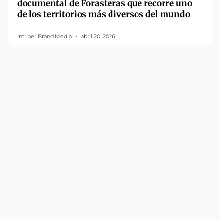
documental de Forasteras que recorre uno
de los territorios más diversos del mundo
Intriper Brand Media
abril 20, 2026