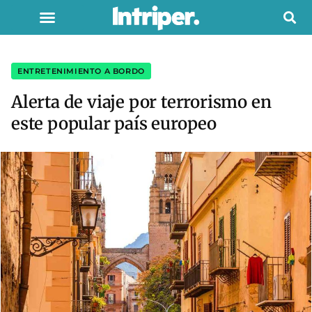
ENTRETENIMIENTO A BORDO
Alerta de viaje por terrorismo en
este popular país europeo