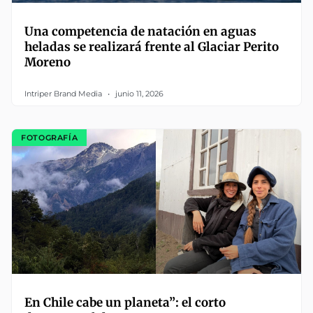
Una competencia de natación en aguas
heladas se realizará frente al Glaciar Perito
Moreno
Intriper Brand Media
junio 11, 2026
FOTOGRAFÍA
En Chile cabe un planeta”: el corto