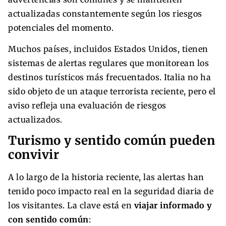
actualizadas constantemente según los riesgos
potenciales del momento.
Muchos países, incluidos Estados Unidos, tienen
sistemas de alertas regulares que monitorean los
destinos turísticos más frecuentados. Italia no ha
sido objeto de un ataque terrorista reciente, pero el
aviso refleja una evaluación de riesgos
actualizados.
Turismo y sentido común pueden
convivir
A lo largo de la historia reciente, las alertas han
tenido poco impacto real en la seguridad diaria de
los visitantes. La clave está en
viajar informado y
con sentido común
: