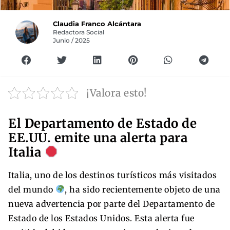
Claudia Franco Alcántara
Redactora Social
Junio / 2025
¡Valora esto!
El Departamento de Estado de
EE.UU. emite una alerta para
Italia
Italia, uno de los destinos turísticos más visitados
del mundo
, ha sido recientemente objeto de una
nueva advertencia por parte del Departamento de
Estado de los Estados Unidos. Esta alerta fue