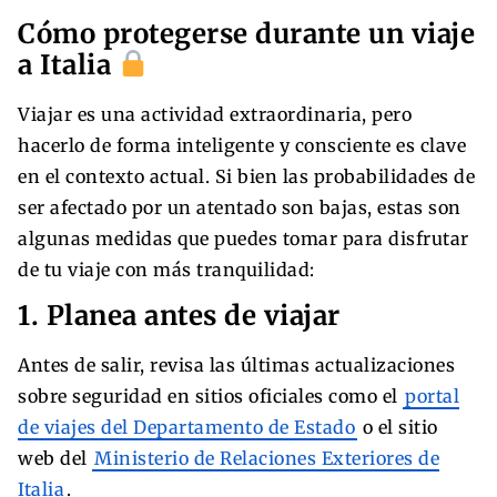
Cómo protegerse durante un viaje
a Italia
Viajar es una actividad extraordinaria, pero
hacerlo de forma inteligente y consciente es clave
en el contexto actual. Si bien las probabilidades de
ser afectado por un atentado son bajas, estas son
algunas medidas que puedes tomar para disfrutar
de tu viaje con más tranquilidad:
1. Planea antes de viajar
Antes de salir, revisa las últimas actualizaciones
sobre seguridad en sitios oficiales como el
portal
de viajes del Departamento de Estado
o el sitio
web del
Ministerio de Relaciones Exteriores de
Italia
.