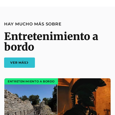
HAY MUCHO MÁS SOBRE
Entretenimiento a
bordo
VER MÁS
ENTRETENIMIENTO A BORDO