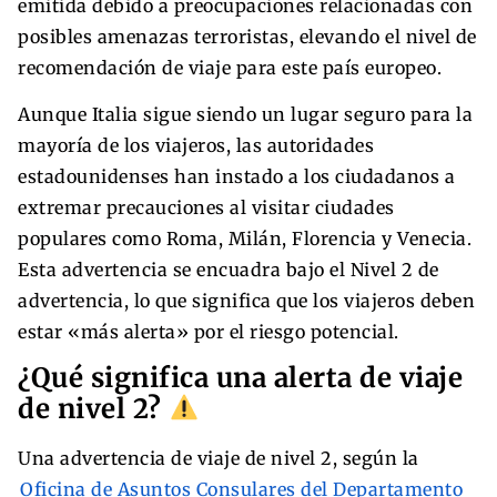
emitida debido a preocupaciones relacionadas con
posibles amenazas terroristas, elevando el nivel de
recomendación de viaje para este país europeo.
Aunque Italia sigue siendo un lugar seguro para la
mayoría de los viajeros, las autoridades
estadounidenses han instado a los ciudadanos a
extremar precauciones al visitar ciudades
populares como Roma, Milán, Florencia y Venecia.
Esta advertencia se encuadra bajo el Nivel 2 de
advertencia, lo que significa que los viajeros deben
estar «más alerta» por el riesgo potencial.
¿Qué significa una alerta de viaje
de nivel 2?
Una advertencia de viaje de nivel 2, según la
Oficina de Asuntos Consulares del Departamento