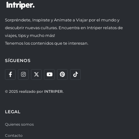
Sorpréndete, Inspírate y Anímate a Viajar por el mundo y
descubrir nuevas culturas. Encuentra en Intriper relatos de
viajes, tips y mucho más!
Tenemos los contenidos que te interesan.
SÍGUENOS
© 2025 realizado por
INTRIPER.
LEGAL
Quienes somos
Contacto