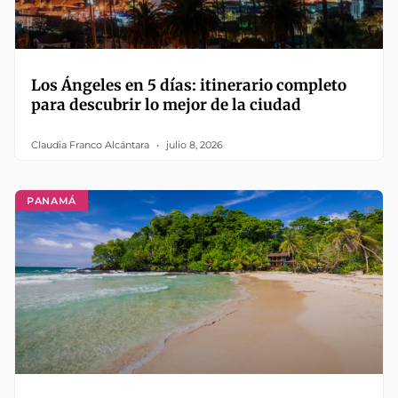
Los Ángeles en 5 días: itinerario completo
para descubrir lo mejor de la ciudad
Claudia Franco Alcántara
julio 8, 2026
PANAMÁ