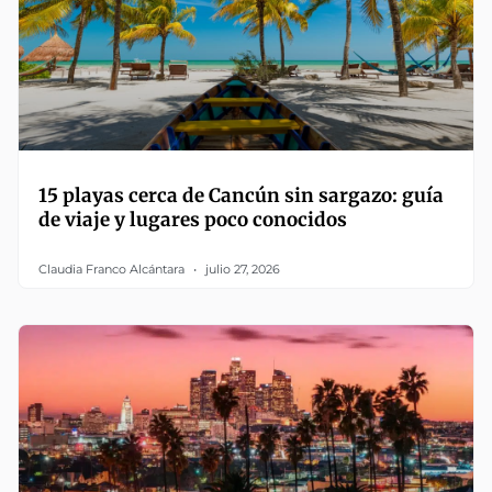
15 playas cerca de Cancún sin sargazo: guía
de viaje y lugares poco conocidos
Claudia Franco Alcántara
julio 27, 2026