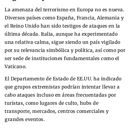
La amenaza del terrorismo en Europa no es nueva.
Diversos países como España, Francia, Alemania y
el Reino Unido han sido testigos de ataques en la
última década. Italia, aunque ha experimentado
una relativa calma, sigue siendo un país vigilado
por su relevancia simbólica y política, así como por
ser sede de instituciones fundamentales como el
Vaticano.
El Departamento de Estado de EE.UU. ha indicado
que grupos extremistas podrían intentar llevar a
cabo ataques incluso en áreas frecuentadas por
turistas, como lugares de culto, hubs de
transporte, mercados, centros comerciales y
grandes eventos.