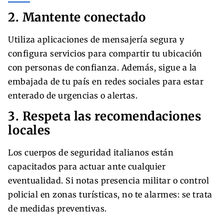
2. Mantente conectado
Utiliza aplicaciones de mensajería segura y
configura servicios para compartir tu ubicación
con personas de confianza. Además, sigue a la
embajada de tu país en redes sociales para estar
enterado de urgencias o alertas.
3. Respeta las recomendaciones
locales
Los cuerpos de seguridad italianos están
capacitados para actuar ante cualquier
eventualidad. Si notas presencia militar o control
policial en zonas turísticas, no te alarmes: se trata
de medidas preventivas.