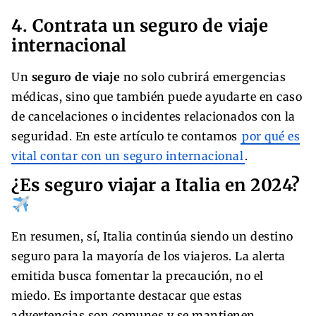
4. Contrata un seguro de viaje
internacional
Un
seguro de viaje
no solo cubrirá emergencias
médicas, sino que también puede ayudarte en caso
de cancelaciones o incidentes relacionados con la
seguridad. En este artículo te contamos
por qué es
vital contar con un seguro internacional
.
¿Es seguro viajar a Italia en 2024?
En resumen, sí, Italia continúa siendo un destino
seguro para la mayoría de los viajeros. La alerta
emitida busca fomentar la precaución, no el
miedo. Es importante destacar que estas
advertencias son comunes y se mantienen