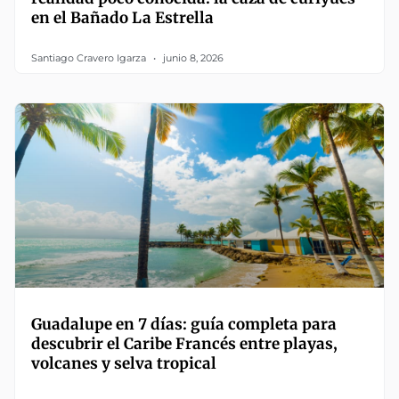
en el Bañado La Estrella
Santiago Cravero Igarza
junio 8, 2026
Guadalupe en 7 días: guía completa para
descubrir el Caribe Francés entre playas,
volcanes y selva tropical