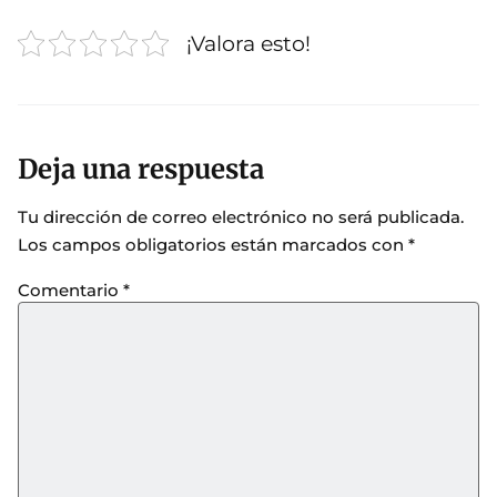
¡Valora esto!
Deja una respuesta
Tu dirección de correo electrónico no será publicada.
Los campos obligatorios están marcados con
*
Comentario
*