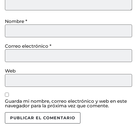
Nombre
*
Correo electrónico
*
Web
Guarda mi nombre, correo electrónico y web en este
navegador para la próxima vez que comente.