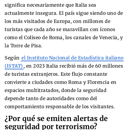
significa necesariamente que Italia sea
actualmente insegura. El país sigue siendo uno de
los más visitados de Europa, con millones de
turistas que cada año se maravillan con íconos
como el Coliseo de Roma, los canales de Venecia, y
la Torre de Pisa.
Según
el Instituto Nacional de Estadística italiano
(ISTAT)
, en 2023 Italia recibió más de 60 millones
de turistas extranjeros. Este flujo constante
convierte a ciudades como Roma y Florencia en
espacios multitratados, donde la seguridad
depende tanto de autoridades como del
comportamiento responsable de los visitantes.
¿Por qué se emiten alertas de
seguridad por terrorismo?