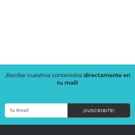
¡Recibe nuestros contenidos
directamente en
tu mail!
¡SUSCRIBITE!