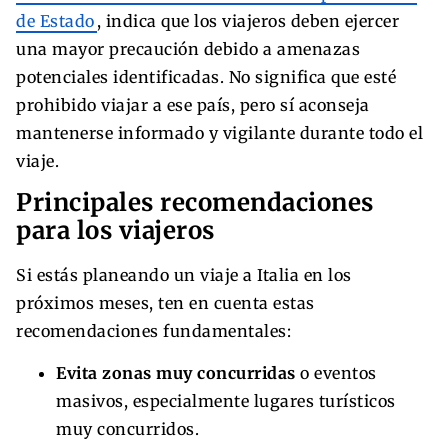
de Estado
, indica que los viajeros deben ejercer
una mayor precaución debido a amenazas
potenciales identificadas. No significa que esté
prohibido viajar a ese país, pero sí aconseja
mantenerse informado y vigilante durante todo el
viaje.
Principales recomendaciones
para los viajeros
Si estás planeando un viaje a Italia en los
próximos meses, ten en cuenta estas
recomendaciones fundamentales:
Evita zonas muy concurridas
o eventos
masivos, especialmente lugares turísticos
muy concurridos.