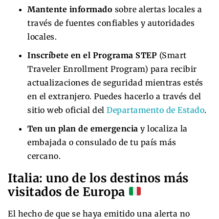
Mantente informado
sobre alertas locales a
través de fuentes confiables y autoridades
locales.
Inscríbete en el Programa STEP
(Smart
Traveler Enrollment Program) para recibir
actualizaciones de seguridad mientras estés
en el extranjero. Puedes hacerlo a través del
sitio web oficial del
Departamento de Estado
.
Ten un plan de emergencia
y localiza la
embajada o consulado de tu país más
cercano.
Italia: uno de los destinos más
visitados de Europa
El hecho de que se haya emitido una alerta no