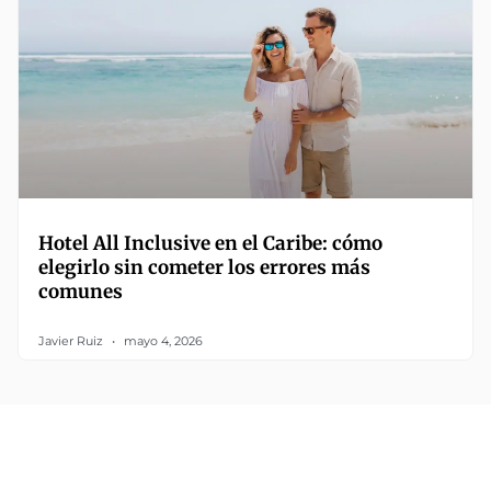
Hotel All Inclusive en el Caribe: cómo
elegirlo sin cometer los errores más
comunes
Javier Ruiz
mayo 4, 2026