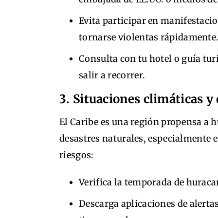
Evita participar en manifestaci
tornarse violentas rápidamente
Consulta con tu hotel o guía tur
salir a recorrer.
3. Situaciones climáticas y
El Caribe es una región propensa a h
desastres naturales, especialmente 
riesgos:
Verifica la temporada de huracan
Descarga aplicaciones de alertas