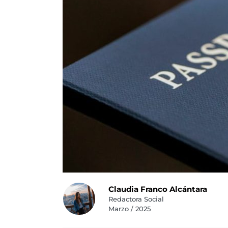
Claudia Franco Alcántara
Redactora Social
Marzo / 2025