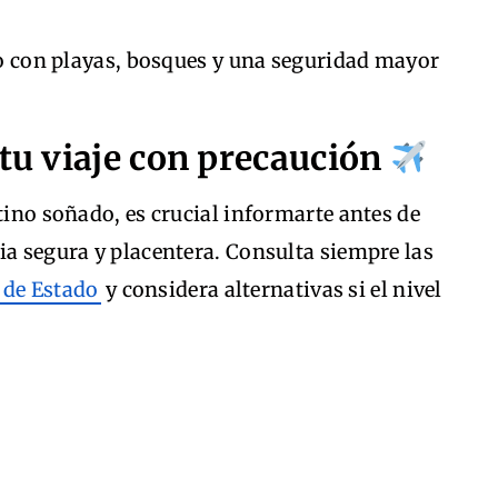
co con playas, bosques y una seguridad mayor
 tu viaje con precaución
tino soñado, es crucial informarte antes de
ia segura y placentera. Consulta siempre las
de Estado
y considera alternativas si el nivel