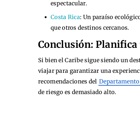
espectacular.
Costa Rica
: Un paraíso ecológi
que otros destinos cercanos.
Conclusión: Planifica
Si bien el Caribe sigue siendo un des
viajar para garantizar una experienc
recomendaciones del
Departamento 
de riesgo es demasiado alto.