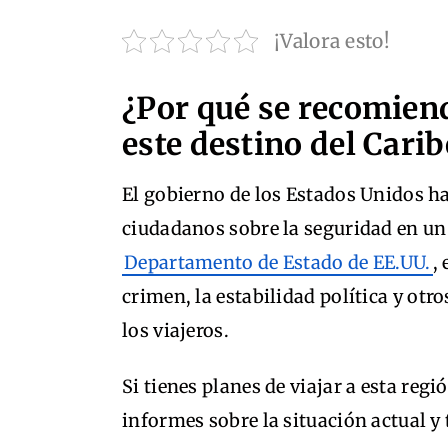
¡Valora esto!
¿Por qué se recomiend
este destino del Cari
El gobierno de los Estados Unidos h
ciudadanos sobre la seguridad en un
Departamento de Estado de EE.UU.
,
crimen, la estabilidad política y otr
los viajeros.
Si tienes planes de viajar a esta re
informes sobre la situación actual y