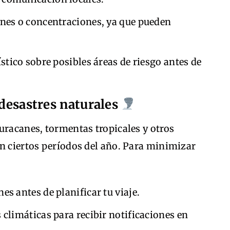
ones o concentraciones, ya que pueden
.
ístico sobre posibles áreas de riesgo antes de
 desastres naturales
uracanes, tormentas tropicales y otros
en ciertos períodos del año. Para minimizar
es antes de planificar tu viaje.
 climáticas para recibir notificaciones en