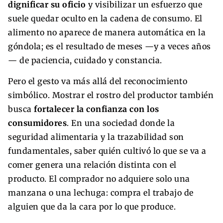
dignificar su oficio
y visibilizar un esfuerzo que
suele quedar oculto en la cadena de consumo. El
alimento no aparece de manera automática en la
góndola; es el resultado de meses —y a veces años
— de paciencia, cuidado y constancia.
Pero el gesto va más allá del reconocimiento
simbólico. Mostrar el rostro del productor también
busca
fortalecer la confianza con los
consumidores
. En una sociedad donde la
seguridad alimentaria y la trazabilidad son
fundamentales, saber quién cultivó lo que se va a
comer genera una relación distinta con el
producto. El comprador no adquiere solo una
manzana o una lechuga: compra el trabajo de
alguien que da la cara por lo que produce.