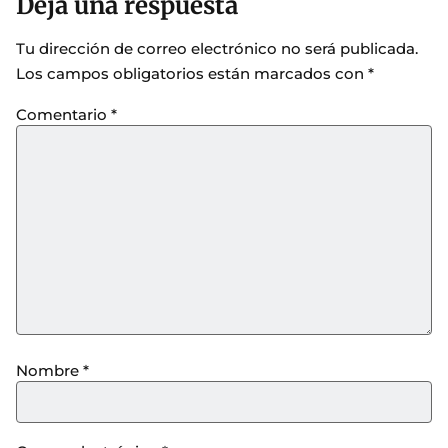
Deja una respuesta
Tu dirección de correo electrónico no será publicada.
Los campos obligatorios están marcados con
*
Comentario
*
Nombre
*