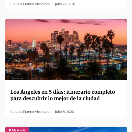
Claudia Franco Alcántara
julio 27, 2026
Los Ángeles en 5 días: itinerario completo
para descubrir lo mejor de la ciudad
Claudia Franco Alcántara
julio 8, 2026
PANAMÁ