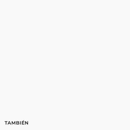
TAMBIÉN