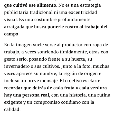
que cultivó ese alimento
. No es una estrategia
publicitaria tradicional ni una excentricidad
visual. Es una costumbre profundamente
arraigada que busca
ponerle rostro al trabajo del
campo
.
En la imagen suele verse al productor con ropa de
trabajo, a veces sonriendo tímidamente, otras con
gesto serio, posando frente a su huerta, su
invernadero o sus cultivos. Junto a la foto, muchas
veces aparece su nombre, la región de origen e
incluso un breve mensaje. El objetivo es claro:
recordar que detrás de cada fruta y cada verdura
hay una persona real
, con una historia, una rutina
exigente y un compromiso cotidiano con la
calidad.