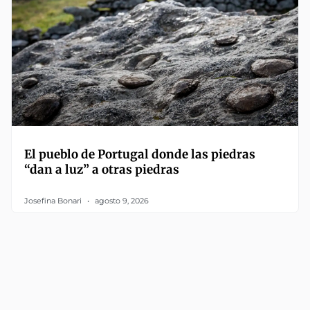
El pueblo de Portugal donde las piedras
“dan a luz” a otras piedras
Josefina Bonari
agosto 9, 2026