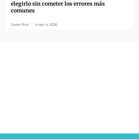
elegirlo sin cometer los errores más
comunes
Javier Ruiz
mayo 4, 2026