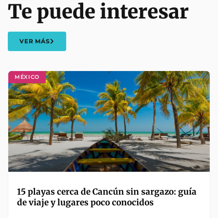
Te puede interesar
VER MÁS
MÉXICO
15 playas cerca de Cancún sin sargazo: guía
de viaje y lugares poco conocidos