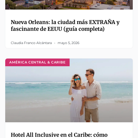
Nueva Orleans: la ciudad más EXTRAÑA y
fascinante de EEUU (guía completa)
Claudia Franco Alcántara
mayo 5, 2026
AMÉRICA CENTRAL & CARIBE
Hotel All Inclusive en el Caribe: cómo