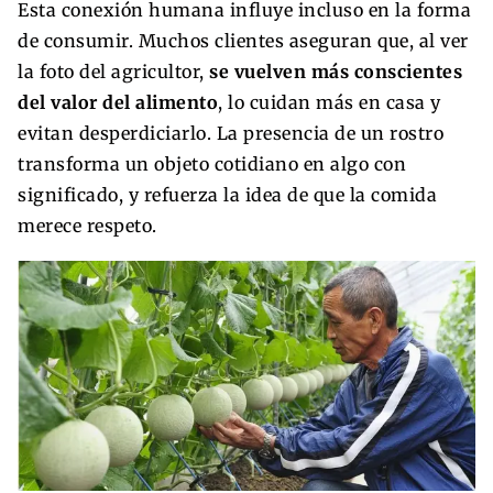
Esta conexión humana influye incluso en la forma
de consumir. Muchos clientes aseguran que, al ver
la foto del agricultor,
se vuelven más conscientes
del valor del alimento
, lo cuidan más en casa y
evitan desperdiciarlo. La presencia de un rostro
transforma un objeto cotidiano en algo con
significado, y refuerza la idea de que la comida
merece respeto.