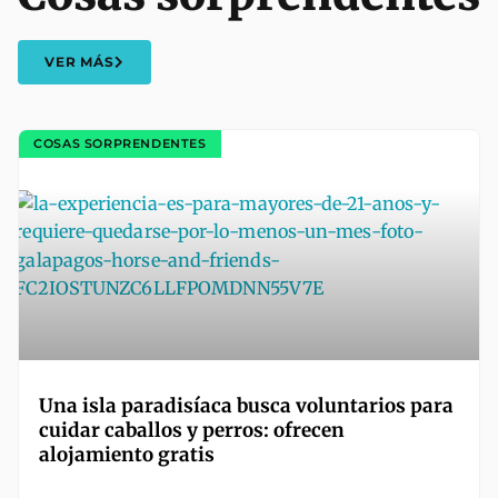
VER MÁS
COSAS SORPRENDENTES
Una isla paradisíaca busca voluntarios para
cuidar caballos y perros: ofrecen
alojamiento gratis