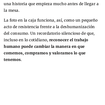
una historia que empieza mucho antes de llegar a
la mesa.
La foto en la caja funciona, así, como un pequeño
acto de resistencia frente a la deshumanización
del consumo. Un recordatorio silencioso de que,
incluso en lo cotidiano,
reconocer el trabajo
humano puede cambiar la manera en que
comemos, compramos y valoramos lo que
tenemos
.