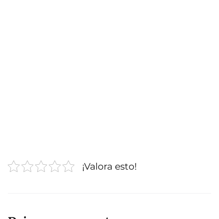
¡Valora esto!