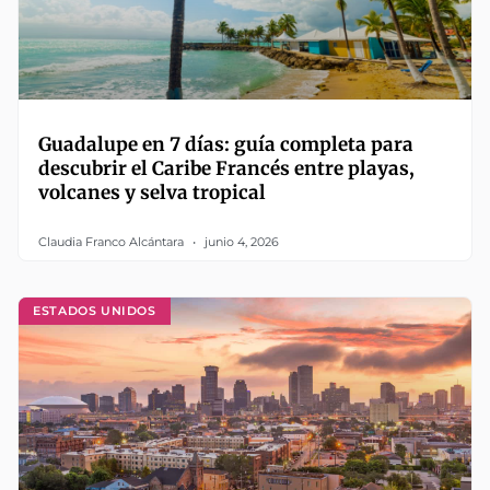
Guadalupe en 7 días: guía completa para
descubrir el Caribe Francés entre playas,
volcanes y selva tropical
Claudia Franco Alcántara
junio 4, 2026
ESTADOS UNIDOS