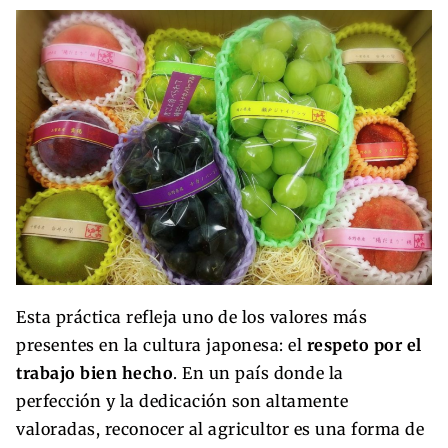
Esta práctica refleja uno de los valores más
presentes en la cultura japonesa: el
respeto por el
trabajo bien hecho
. En un país donde la
perfección y la dedicación son altamente
valoradas, reconocer al agricultor es una forma de