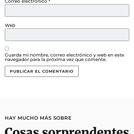
Correo electrónico
*
Web
Guarda mi nombre, correo electrónico y web en este
navegador para la próxima vez que comente.
HAY MUCHO MÁS SOBRE
Cosas sorprendentes