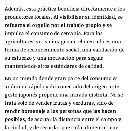
Además, esta práctica beneficia directamente a los
productores locales. Al visibilizar su identidad, se
refuerza el orgullo por el trabajo propio
y se
impulsa el consumo de cercanía. Para los
agricultores, ver su imagen en el mercado es una
forma de reconocimiento social, una validación de
su esfuerzo y una motivación para seguir
manteniendo altos estándares de calidad.
En un mundo donde gran parte del consumo es
anónimo, rápido y desconectado del origen, este
gesto japonés propone una mirada distinta. No se
trata solo de vender frutas y verduras, sino de
rendir homenaje a las personas que las hacen
posibles
, de acortar la distancia entre el campo y
la ciudad, y de recordar que cada alimento tiene