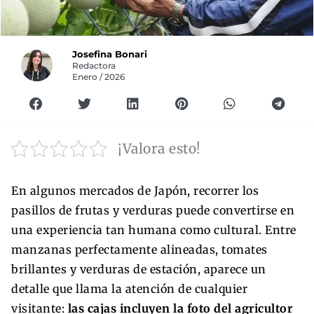
Josefina Bonari
Redactora
Enero / 2026
¡Valora esto!
En algunos mercados de Japón, recorrer los
pasillos de frutas y verduras puede convertirse en
una experiencia tan humana como cultural. Entre
manzanas perfectamente alineadas, tomates
brillantes y verduras de estación, aparece un
detalle que llama la atención de cualquier
visitante:
las cajas incluyen la foto del agricultor