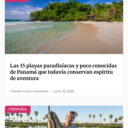
Las 15 playas paradisíacas y poco conocidas
de Panamá que todavía conservan espíritu
de aventura
Claudia Franco Alcántara
junio 25, 2026
FORMOSA