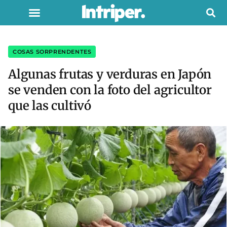
COSAS SORPRENDENTES
Algunas frutas y verduras en Japón
se venden con la foto del agricultor
que las cultivó